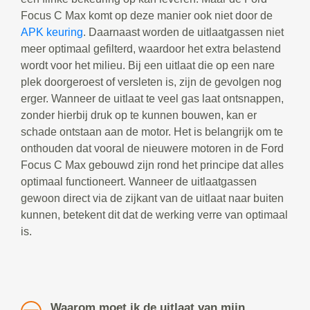
Focus C Max komt op deze manier ook niet door de
APK keuring
. Daarnaast worden de uitlaatgassen niet
meer optimaal gefilterd, waardoor het extra belastend
wordt voor het milieu. Bij een uitlaat die op een nare
plek doorgeroest of versleten is, zijn de gevolgen nog
erger. Wanneer de uitlaat te veel gas laat ontsnappen,
zonder hierbij druk op te kunnen bouwen, kan er
schade ontstaan aan de motor. Het is belangrijk om te
onthouden dat vooral de nieuwere motoren in de Ford
Focus C Max gebouwd zijn rond het principe dat alles
optimaal functioneert. Wanneer de uitlaatgassen
gewoon direct via de zijkant van de uitlaat naar buiten
kunnen, betekent dit dat de werking verre van optimaal
is.
Waarom moet ik de uitlaat van mijn