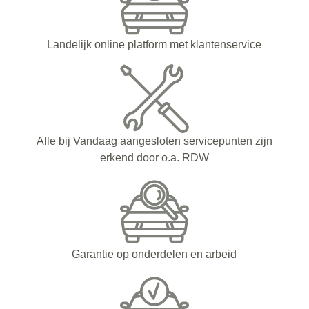
Landelijk online platform met klantenservice
Alle bij Vandaag aangesloten servicepunten zijn
erkend door o.a. RDW
Garantie op onderdelen en arbeid