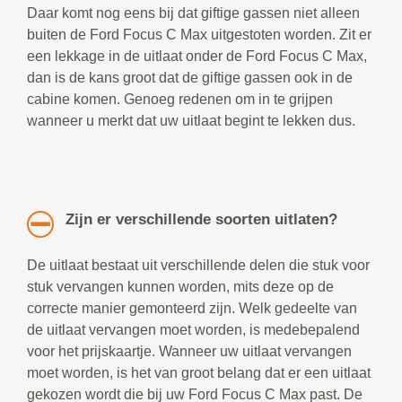
Daar komt nog eens bij dat giftige gassen niet alleen
buiten de Ford Focus C Max uitgestoten worden. Zit er
een lekkage in de uitlaat onder de Ford Focus C Max,
dan is de kans groot dat de giftige gassen ook in de
cabine komen. Genoeg redenen om in te grijpen
wanneer u merkt dat uw uitlaat begint te lekken dus.
Zijn er verschillende soorten uitlaten?
De uitlaat bestaat uit verschillende delen die stuk voor
stuk vervangen kunnen worden, mits deze op de
correcte manier gemonteerd zijn. Welk gedeelte van
de uitlaat vervangen moet worden, is medebepalend
voor het prijskaartje. Wanneer uw uitlaat vervangen
moet worden, is het van groot belang dat er een uitlaat
gekozen wordt die bij uw Ford Focus C Max past. De