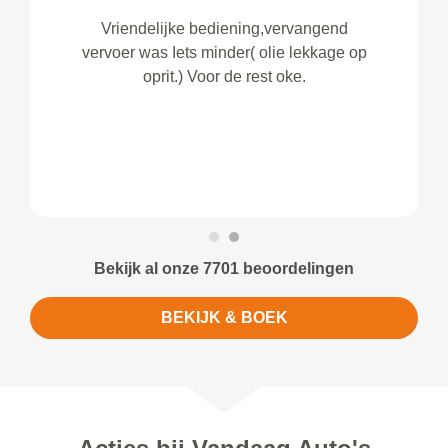
Vriendelijke bediening,vervangend
vervoer was Iets minder( olie lekkage op
oprit.) Voor de rest oke.
Bekijk al onze 7701 beoordelingen
BEKIJK & BOEK