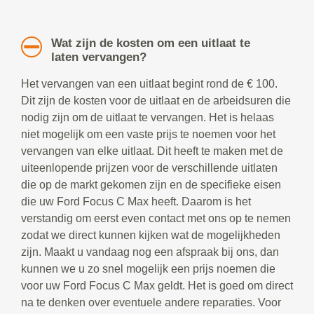
Wat zijn de kosten om een uitlaat te
laten vervangen?
Het vervangen van een uitlaat begint rond de € 100.
Dit zijn de kosten voor de uitlaat en de arbeidsuren die
nodig zijn om de uitlaat te vervangen. Het is helaas
niet mogelijk om een vaste prijs te noemen voor het
vervangen van elke uitlaat. Dit heeft te maken met de
uiteenlopende prijzen voor de verschillende uitlaten
die op de markt gekomen zijn en de specifieke eisen
die uw Ford Focus C Max heeft. Daarom is het
verstandig om eerst even contact met ons op te nemen
zodat we direct kunnen kijken wat de mogelijkheden
zijn. Maakt u vandaag nog een afspraak bij ons, dan
kunnen we u zo snel mogelijk een prijs noemen die
voor uw Ford Focus C Max geldt. Het is goed om direct
na te denken over eventuele andere reparaties. Voor