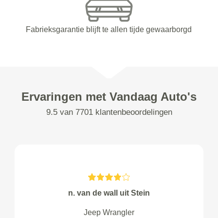
Fabrieksgarantie blijft te allen tijde gewaarborgd
Ervaringen met Vandaag Auto's
9.5 van 7701 klantenbeoordelingen
n. van de wall uit Stein
Jeep Wrangler