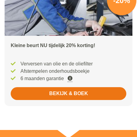
-20%
Kleine beurt NU tijdelijk 20% korting!
Verversen van olie en de oliefilter
Afstempelen onderhoudsboekje
6 maanden garantie
BEKIJK & BOEK