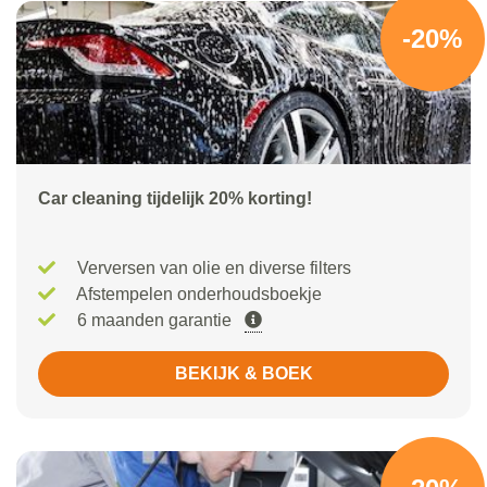
-20%
Car cleaning tijdelijk 20% korting!
Verversen van olie en diverse filters
Afstempelen onderhoudsboekje
6 maanden garantie
BEKIJK & BOEK