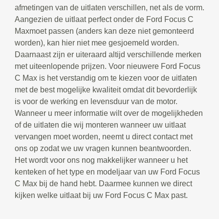
afmetingen van de uitlaten verschillen, net als de vorm.
Aangezien de uitlaat perfect onder de Ford Focus C
Maxmoet passen (anders kan deze niet gemonteerd
worden), kan hier niet mee gesjoemeld worden.
Daarnaast zijn er uiteraard altijd verschillende merken
met uiteenlopende prijzen. Voor nieuwere Ford Focus
C Max is het verstandig om te kiezen voor de uitlaten
met de best mogelijke kwaliteit omdat dit bevorderlijk
is voor de werking en levensduur van de motor.
Wanneer u meer informatie wilt over de mogelijkheden
of de uitlaten die wij monteren wanneer uw uitlaat
vervangen moet worden, neemt u direct contact met
ons op zodat we uw vragen kunnen beantwoorden.
Het wordt voor ons nog makkelijker wanneer u het
kenteken of het type en modeljaar van uw Ford Focus
C Max bij de hand hebt. Daarmee kunnen we direct
kijken welke uitlaat bij uw Ford Focus C Max past.