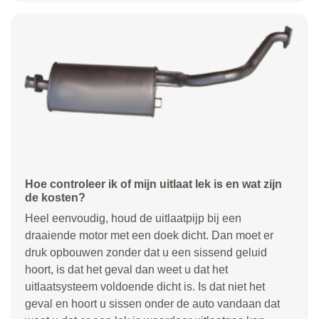
Hoe controleer ik of mijn uitlaat lek is en wat zijn
de kosten?
Heel eenvoudig, houd de uitlaatpijp bij een
draaiende motor met een doek dicht. Dan moet er
druk opbouwen zonder dat u een sissend geluid
hoort, is dat het geval dan weet u dat het
uitlaatsysteem voldoende dicht is. Is dat niet het
geval en hoort u sissen onder de auto vandaan dat