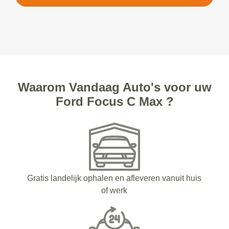
Waarom Vandaag Auto's voor uw
Ford Focus C Max ?
Gratis landelijk ophalen en afleveren vanuit huis
of werk