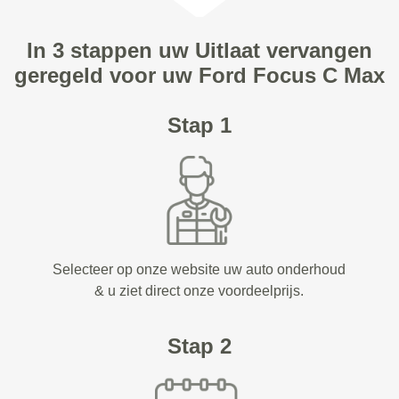
In 3 stappen uw Uitlaat vervangen
geregeld voor uw Ford Focus C Max
Stap 1
Selecteer op onze website uw auto onderhoud
& u ziet direct onze voordeelprijs.
Stap 2