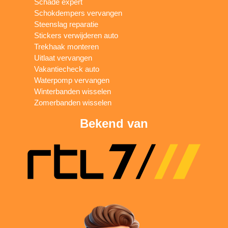
Schade expert
Schokdempers vervangen
Steenslag reparatie
Stickers verwijderen auto
Trekhaak monteren
Uitlaat vervangen
Vakantiecheck auto
Waterpomp vervangen
Winterbanden wisselen
Zomerbanden wisselen
Bekend van