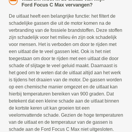
Ford Focus C Max vervangen?
De uitlaat heeft een belangrijke functie: het filtert de
schadelijke gassen die uit de motor komen na de
verbranding van de fossiele brandstoffen. Deze stoffen
zijn schadelijk voor het milieu én zijn ook schadelijk
voor mensen. Het is verboden om door te rijden met
een uitlaat die te veel gassen lekt. Ook is het niet
toegestaan om door te rijden met een uitlaat die door
schade of slijtage te veel geluid maakt. Daarnaast is
het goed om te weten dat de uitlaat altijd aan het werk
is tijdens het draaien van de motor. De gassen worden
op een chemische manier omgezet en de uitlaat kan
hierbij temperaturen bereiken van 900 graden. Dat
betekent dat een kleine schade aan de uitlaat binnen
de kortste keren uit kan groeien tot een
veelomvattende schade. Gezien de hoge temperaturen
van de uitlaat en de temperatuur van de gassen is
schade aan de Ford Focus C Max niet uitgesloten.