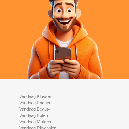
Vandaag Klussen
Vandaag Koeriers
Vandaag Beauty
Vandaag Boten
Vandaag Motoren
Vandaag Rijscholen