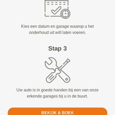
Kies een datum en garage waarop u het
onderhoud uit wilt laten voeren.
Stap 3
Uw auto is in goede handen bij een van onze
erkende garages bij u in de buurt.
BEKIJK & BOEK