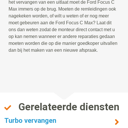
het vervangen van een uitlaat moet de Ford Focus C
Max immers op de brug. Moeten de remleidingen ook
nagekeken worden, of wilt u weten of er nog meer
moet gebeuren aan de Ford Focus C Max? Laat dit
ons dan weten zodat de monteur direct contact met u
op kan nemen wanneer er andere reparaties gedaan
moeten worden die op die manier goedkoper uitvallen
dan bij het maken van een nieuwe afspraak.
Gerelateerde diensten
Turbo vervangen