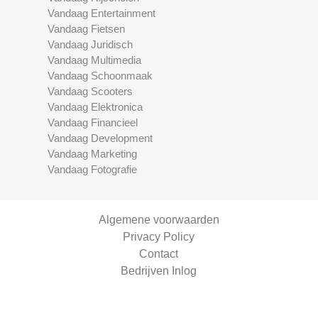
Vandaag Entertainment
Vandaag Fietsen
Vandaag Juridisch
Vandaag Multimedia
Vandaag Schoonmaak
Vandaag Scooters
Vandaag Elektronica
Vandaag Financieel
Vandaag Development
Vandaag Marketing
Vandaag Fotografie
Algemene voorwaarden
Privacy Policy
Contact
Bedrijven Inlog