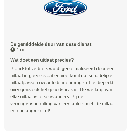
De gemiddelde duur van deze dienst:
1 uur
Wat doet een uitlaat precies?
Brandstof verbruik wordt geoptimaliseerd door een
uitlaat in goede staat en voorkomt dat schadelijke
uitlaatgassen uw auto binnendringen. Het beperkt
overigens ook het geluidsniveau. De werking van
elke uitlaat is telkens anders. Bij de
vermogensbenutting van een auto speelt de uitlaat
een belangrijke rol!