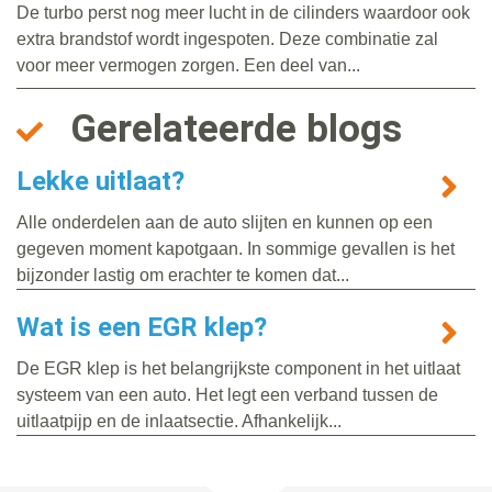
De turbo perst nog meer lucht in de cilinders waardoor ook
extra brandstof wordt ingespoten. Deze combinatie zal
voor meer vermogen zorgen. Een deel van...
Gerelateerde blogs
Lekke uitlaat?
Alle onderdelen aan de auto slijten en kunnen op een
gegeven moment kapotgaan. In sommige gevallen is het
bijzonder lastig om erachter te komen dat...
Wat is een EGR klep?
De EGR klep is het belangrijkste component in het uitlaat
systeem van een auto. Het legt een verband tussen de
uitlaatpijp en de inlaatsectie. Afhankelijk...