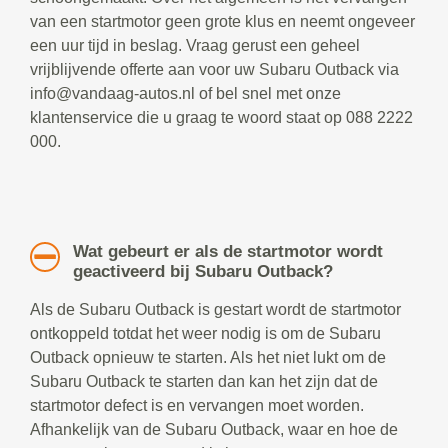
van een startmotor geen grote klus en neemt ongeveer
een uur tijd in beslag. Vraag gerust een geheel
vrijblijvende offerte aan voor uw Subaru Outback via
info@vandaag-autos.nl of bel snel met onze
klantenservice die u graag te woord staat op 088 2222
000.
Wat gebeurt er als de startmotor wordt
geactiveerd bij Subaru Outback?
Als de Subaru Outback is gestart wordt de startmotor
ontkoppeld totdat het weer nodig is om de Subaru
Outback opnieuw te starten. Als het niet lukt om de
Subaru Outback te starten dan kan het zijn dat de
startmotor defect is en vervangen moet worden.
Afhankelijk van de Subaru Outback, waar en hoe de