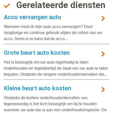
Gerelateerde diensten
Accu vervangen auto
Wanneer moet ik mijn auto accu vervangen? Door
langdurige en continue gebruik slijten de cellen van uw
accu. Soms is er kans dat de accu...
Grote beurt auto kosten
Het is belangrijk om uw auto regelmatig te laten
onderhouden en tegelijkertijd de staat van uw auto te laten
bepalen. Ondanks de langere onderhoudsintervallen die...
Kleine beurt auto kosten
Ondanks de kortere onderhoudsintervallen van
tegenwoordig is het toch belangrijk om bij te houden
wanneer uw auto toe is aan een onderhoudsinspectie. De