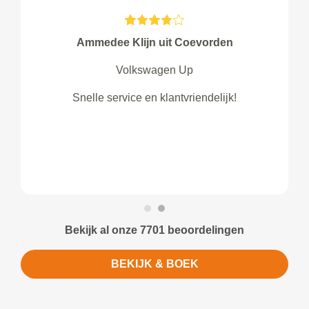
Ammedee Klijn uit Coevorden
Volkswagen Up
Snelle service en klantvriendelijk!
Bekijk al onze 7701 beoordelingen
BEKIJK & BOEK