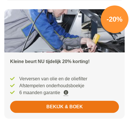
-20%
Kleine beurt NU tijdelijk 20% korting!
Verversen van olie en de oliefilter
Afstempelen onderhoudsboekje
6 maanden garantie
BEKIJK & BOEK