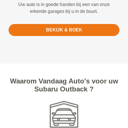
Uw auto is in goede handen bij een van onze
erkende garages bij u in de buurt.
BEKIJK & BOEK
Waarom Vandaag Auto's voor uw
Subaru Outback ?