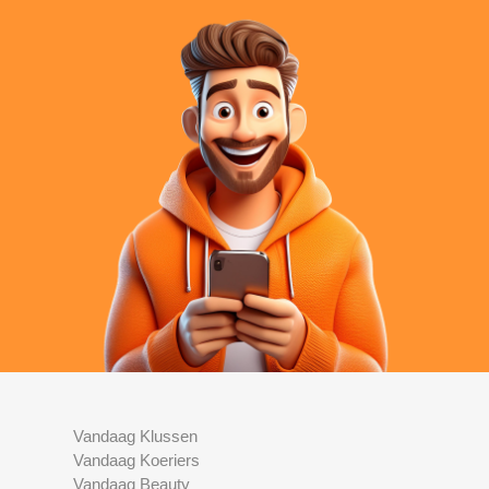
Vandaag Klussen
Vandaag Koeriers
Vandaag Beauty