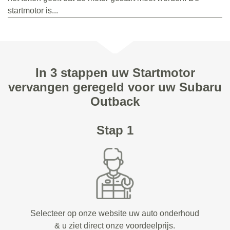
startmotor is...
In 3 stappen uw Startmotor
vervangen geregeld voor uw Subaru
Outback
Stap 1
Selecteer op onze website uw auto onderhoud
& u ziet direct onze voordeelprijs.