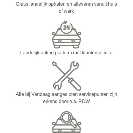
Gratis landelijk ophalen en afleveren vanuit huis
of werk
Landelijk online platform met klantenservice
Alle bij Vandaag aangesloten servicepunten zijn
erkend door o.a. RDW