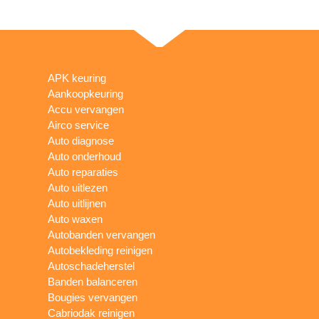
APK keuring
Aankoopkeuring
Accu vervangen
Airco service
Auto diagnose
Auto onderhoud
Auto reparaties
Auto uitlezen
Auto uitlijnen
Auto waxen
Autobanden vervangen
Autobekleding reinigen
Autoschadeherstel
Banden balanceren
Bougies vervangen
Cabriodak reinigen