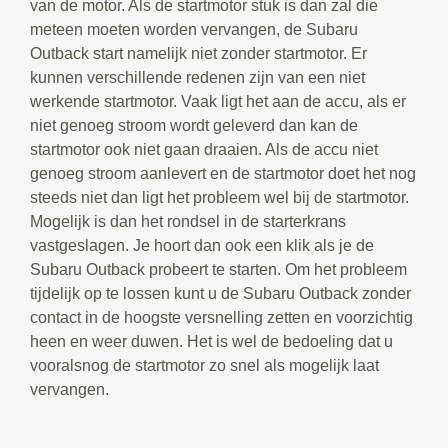
van de motor. Als de startmotor stuk is dan zal die
meteen moeten worden vervangen, de Subaru
Outback start namelijk niet zonder startmotor. Er
kunnen verschillende redenen zijn van een niet
werkende startmotor. Vaak ligt het aan de accu, als er
niet genoeg stroom wordt geleverd dan kan de
startmotor ook niet gaan draaien. Als de accu niet
genoeg stroom aanlevert en de startmotor doet het nog
steeds niet dan ligt het probleem wel bij de startmotor.
Mogelijk is dan het rondsel in de starterkrans
vastgeslagen. Je hoort dan ook een klik als je de
Subaru Outback probeert te starten. Om het probleem
tijdelijk op te lossen kunt u de Subaru Outback zonder
contact in de hoogste versnelling zetten en voorzichtig
heen en weer duwen. Het is wel de bedoeling dat u
vooralsnog de startmotor zo snel als mogelijk laat
vervangen.