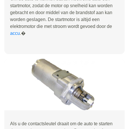
startmotor, zodat de motor op snelheid kan worden
gebracht en door middel van de brandstof aan kan
worden geslagen. De startmotor is altijd een
elektromotor die met stroom wordt gevoed door de
accu
.�
Als u de contactsleutel draait om de auto te starten