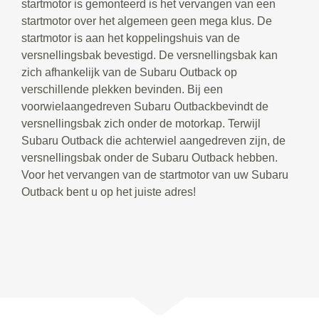
startmotor is gemonteerd is het vervangen van een
startmotor over het algemeen geen mega klus. De
startmotor is aan het koppelingshuis van de
versnellingsbak bevestigd. De versnellingsbak kan
zich afhankelijk van de Subaru Outback op
verschillende plekken bevinden. Bij een
voorwielaangedreven Subaru Outbackbevindt de
versnellingsbak zich onder de motorkap. Terwijl
Subaru Outback die achterwiel aangedreven zijn, de
versnellingsbak onder de Subaru Outback hebben.
Voor het vervangen van de startmotor van uw Subaru
Outback bent u op het juiste adres!