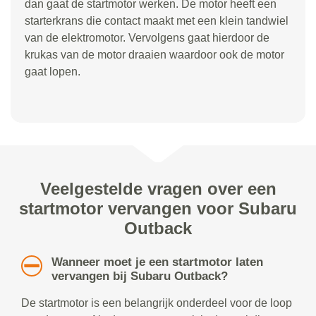
dan gaat de startmotor werken. De motor heeft een
starterkrans die contact maakt met een klein tandwiel
van de elektromotor. Vervolgens gaat hierdoor de
krukas van de motor draaien waardoor ook de motor
gaat lopen.
Veelgestelde vragen over een
startmotor vervangen voor Subaru
Outback
Wanneer moet je een startmotor laten
vervangen bij Subaru Outback?
De startmotor is een belangrijk onderdeel voor de loop