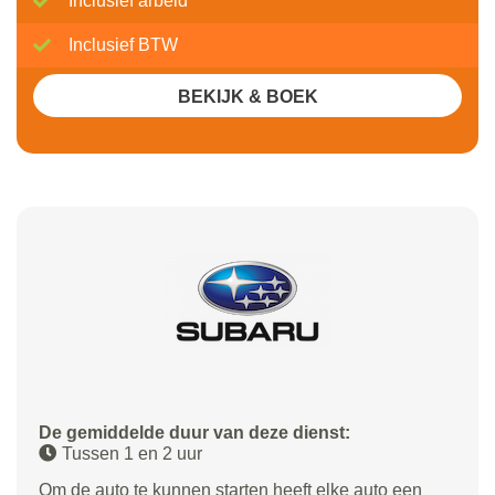
Inclusief arbeid
Inclusief BTW
BEKIJK & BOEK
De gemiddelde duur van deze dienst:
Tussen 1 en 2 uur
Om de auto te kunnen starten heeft elke auto een