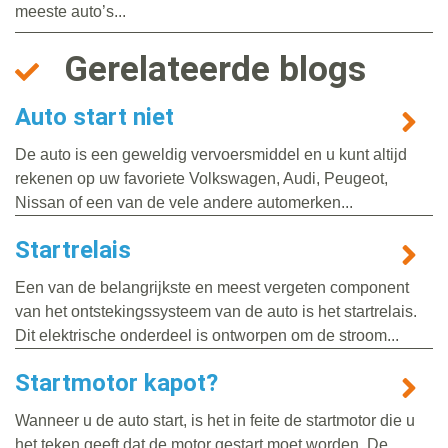
meeste auto’s...
Gerelateerde blogs
Auto start niet
De auto is een geweldig vervoersmiddel en u kunt altijd
rekenen op uw favoriete Volkswagen, Audi, Peugeot,
Nissan of een van de vele andere automerken...
Startrelais
Een van de belangrijkste en meest vergeten component
van het ontstekingssysteem van de auto is het startrelais.
Dit elektrische onderdeel is ontworpen om de stroom...
Startmotor kapot?
Wanneer u de auto start, is het in feite de startmotor die u
het teken geeft dat de motor gestart moet worden. De