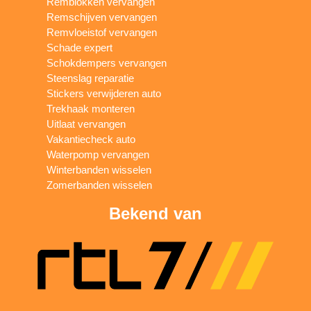
Remblokken vervangen
Remschijven vervangen
Remvloeistof vervangen
Schade expert
Schokdempers vervangen
Steenslag reparatie
Stickers verwijderen auto
Trekhaak monteren
Uitlaat vervangen
Vakantiecheck auto
Waterpomp vervangen
Winterbanden wisselen
Zomerbanden wisselen
Bekend van