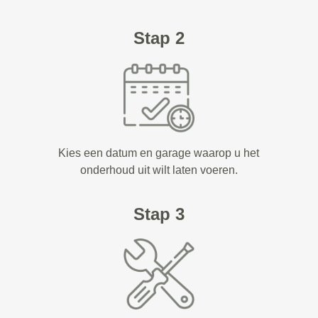
Stap 2
Kies een datum en garage waarop u het
onderhoud uit wilt laten voeren.
Stap 3