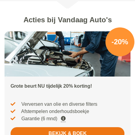
Acties bij Vandaag Auto's
-20%
Grote beurt NU tijdelijk 20% korting!
Verversen van olie en diverse filters
Afstempelen onderhoudsboekje
Garantie (6 mnd)
BEKIJK & BOEK