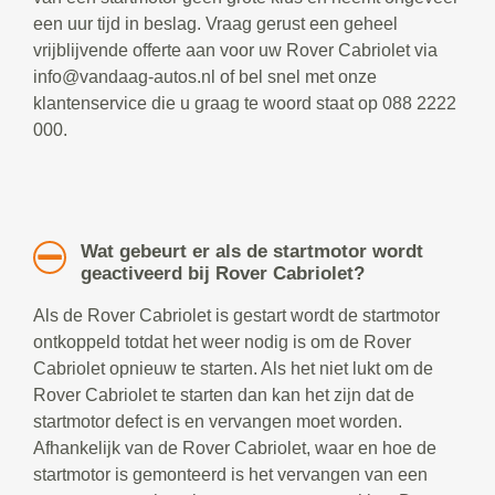
een uur tijd in beslag. Vraag gerust een geheel
vrijblijvende offerte aan voor uw Rover Cabriolet via
info@vandaag-autos.nl of bel snel met onze
klantenservice die u graag te woord staat op 088 2222
000.
Wat gebeurt er als de startmotor wordt
geactiveerd bij Rover Cabriolet?
Als de Rover Cabriolet is gestart wordt de startmotor
ontkoppeld totdat het weer nodig is om de Rover
Cabriolet opnieuw te starten. Als het niet lukt om de
Rover Cabriolet te starten dan kan het zijn dat de
startmotor defect is en vervangen moet worden.
Afhankelijk van de Rover Cabriolet, waar en hoe de
startmotor is gemonteerd is het vervangen van een