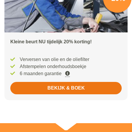
Kleine beurt NU tijdelijk 20% korting!
Verversen van olie en de oliefilter
Afstempelen onderhoudsboekje
6 maanden garantie
BEKIJK & BOEK