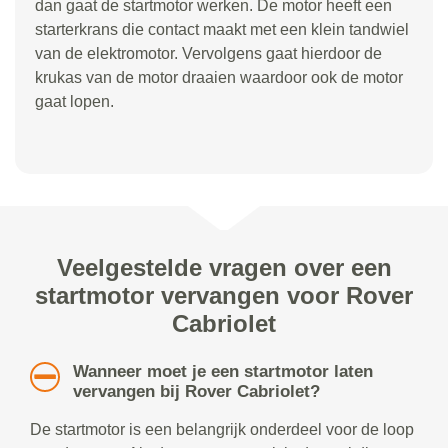
dan gaat de startmotor werken. De motor heeft een
starterkrans die contact maakt met een klein tandwiel
van de elektromotor. Vervolgens gaat hierdoor de
krukas van de motor draaien waardoor ook de motor
gaat lopen.
Veelgestelde vragen over een
startmotor vervangen voor Rover
Cabriolet
Wanneer moet je een startmotor laten
vervangen bij Rover Cabriolet?
De startmotor is een belangrijk onderdeel voor de loop