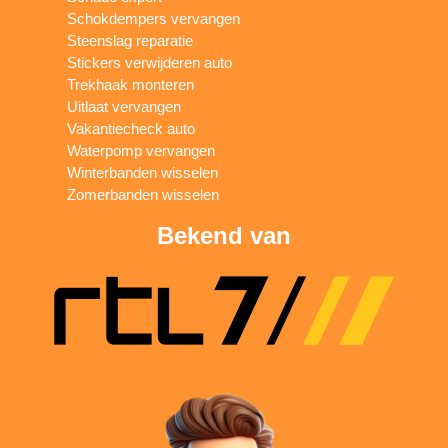
Schokdempers vervangen
Steenslag reparatie
Stickers verwijderen auto
Trekhaak monteren
Uitlaat vervangen
Vakantiecheck auto
Waterpomp vervangen
Winterbanden wisselen
Zomerbanden wisselen
Bekend van