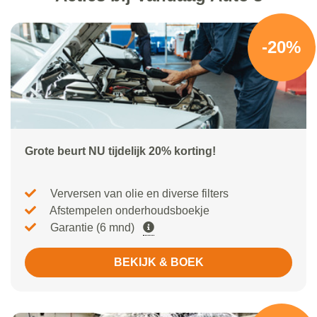
-20%
Grote beurt NU tijdelijk 20% korting!
Verversen van olie en diverse filters
Afstempelen onderhoudsboekje
Garantie (6 mnd)
BEKIJK & BOEK