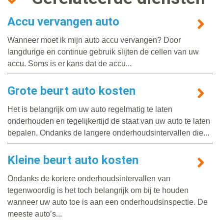
Accu vervangen auto
Wanneer moet ik mijn auto accu vervangen? Door
langdurige en continue gebruik slijten de cellen van uw
accu. Soms is er kans dat de accu...
Grote beurt auto kosten
Het is belangrijk om uw auto regelmatig te laten
onderhouden en tegelijkertijd de staat van uw auto te laten
bepalen. Ondanks de langere onderhoudsintervallen die...
Kleine beurt auto kosten
Ondanks de kortere onderhoudsintervallen van
tegenwoordig is het toch belangrijk om bij te houden
wanneer uw auto toe is aan een onderhoudsinspectie. De
meeste auto’s...