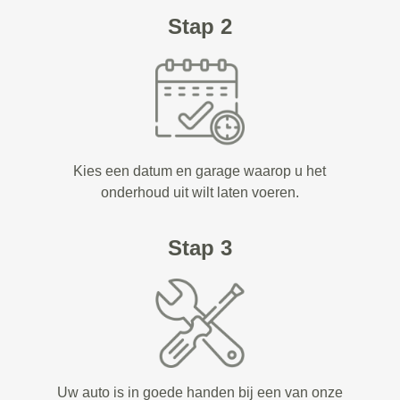
Stap 2
Kies een datum en garage waarop u het
onderhoud uit wilt laten voeren.
Stap 3
Uw auto is in goede handen bij een van onze