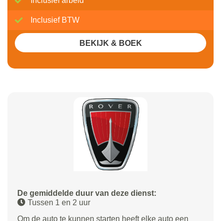
Inclusief arbeid
Inclusief BTW
BEKIJK & BOEK
De gemiddelde duur van deze dienst:
Tussen 1 en 2 uur
Om de auto te kunnen starten heeft elke auto een