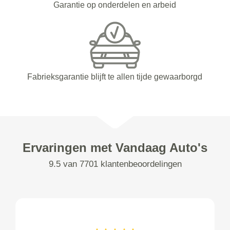
Garantie op onderdelen en arbeid
Fabrieksgarantie blijft te allen tijde gewaarborgd
Ervaringen met Vandaag Auto's
9.5 van 7701 klantenbeoordelingen