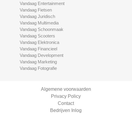
Vandaag Entertainment
Vandaag Fietsen
Vandaag Juridisch
Vandaag Multimedia
Vandaag Schoonmaak
Vandaag Scooters
Vandaag Elektronica
Vandaag Financieel
Vandaag Development
Vandaag Marketing
Vandaag Fotografie
Algemene voorwaarden
Privacy Policy
Contact
Bedrijven Inlog