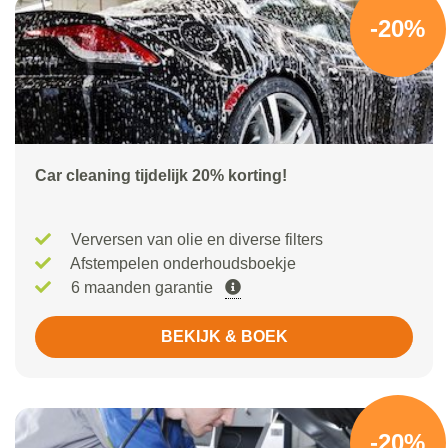
-20%
Car cleaning tijdelijk 20% korting!
Verversen van olie en diverse filters
Afstempelen onderhoudsboekje
6 maanden garantie
BEKIJK & BOEK
-20%