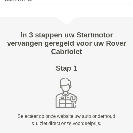
In 3 stappen uw Startmotor
vervangen geregeld voor uw Rover
Cabriolet
Stap 1
Selecteer op onze website uw auto onderhoud
& u ziet direct onze voordeelprijs.