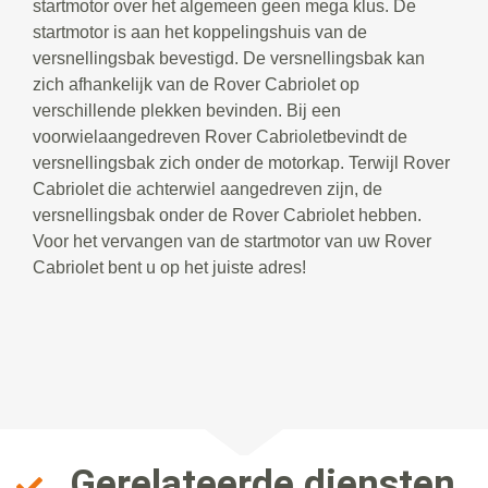
startmotor over het algemeen geen mega klus. De
startmotor is aan het koppelingshuis van de
versnellingsbak bevestigd. De versnellingsbak kan
zich afhankelijk van de Rover Cabriolet op
verschillende plekken bevinden. Bij een
voorwielaangedreven Rover Cabrioletbevindt de
versnellingsbak zich onder de motorkap. Terwijl Rover
Cabriolet die achterwiel aangedreven zijn, de
versnellingsbak onder de Rover Cabriolet hebben.
Voor het vervangen van de startmotor van uw Rover
Cabriolet bent u op het juiste adres!
Gerelateerde diensten