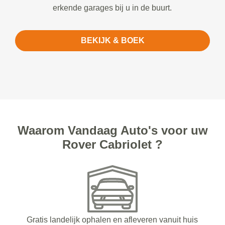
erkende garages bij u in de buurt.
BEKIJK & BOEK
Waarom Vandaag Auto's voor uw
Rover Cabriolet ?
Gratis landelijk ophalen en afleveren vanuit huis