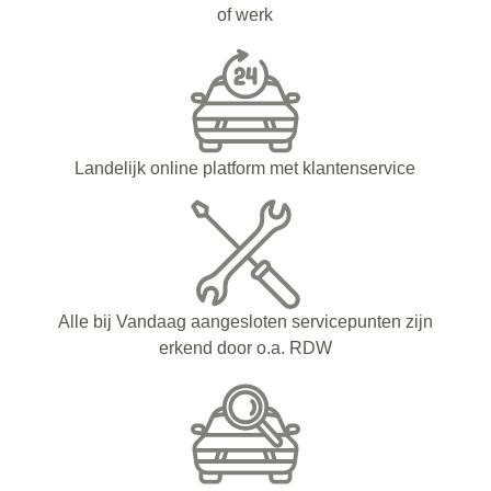
of werk
Landelijk online platform met klantenservice
Alle bij Vandaag aangesloten servicepunten zijn
erkend door o.a. RDW