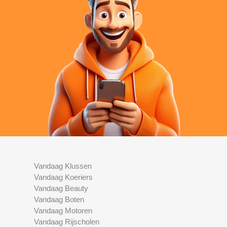
Vandaag Klussen
Vandaag Koeriers
Vandaag Beauty
Vandaag Boten
Vandaag Motoren
Vandaag Rijscholen