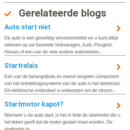
Gerelateerde blogs
Auto start niet
De auto is een geweldig vervoersmiddel en u kunt altijd
rekenen op uw favoriete Volkswagen, Audi, Peugeot,
Nissan of een van de vele andere automerken...
Startrelais
Een van de belangrijkste en meest vergeten component
van het ontstekingssysteem van de auto is het startrelais.
Dit elektrische onderdeel is ontworpen om de stroom...
Startmotor kapot?
Wanneer u de auto start, is het in feite de startmotor die u
het teken geeft dat de motor gestart moet worden. De
startmotor is...