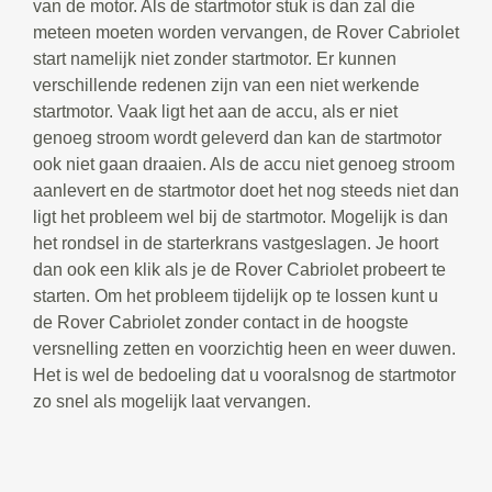
van de motor. Als de startmotor stuk is dan zal die
meteen moeten worden vervangen, de Rover Cabriolet
start namelijk niet zonder startmotor. Er kunnen
verschillende redenen zijn van een niet werkende
startmotor. Vaak ligt het aan de accu, als er niet
genoeg stroom wordt geleverd dan kan de startmotor
ook niet gaan draaien. Als de accu niet genoeg stroom
aanlevert en de startmotor doet het nog steeds niet dan
ligt het probleem wel bij de startmotor. Mogelijk is dan
het rondsel in de starterkrans vastgeslagen. Je hoort
dan ook een klik als je de Rover Cabriolet probeert te
starten. Om het probleem tijdelijk op te lossen kunt u
de Rover Cabriolet zonder contact in de hoogste
versnelling zetten en voorzichtig heen en weer duwen.
Het is wel de bedoeling dat u vooralsnog de startmotor
zo snel als mogelijk laat vervangen.