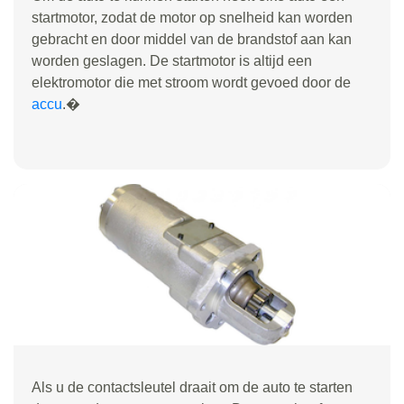
startmotor, zodat de motor op snelheid kan worden
gebracht en door middel van de brandstof aan kan
worden geslagen. De startmotor is altijd een
elektromotor die met stroom wordt gevoed door de
accu
.�
Als u de contactsleutel draait om de auto te starten