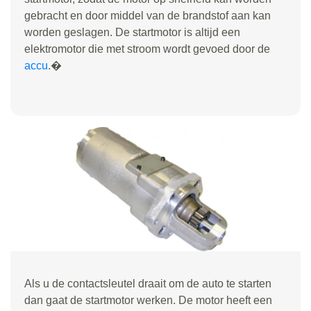
gebracht en door middel van de brandstof aan kan
worden geslagen. De startmotor is altijd een
elektromotor die met stroom wordt gevoed door de
accu
.�
Als u de contactsleutel draait om de auto te starten
dan gaat de startmotor werken. De motor heeft een