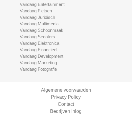
Vandaag Entertainment
Vandaag Fietsen
Vandaag Juridisch
Vandaag Multimedia
Vandaag Schoonmaak
Vandaag Scooters
Vandaag Elektronica
Vandaag Financieel
Vandaag Development
Vandaag Marketing
Vandaag Fotografie
Algemene voorwaarden
Privacy Policy
Contact
Bedrijven Inlog