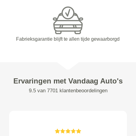
Fabrieksgarantie blijft te allen tijde gewaarborgd
Ervaringen met Vandaag Auto's
9.5 van 7701 klantenbeoordelingen