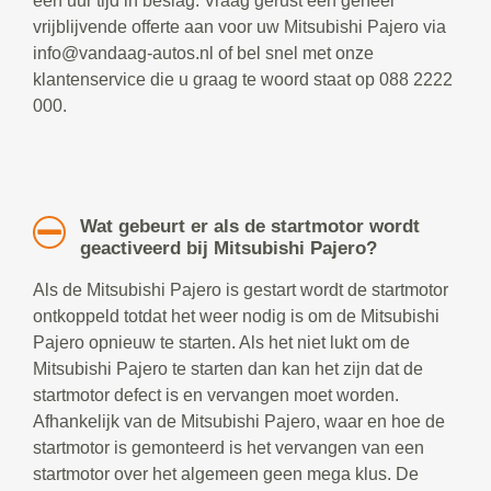
een uur tijd in beslag. Vraag gerust een geheel
vrijblijvende offerte aan voor uw Mitsubishi Pajero via
info@vandaag-autos.nl of bel snel met onze
klantenservice die u graag te woord staat op 088 2222
000.
Wat gebeurt er als de startmotor wordt
geactiveerd bij Mitsubishi Pajero?
Als de Mitsubishi Pajero is gestart wordt de startmotor
ontkoppeld totdat het weer nodig is om de Mitsubishi
Pajero opnieuw te starten. Als het niet lukt om de
Mitsubishi Pajero te starten dan kan het zijn dat de
startmotor defect is en vervangen moet worden.
Afhankelijk van de Mitsubishi Pajero, waar en hoe de
startmotor is gemonteerd is het vervangen van een
startmotor over het algemeen geen mega klus. De