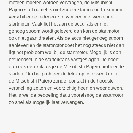
meteen moeten worden vervangen, de Mitsubishi
Pajero start namelijk niet zonder startmotor. Er kunnen
verschillende redenen zijn van een niet werkende
startmotor. Vaak ligt het aan de accu, als er niet
genoeg stroom wordt geleverd dan kan de startmotor
ook niet gaan draaien. Als de accu niet genoeg stroom
aanlevert en de startmotor doet het nog steeds niet dan
ligt het probleem wel bij de startmotor. Mogelijk is dan
het rondsel in de starterkrans vastgeslagen. Je hoort
dan ook een klik als je de Mitsubishi Pajero probeert te
starten. Om het probleem tijdelijk op te lossen kunt u
de Mitsubishi Pajero zonder contact in de hoogste
versnelling zetten en voorzichtig heen en weer duwen.
Het is wel de bedoeling dat u vooralsnog de startmotor
zo snel als mogelijk laat vervangen.