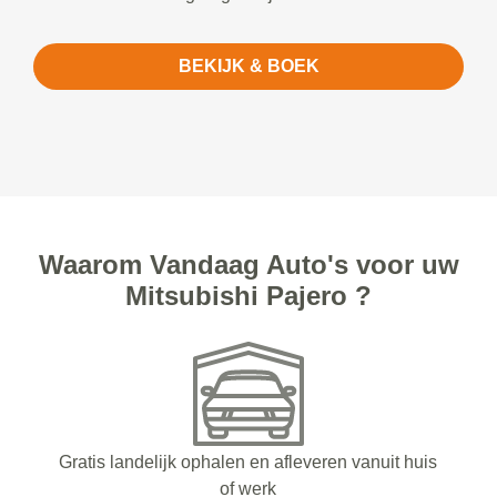
BEKIJK & BOEK
Waarom Vandaag Auto's voor uw
Mitsubishi Pajero ?
Gratis landelijk ophalen en afleveren vanuit huis
of werk