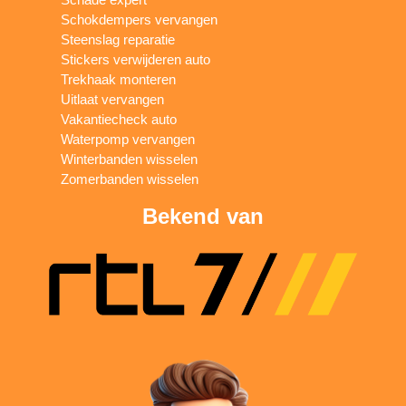
Schokdempers vervangen
Steenslag reparatie
Stickers verwijderen auto
Trekhaak monteren
Uitlaat vervangen
Vakantiecheck auto
Waterpomp vervangen
Winterbanden wisselen
Zomerbanden wisselen
Bekend van