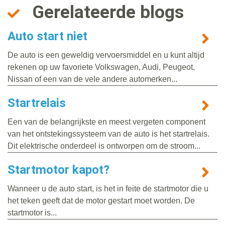
Gerelateerde blogs
Auto start niet
De auto is een geweldig vervoersmiddel en u kunt altijd
rekenen op uw favoriete Volkswagen, Audi, Peugeot,
Nissan of een van de vele andere automerken...
Startrelais
Een van de belangrijkste en meest vergeten component
van het ontstekingssysteem van de auto is het startrelais.
Dit elektrische onderdeel is ontworpen om de stroom...
Startmotor kapot?
Wanneer u de auto start, is het in feite de startmotor die u
het teken geeft dat de motor gestart moet worden. De
startmotor is...