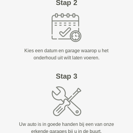
Stap 2
Kies een datum en garage waarop u het
onderhoud uit wilt laten voeren.
Stap 3
Uw auto is in goede handen bij een van onze
erkende garages bij u in de buurt.