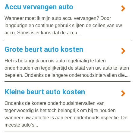
Accu vervangen auto
Wanneer moet ik mijn auto accu vervangen? Door
langdurige en continue gebruik slijten de cellen van uw
accu. Soms is er kans dat de accu...
Grote beurt auto kosten
Het is belangrijk om uw auto regelmatig te laten
onderhouden en tegelijkertijd de staat van uw auto te laten
bepalen. Ondanks de langere onderhoudsintervallen die...
Kleine beurt auto kosten
Ondanks de kortere onderhoudsintervallen van
tegenwoordig is het toch belangrijk om bij te houden
wanneer uw auto toe is aan een onderhoudsinspectie. De
meeste auto’s...