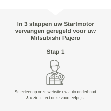
In 3 stappen uw Startmotor
vervangen geregeld voor uw
Mitsubishi Pajero
Stap 1
Selecteer op onze website uw auto onderhoud
& u ziet direct onze voordeelprijs.