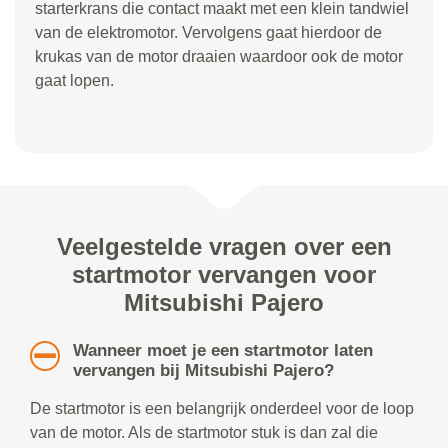
starterkrans die contact maakt met een klein tandwiel
van de elektromotor. Vervolgens gaat hierdoor de
krukas van de motor draaien waardoor ook de motor
gaat lopen.
Veelgestelde vragen over een
startmotor vervangen voor
Mitsubishi Pajero
Wanneer moet je een startmotor laten
vervangen bij Mitsubishi Pajero?
De startmotor is een belangrijk onderdeel voor de loop
van de motor. Als de startmotor stuk is dan zal die