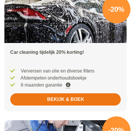
-20%
Car cleaning tijdelijk 20% korting!
Verversen van olie en diverse filters
Afstempelen onderhoudsboekje
6 maanden garantie
BEKIJK & BOEK
-20%