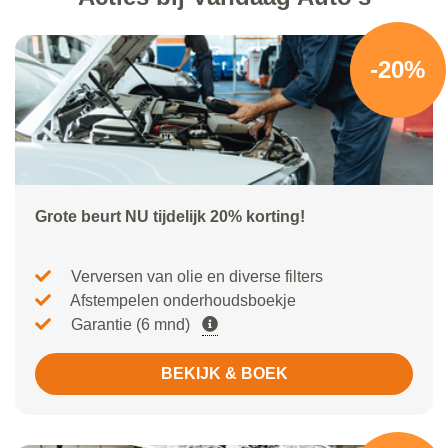
-20%
Grote beurt NU tijdelijk 20% korting!
Verversen van olie en diverse filters
Afstempelen onderhoudsboekje
Garantie (6 mnd)
BEKIJK & BOEK