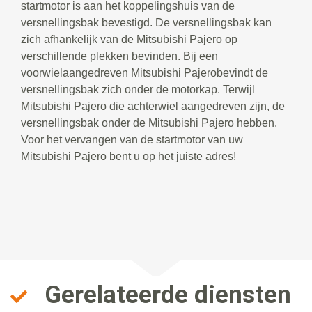
startmotor is aan het koppelingshuis van de
versnellingsbak bevestigd. De versnellingsbak kan
zich afhankelijk van de Mitsubishi Pajero op
verschillende plekken bevinden. Bij een
voorwielaangedreven Mitsubishi Pajerobevindt de
versnellingsbak zich onder de motorkap. Terwijl
Mitsubishi Pajero die achterwiel aangedreven zijn, de
versnellingsbak onder de Mitsubishi Pajero hebben.
Voor het vervangen van de startmotor van uw
Mitsubishi Pajero bent u op het juiste adres!
Gerelateerde diensten