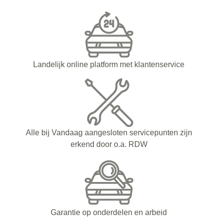
Landelijk online platform met klantenservice
Alle bij Vandaag aangesloten servicepunten zijn
erkend door o.a. RDW
Garantie op onderdelen en arbeid