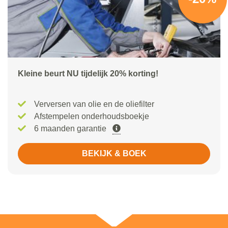
Kleine beurt NU tijdelijk 20% korting!
Verversen van olie en de oliefilter
Afstempelen onderhoudsboekje
6 maanden garantie
BEKIJK & BOEK