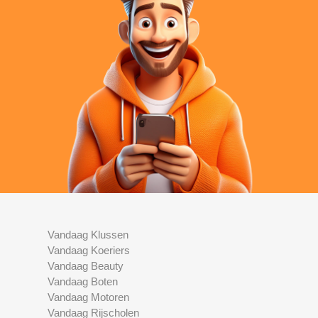
Vandaag Klussen
Vandaag Koeriers
Vandaag Beauty
Vandaag Boten
Vandaag Motoren
Vandaag Rijscholen