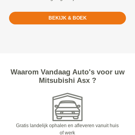
BEKIJK & BOEK
Waarom Vandaag Auto's voor uw
Mitsubishi Asx ?
Gratis landelijk ophalen en afleveren vanuit huis
of werk