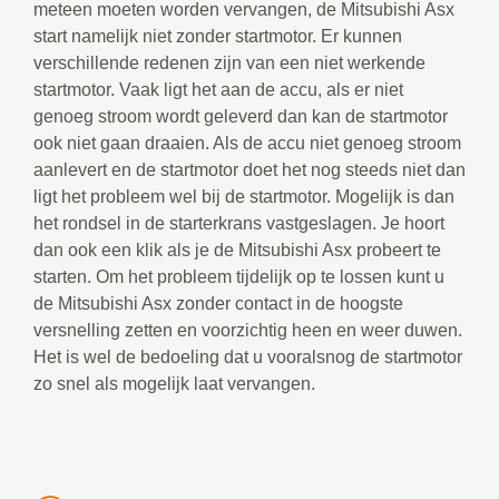
meteen moeten worden vervangen, de Mitsubishi Asx
start namelijk niet zonder startmotor. Er kunnen
verschillende redenen zijn van een niet werkende
startmotor. Vaak ligt het aan de accu, als er niet
genoeg stroom wordt geleverd dan kan de startmotor
ook niet gaan draaien. Als de accu niet genoeg stroom
aanlevert en de startmotor doet het nog steeds niet dan
ligt het probleem wel bij de startmotor. Mogelijk is dan
het rondsel in de starterkrans vastgeslagen. Je hoort
dan ook een klik als je de Mitsubishi Asx probeert te
starten. Om het probleem tijdelijk op te lossen kunt u
de Mitsubishi Asx zonder contact in de hoogste
versnelling zetten en voorzichtig heen en weer duwen.
Het is wel de bedoeling dat u vooralsnog de startmotor
zo snel als mogelijk laat vervangen.