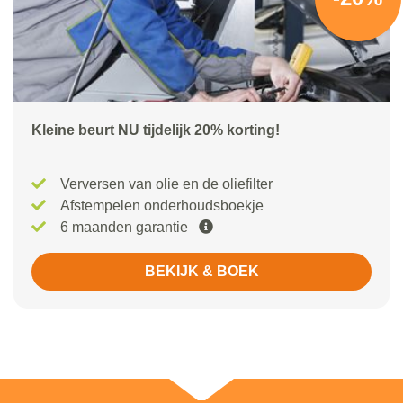
Kleine beurt NU tijdelijk 20% korting!
Verversen van olie en de oliefilter
Afstempelen onderhoudsboekje
6 maanden garantie
BEKIJK & BOEK