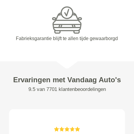
Fabrieksgarantie blijft te allen tijde gewaarborgd
Ervaringen met Vandaag Auto's
9.5 van 7701 klantenbeoordelingen