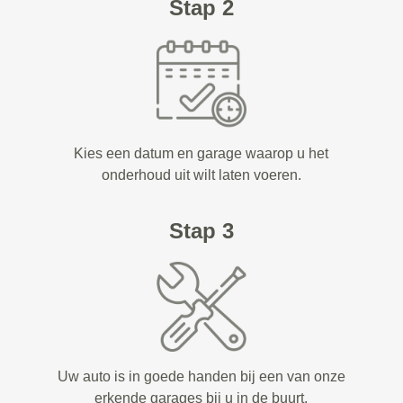
Stap 2
Kies een datum en garage waarop u het
onderhoud uit wilt laten voeren.
Stap 3
Uw auto is in goede handen bij een van onze
erkende garages bij u in de buurt.