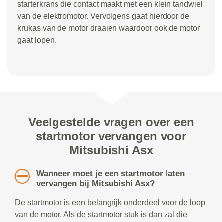
starterkrans die contact maakt met een klein tandwiel
van de elektromotor. Vervolgens gaat hierdoor de
krukas van de motor draaien waardoor ook de motor
gaat lopen.
Veelgestelde vragen over een
startmotor vervangen voor
Mitsubishi Asx
Wanneer moet je een startmotor laten
vervangen bij Mitsubishi Asx?
De startmotor is een belangrijk onderdeel voor de loop
van de motor. Als de startmotor stuk is dan zal die