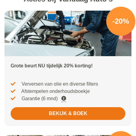
-20%
Grote beurt NU tijdelijk 20% korting!
Verversen van olie en diverse filters
Afstempelen onderhoudsboekje
Garantie (6 mnd)
BEKIJK & BOEK