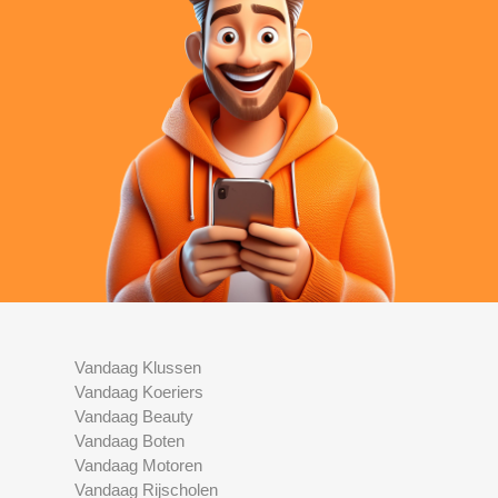
Vandaag Klussen
Vandaag Koeriers
Vandaag Beauty
Vandaag Boten
Vandaag Motoren
Vandaag Rijscholen