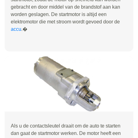
gebracht en door middel van de brandstof aan kan
worden geslagen. De startmotor is altijd een
elektromotor die met stroom wordt gevoed door de
accu
.�
Als u de contactsleutel draait om de auto te starten
dan gaat de startmotor werken. De motor heeft een