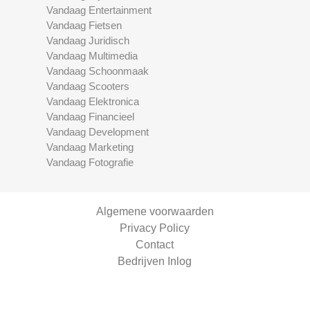
Vandaag Entertainment
Vandaag Fietsen
Vandaag Juridisch
Vandaag Multimedia
Vandaag Schoonmaak
Vandaag Scooters
Vandaag Elektronica
Vandaag Financieel
Vandaag Development
Vandaag Marketing
Vandaag Fotografie
Algemene voorwaarden
Privacy Policy
Contact
Bedrijven Inlog