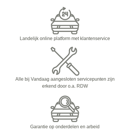
Landelijk online platform met klantenservice
Alle bij Vandaag aangesloten servicepunten zijn
erkend door o.a. RDW
Garantie op onderdelen en arbeid