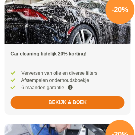
-20%
Car cleaning tijdelijk 20% korting!
Verversen van olie en diverse filters
Afstempelen onderhoudsboekje
6 maanden garantie
BEKIJK & BOEK
-20%