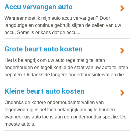
Accu vervangen auto
Wanneer moet ik mijn auto accu vervangen? Door
langdurige en continue gebruik slijten de cellen van uw
accu. Soms is er kans dat de accu...
Grote beurt auto kosten
Het is belangrijk om uw auto regelmatig te laten
onderhouden en tegelijkertijd de staat van uw auto te laten
bepalen. Ondanks de langere onderhoudsintervallen die...
Kleine beurt auto kosten
Ondanks de kortere onderhoudsintervallen van
tegenwoordig is het toch belangrijk om bij te houden
wanneer uw auto toe is aan een onderhoudsinspectie. De
meeste auto’s...