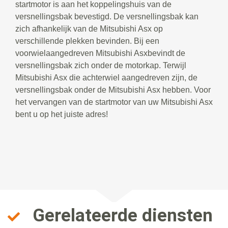
startmotor is aan het koppelingshuis van de
versnellingsbak bevestigd. De versnellingsbak kan
zich afhankelijk van de Mitsubishi Asx op
verschillende plekken bevinden. Bij een
voorwielaangedreven Mitsubishi Asxbevindt de
versnellingsbak zich onder de motorkap. Terwijl
Mitsubishi Asx die achterwiel aangedreven zijn, de
versnellingsbak onder de Mitsubishi Asx hebben. Voor
het vervangen van de startmotor van uw Mitsubishi Asx
bent u op het juiste adres!
Gerelateerde diensten