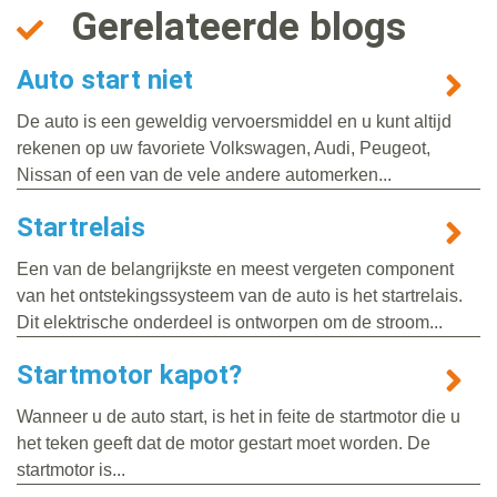
Gerelateerde blogs
Auto start niet
De auto is een geweldig vervoersmiddel en u kunt altijd
rekenen op uw favoriete Volkswagen, Audi, Peugeot,
Nissan of een van de vele andere automerken...
Startrelais
Een van de belangrijkste en meest vergeten component
van het ontstekingssysteem van de auto is het startrelais.
Dit elektrische onderdeel is ontworpen om de stroom...
Startmotor kapot?
Wanneer u de auto start, is het in feite de startmotor die u
het teken geeft dat de motor gestart moet worden. De
startmotor is...