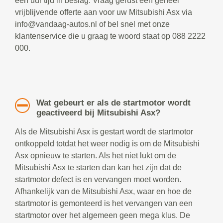
een uur tijd in beslag. Vraag gerust een geheel
vrijblijvende offerte aan voor uw Mitsubishi Asx via
info@vandaag-autos.nl of bel snel met onze
klantenservice die u graag te woord staat op 088 2222
000.
Wat gebeurt er als de startmotor wordt
geactiveerd bij Mitsubishi Asx?
Als de Mitsubishi Asx is gestart wordt de startmotor
ontkoppeld totdat het weer nodig is om de Mitsubishi
Asx opnieuw te starten. Als het niet lukt om de
Mitsubishi Asx te starten dan kan het zijn dat de
startmotor defect is en vervangen moet worden.
Afhankelijk van de Mitsubishi Asx, waar en hoe de
startmotor is gemonteerd is het vervangen van een
startmotor over het algemeen geen mega klus. De