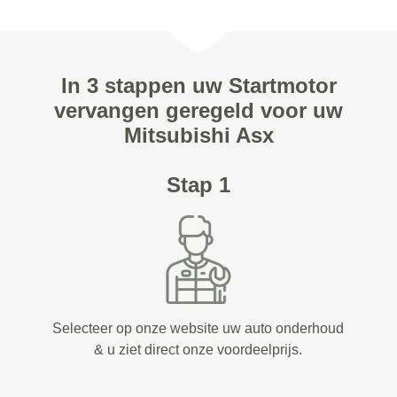
In 3 stappen uw Startmotor
vervangen geregeld voor uw
Mitsubishi Asx
Stap 1
Selecteer op onze website uw auto onderhoud
& u ziet direct onze voordeelprijs.