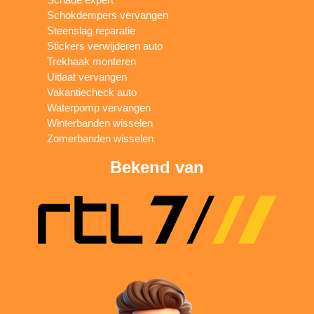
Schokdempers vervangen
Steenslag reparatie
Stickers verwijderen auto
Trekhaak monteren
Uitlaat vervangen
Vakantiecheck auto
Waterpomp vervangen
Winterbanden wisselen
Zomerbanden wisselen
Bekend van