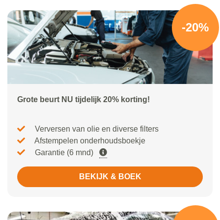
-20%
Grote beurt NU tijdelijk 20% korting!
Verversen van olie en diverse filters
Afstempelen onderhoudsboekje
Garantie (6 mnd)
BEKIJK & BOEK