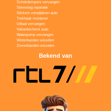
Schokdempers vervangen
Steenslag reparatie
Stickers verwijderen auto
Trekhaak monteren
Uitlaat vervangen
Vakantiecheck auto
Waterpomp vervangen
Winterbanden wisselen
Zomerbanden wisselen
Bekend van