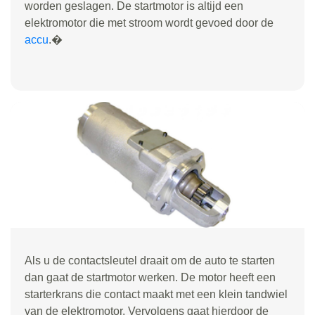
worden geslagen. De startmotor is altijd een
elektromotor die met stroom wordt gevoed door de
accu
.�
Als u de contactsleutel draait om de auto te starten
dan gaat de startmotor werken. De motor heeft een
starterkrans die contact maakt met een klein tandwiel
van de elektromotor. Vervolgens gaat hierdoor de