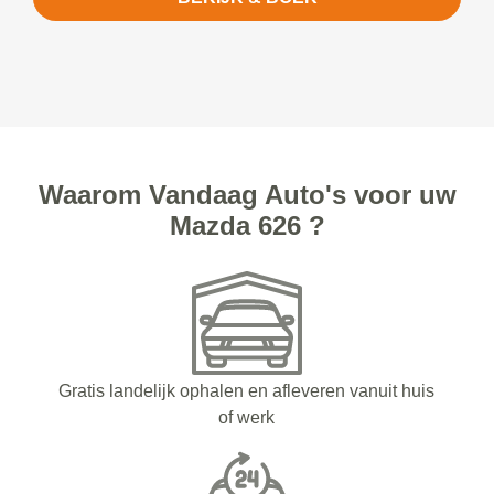
Waarom Vandaag Auto's voor uw
Mazda 626 ?
Gratis landelijk ophalen en afleveren vanuit huis
of werk