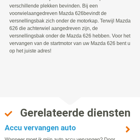
verschillende plekken bevinden. Bij een
voorwielaangedreven Mazda 626bevindt de
versnellingsbak zich onder de motorkap. Terwijl Mazda
626 die achterwiel aangedreven zijn, de
versnellingsbak onder de Mazda 626 hebben. Voor het
vervangen van de startmotor van uw Mazda 626 bent u
op het juiste adres!
Gerelateerde diensten
Accu vervangen auto
Wanneer moet ik mijn auto accu vervangen? Door