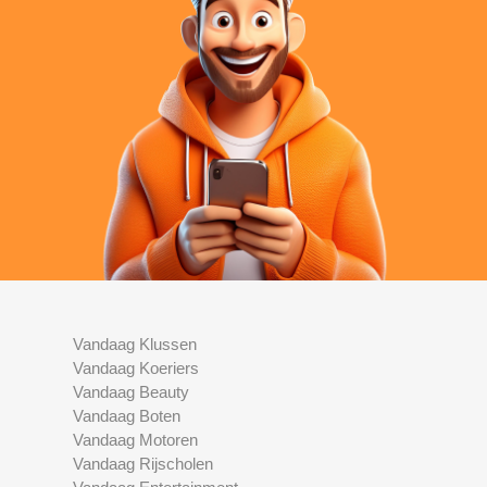
Vandaag Klussen
Vandaag Koeriers
Vandaag Beauty
Vandaag Boten
Vandaag Motoren
Vandaag Rijscholen