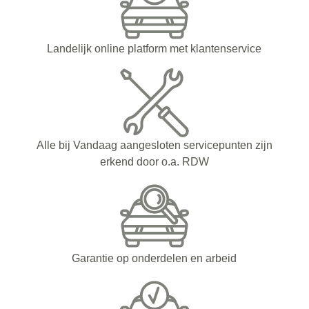
Landelijk online platform met klantenservice
Alle bij Vandaag aangesloten servicepunten zijn
erkend door o.a. RDW
Garantie op onderdelen en arbeid