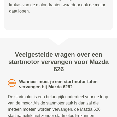
krukas van de motor draaien waardoor ook de motor
gaat lopen.
Veelgestelde vragen over een
startmotor vervangen voor Mazda
626
Wanneer moet je een startmotor laten
vervangen bij Mazda 626?
De startmotor is een belangrijk onderdeel voor de loop
van de motor. Als de startmotor stuk is dan zal die
meteen moeten worden vervangen, de Mazda 626
start namelijk niet zonder startmotor. Er kunnen