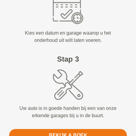
Kies een datum en garage waarop u het
onderhoud uit wilt laten voeren.
Stap 3
Uw auto is in goede handen bij een van onze
erkende garages bij u in de buurt.
BEKIJK & BOEK