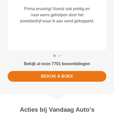
Prima ervaring! Vooral ook prettig en
naar wens geholpen door het
poetsbedrijf waar ik aan werd gekoppeld.
Bekijk al onze 7701 beoordelingen
BEKIJK & BOEK
Acties bij Vandaag Auto's