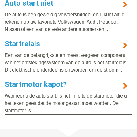
Auto start niet
De auto is een geweldig vervoersmiddel en u kunt altijd
rekenen op uw favoriete Volkswagen, Audi, Peugeot,
Nissan of een van de vele andere automerken...
Startrelais
Een van de belangrijkste en meest vergeten component
van het ontstekingssysteem van de auto is het startrelais.
Dit elektrische onderdeel is ontworpen om de stroom...
Startmotor kapot?
Wanneer u de auto start, is het in feite de startmotor die u
het teken geeft dat de motor gestart moet worden. De
startmotor is...