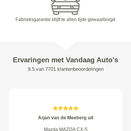
Fabrieksgarantie blijft te allen tijde gewaarborgd
Ervaringen met Vandaag Auto's
9.5 van 7701 klantenbeoordelingen
Arjan van de Meeberg uit
Mazda MAZDA CX-5