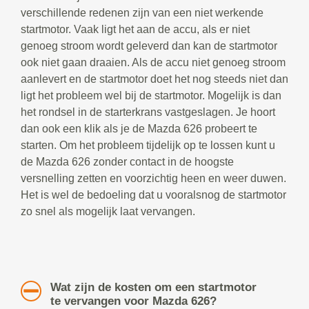
verschillende redenen zijn van een niet werkende
startmotor. Vaak ligt het aan de accu, als er niet
genoeg stroom wordt geleverd dan kan de startmotor
ook niet gaan draaien. Als de accu niet genoeg stroom
aanlevert en de startmotor doet het nog steeds niet dan
ligt het probleem wel bij de startmotor. Mogelijk is dan
het rondsel in de starterkrans vastgeslagen. Je hoort
dan ook een klik als je de Mazda 626 probeert te
starten. Om het probleem tijdelijk op te lossen kunt u
de Mazda 626 zonder contact in de hoogste
versnelling zetten en voorzichtig heen en weer duwen.
Het is wel de bedoeling dat u vooralsnog de startmotor
zo snel als mogelijk laat vervangen.
Wat zijn de kosten om een startmotor
te vervangen voor Mazda 626?