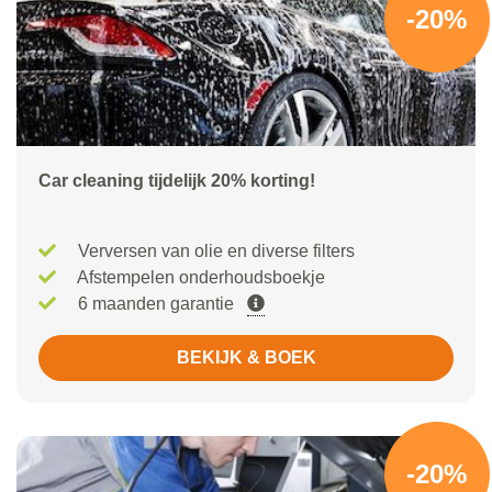
-20%
Car cleaning tijdelijk 20% korting!
Verversen van olie en diverse filters
Afstempelen onderhoudsboekje
6 maanden garantie
BEKIJK & BOEK
-20%