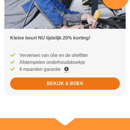
Kleine beurt NU tijdelijk 20% korting!
Verversen van olie en de oliefilter
Afstempelen onderhoudsboekje
6 maanden garantie
BEKIJK & BOEK