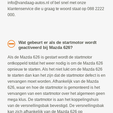
info@vandaag-autos.nl of bel snel met onze
klantenservice die u graag te woord staat op 088 2222
000.
Wat gebeurt er als de startmotor wordt
geactiveerd bij Mazda 626?
Als de Mazda 626 is gestart wordt de startmotor
ontkoppeld totdat het weer nodig is om de Mazda 626
opnieuw te starten. Als het niet lukt om de Mazda 626
te starten dan kan het zijn dat de startmotor defect is en
vervangen moet worden. Afhankelijk van de Mazda
626, waar en hoe de startmotor is gemonteerd is het
vervangen van een startmotor over het algemeen geen
mega klus. De startmotor is aan het koppelingshuis
van de versnellingsbak bevestigd. De versnellingsbak
kan zich afhankelijk van de Mazda 626 op