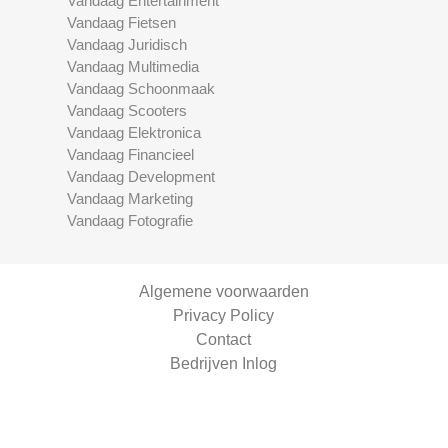
Vandaag Entertainment
Vandaag Fietsen
Vandaag Juridisch
Vandaag Multimedia
Vandaag Schoonmaak
Vandaag Scooters
Vandaag Elektronica
Vandaag Financieel
Vandaag Development
Vandaag Marketing
Vandaag Fotografie
Algemene voorwaarden
Privacy Policy
Contact
Bedrijven Inlog