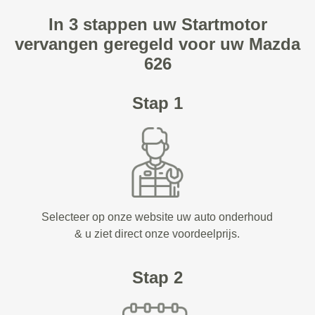
In 3 stappen uw Startmotor
vervangen geregeld voor uw Mazda
626
Stap 1
Selecteer op onze website uw auto onderhoud
& u ziet direct onze voordeelprijs.
Stap 2