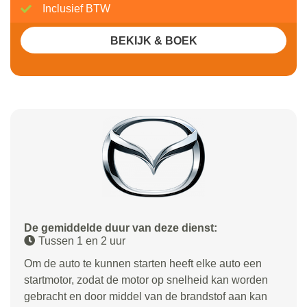
Inclusief BTW
BEKIJK & BOEK
De gemiddelde duur van deze dienst:
Tussen 1 en 2 uur
Om de auto te kunnen starten heeft elke auto een
startmotor, zodat de motor op snelheid kan worden
gebracht en door middel van de brandstof aan kan