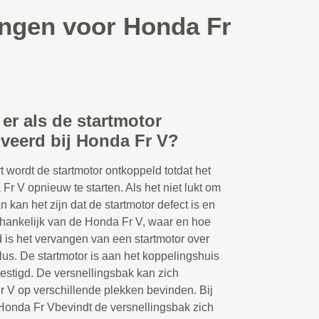
angen voor Honda Fr
er als de startmotor
iveerd bij Honda Fr V?
t wordt de startmotor ontkoppeld totdat het
r V opnieuw te starten. Als het niet lukt om
 kan het zijn dat de startmotor defect is en
hankelijk van de Honda Fr V, waar en hoe
 is het vervangen van een startmotor over
s. De startmotor is aan het koppelingshuis
estigd. De versnellingsbak kan zich
r V op verschillende plekken bevinden. Bij
onda Fr Vbevindt de versnellingsbak zich