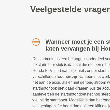
Veelgestelde vrage
Wanneer moet je een s
laten vervangen bij Ho
De startmotor is een belangrijk onderdeel vo
de startmotor stuk is dan zal die meteen mo
Honda Fr V start namelijk niet zonder startm
verschillende redenen zijn van een niet werk
het aan de accu, als er niet genoeg stroom 
startmotor ook niet gaan draaien. Als de acc
aanlevert en de startmotor doet het nog steed
wel bij de startmotor. Mogelijk is dan het ron
vastgeslagen. Je hoort dan ook een klik als 