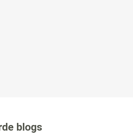
rde blogs