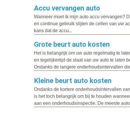
Accu vervangen auto
Wanneer moet ik mijn auto accu vervangen? D
en continue gebruik slijten de cellen van uw a
kans dat de accu...
Grote beurt auto kosten
Het is belangrijk om uw auto regelmatig te la
en tegelijkertijd de staat van uw auto te laten 
Ondanks de langere onderhoudsintervallen die.
Kleine beurt auto kosten
Ondanks de kortere onderhoudsintervallen va
is het toch belangrijk om bij te houden wanneer
aan een onderhoudsinspectie. De meeste auto’