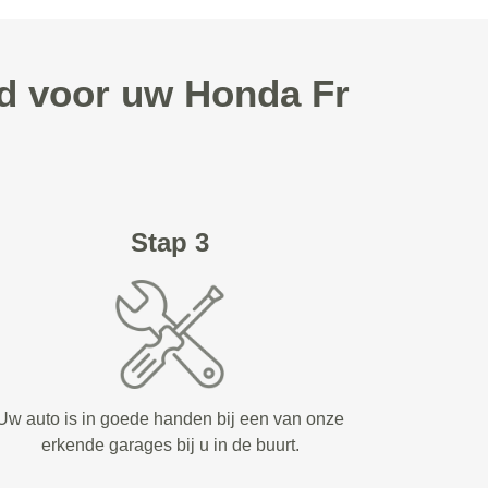
ld voor uw Honda Fr
Stap 3
Uw auto is in goede handen bij een van onze
erkende garages bij u in de buurt.