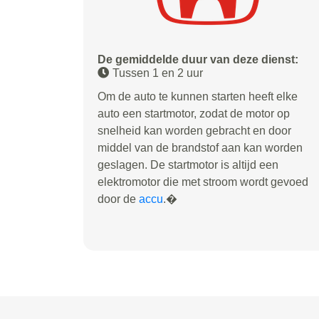
De gemiddelde duur van deze dienst:
Tussen 1 en 2 uur
Om de auto te kunnen starten heeft elke
auto een startmotor, zodat de motor op
snelheid kan worden gebracht en door
middel van de brandstof aan kan worden
geslagen. De startmotor is altijd een
elektromotor die met stroom wordt gevoed
door de
accu
.�