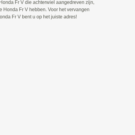
 Honda Fr V die achterwiel aangedreven zijn,
de Honda Fr V hebben. Voor het vervangen
nda Fr V bent u op het juiste adres!