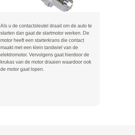
Als u de contactsleutel draait om de auto te
starten dan gaat de startmotor werken. De
motor heeft een starterkrans die contact
maakt met een klein tandwiel van de
elektromotor. Vervolgens gaat hierdoor de
krukas van de motor draaien waardoor ook
de motor gaat lopen.