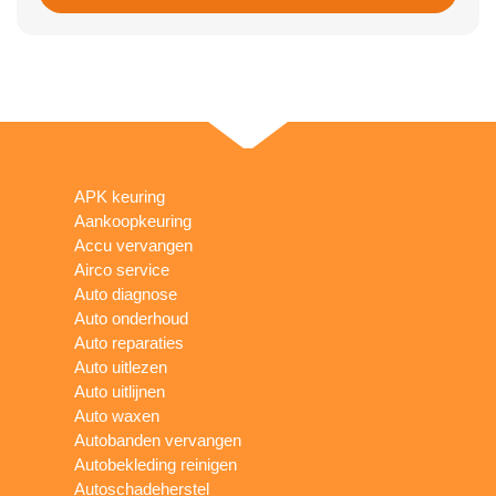
APK keuring
Aankoopkeuring
Accu vervangen
Airco service
Auto diagnose
Auto onderhoud
Auto reparaties
Auto uitlezen
Auto uitlijnen
Auto waxen
Autobanden vervangen
Autobekleding reinigen
Autoschadeherstel