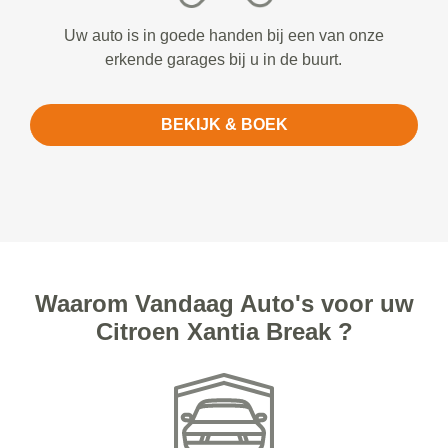
Uw auto is in goede handen bij een van onze
erkende garages bij u in de buurt.
BEKIJK & BOEK
Waarom Vandaag Auto's voor uw
Citroen Xantia Break ?