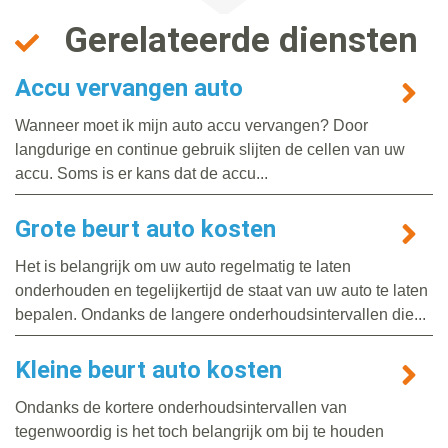
Gerelateerde diensten
Accu vervangen auto
Wanneer moet ik mijn auto accu vervangen? Door
langdurige en continue gebruik slijten de cellen van uw
accu. Soms is er kans dat de accu...
Grote beurt auto kosten
Het is belangrijk om uw auto regelmatig te laten
onderhouden en tegelijkertijd de staat van uw auto te laten
bepalen. Ondanks de langere onderhoudsintervallen die...
Kleine beurt auto kosten
Ondanks de kortere onderhoudsintervallen van
tegenwoordig is het toch belangrijk om bij te houden