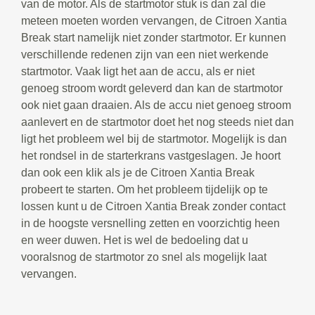
van de motor. Als de startmotor stuk is dan zal die
meteen moeten worden vervangen, de Citroen Xantia
Break start namelijk niet zonder startmotor. Er kunnen
verschillende redenen zijn van een niet werkende
startmotor. Vaak ligt het aan de accu, als er niet
genoeg stroom wordt geleverd dan kan de startmotor
ook niet gaan draaien. Als de accu niet genoeg stroom
aanlevert en de startmotor doet het nog steeds niet dan
ligt het probleem wel bij de startmotor. Mogelijk is dan
het rondsel in de starterkrans vastgeslagen. Je hoort
dan ook een klik als je de Citroen Xantia Break
probeert te starten. Om het probleem tijdelijk op te
lossen kunt u de Citroen Xantia Break zonder contact
in de hoogste versnelling zetten en voorzichtig heen
en weer duwen. Het is wel de bedoeling dat u
vooralsnog de startmotor zo snel als mogelijk laat
vervangen.