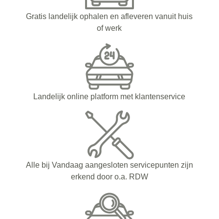
Gratis landelijk ophalen en afleveren vanuit huis
of werk
Landelijk online platform met klantenservice
Alle bij Vandaag aangesloten servicepunten zijn
erkend door o.a. RDW