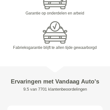
Garantie op onderdelen en arbeid
Fabrieksgarantie blijft te allen tijde gewaarborgd
Ervaringen met Vandaag Auto's
9.5 van 7701 klantenbeoordelingen