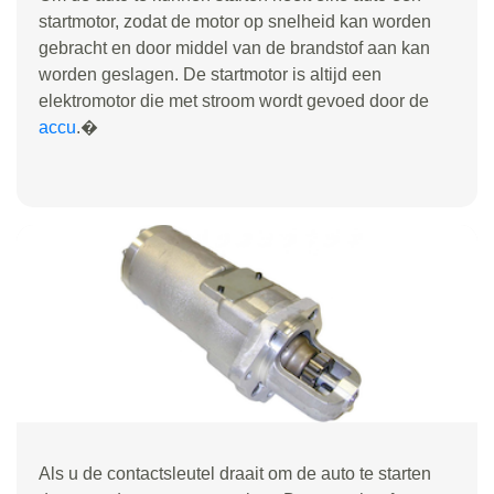
startmotor, zodat de motor op snelheid kan worden
gebracht en door middel van de brandstof aan kan
worden geslagen. De startmotor is altijd een
elektromotor die met stroom wordt gevoed door de
accu
.�
Als u de contactsleutel draait om de auto te starten