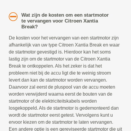
Wat zijn de kosten om een startmotor
te vervangen voor Citroen Xantia
Break?
De kosten voor het vervangen van een startmotor zijn
afhankelijk van uw type Citroen Xantia Break en waar
de startmotor gevestigd is. Hierdoor kan het soms
lastig zijn om de startmotor van de Citroen Xantia
Break te ontkoppelen. Als het zeker is dat het
probleem niet bij de accu ligt die te weinig stroom
levert dan kan de startmotor worden vervangen.
Daarvoor zal eerst de pluspool van de accu moeten
worden verwijderd waarna eerst de bouten van de
startmotor of de elektriciteitskabels worden
losgekoppeld. Als de startmotor is gedemonteerd dan
wordt de startmotor eerst getest. Vervolgens kunt u
ervoor kiezen om de startmotor te laten vervangen.
Een andere optie is een gereviseerde startmotor die uit