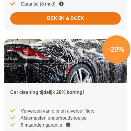
Garantie (6 mnd)
BEKIJK & BOEK
-20%
Car cleaning tijdelijk 20% korting!
Verversen van olie en diverse filters
Afstempelen onderhoudsboekje
6 maanden garantie