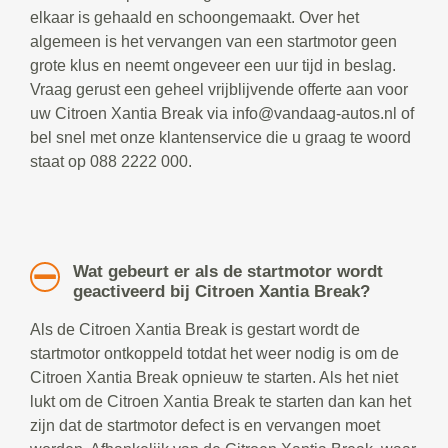
elkaar is gehaald en schoongemaakt. Over het
algemeen is het vervangen van een startmotor geen
grote klus en neemt ongeveer een uur tijd in beslag.
Vraag gerust een geheel vrijblijvende offerte aan voor
uw Citroen Xantia Break via info@vandaag-autos.nl of
bel snel met onze klantenservice die u graag te woord
staat op 088 2222 000.
Wat gebeurt er als de startmotor wordt
geactiveerd bij Citroen Xantia Break?
Als de Citroen Xantia Break is gestart wordt de
startmotor ontkoppeld totdat het weer nodig is om de
Citroen Xantia Break opnieuw te starten. Als het niet
lukt om de Citroen Xantia Break te starten dan kan het
zijn dat de startmotor defect is en vervangen moet