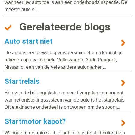
wanneer uw auto toe is aan een onderhoudsinspectie. De
meeste auto’s...
Gerelateerde blogs
Auto start niet
De auto is een geweldig vervoersmiddel en u kunt altijd
rekenen op uw favoriete Volkswagen, Audi, Peugeot,
Nissan of een van de vele andere automerken...
Startrelais
Een van de belangrijkste en meest vergeten component
van het ontstekingssysteem van de auto is het startrelais.
Dit elektrische onderdeel is ontworpen om de stroom...
Startmotor kapot?
Wanneer u de auto start, is het in feite de startmotor die u