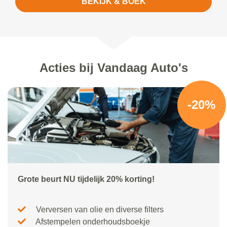
BEKIJK & BOEK
Acties bij Vandaag Auto's
-20%
Grote beurt NU tijdelijk 20% korting!
Verversen van olie en diverse filters
Afstempelen onderhoudsboekje