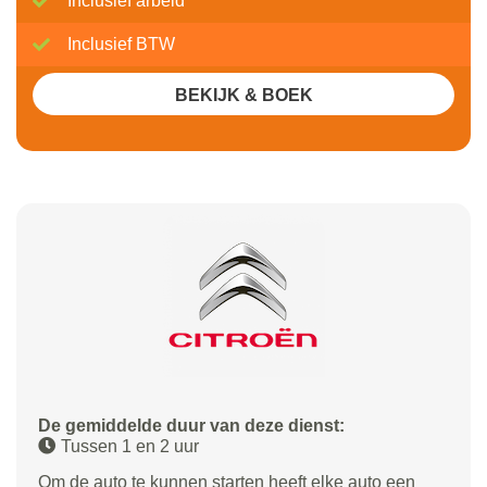
Inclusief arbeid
Inclusief BTW
BEKIJK & BOEK
De gemiddelde duur van deze dienst:
Tussen 1 en 2 uur
Om de auto te kunnen starten heeft elke auto een