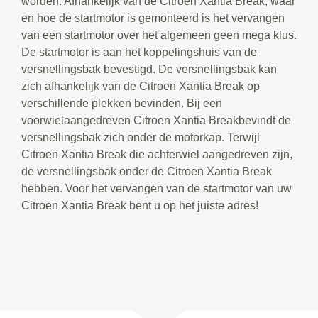
worden. Afhankelijk van de Citroen Xantia Break, waar
en hoe de startmotor is gemonteerd is het vervangen
van een startmotor over het algemeen geen mega klus.
De startmotor is aan het koppelingshuis van de
versnellingsbak bevestigd. De versnellingsbak kan
zich afhankelijk van de Citroen Xantia Break op
verschillende plekken bevinden. Bij een
voorwielaangedreven Citroen Xantia Breakbevindt de
versnellingsbak zich onder de motorkap. Terwijl
Citroen Xantia Break die achterwiel aangedreven zijn,
de versnellingsbak onder de Citroen Xantia Break
hebben. Voor het vervangen van de startmotor van uw
Citroen Xantia Break bent u op het juiste adres!