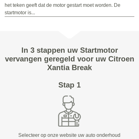
het teken geeft dat de motor gestart moet worden. De
startmotor is...
In 3 stappen uw Startmotor
vervangen geregeld voor uw Citroen
Xantia Break
Stap 1
Selecteer op onze website uw auto onderhoud