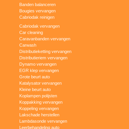
Banden balanceren
Bougies vervangen
Cabriodak reinigen
Cabriodak vervangen
Car cleaning
Caravanbanden vervangen
Carwash
Distributieketting vervangen
Distributieriem vervangen
Dynamo vervangen
EGR klep vervangen
Grote beurt auto
Katalysator vervangen
Kleine beurt auto
Koplampen polijsten
Koppakking vervangen
Koppeling vervangen
Lakschade herstellen
Lambdasonde vervangen
Leerbehandeling auto