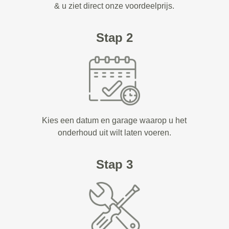
& u ziet direct onze voordeelprijs.
Stap 2
Kies een datum en garage waarop u het
onderhoud uit wilt laten voeren.
Stap 3