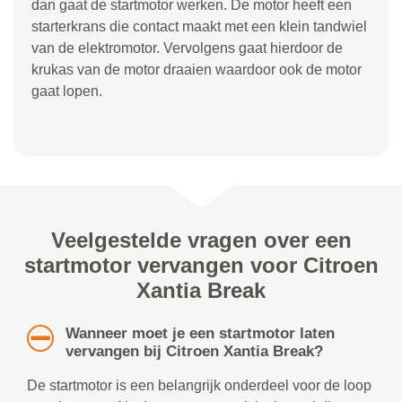
dan gaat de startmotor werken. De motor heeft een
starterkrans die contact maakt met een klein tandwiel
van de elektromotor. Vervolgens gaat hierdoor de
krukas van de motor draaien waardoor ook de motor
gaat lopen.
Veelgestelde vragen over een
startmotor vervangen voor Citroen
Xantia Break
Wanneer moet je een startmotor laten
vervangen bij Citroen Xantia Break?
De startmotor is een belangrijk onderdeel voor de loop