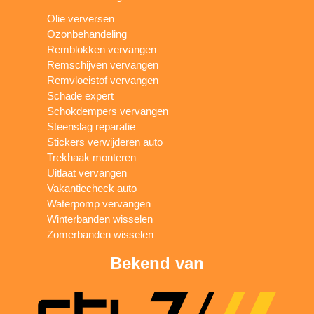
Olie verversen
Ozonbehandeling
Remblokken vervangen
Remschijven vervangen
Remvloeistof vervangen
Schade expert
Schokdempers vervangen
Steenslag reparatie
Stickers verwijderen auto
Trekhaak monteren
Uitlaat vervangen
Vakantiecheck auto
Waterpomp vervangen
Winterbanden wisselen
Zomerbanden wisselen
Bekend van