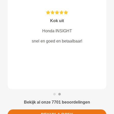
Kok uit
Honda INSIGHT
snel en goed en betaalbaar!
Bekijk al onze 7701 beoordelingen