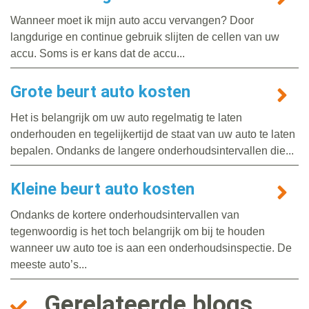
Wanneer moet ik mijn auto accu vervangen? Door
langdurige en continue gebruik slijten de cellen van uw
accu. Soms is er kans dat de accu...
Grote beurt auto kosten
Het is belangrijk om uw auto regelmatig te laten
onderhouden en tegelijkertijd de staat van uw auto te laten
bepalen. Ondanks de langere onderhoudsintervallen die...
Kleine beurt auto kosten
Ondanks de kortere onderhoudsintervallen van
tegenwoordig is het toch belangrijk om bij te houden
wanneer uw auto toe is aan een onderhoudsinspectie. De
meeste auto’s...
Gerelateerde blogs