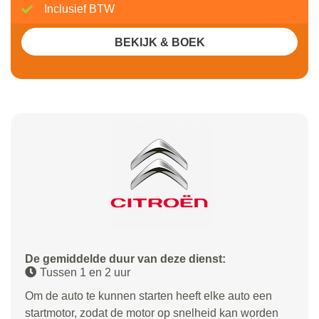
Inclusief BTW
BEKIJK & BOEK
De gemiddelde duur van deze dienst:
Tussen 1 en 2 uur
Om de auto te kunnen starten heeft elke auto een
startmotor, zodat de motor op snelheid kan worden