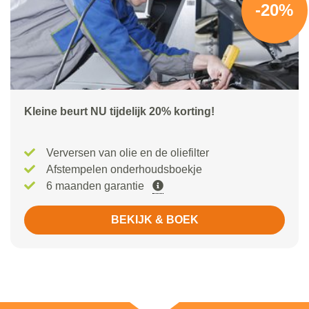
-20%
Kleine beurt NU tijdelijk 20% korting!
Verversen van olie en de oliefilter
Afstempelen onderhoudsboekje
6 maanden garantie
BEKIJK & BOEK