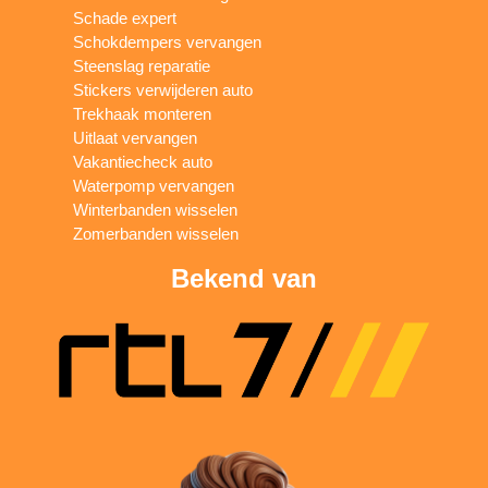
Schade expert
Schokdempers vervangen
Steenslag reparatie
Stickers verwijderen auto
Trekhaak monteren
Uitlaat vervangen
Vakantiecheck auto
Waterpomp vervangen
Winterbanden wisselen
Zomerbanden wisselen
Bekend van