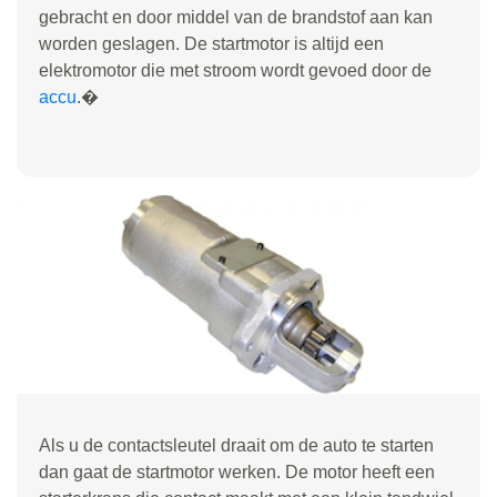
gebracht en door middel van de brandstof aan kan
worden geslagen. De startmotor is altijd een
elektromotor die met stroom wordt gevoed door de
accu
.�
Als u de contactsleutel draait om de auto te starten
dan gaat de startmotor werken. De motor heeft een