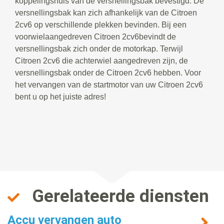
koppelingshuis van de versnellingsbak bevestigd. De
versnellingsbak kan zich afhankelijk van de Citroen
2cv6 op verschillende plekken bevinden. Bij een
voorwielaangedreven Citroen 2cv6bevindt de
versnellingsbak zich onder de motorkap. Terwijl
Citroen 2cv6 die achterwiel aangedreven zijn, de
versnellingsbak onder de Citroen 2cv6 hebben. Voor
het vervangen van de startmotor van uw Citroen 2cv6
bent u op het juiste adres!
Gerelateerde diensten
Accu vervangen auto