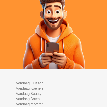
Vandaag Klussen
Vandaag Koeriers
Vandaag Beauty
Vandaag Boten
Vandaag Motoren