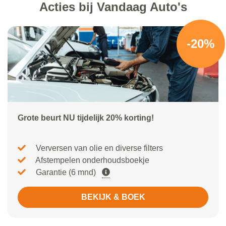
Acties bij Vandaag Auto's
-20%
Grote beurt NU tijdelijk 20% korting!
Verversen van olie en diverse filters
Afstempelen onderhoudsboekje
Garantie (6 mnd)
BEKIJK & BOEK