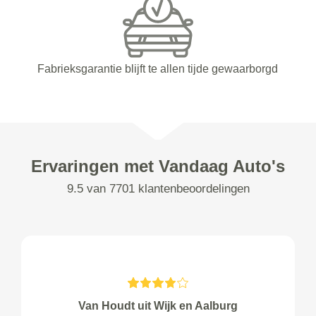
Fabrieksgarantie blijft te allen tijde gewaarborgd
Ervaringen met Vandaag Auto's
9.5 van 7701 klantenbeoordelingen
Van Houdt uit Wijk en Aalburg