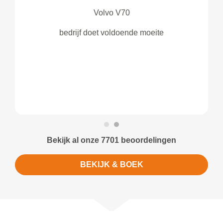
Volvo V70
bedrijf doet voldoende moeite
Bekijk al onze 7701 beoordelingen
BEKIJK & BOEK