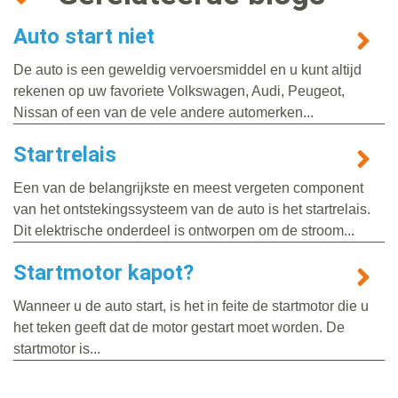
Auto start niet
De auto is een geweldig vervoersmiddel en u kunt altijd
rekenen op uw favoriete Volkswagen, Audi, Peugeot,
Nissan of een van de vele andere automerken...
Startrelais
Een van de belangrijkste en meest vergeten component
van het ontstekingssysteem van de auto is het startrelais.
Dit elektrische onderdeel is ontworpen om de stroom...
Startmotor kapot?
Wanneer u de auto start, is het in feite de startmotor die u
het teken geeft dat de motor gestart moet worden. De
startmotor is...