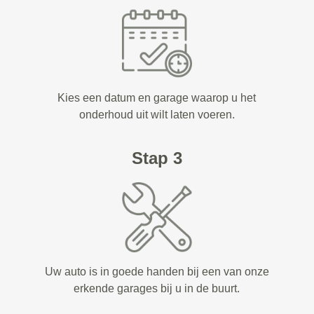
Kies een datum en garage waarop u het
onderhoud uit wilt laten voeren.
Stap 3
Uw auto is in goede handen bij een van onze
erkende garages bij u in de buurt.