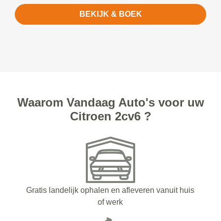
BEKIJK & BOEK
Waarom Vandaag Auto's voor uw
Citroen 2cv6 ?
Gratis landelijk ophalen en afleveren vanuit huis
of werk