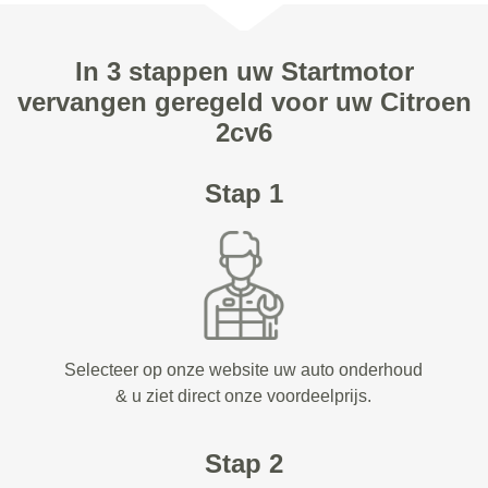
In 3 stappen uw Startmotor
vervangen geregeld voor uw Citroen
2cv6
Stap 1
Selecteer op onze website uw auto onderhoud
& u ziet direct onze voordeelprijs.
Stap 2