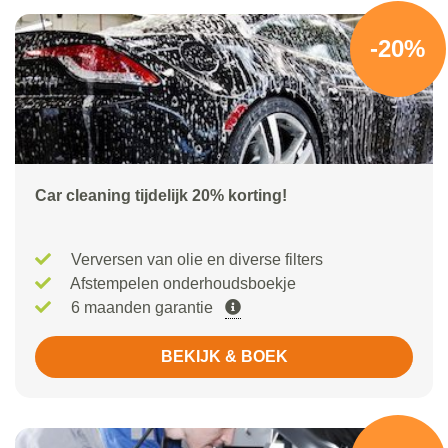
-20%
Car cleaning tijdelijk 20% korting!
Verversen van olie en diverse filters
Afstempelen onderhoudsboekje
6 maanden garantie
BEKIJK & BOEK