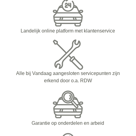
Landelijk online platform met klantenservice
Alle bij Vandaag aangesloten servicepunten zijn
erkend door o.a. RDW
Garantie op onderdelen en arbeid