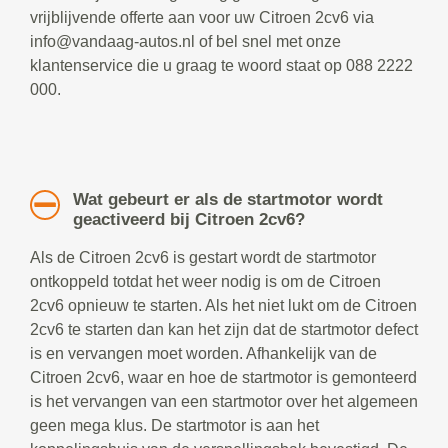
vrijblijvende offerte aan voor uw Citroen 2cv6 via
info@vandaag-autos.nl of bel snel met onze
klantenservice die u graag te woord staat op 088 2222
000.
Wat gebeurt er als de startmotor wordt
geactiveerd bij Citroen 2cv6?
Als de Citroen 2cv6 is gestart wordt de startmotor
ontkoppeld totdat het weer nodig is om de Citroen
2cv6 opnieuw te starten. Als het niet lukt om de Citroen
2cv6 te starten dan kan het zijn dat de startmotor defect
is en vervangen moet worden. Afhankelijk van de
Citroen 2cv6, waar en hoe de startmotor is gemonteerd
is het vervangen van een startmotor over het algemeen
geen mega klus. De startmotor is aan het