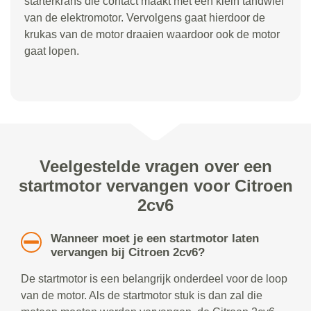
starterkrans die contact maakt met een klein tandwiel
van de elektromotor. Vervolgens gaat hierdoor de
krukas van de motor draaien waardoor ook de motor
gaat lopen.
Veelgestelde vragen over een
startmotor vervangen voor Citroen
2cv6
Wanneer moet je een startmotor laten
vervangen bij Citroen 2cv6?
De startmotor is een belangrijk onderdeel voor de loop
van de motor. Als de startmotor stuk is dan zal die