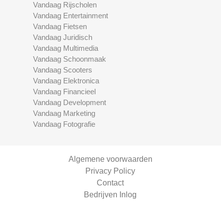
Vandaag Rijscholen
Vandaag Entertainment
Vandaag Fietsen
Vandaag Juridisch
Vandaag Multimedia
Vandaag Schoonmaak
Vandaag Scooters
Vandaag Elektronica
Vandaag Financieel
Vandaag Development
Vandaag Marketing
Vandaag Fotografie
Algemene voorwaarden
Privacy Policy
Contact
Bedrijven Inlog