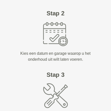
Stap 2
Kies een datum en garage waarop u het
onderhoud uit wilt laten voeren.
Stap 3