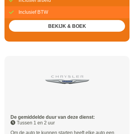
Inclusief arbeid
Inclusief BTW
BEKIJK & BOEK
De gemiddelde duur van deze dienst:
Tussen 1 en 2 uur
Om de auto te kunnen starten heeft elke auto een