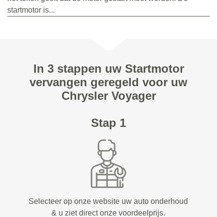
startmotor is...
In 3 stappen uw Startmotor
vervangen geregeld voor uw
Chrysler Voyager
Stap 1
Selecteer op onze website uw auto onderhoud
& u ziet direct onze voordeelprijs.