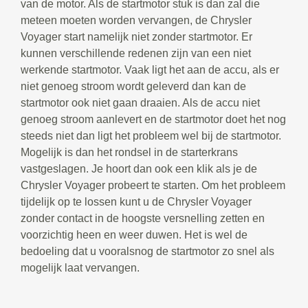
van de motor. Als de startmotor stuk is dan zal die
meteen moeten worden vervangen, de Chrysler
Voyager start namelijk niet zonder startmotor. Er
kunnen verschillende redenen zijn van een niet
werkende startmotor. Vaak ligt het aan de accu, als er
niet genoeg stroom wordt geleverd dan kan de
startmotor ook niet gaan draaien. Als de accu niet
genoeg stroom aanlevert en de startmotor doet het nog
steeds niet dan ligt het probleem wel bij de startmotor.
Mogelijk is dan het rondsel in de starterkrans
vastgeslagen. Je hoort dan ook een klik als je de
Chrysler Voyager probeert te starten. Om het probleem
tijdelijk op te lossen kunt u de Chrysler Voyager
zonder contact in de hoogste versnelling zetten en
voorzichtig heen en weer duwen. Het is wel de
bedoeling dat u vooralsnog de startmotor zo snel als
mogelijk laat vervangen.