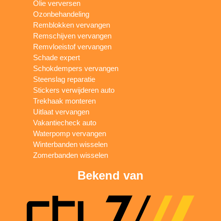
Olie verversen
Ozonbehandeling
Remblokken vervangen
Remschijven vervangen
Remvloeistof vervangen
Schade expert
Schokdempers vervangen
Steenslag reparatie
Stickers verwijderen auto
Trekhaak monteren
Uitlaat vervangen
Vakantiecheck auto
Waterpomp vervangen
Winterbanden wisselen
Zomerbanden wisselen
Bekend van