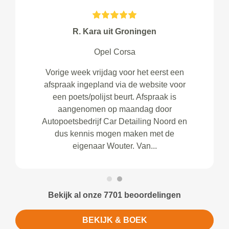
R. Kara uit Groningen
Opel Corsa
Vorige week vrijdag voor het eerst een
afspraak ingepland via de website voor
een poets/polijst beurt. Afspraak is
aangenomen op maandag door
Autopoetsbedrijf Car Detailing Noord en
dus kennis mogen maken met de
eigenaar Wouter. Van...
Bekijk al onze 7701 beoordelingen
BEKIJK & BOEK