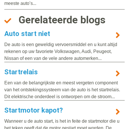
meeste auto’s...
Gerelateerde blogs
Auto start niet
De auto is een geweldig vervoersmiddel en u kunt altijd
rekenen op uw favoriete Volkswagen, Audi, Peugeot,
Nissan of een van de vele andere automerken...
Startrelais
Een van de belangrijkste en meest vergeten component
van het ontstekingssysteem van de auto is het startrelais.
Dit elektrische onderdeel is ontworpen om de stroom...
Startmotor kapot?
Wanneer u de auto start, is het in feite de startmotor die u
het teken geeft dat de motor gestart moet worden. De