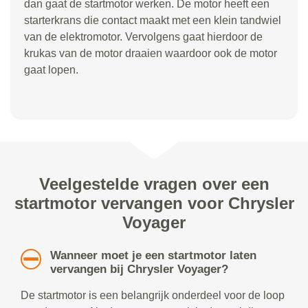
dan gaat de startmotor werken. De motor heeft een
starterkrans die contact maakt met een klein tandwiel
van de elektromotor. Vervolgens gaat hierdoor de
krukas van de motor draaien waardoor ook de motor
gaat lopen.
Veelgestelde vragen over een
startmotor vervangen voor Chrysler
Voyager
Wanneer moet je een startmotor laten
vervangen bij Chrysler Voyager?
De startmotor is een belangrijk onderdeel voor de loop