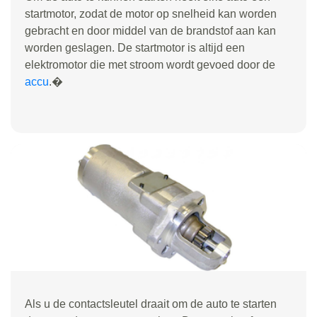
startmotor, zodat de motor op snelheid kan worden
gebracht en door middel van de brandstof aan kan
worden geslagen. De startmotor is altijd een
elektromotor die met stroom wordt gevoed door de
accu
.�
Als u de contactsleutel draait om de auto te starten