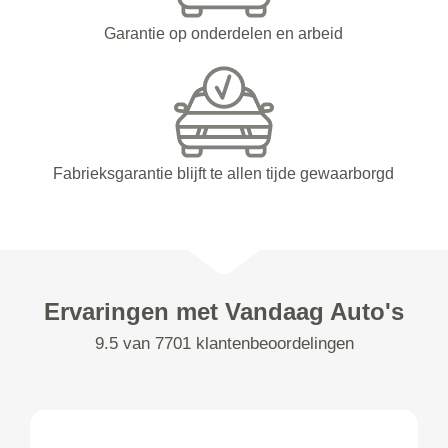
Garantie op onderdelen en arbeid
Fabrieksgarantie blijft te allen tijde gewaarborgd
Ervaringen met Vandaag Auto's
9.5 van 7701 klantenbeoordelingen