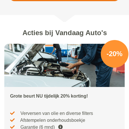
Acties bij Vandaag Auto's
-20%
Grote beurt NU tijdelijk 20% korting!
Verversen van olie en diverse filters
Afstempelen onderhoudsboekje
Garantie (6 mnd)