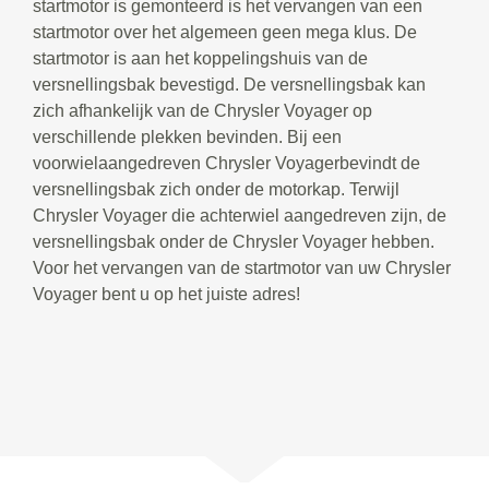
startmotor is gemonteerd is het vervangen van een
startmotor over het algemeen geen mega klus. De
startmotor is aan het koppelingshuis van de
versnellingsbak bevestigd. De versnellingsbak kan
zich afhankelijk van de Chrysler Voyager op
verschillende plekken bevinden. Bij een
voorwielaangedreven Chrysler Voyagerbevindt de
versnellingsbak zich onder de motorkap. Terwijl
Chrysler Voyager die achterwiel aangedreven zijn, de
versnellingsbak onder de Chrysler Voyager hebben.
Voor het vervangen van de startmotor van uw Chrysler
Voyager bent u op het juiste adres!