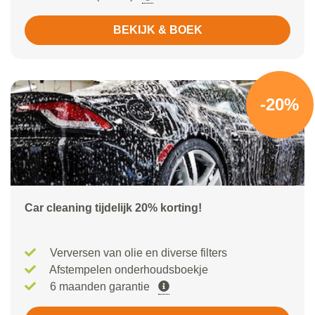
BEKIJK & BOEK
-20%
Car cleaning tijdelijk 20% korting!
Verversen van olie en diverse filters
Afstempelen onderhoudsboekje
6 maanden garantie