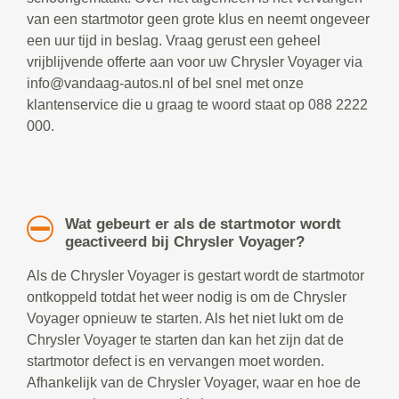
van een startmotor geen grote klus en neemt ongeveer
een uur tijd in beslag. Vraag gerust een geheel
vrijblijvende offerte aan voor uw Chrysler Voyager via
info@vandaag-autos.nl of bel snel met onze
klantenservice die u graag te woord staat op 088 2222
000.
Wat gebeurt er als de startmotor wordt
geactiveerd bij Chrysler Voyager?
Als de Chrysler Voyager is gestart wordt de startmotor
ontkoppeld totdat het weer nodig is om de Chrysler
Voyager opnieuw te starten. Als het niet lukt om de
Chrysler Voyager te starten dan kan het zijn dat de
startmotor defect is en vervangen moet worden.
Afhankelijk van de Chrysler Voyager, waar en hoe de