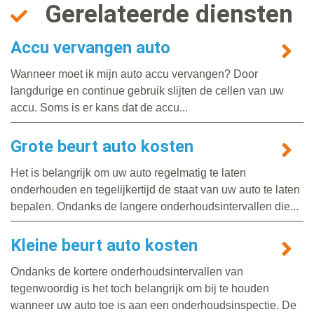
Gerelateerde diensten
Accu vervangen auto
Wanneer moet ik mijn auto accu vervangen? Door
langdurige en continue gebruik slijten de cellen van uw
accu. Soms is er kans dat de accu...
Grote beurt auto kosten
Het is belangrijk om uw auto regelmatig te laten
onderhouden en tegelijkertijd de staat van uw auto te laten
bepalen. Ondanks de langere onderhoudsintervallen die...
Kleine beurt auto kosten
Ondanks de kortere onderhoudsintervallen van
tegenwoordig is het toch belangrijk om bij te houden
wanneer uw auto toe is aan een onderhoudsinspectie. De