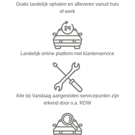
Gratis landelijk ophalen en afleveren vanuit huis
of werk
Landelijk online platform met klantenservice
Alle bij Vandaag aangesloten servicepunten zijn
erkend door o.a. RDW