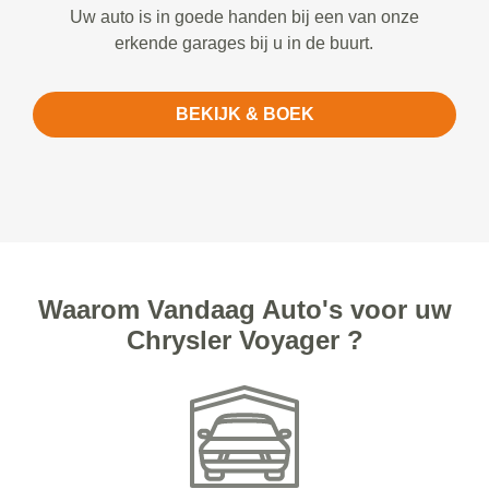
Uw auto is in goede handen bij een van onze
erkende garages bij u in de buurt.
BEKIJK & BOEK
Waarom Vandaag Auto's voor uw
Chrysler Voyager ?