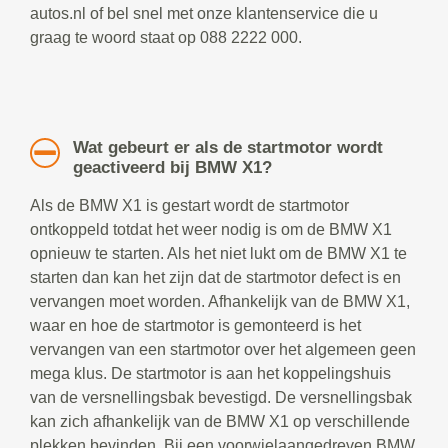
autos.nl of bel snel met onze klantenservice die u
graag te woord staat op 088 2222 000.
Wat gebeurt er als de startmotor wordt
geactiveerd bij BMW X1?
Als de BMW X1 is gestart wordt de startmotor
ontkoppeld totdat het weer nodig is om de BMW X1
opnieuw te starten. Als het niet lukt om de BMW X1 te
starten dan kan het zijn dat de startmotor defect is en
vervangen moet worden. Afhankelijk van de BMW X1,
waar en hoe de startmotor is gemonteerd is het
vervangen van een startmotor over het algemeen geen
mega klus. De startmotor is aan het koppelingshuis
van de versnellingsbak bevestigd. De versnellingsbak
kan zich afhankelijk van de BMW X1 op verschillende
plekken bevinden. Bij een voorwielaangedreven BMW