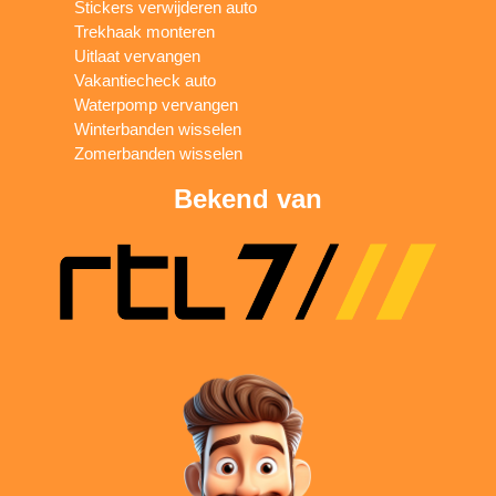
Stickers verwijderen auto
Trekhaak monteren
Uitlaat vervangen
Vakantiecheck auto
Waterpomp vervangen
Winterbanden wisselen
Zomerbanden wisselen
Bekend van