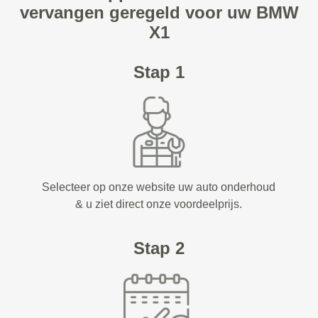
vervangen geregeld voor uw BMW
X1
Stap 1
Selecteer op onze website uw auto onderhoud
& u ziet direct onze voordeelprijs.
Stap 2