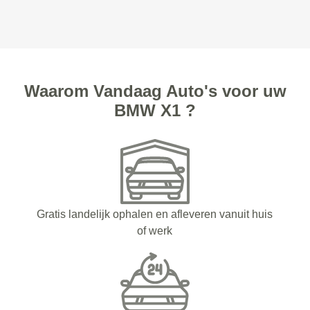
Waarom Vandaag Auto's voor uw
BMW X1 ?
Gratis landelijk ophalen en afleveren vanuit huis
of werk