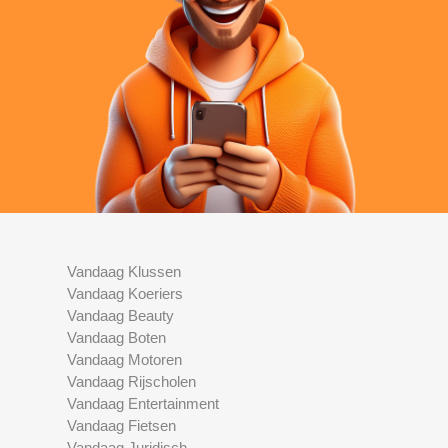
Vandaag Klussen
Vandaag Koeriers
Vandaag Beauty
Vandaag Boten
Vandaag Motoren
Vandaag Rijscholen
Vandaag Entertainment
Vandaag Fietsen
Vandaag Juridisch