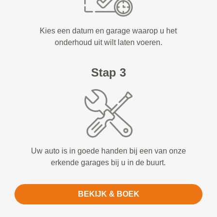
Kies een datum en garage waarop u het
onderhoud uit wilt laten voeren.
Stap 3
Uw auto is in goede handen bij een van onze
erkende garages bij u in de buurt.
BEKIJK & BOEK