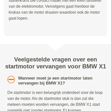
starterkrans die contact maakt met een klein tandwiel
van de elektromotor. Vervolgens gaat hierdoor de
krukas van de motor draaien waardoor ook de motor
gaat lopen.
Veelgestelde vragen over een
startmotor vervangen voor BMW X1
Wanneer moet je een startmotor laten
vervangen bij BMW X1?
De startmotor is een belangrijk onderdeel voor de loop
van de motor. Als de startmotor stuk is dan zal die
meteen moeten worden vervangen, de BMW X1 start
namelijk niet zonder startmotor. Er kunnen