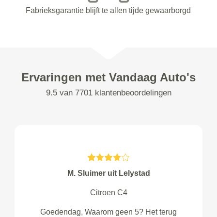
Fabrieksgarantie blijft te allen tijde gewaarborgd
Ervaringen met Vandaag Auto's
9.5 van 7701 klantenbeoordelingen
M. Sluimer uit Lelystad
Citroen C4
Goedendag, Waarom geen 5? Het terug