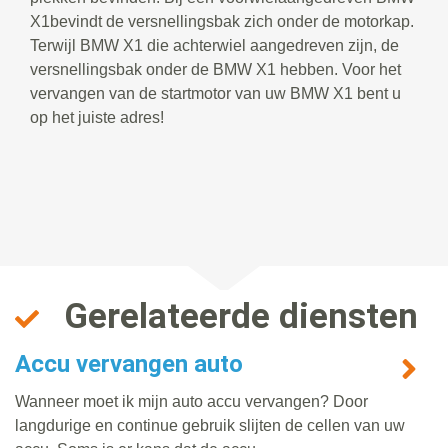
X1bevindt de versnellingsbak zich onder de motorkap.
Terwijl BMW X1 die achterwiel aangedreven zijn, de
versnellingsbak onder de BMW X1 hebben. Voor het
vervangen van de startmotor van uw BMW X1 bent u
op het juiste adres!
Gerelateerde diensten
Accu vervangen auto
Wanneer moet ik mijn auto accu vervangen? Door
langdurige en continue gebruik slijten de cellen van uw