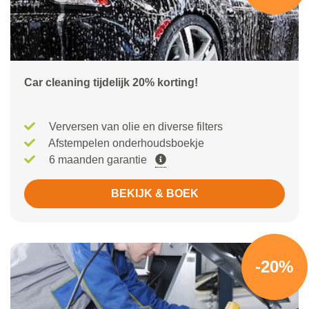
Car cleaning tijdelijk 20% korting!
Verversen van olie en diverse filters
Afstempelen onderhoudsboekje
6 maanden garantie
BEKIJK & BOEK
-20%