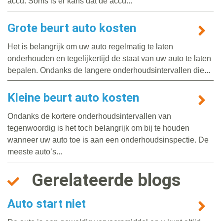
accu. Soms is er kans dat de accu...
Grote beurt auto kosten
Het is belangrijk om uw auto regelmatig te laten
onderhouden en tegelijkertijd de staat van uw auto te laten
bepalen. Ondanks de langere onderhoudsintervallen die...
Kleine beurt auto kosten
Ondanks de kortere onderhoudsintervallen van
tegenwoordig is het toch belangrijk om bij te houden
wanneer uw auto toe is aan een onderhoudsinspectie. De
meeste auto’s...
Gerelateerde blogs
Auto start niet