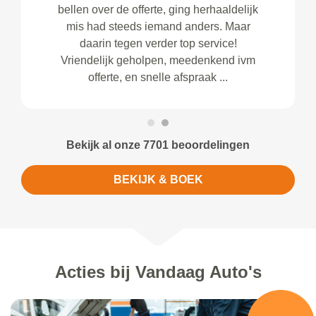
bellen over de offerte, ging herhaaldelijk
mis had steeds iemand anders. Maar
daarin tegen verder top service!
Vriendelijk geholpen, meedenkend ivm
offerte, en snelle afspraak ...
Bekijk al onze 7701 beoordelingen
BEKIJK & BOEK
Acties bij Vandaag Auto's