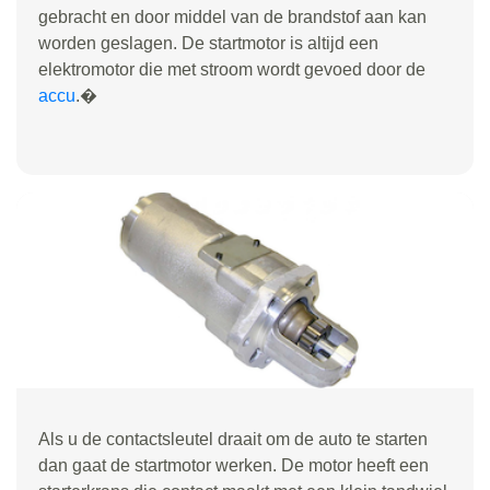
gebracht en door middel van de brandstof aan kan
worden geslagen. De startmotor is altijd een
elektromotor die met stroom wordt gevoed door de
accu
.�
Als u de contactsleutel draait om de auto te starten
dan gaat de startmotor werken. De motor heeft een