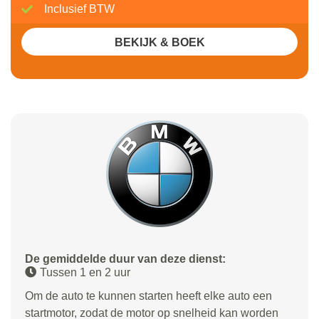
Inclusief BTW
BEKIJK & BOEK
De gemiddelde duur van deze dienst:
Tussen 1 en 2 uur
Om de auto te kunnen starten heeft elke auto een
startmotor, zodat de motor op snelheid kan worden