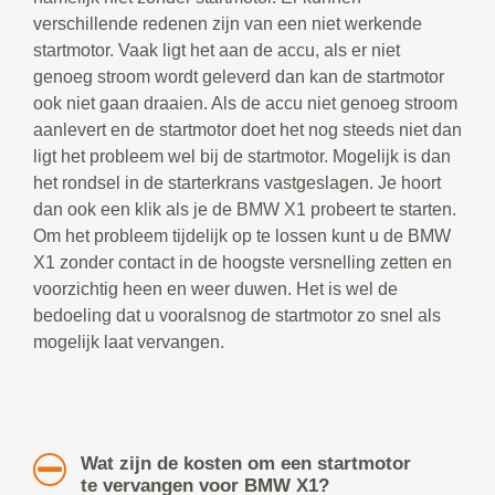
verschillende redenen zijn van een niet werkende
startmotor. Vaak ligt het aan de accu, als er niet
genoeg stroom wordt geleverd dan kan de startmotor
ook niet gaan draaien. Als de accu niet genoeg stroom
aanlevert en de startmotor doet het nog steeds niet dan
ligt het probleem wel bij de startmotor. Mogelijk is dan
het rondsel in de starterkrans vastgeslagen. Je hoort
dan ook een klik als je de BMW X1 probeert te starten.
Om het probleem tijdelijk op te lossen kunt u de BMW
X1 zonder contact in de hoogste versnelling zetten en
voorzichtig heen en weer duwen. Het is wel de
bedoeling dat u vooralsnog de startmotor zo snel als
mogelijk laat vervangen.
Wat zijn de kosten om een startmotor
te vervangen voor BMW X1?