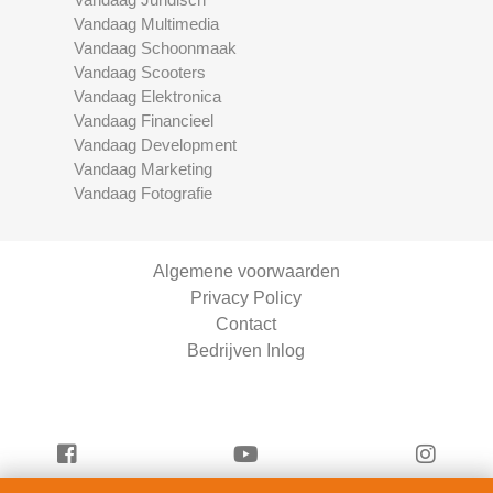
Vandaag Multimedia
Vandaag Schoonmaak
Vandaag Scooters
Vandaag Elektronica
Vandaag Financieel
Vandaag Development
Vandaag Marketing
Vandaag Fotografie
Algemene voorwaarden
Privacy Policy
Contact
Bedrijven Inlog