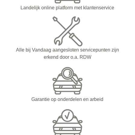
Landelijk online platform met klantenservice
Alle bij Vandaag aangesloten servicepunten zijn
erkend door o.a. RDW
Garantie op onderdelen en arbeid