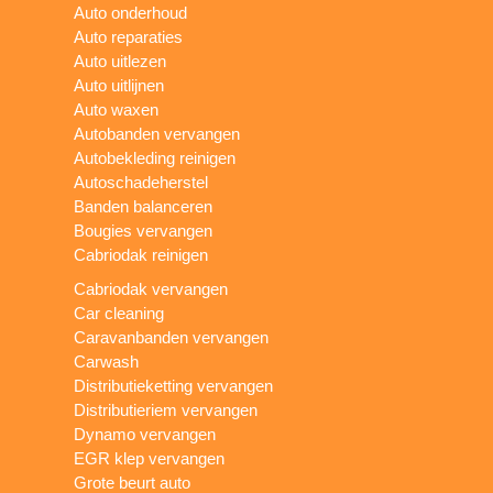
Auto onderhoud
Auto reparaties
Auto uitlezen
Auto uitlijnen
Auto waxen
Autobanden vervangen
Autobekleding reinigen
Autoschadeherstel
Banden balanceren
Bougies vervangen
Cabriodak reinigen
Cabriodak vervangen
Car cleaning
Caravanbanden vervangen
Carwash
Distributieketting vervangen
Distributieriem vervangen
Dynamo vervangen
EGR klep vervangen
Grote beurt auto