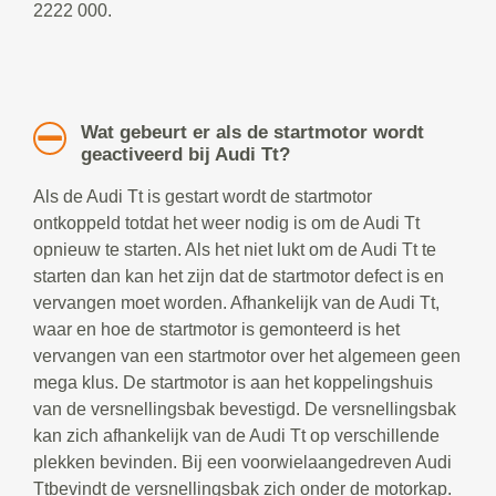
2222 000.
Wat gebeurt er als de startmotor wordt
geactiveerd bij Audi Tt?
Als de Audi Tt is gestart wordt de startmotor
ontkoppeld totdat het weer nodig is om de Audi Tt
opnieuw te starten. Als het niet lukt om de Audi Tt te
starten dan kan het zijn dat de startmotor defect is en
vervangen moet worden. Afhankelijk van de Audi Tt,
waar en hoe de startmotor is gemonteerd is het
vervangen van een startmotor over het algemeen geen
mega klus. De startmotor is aan het koppelingshuis
van de versnellingsbak bevestigd. De versnellingsbak
kan zich afhankelijk van de Audi Tt op verschillende
plekken bevinden. Bij een voorwielaangedreven Audi
Ttbevindt de versnellingsbak zich onder de motorkap.