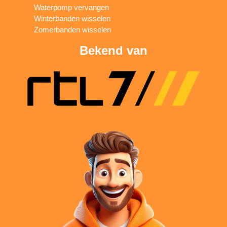
Waterpomp vervangen
Winterbanden wisselen
Zomerbanden wisselen
Bekend van