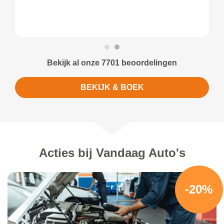
Bekijk al onze 7701 beoordelingen
BEKIJK & BOEK
Acties bij Vandaag Auto's
-20%