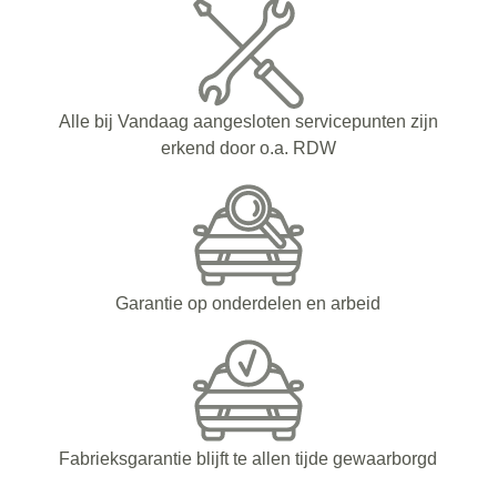
Alle bij Vandaag aangesloten servicepunten zijn
erkend door o.a. RDW
Garantie op onderdelen en arbeid
Fabrieksgarantie blijft te allen tijde gewaarborgd