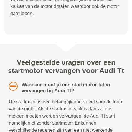
krukas van de motor draaien waardoor ook de motor
gaat lopen.
Veelgestelde vragen over een
startmotor vervangen voor Audi Tt
Wanneer moet je een startmotor laten
vervangen bij Audi Tt?
De startmotor is een belangrijk onderdeel voor de loop
van de motor. Als de startmotor stuk is dan zal die
meteen moeten worden vervangen, de Audi Tt start
namelijk niet zonder startmotor. Er kunnen
verschillende redenen zijn van een niet werkende