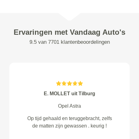
Ervaringen met Vandaag Auto's
9.5 van 7701 klantenbeoordelingen
E. MOLLET uit Tilburg
Opel Astra
Op tijd gehaald en teruggebracht, zelfs
de matten zijn gewassen . keurig !