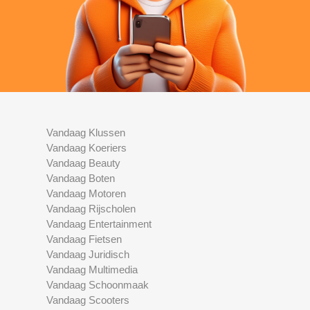
Vandaag Klussen
Vandaag Koeriers
Vandaag Beauty
Vandaag Boten
Vandaag Motoren
Vandaag Rijscholen
Vandaag Entertainment
Vandaag Fietsen
Vandaag Juridisch
Vandaag Multimedia
Vandaag Schoonmaak
Vandaag Scooters