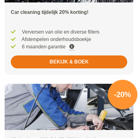
Car cleaning tijdelijk 20% korting!
Verversen van olie en diverse filters
Afstempelen onderhoudsboekje
6 maanden garantie
BEKIJK & BOEK
-20%