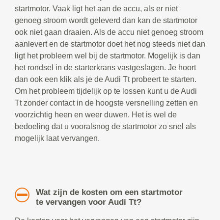
startmotor. Vaak ligt het aan de accu, als er niet
genoeg stroom wordt geleverd dan kan de startmotor
ook niet gaan draaien. Als de accu niet genoeg stroom
aanlevert en de startmotor doet het nog steeds niet dan
ligt het probleem wel bij de startmotor. Mogelijk is dan
het rondsel in de starterkrans vastgeslagen. Je hoort
dan ook een klik als je de Audi Tt probeert te starten.
Om het probleem tijdelijk op te lossen kunt u de Audi
Tt zonder contact in de hoogste versnelling zetten en
voorzichtig heen en weer duwen. Het is wel de
bedoeling dat u vooralsnog de startmotor zo snel als
mogelijk laat vervangen.
Wat zijn de kosten om een startmotor
te vervangen voor Audi Tt?