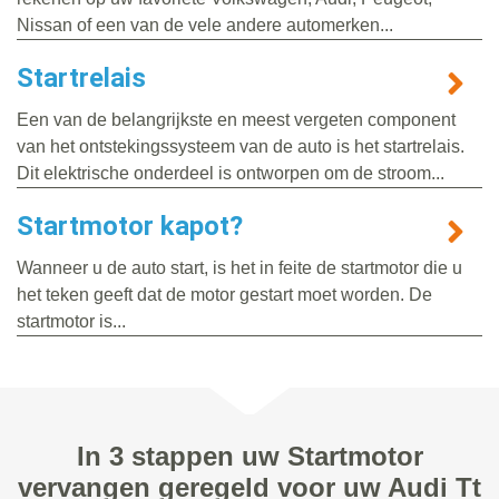
Nissan of een van de vele andere automerken...
Startrelais
Een van de belangrijkste en meest vergeten component
van het ontstekingssysteem van de auto is het startrelais.
Dit elektrische onderdeel is ontworpen om de stroom...
Startmotor kapot?
Wanneer u de auto start, is het in feite de startmotor die u
het teken geeft dat de motor gestart moet worden. De
startmotor is...
In 3 stappen uw Startmotor
vervangen geregeld voor uw Audi Tt