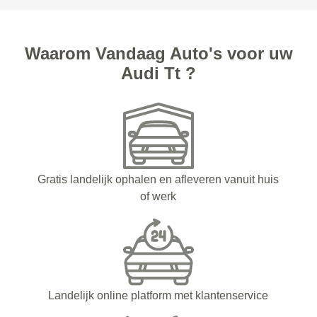
Waarom Vandaag Auto's voor uw
Audi Tt ?
Gratis landelijk ophalen en afleveren vanuit huis
of werk
Landelijk online platform met klantenservice