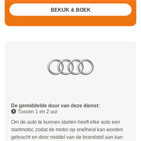
BEKIJK & BOEK
De gemiddelde duur van deze dienst:
Tussen 1 en 2 uur
Om de auto te kunnen starten heeft elke auto een
startmotor, zodat de motor op snelheid kan worden
gebracht en door middel van de brandstof aan kan