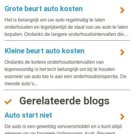
Grote beurt auto kosten
Het is belangrijk om uw auto regelmatig te laten
onderhouden en tegelijkertijd de staat van uw auto te laten
bepalen. Ondanks de langere onderhoudsintervallen die...
Kleine beurt auto kosten
Ondanks de kortere onderhoudsintervallen van
tegenwoordig is het toch belangrijk om bij te houden
wanneer uw auto toe is aan een onderhoudsinspectie. De
meeste auto’s...
Gerelateerde blogs
Auto start niet
De auto is een geweldig vervoersmiddel en u kunt altijd
rekenen op uw favoriete Volkswagen, Audi, Peugeot,