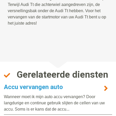
Terwijl Audi Tt die achterwiel aangedreven zijn, de
versnellingsbak onder de Audi Tt hebben. Voor het
vervangen van de startmotor van uw Audi Tt bent u op
het juiste adres!
Gerelateerde diensten
Accu vervangen auto
Wanneer moet ik mijn auto accu vervangen? Door
langdurige en continue gebruik slijten de cellen van uw
accu. Soms is er kans dat de accu...