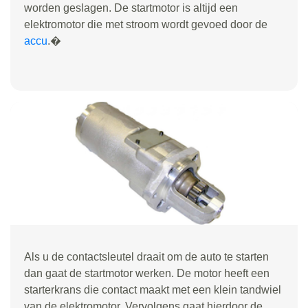
worden geslagen. De startmotor is altijd een
elektromotor die met stroom wordt gevoed door de
accu
.�
Als u de contactsleutel draait om de auto te starten
dan gaat de startmotor werken. De motor heeft een
starterkrans die contact maakt met een klein tandwiel
van de elektromotor. Vervolgens gaat hierdoor de