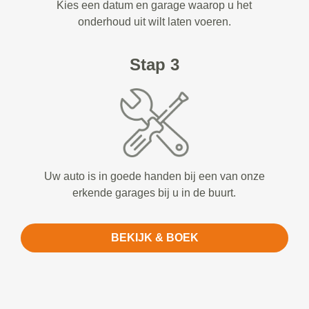
Kies een datum en garage waarop u het
onderhoud uit wilt laten voeren.
Stap 3
Uw auto is in goede handen bij een van onze
erkende garages bij u in de buurt.
BEKIJK & BOEK