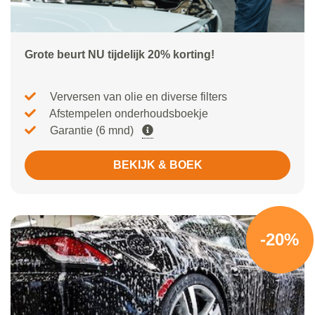
Grote beurt NU tijdelijk 20% korting!
Verversen van olie en diverse filters
Afstempelen onderhoudsboekje
Garantie (6 mnd)
BEKIJK & BOEK
-20%