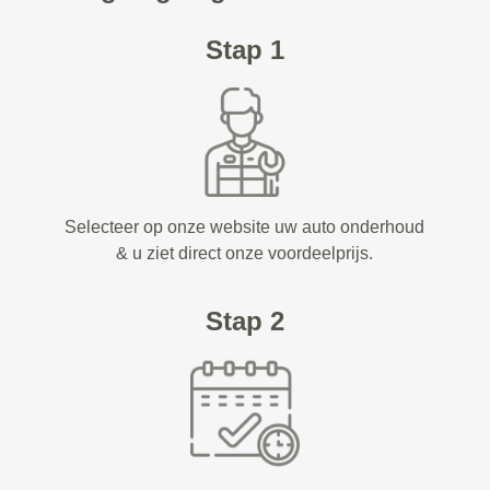
Stap 1
Selecteer op onze website uw auto onderhoud
& u ziet direct onze voordeelprijs.
Stap 2