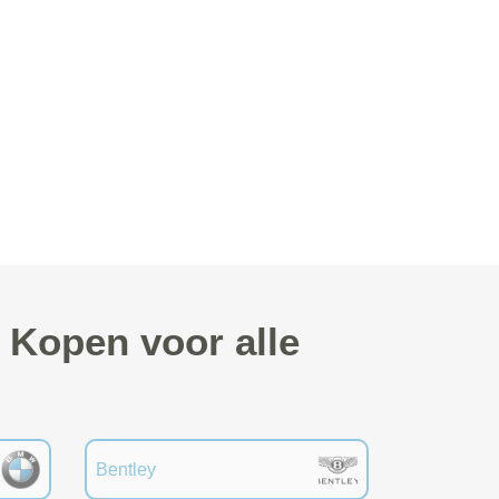
 Kopen voor alle
Bentley