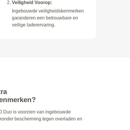
Veiligheid Voorop:
Ingebouwde veiligheidskenmerken
garanderen een betrouwbare en
veilige laderervaring.
tra
kenmerken?
0 Duo is voorzien van ingebouwde
ronder bescherming tegen overladen en