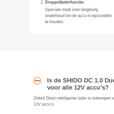
Druppelladerfunctie:
Speciale modi voor langdurig
onderhoud om de accu in topconditie
te houden.
Is de SHIDO DC 1.0 Du
voor alle 12V accu’s?
Zeker! Deze intelligente lader is ontworpen 
12V accu’s.