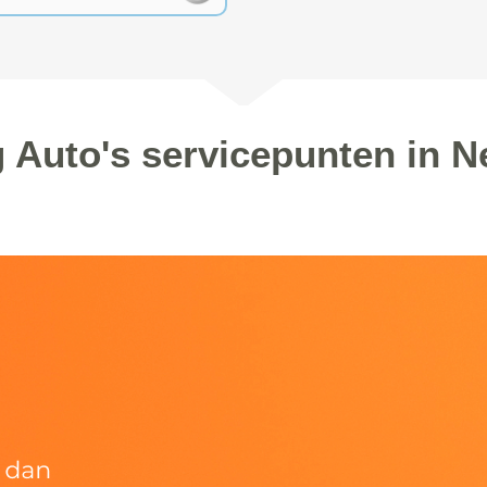
 Auto's servicepunten in N