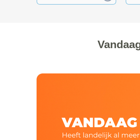
Vandaag