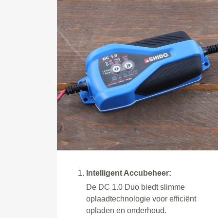
Intelligent Accubeheer:
De DC 1.0 Duo biedt slimme
oplaadtechnologie voor efficiënt
opladen en onderhoud.