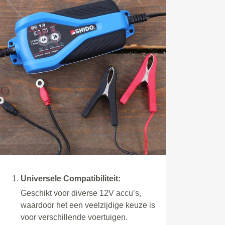
Universele Compatibiliteit:
Geschikt voor diverse 12V accu’s,
waardoor het een veelzijdige keuze is
voor verschillende voertuigen.