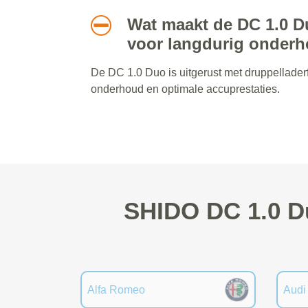
Wat maakt de DC 1.0 D
voor langdurig onder
De DC 1.0 Duo is uitgerust met druppellader
onderhoud en optimale accuprestaties.
SHIDO DC 1.0 Du
Alfa Romeo
Audi