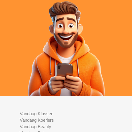
Vandaag Klussen
Vandaag Koeriers
Vandaag Beauty