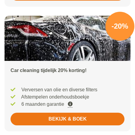
-20%
Car cleaning tijdelijk 20% korting!
Verversen van olie en diverse filters
Afstempelen onderhoudsboekje
6 maanden garantie
BEKIJK & BOEK