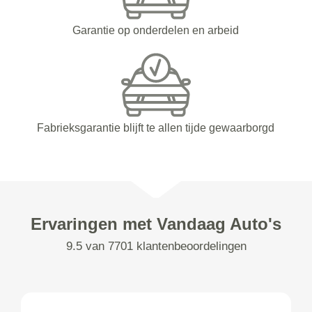
Garantie op onderdelen en arbeid
Fabrieksgarantie blijft te allen tijde gewaarborgd
Ervaringen met Vandaag Auto's
9.5 van 7701 klantenbeoordelingen