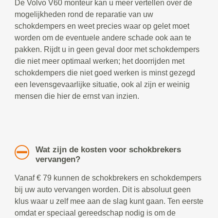
De Volvo V60 monteur kan u meer vertellen over de
mogelijkheden rond de reparatie van uw
schokdempers en weet precies waar op gelet moet
worden om de eventuele andere schade ook aan te
pakken. Rijdt u in geen geval door met schokdempers
die niet meer optimaal werken; het doorrijden met
schokdempers die niet goed werken is minst gezegd
een levensgevaarlijke situatie, ook al zijn er weinig
mensen die hier de ernst van inzien.
Wat zijn de kosten voor schokbrekers
vervangen?
Vanaf € 79 kunnen de schokbrekers en schokdempers
bij uw auto vervangen worden. Dit is absoluut geen
klus waar u zelf mee aan de slag kunt gaan. Ten eerste
omdat er speciaal gereedschap nodig is om de