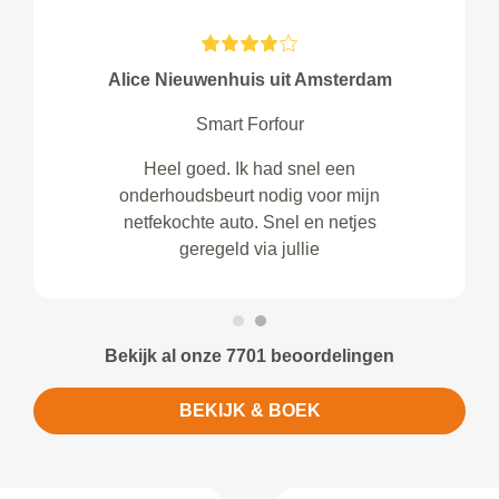
Alice Nieuwenhuis uit Amsterdam
Smart Forfour
Heel goed. Ik had snel een
onderhoudsbeurt nodig voor mijn
netfekochte auto. Snel en netjes
geregeld via jullie
Bekijk al onze 7701 beoordelingen
BEKIJK & BOEK