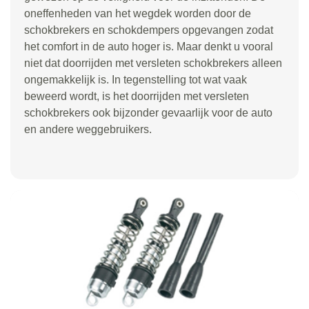
oneffenheden van het wegdek worden door de
schokbrekers en schokdempers opgevangen zodat
het comfort in de auto hoger is. Maar denkt u vooral
niet dat doorrijden met versleten schokbrekers alleen
ongemakkelijk is. In tegenstelling tot wat vaak
beweerd wordt, is het doorrijden met versleten
schokbrekers ook bijzonder gevaarlijk voor de auto
en andere weggebruikers.