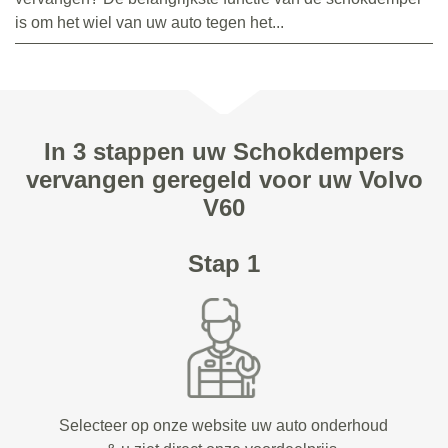
is om het wiel van uw auto tegen het...
In 3 stappen uw Schokdempers
vervangen geregeld voor uw Volvo
V60
Stap 1
Selecteer op onze website uw auto onderhoud