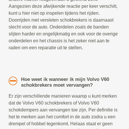
Aangezien deze afwijkende reactie per keer verschilt,
kunt u hier niet op inspelen tijdens het rijden.
Doorrijden met versleten schokbrekers is daarnaast
slecht voor de auto. Onderdelen zoals de banden
slijten harder en ongelijkmatig en ook voor de overige
onderdelen en het chassis is het zeker niet aan te
raden om een reparatie uit te stellen.
Hoe weet ik wanneer ik mijn Volvo V60
schokbrekers moet vervangen?
Er zijn verschillende manieren waarop u kunt merken
dat de Volvo V60 schokbrekers of Volvo V60
schokdempers aan vervangen toe zijn. Per definitie is
het te merken aan het comfort in de auto zodra u een
drempel of hobbel tegenkomt. Helaas staat er geen