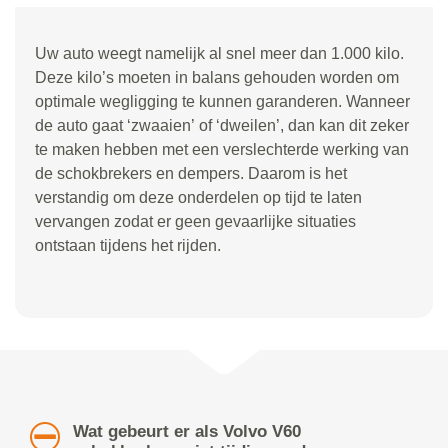
Uw auto weegt namelijk al snel meer dan 1.000 kilo.
Deze kilo
’
s moeten in balans gehouden worden om
optimale wegligging te kunnen garanderen. Wanneer
de auto gaat
‘
zwaaien
’
of
‘
dweilen
’
, dan kan dit zeker
te maken hebben met een verslechterde werking van
de schokbrekers en dempers. Daarom is het
verstandig om deze onderdelen op tijd te laten
vervangen zodat er geen gevaarlijke situaties
ontstaan tijdens het rijden.
Wat gebeurt er als Volvo V60