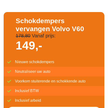
Schokdempers
vervangen Volvo V60
178,80
Vanaf prijs:
149,-
Nieuwe schokdempers
Neutraliseer uw auto
Voorkom stuiterende en schokkende auto
Inclusief BTW
Inclusief arbeid