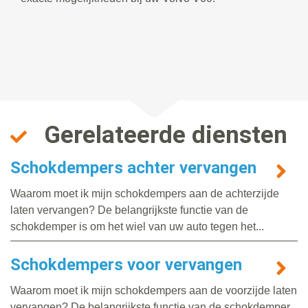
Gerelateerde diensten
Schokdempers achter vervangen
Waarom moet ik mijn schokdempers aan de achterzijde
laten vervangen? De belangrijkste functie van de
schokdemper is om het wiel van uw auto tegen het...
Schokdempers voor vervangen
Waarom moet ik mijn schokdempers aan de voorzijde laten
vervangen? De belangrijkste functie van de schokdemper