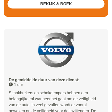
BEKIJK & BOEK
De gemiddelde duur van deze dienst:
1 uur
Schokbrekers en schokdempers hebben een
belangrijke rol wanneer het gaat om de veiligheid
van de auto. In veel gevallen wordt er vooral
gewezen op de veiligheid voor de inzittenden. De