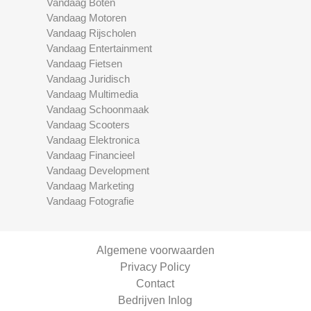
Vandaag Boten
Vandaag Motoren
Vandaag Rijscholen
Vandaag Entertainment
Vandaag Fietsen
Vandaag Juridisch
Vandaag Multimedia
Vandaag Schoonmaak
Vandaag Scooters
Vandaag Elektronica
Vandaag Financieel
Vandaag Development
Vandaag Marketing
Vandaag Fotografie
Algemene voorwaarden
Privacy Policy
Contact
Bedrijven Inlog