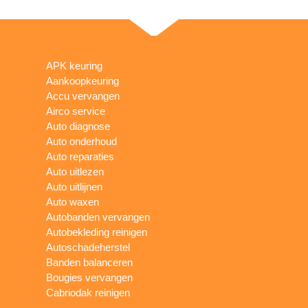
APK keuring
Aankoopkeuring
Accu vervangen
Airco service
Auto diagnose
Auto onderhoud
Auto reparaties
Auto uitlezen
Auto uitlijnen
Auto waxen
Autobanden vervangen
Autobekleding reinigen
Autoschadeherstel
Banden balanceren
Bougies vervangen
Cabriodak reinigen