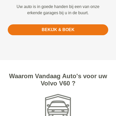
Uw auto is in goede handen bij een van onze
erkende garages bij u in de buurt.
BEKIJK & BOEK
Waarom Vandaag Auto's voor uw
Volvo V60 ?