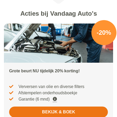
Acties bij Vandaag Auto's
-20%
Grote beurt NU tijdelijk 20% korting!
Verversen van olie en diverse filters
Afstempelen onderhoudsboekje
Garantie (6 mnd)
BEKIJK & BOEK