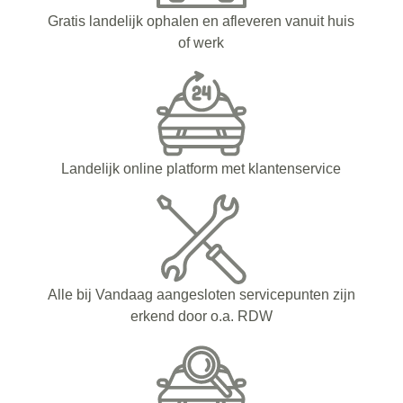
Gratis landelijk ophalen en afleveren vanuit huis
of werk
Landelijk online platform met klantenservice
Alle bij Vandaag aangesloten servicepunten zijn
erkend door o.a. RDW