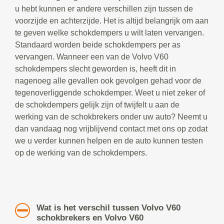
u hebt kunnen er andere verschillen zijn tussen de
voorzijde en achterzijde. Het is altijd belangrijk om aan
te geven welke schokdempers u wilt laten vervangen.
Standaard worden beide schokdempers per as
vervangen. Wanneer een van de Volvo V60
schokdempers slecht geworden is, heeft dit in
nagenoeg alle gevallen ook gevolgen gehad voor de
tegenoverliggende schokdemper. Weet u niet zeker of
de schokdempers gelijk zijn of twijfelt u aan de
werking van de schokbrekers onder uw auto? Neemt u
dan vandaag nog vrijblijvend contact met ons op zodat
we u verder kunnen helpen en de auto kunnen testen
op de werking van de schokdempers.
Wat is het verschil tussen Volvo V60
schokbrekers en Volvo V60