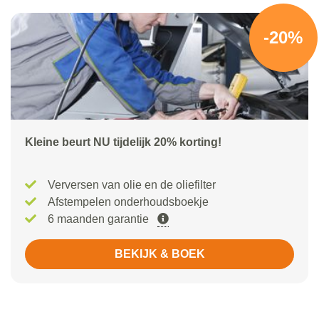
-20%
Kleine beurt NU tijdelijk 20% korting!
Verversen van olie en de oliefilter
Afstempelen onderhoudsboekje
6 maanden garantie
BEKIJK & BOEK