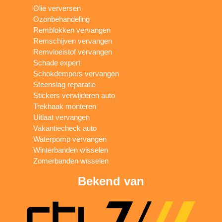
Olie verversen
Ozonbehandeling
Remblokken vervangen
Remschijven vervangen
Remvloeistof vervangen
Schade expert
Schokdempers vervangen
Steenslag reparatie
Stickers verwijderen auto
Trekhaak monteren
Uitlaat vervangen
Vakantiecheck auto
Waterpomp vervangen
Winterbanden wisselen
Zomerbanden wisselen
Bekend van