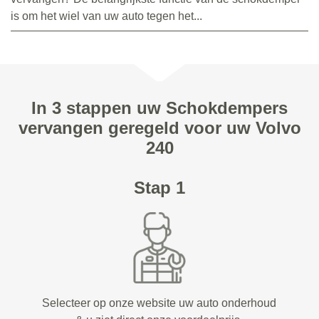
is om het wiel van uw auto tegen het...
In 3 stappen uw Schokdempers
vervangen geregeld voor uw Volvo
240
Stap 1
Selecteer op onze website uw auto onderhoud