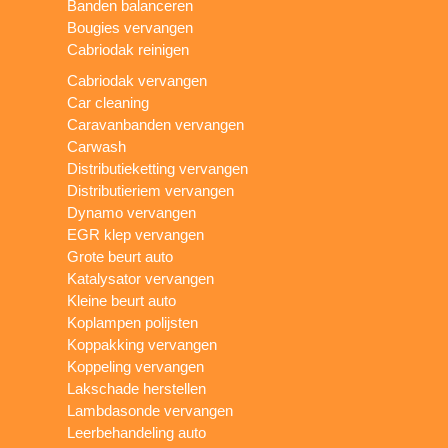
Banden balanceren
Bougies vervangen
Cabriodak reinigen
Cabriodak vervangen
Car cleaning
Caravanbanden vervangen
Carwash
Distributieketting vervangen
Distributieriem vervangen
Dynamo vervangen
EGR klep vervangen
Grote beurt auto
Katalysator vervangen
Kleine beurt auto
Koplampen polijsten
Koppakking vervangen
Koppeling vervangen
Lakschade herstellen
Lambdasonde vervangen
Leerbehandeling auto