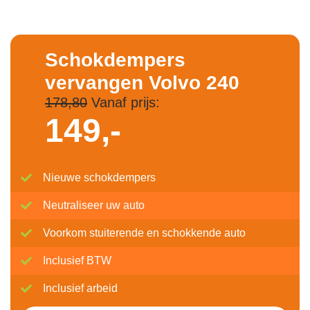
Schokdempers
vervangen Volvo 240
178,80
Vanaf prijs:
149,-
Nieuwe schokdempers
Neutraliseer uw auto
Voorkom stuiterende en schokkende auto
Inclusief BTW
Inclusief arbeid