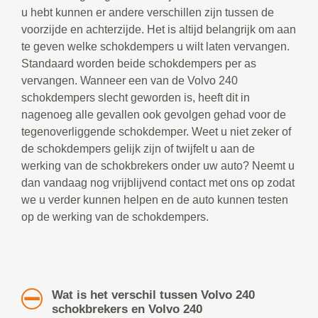
u hebt kunnen er andere verschillen zijn tussen de
voorzijde en achterzijde. Het is altijd belangrijk om aan
te geven welke schokdempers u wilt laten vervangen.
Standaard worden beide schokdempers per as
vervangen. Wanneer een van de Volvo 240
schokdempers slecht geworden is, heeft dit in
nagenoeg alle gevallen ook gevolgen gehad voor de
tegenoverliggende schokdemper. Weet u niet zeker of
de schokdempers gelijk zijn of twijfelt u aan de
werking van de schokbrekers onder uw auto? Neemt u
dan vandaag nog vrijblijvend contact met ons op zodat
we u verder kunnen helpen en de auto kunnen testen
op de werking van de schokdempers.
Wat is het verschil tussen Volvo 240
schokbrekers en Volvo 240