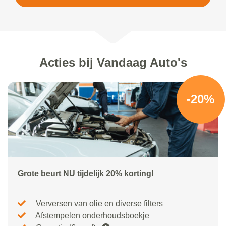
Acties bij Vandaag Auto's
-20%
Grote beurt NU tijdelijk 20% korting!
Verversen van olie en diverse filters
Afstempelen onderhoudsboekje