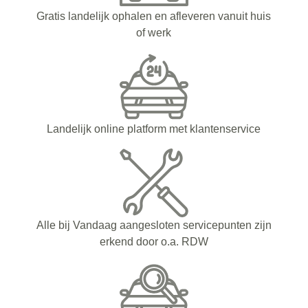
Gratis landelijk ophalen en afleveren vanuit huis
of werk
Landelijk online platform met klantenservice
Alle bij Vandaag aangesloten servicepunten zijn
erkend door o.a. RDW