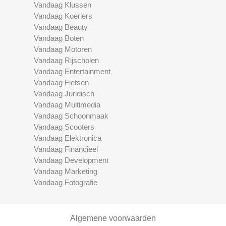
Vandaag Klussen
Vandaag Koeriers
Vandaag Beauty
Vandaag Boten
Vandaag Motoren
Vandaag Rijscholen
Vandaag Entertainment
Vandaag Fietsen
Vandaag Juridisch
Vandaag Multimedia
Vandaag Schoonmaak
Vandaag Scooters
Vandaag Elektronica
Vandaag Financieel
Vandaag Development
Vandaag Marketing
Vandaag Fotografie
Algemene voorwaarden