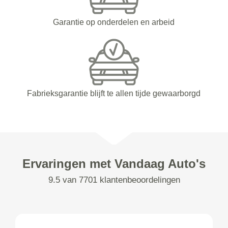
Garantie op onderdelen en arbeid
Fabrieksgarantie blijft te allen tijde gewaarborgd
Ervaringen met Vandaag Auto's
9.5 van 7701 klantenbeoordelingen