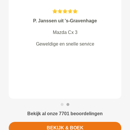
P. Janssen uit 's-Gravenhage
Mazda Cx 3
Geweldige en snelle service
Bekijk al onze 7701 beoordelingen
BEKIJK & BOEK