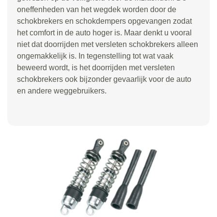
oneffenheden van het wegdek worden door de
schokbrekers en schokdempers opgevangen zodat
het comfort in de auto hoger is. Maar denkt u vooral
niet dat doorrijden met versleten schokbrekers alleen
ongemakkelijk is. In tegenstelling tot wat vaak
beweerd wordt, is het doorrijden met versleten
schokbrekers ook bijzonder gevaarlijk voor de auto
en andere weggebruikers.