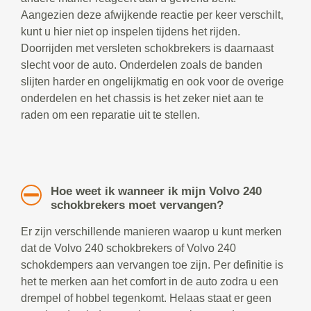
Aangezien deze afwijkende reactie per keer verschilt,
kunt u hier niet op inspelen tijdens het rijden.
Doorrijden met versleten schokbrekers is daarnaast
slecht voor de auto. Onderdelen zoals de banden
slijten harder en ongelijkmatig en ook voor de overige
onderdelen en het chassis is het zeker niet aan te
raden om een reparatie uit te stellen.
Hoe weet ik wanneer ik mijn Volvo 240
schokbrekers moet vervangen?
Er zijn verschillende manieren waarop u kunt merken
dat de Volvo 240 schokbrekers of Volvo 240
schokdempers aan vervangen toe zijn. Per definitie is
het te merken aan het comfort in de auto zodra u een
drempel of hobbel tegenkomt. Helaas staat er geen