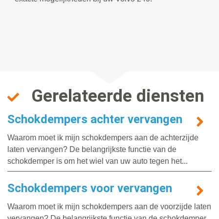
Gerelateerde diensten
Schokdempers achter vervangen
Waarom moet ik mijn schokdempers aan de achterzijde
laten vervangen? De belangrijkste functie van de
schokdemper is om het wiel van uw auto tegen het...
Schokdempers voor vervangen
Waarom moet ik mijn schokdempers aan de voorzijde laten
vervangen? De belangrijkste functie van de schokdemper