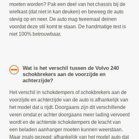
moeten worden? Pak een deel van het chassis bij de
wielkast (dat niet in kan deuken) en beweeg de auto
stevig op en neer. De auto mag tweemaal deinen
voordat deze stil komt te staan. De handmatige test is
niet 100% betrouwbaar.
Wat is het verschil tussen de Volvo 240
schokbrekers aan de voorzijde en
achterzijde?
Het verschil in schokdempers of schokbrekers aan de
voorzijde en achterzijde van de auto is afhankelijk van
het model dat u rijdt. Doorgaans zijn dit verschillende
veren omdat er achter doorgaans meer lading vervoerd
wordt en de achterste schokdempers de kracht van
een beladen aanhanger moeten kunnen weerstaan.
Maar zoals gezegd: afhankelijk van het model auto dat