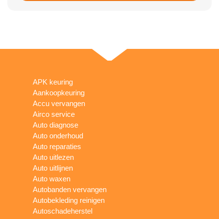
APK keuring
Aankoopkeuring
Accu vervangen
Airco service
Auto diagnose
Auto onderhoud
Auto reparaties
Auto uitlezen
Auto uitlijnen
Auto waxen
Autobanden vervangen
Autobekleding reinigen
Autoschadeherstel