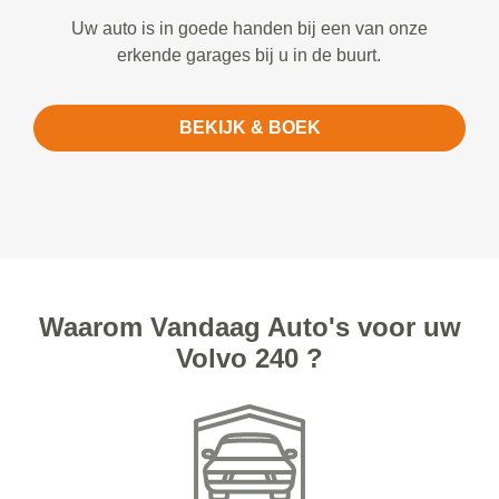
Uw auto is in goede handen bij een van onze
erkende garages bij u in de buurt.
BEKIJK & BOEK
Waarom Vandaag Auto's voor uw
Volvo 240 ?