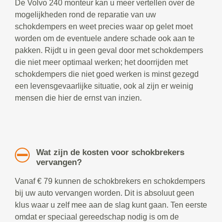
De Volvo 240 monteur kan u meer vertellen over de
mogelijkheden rond de reparatie van uw
schokdempers en weet precies waar op gelet moet
worden om de eventuele andere schade ook aan te
pakken. Rijdt u in geen geval door met schokdempers
die niet meer optimaal werken; het doorrijden met
schokdempers die niet goed werken is minst gezegd
een levensgevaarlijke situatie, ook al zijn er weinig
mensen die hier de ernst van inzien.
Wat zijn de kosten voor schokbrekers
vervangen?
Vanaf € 79 kunnen de schokbrekers en schokdempers
bij uw auto vervangen worden. Dit is absoluut geen
klus waar u zelf mee aan de slag kunt gaan. Ten eerste
omdat er speciaal gereedschap nodig is om de