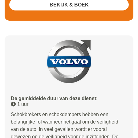
BEKIJK & BOEK
De gemiddelde duur van deze dienst:
1 uur
Schokbrekers en schokdempers hebben een
belangrijke rol wanneer het gaat om de veiligheid
van de auto. In veel gevallen wordt er vooral
gewezen op de veiligheid voor de inzittenden. De