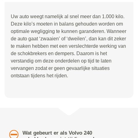
Uw auto weegt namelijk al snel meer dan 1.000 kilo.
Deze kilo
’
s moeten in balans gehouden worden om
optimale wegligging te kunnen garanderen. Wanneer
de auto gaat
‘
zwaaien
’
of
‘
dweilen
’
, dan kan dit zeker
te maken hebben met een verslechterde werking van
de schokbrekers en dempers. Daarom is het
verstandig om deze onderdelen op tijd te laten
vervangen zodat er geen gevaarlijke situaties
ontstaan tijdens het rijden.
Wat gebeurt er als Volvo 240