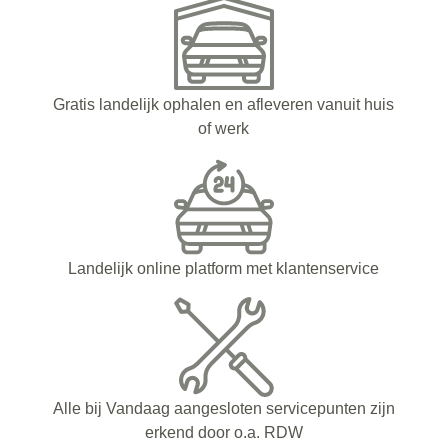
Gratis landelijk ophalen en afleveren vanuit huis
of werk
Landelijk online platform met klantenservice
Alle bij Vandaag aangesloten servicepunten zijn
erkend door o.a. RDW