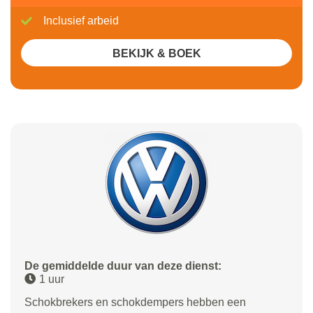
Inclusief arbeid
BEKIJK & BOEK
De gemiddelde duur van deze dienst:
1 uur
Schokbrekers en schokdempers hebben een