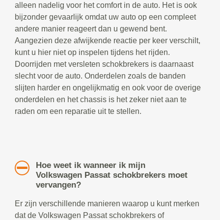
alleen nadelig voor het comfort in de auto. Het is ook
bijzonder gevaarlijk omdat uw auto op een compleet
andere manier reageert dan u gewend bent.
Aangezien deze afwijkende reactie per keer verschilt,
kunt u hier niet op inspelen tijdens het rijden.
Doorrijden met versleten schokbrekers is daarnaast
slecht voor de auto. Onderdelen zoals de banden
slijten harder en ongelijkmatig en ook voor de overige
onderdelen en het chassis is het zeker niet aan te
raden om een reparatie uit te stellen.
Hoe weet ik wanneer ik mijn
Volkswagen Passat schokbrekers moet
vervangen?
Er zijn verschillende manieren waarop u kunt merken
dat de Volkswagen Passat schokbrekers of