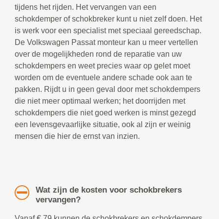
tijdens het rijden. Het vervangen van een
schokdemper of schokbreker kunt u niet zelf doen. Het
is werk voor een specialist met speciaal gereedschap.
De Volkswagen Passat monteur kan u meer vertellen
over de mogelijkheden rond de reparatie van uw
schokdempers en weet precies waar op gelet moet
worden om de eventuele andere schade ook aan te
pakken. Rijdt u in geen geval door met schokdempers
die niet meer optimaal werken; het doorrijden met
schokdempers die niet goed werken is minst gezegd
een levensgevaarlijke situatie, ook al zijn er weinig
mensen die hier de ernst van inzien.
Wat zijn de kosten voor schokbrekers
vervangen?
Vanaf € 79 kunnen de schokbrekers en schokdempers