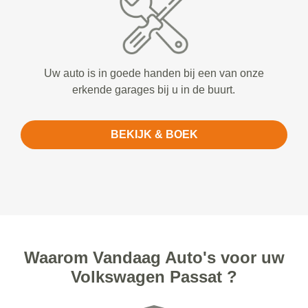
Uw auto is in goede handen bij een van onze
erkende garages bij u in de buurt.
BEKIJK & BOEK
Waarom Vandaag Auto's voor uw
Volkswagen Passat ?