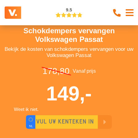
9.5
Schokdempers vervangen
Volkswagen Passat
Bekijk de kosten van schokdempers vervangen voor uw
Volkswagen Passat
178,80
Vanaf prijs
149,-
Weet ik niet.