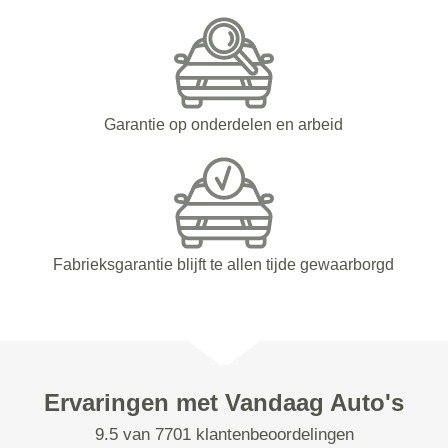
Garantie op onderdelen en arbeid
Fabrieksgarantie blijft te allen tijde gewaarborgd
Ervaringen met Vandaag Auto's
9.5 van 7701 klantenbeoordelingen