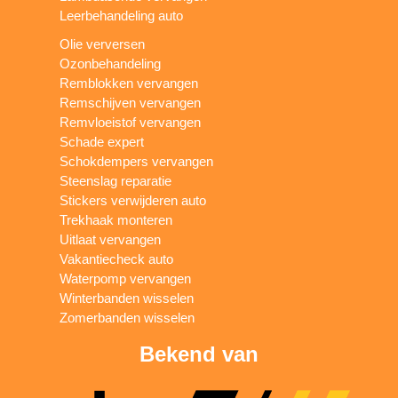
Leerbehandeling auto
Olie verversen
Ozonbehandeling
Remblokken vervangen
Remschijven vervangen
Remvloeistof vervangen
Schade expert
Schokdempers vervangen
Steenslag reparatie
Stickers verwijderen auto
Trekhaak monteren
Uitlaat vervangen
Vakantiecheck auto
Waterpomp vervangen
Winterbanden wisselen
Zomerbanden wisselen
Bekend van