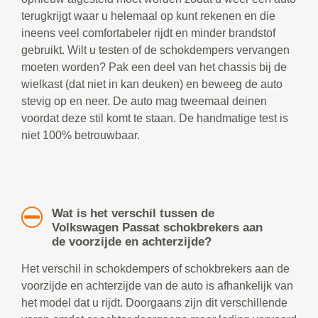
terugkrijgt waar u helemaal op kunt rekenen en die
ineens veel comfortabeler rijdt en minder brandstof
gebruikt. Wilt u testen of de schokdempers vervangen
moeten worden? Pak een deel van het chassis bij de
wielkast (dat niet in kan deuken) en beweeg de auto
stevig op en neer. De auto mag tweemaal deinen
voordat deze stil komt te staan. De handmatige test is
niet 100% betrouwbaar.
Wat is het verschil tussen de
Volkswagen Passat schokbrekers aan
de voorzijde en achterzijde?
Het verschil in schokdempers of schokbrekers aan de
voorzijde en achterzijde van de auto is afhankelijk van
het model dat u rijdt. Doorgaans zijn dit verschillende