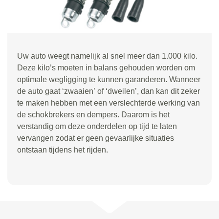
Uw auto weegt namelijk al snel meer dan 1.000 kilo.
Deze kilo
’
s moeten in balans gehouden worden om
optimale wegligging te kunnen garanderen. Wanneer
de auto gaat
‘
zwaaien
’
of
‘
dweilen
’
, dan kan dit zeker
te maken hebben met een verslechterde werking van
de schokbrekers en dempers. Daarom is het
verstandig om deze onderdelen op tijd te laten
vervangen zodat er geen gevaarlijke situaties
ontstaan tijdens het rijden.