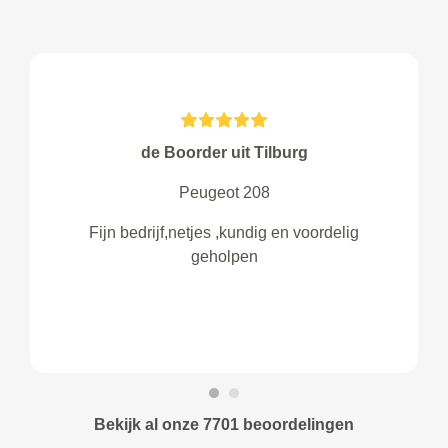
de Boorder uit Tilburg
Peugeot 208
Fijn bedrijf,netjes ,kundig en voordelig
geholpen
Bekijk al onze 7701 beoordelingen