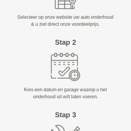
Selecteer op onze website uw auto onderhoud
& u ziet direct onze voordeelprijs.
Stap 2
Kies een datum en garage waarop u het
onderhoud uit wilt laten voeren.
Stap 3