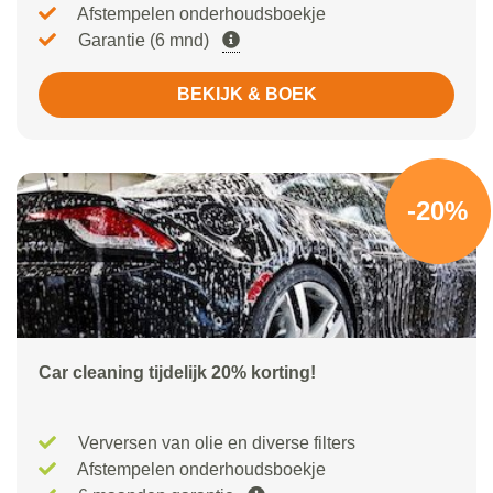
Afstempelen onderhoudsboekje
Garantie (6 mnd)
BEKIJK & BOEK
-20%
Car cleaning tijdelijk 20% korting!
Verversen van olie en diverse filters
Afstempelen onderhoudsboekje