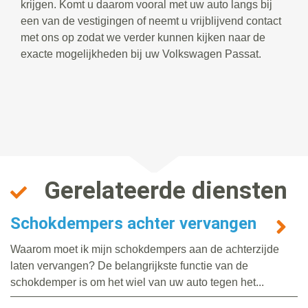
krijgen. Komt u daarom vooral met uw auto langs bij
een van de vestigingen of neemt u vrijblijvend contact
met ons op zodat we verder kunnen kijken naar de
exacte mogelijkheden bij uw Volkswagen Passat.
Gerelateerde diensten
Schokdempers achter vervangen
Waarom moet ik mijn schokdempers aan de achterzijde
laten vervangen? De belangrijkste functie van de
schokdemper is om het wiel van uw auto tegen het...