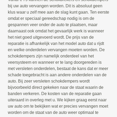
bij uw auto vervangen worden. Dit is absoluut geen
klus waar u zelf mee aan de slag kunt gaan. Ten eerste
omdat er speciaal gereedschap nodig is om de
gespannen veer onder de auto te plaatsen, maar
daarnaast ook omdat het gevaarlijk werk is wanneer
het niet goed uitgevoerd wordt. De prijs van de
reparatie is afhankelijk van het model auto dat u rijdt
en welke onderdelen vervangen moeten worden. De
schokdempers zijn namelijk onderdeel van het
veersysteem en wanneer er te lang doorgereden is
met versleten onderdelen, bestaat de kans dat er meer
schade toegebracht is aan andere onderdelen van de
auto. Bij zeer versleten schokdempers wordt
bijvoorbeeld direct gekeken naar de staat waarin de
banden verkeren. De kosten van de reparatie gaan
uiteraard in overleg met u. We kijken graag eerst naar
uw auto om te bekijken wat er precies vervangen moet
worden om de staat van de auto weer optimaal te