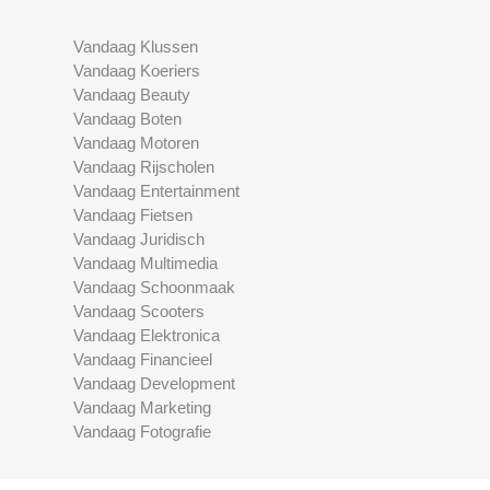
Vandaag Klussen
Vandaag Koeriers
Vandaag Beauty
Vandaag Boten
Vandaag Motoren
Vandaag Rijscholen
Vandaag Entertainment
Vandaag Fietsen
Vandaag Juridisch
Vandaag Multimedia
Vandaag Schoonmaak
Vandaag Scooters
Vandaag Elektronica
Vandaag Financieel
Vandaag Development
Vandaag Marketing
Vandaag Fotografie