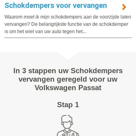
Schokdempers voor vervangen
Waarom moet ik mijn schokdempers aan de voorzijde laten
vervangen? De belangrijkste functie van de schokdemper
is om het wiel van uw auto tegen het...
In 3 stappen uw Schokdempers
vervangen geregeld voor uw
Volkswagen Passat
Stap 1