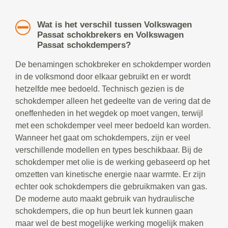
Wat is het verschil tussen Volkswagen
Passat schokbrekers en Volkswagen
Passat schokdempers?
De benamingen schokbreker en schokdemper worden
in de volksmond door elkaar gebruikt en er wordt
hetzelfde mee bedoeld. Technisch gezien is de
schokdemper alleen het gedeelte van de vering dat de
oneffenheden in het wegdek op moet vangen, terwijl
met een schokdemper veel meer bedoeld kan worden.
Wanneer het gaat om schokdempers, zijn er veel
verschillende modellen en types beschikbaar. Bij de
schokdemper met olie is de werking gebaseerd op het
omzetten van kinetische energie naar warmte. Er zijn
echter ook schokdempers die gebruikmaken van gas.
De moderne auto maakt gebruik van hydraulische
schokdempers, die op hun beurt lek kunnen gaan
maar wel de best mogelijke werking mogelijk maken