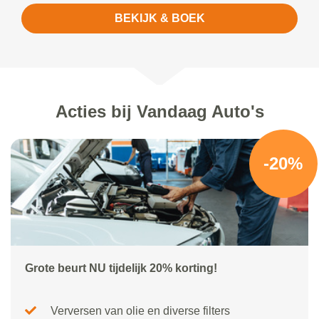
BEKIJK & BOEK
Acties bij Vandaag Auto's
-20%
Grote beurt NU tijdelijk 20% korting!
Verversen van olie en diverse filters