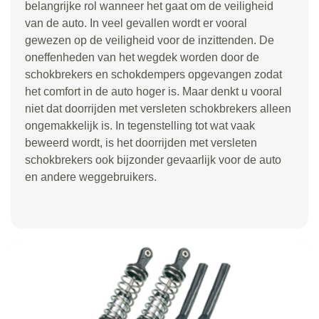
belangrijke rol wanneer het gaat om de veiligheid
van de auto. In veel gevallen wordt er vooral
gewezen op de veiligheid voor de inzittenden. De
oneffenheden van het wegdek worden door de
schokbrekers en schokdempers opgevangen zodat
het comfort in de auto hoger is. Maar denkt u vooral
niet dat doorrijden met versleten schokbrekers alleen
ongemakkelijk is. In tegenstelling tot wat vaak
beweerd wordt, is het doorrijden met versleten
schokbrekers ook bijzonder gevaarlijk voor de auto
en andere weggebruikers.