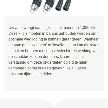
Uw auto weegt namelijk al snel meer dan 1.000 kilo.
Deze kilo
’
s moeten in balans gehouden worden om
optimale wegligging te kunnen garanderen. Wanneer
de auto gaat
‘
zwaaien
’
of
‘
dweilen
’
, dan kan dit zeker
te maken hebben met een verslechterde werking van
de schokbrekers en dempers. Daarom is het
verstandig om deze onderdelen op tijd te laten
vervangen zodat er geen gevaarlijke situaties
ontstaan tijdens het rijden.