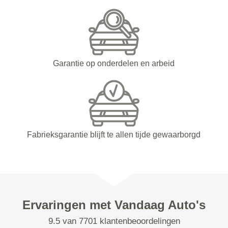
Garantie op onderdelen en arbeid
Fabrieksgarantie blijft te allen tijde gewaarborgd
Ervaringen met Vandaag Auto's
9.5 van 7701 klantenbeoordelingen