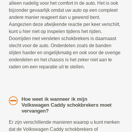
alleen nadelig voor het comfort in de auto. Het is ook
bijzonder gevaarlijk omdat uw auto op een compleet
andere manier reageert dan u gewend bent.
Aangezien deze afwijkende reactie per keer verschilt,
kunt u hier niet op inspelen tijdens het rijden.
Doorrijden met versleten schokbrekers is daarnaast
slecht voor de auto. Onderdelen zoals de banden
slijten harder en ongelijkmatig en ook voor de overige
onderdelen en het chassis is het zeker niet aan te
raden om een reparatie uit te stellen.
Hoe weet ik wanneer ik mijn
Volkswagen Caddy schokbrekers moet
vervangen?
Er zijn verschillende manieren waarop u kunt merken
dat de Volkswagen Caddy schokbrekers of