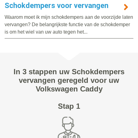
Schokdempers voor vervangen
Waarom moet ik mijn schokdempers aan de voorzijde laten
vervangen? De belangrijkste functie van de schokdemper
is om het wiel van uw auto tegen het...
In 3 stappen uw Schokdempers
vervangen geregeld voor uw
Volkswagen Caddy
Stap 1