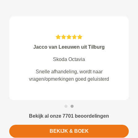
Jacco van Leeuwen uit Tilburg
Skoda Octavia
Snelle afhandeling, wordt naar
vragen/opmerkingen goed geluisterd
Bekijk al onze 7701 beoordelingen
BEKIJK & BOEK