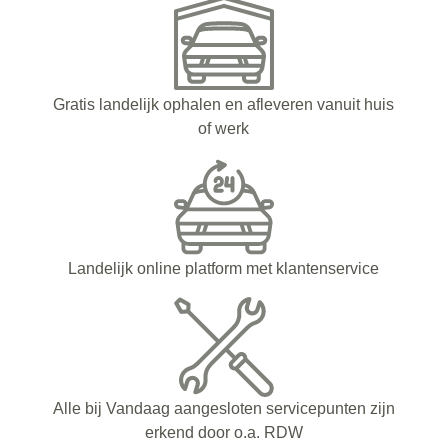
Gratis landelijk ophalen en afleveren vanuit huis
of werk
Landelijk online platform met klantenservice
Alle bij Vandaag aangesloten servicepunten zijn
erkend door o.a. RDW