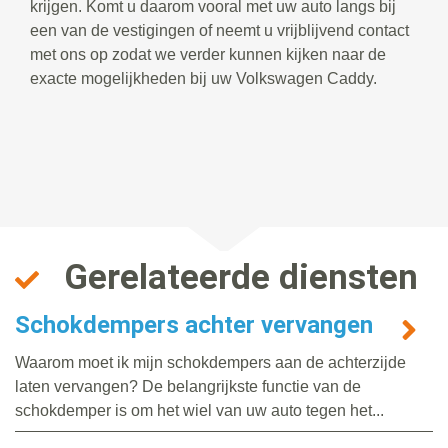
krijgen. Komt u daarom vooral met uw auto langs bij
een van de vestigingen of neemt u vrijblijvend contact
met ons op zodat we verder kunnen kijken naar de
exacte mogelijkheden bij uw Volkswagen Caddy.
Gerelateerde diensten
Schokdempers achter vervangen
Waarom moet ik mijn schokdempers aan de achterzijde
laten vervangen? De belangrijkste functie van de
schokdemper is om het wiel van uw auto tegen het...