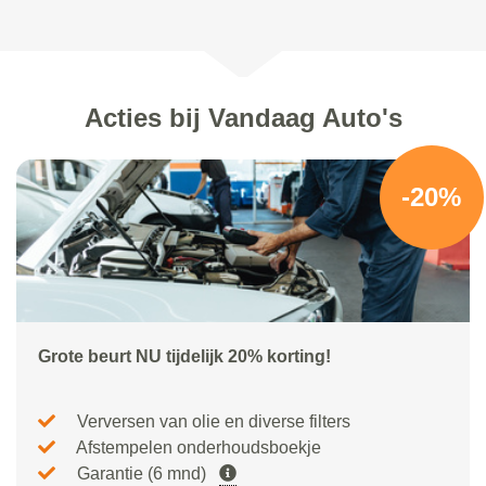
Acties bij Vandaag Auto's
-20%
Grote beurt NU tijdelijk 20% korting!
Verversen van olie en diverse filters
Afstempelen onderhoudsboekje
Garantie (6 mnd)