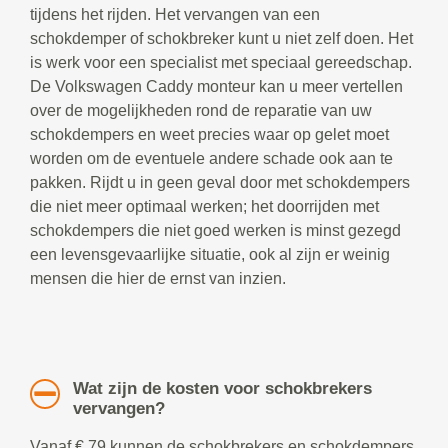
tijdens het rijden. Het vervangen van een
schokdemper of schokbreker kunt u niet zelf doen. Het
is werk voor een specialist met speciaal gereedschap.
De Volkswagen Caddy monteur kan u meer vertellen
over de mogelijkheden rond de reparatie van uw
schokdempers en weet precies waar op gelet moet
worden om de eventuele andere schade ook aan te
pakken. Rijdt u in geen geval door met schokdempers
die niet meer optimaal werken; het doorrijden met
schokdempers die niet goed werken is minst gezegd
een levensgevaarlijke situatie, ook al zijn er weinig
mensen die hier de ernst van inzien.
Wat zijn de kosten voor schokbrekers
vervangen?
Vanaf € 79 kunnen de schokbrekers en schokdempers