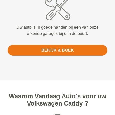
Uw auto is in goede handen bij een van onze
erkende garages bij u in de buurt.
BEKIJK & BOEK
Waarom Vandaag Auto's voor uw
Volkswagen Caddy ?