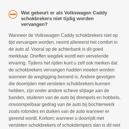
Wat gebeurt er als Volkswagen Caddy
schokbrekers niet tijdig worden
vervangen?
Wanneer de Volkswagen Caddy schokbrekers niet op
tijd vervangen worden, neemt allereerst het comfort in
de auto af. Vooral op de achterbank is dit goed
merkbaar. Oneffen wegdek wordt een vervelende
ervaring. Tijdens het rijden kunt u zelf ook merken dat
de schokbrekers vervangen hadden moeten worden
wanneer de wegligging beroerd is. Andere gevolgen
die doorrijden met versleten schokbrekers kunnen
hebben, zijn onder andere scheve slijtage aan de
banden, stuiteren van de auto bij drempels en hobbels,
onvoorspelbaar gedrag van de auto bij bochtenwerk
zoals rotondes en duiken van de auto wanneer er
geremd wordt. Kortom: wanneer u doorrijdt met
versleten schokbrekers of schokdempers dan is dit niet