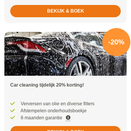
BEKIJK & BOEK
-20%
Car cleaning tijdelijk 20% korting!
Verversen van olie en diverse filters
Afstempelen onderhoudsboekje
6 maanden garantie