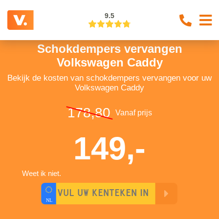
9.5
Schokdempers vervangen
Volkswagen Caddy
Bekijk de kosten van schokdempers vervangen voor uw
Volkswagen Caddy
178,80
Vanaf prijs
149,-
Weet ik niet.