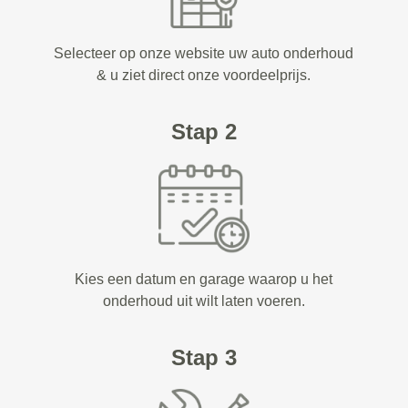
Selecteer op onze website uw auto onderhoud
& u ziet direct onze voordeelprijs.
Stap 2
Kies een datum en garage waarop u het
onderhoud uit wilt laten voeren.
Stap 3