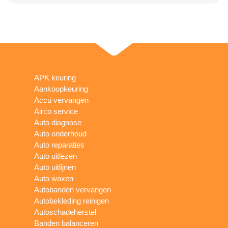
APK keuring
Aankoopkeuring
Accu vervangen
Airco service
Auto diagnose
Auto onderhoud
Auto reparaties
Auto uitlezen
Auto uitlijnen
Auto waxen
Autobanden vervangen
Autobekleding reinigen
Autoschadeherstel
Banden balanceren