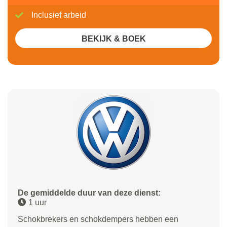
Inclusief arbeid
BEKIJK & BOEK
De gemiddelde duur van deze dienst:
1 uur
Schokbrekers en schokdempers hebben een