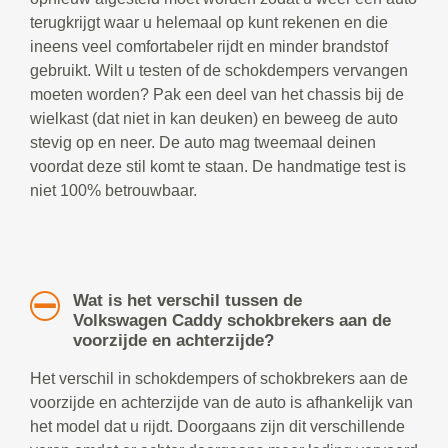
terugkrijgt waar u helemaal op kunt rekenen en die
ineens veel comfortabeler rijdt en minder brandstof
gebruikt. Wilt u testen of de schokdempers vervangen
moeten worden? Pak een deel van het chassis bij de
wielkast (dat niet in kan deuken) en beweeg de auto
stevig op en neer. De auto mag tweemaal deinen
voordat deze stil komt te staan. De handmatige test is
niet 100% betrouwbaar.
Wat is het verschil tussen de
Volkswagen Caddy schokbrekers aan de
voorzijde en achterzijde?
Het verschil in schokdempers of schokbrekers aan de
voorzijde en achterzijde van de auto is afhankelijk van
het model dat u rijdt. Doorgaans zijn dit verschillende