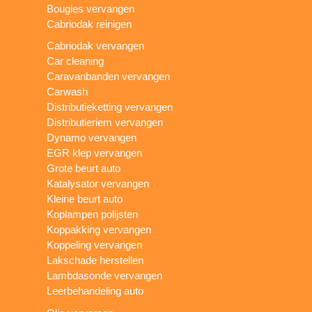
Bougies vervangen
Cabriodak reinigen
Cabriodak vervangen
Car cleaning
Caravanbanden vervangen
Carwash
Distributieketting vervangen
Distributieriem vervangen
Dynamo vervangen
EGR klep vervangen
Grote beurt auto
Katalysator vervangen
Kleine beurt auto
Koplampen polijsten
Koppakking vervangen
Koppeling vervangen
Lakschade herstellen
Lambdasonde vervangen
Leerbehandeling auto