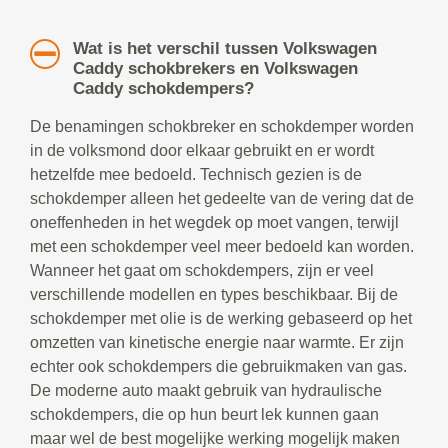
Wat is het verschil tussen Volkswagen
Caddy schokbrekers en Volkswagen
Caddy schokdempers?
De benamingen schokbreker en schokdemper worden
in de volksmond door elkaar gebruikt en er wordt
hetzelfde mee bedoeld. Technisch gezien is de
schokdemper alleen het gedeelte van de vering dat de
oneffenheden in het wegdek op moet vangen, terwijl
met een schokdemper veel meer bedoeld kan worden.
Wanneer het gaat om schokdempers, zijn er veel
verschillende modellen en types beschikbaar. Bij de
schokdemper met olie is de werking gebaseerd op het
omzetten van kinetische energie naar warmte. Er zijn
echter ook schokdempers die gebruikmaken van gas.
De moderne auto maakt gebruik van hydraulische
schokdempers, die op hun beurt lek kunnen gaan
maar wel de best mogelijke werking mogelijk maken