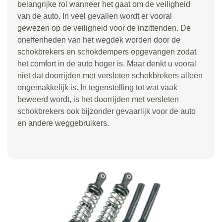
belangrijke rol wanneer het gaat om de veiligheid
van de auto. In veel gevallen wordt er vooral
gewezen op de veiligheid voor de inzittenden. De
oneffenheden van het wegdek worden door de
schokbrekers en schokdempers opgevangen zodat
het comfort in de auto hoger is. Maar denkt u vooral
niet dat doorrijden met versleten schokbrekers alleen
ongemakkelijk is. In tegenstelling tot wat vaak
beweerd wordt, is het doorrijden met versleten
schokbrekers ook bijzonder gevaarlijk voor de auto
en andere weggebruikers.