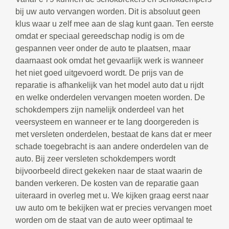
bij uw auto vervangen worden. Dit is absoluut geen
klus waar u zelf mee aan de slag kunt gaan. Ten eerste
omdat er speciaal gereedschap nodig is om de
gespannen veer onder de auto te plaatsen, maar
daarnaast ook omdat het gevaarlijk werk is wanneer
het niet goed uitgevoerd wordt. De prijs van de
reparatie is afhankelijk van het model auto dat u rijdt
en welke onderdelen vervangen moeten worden. De
schokdempers zijn namelijk onderdeel van het
veersysteem en wanneer er te lang doorgereden is
met versleten onderdelen, bestaat de kans dat er meer
schade toegebracht is aan andere onderdelen van de
auto. Bij zeer versleten schokdempers wordt
bijvoorbeeld direct gekeken naar de staat waarin de
banden verkeren. De kosten van de reparatie gaan
uiteraard in overleg met u. We kijken graag eerst naar
uw auto om te bekijken wat er precies vervangen moet
worden om de staat van de auto weer optimaal te