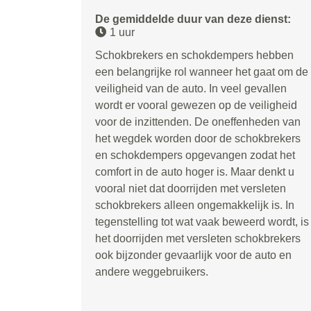
De gemiddelde duur van deze dienst:
1 uur
Schokbrekers en schokdempers hebben
een belangrijke rol wanneer het gaat om de
veiligheid van de auto. In veel gevallen
wordt er vooral gewezen op de veiligheid
voor de inzittenden. De oneffenheden van
het wegdek worden door de schokbrekers
en schokdempers opgevangen zodat het
comfort in de auto hoger is. Maar denkt u
vooral niet dat doorrijden met versleten
schokbrekers alleen ongemakkelijk is. In
tegenstelling tot wat vaak beweerd wordt, is
het doorrijden met versleten schokbrekers
ook bijzonder gevaarlijk voor de auto en
andere weggebruikers.