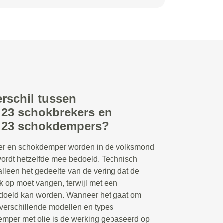
erschil tussen
23 schokbrekers en
 23 schokdempers?
r en schokdemper worden in de volksmond
 wordt hetzelfde mee bedoeld. Technisch
lleen het gedeelte van de vering dat de
 op moet vangen, terwijl met een
doeld kan worden. Wanneer het gaat om
 verschillende modellen en types
emper met olie is de werking gebaseerd op