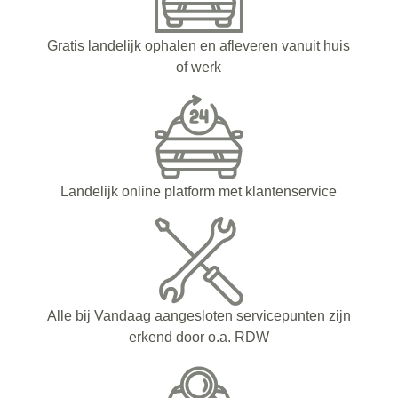
Gratis landelijk ophalen en afleveren vanuit huis
of werk
Landelijk online platform met klantenservice
Alle bij Vandaag aangesloten servicepunten zijn
erkend door o.a. RDW