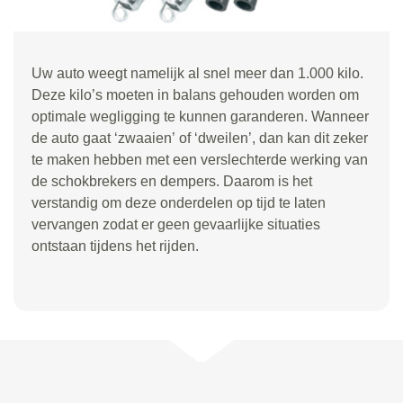
Uw auto weegt namelijk al snel meer dan 1.000 kilo.
Deze kilo
’
s moeten in balans gehouden worden om
optimale wegligging te kunnen garanderen. Wanneer
de auto gaat
‘
zwaaien
’
of
‘
dweilen
’
, dan kan dit zeker
te maken hebben met een verslechterde werking van
de schokbrekers en dempers. Daarom is het
verstandig om deze onderdelen op tijd te laten
vervangen zodat er geen gevaarlijke situaties
ontstaan tijdens het rijden.