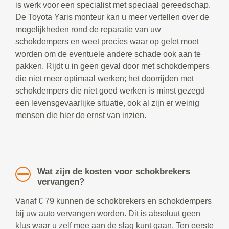
is werk voor een specialist met speciaal gereedschap.
De Toyota Yaris monteur kan u meer vertellen over de
mogelijkheden rond de reparatie van uw
schokdempers en weet precies waar op gelet moet
worden om de eventuele andere schade ook aan te
pakken. Rijdt u in geen geval door met schokdempers
die niet meer optimaal werken; het doorrijden met
schokdempers die niet goed werken is minst gezegd
een levensgevaarlijke situatie, ook al zijn er weinig
mensen die hier de ernst van inzien.
Wat zijn de kosten voor schokbrekers
vervangen?
Vanaf € 79 kunnen de schokbrekers en schokdempers
bij uw auto vervangen worden. Dit is absoluut geen
klus waar u zelf mee aan de slag kunt gaan. Ten eerste