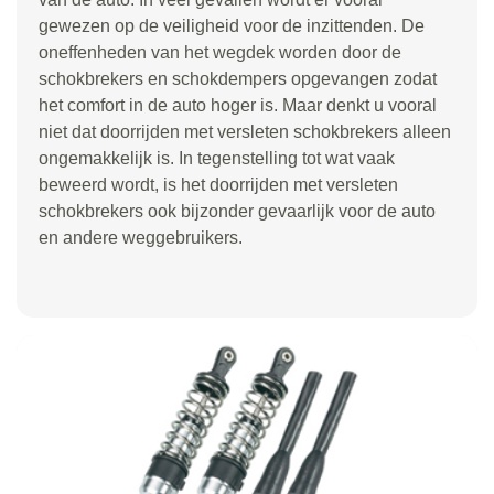
gewezen op de veiligheid voor de inzittenden. De
oneffenheden van het wegdek worden door de
schokbrekers en schokdempers opgevangen zodat
het comfort in de auto hoger is. Maar denkt u vooral
niet dat doorrijden met versleten schokbrekers alleen
ongemakkelijk is. In tegenstelling tot wat vaak
beweerd wordt, is het doorrijden met versleten
schokbrekers ook bijzonder gevaarlijk voor de auto
en andere weggebruikers.