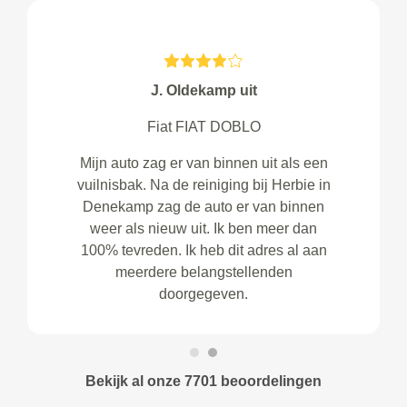
J. Oldekamp uit
Fiat FIAT DOBLO
Mijn auto zag er van binnen uit als een
vuilnisbak. Na de reiniging bij Herbie in
Denekamp zag de auto er van binnen
weer als nieuw uit. Ik ben meer dan
100% tevreden. Ik heb dit adres al aan
meerdere belangstellenden
doorgegeven.
Bekijk al onze 7701 beoordelingen