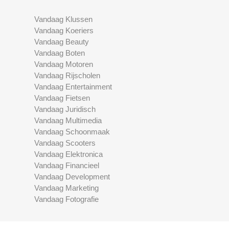
Vandaag Klussen
Vandaag Koeriers
Vandaag Beauty
Vandaag Boten
Vandaag Motoren
Vandaag Rijscholen
Vandaag Entertainment
Vandaag Fietsen
Vandaag Juridisch
Vandaag Multimedia
Vandaag Schoonmaak
Vandaag Scooters
Vandaag Elektronica
Vandaag Financieel
Vandaag Development
Vandaag Marketing
Vandaag Fotografie