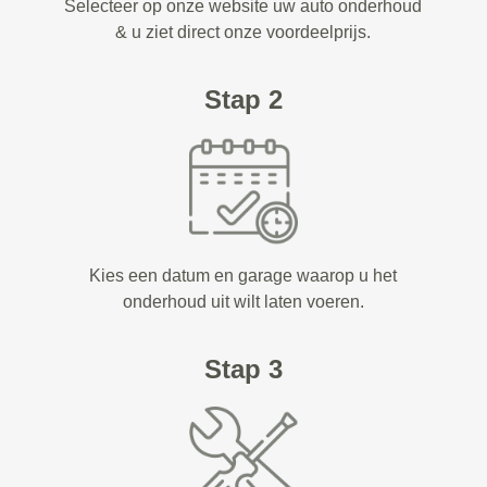
Selecteer op onze website uw auto onderhoud
& u ziet direct onze voordeelprijs.
Stap 2
Kies een datum en garage waarop u het
onderhoud uit wilt laten voeren.
Stap 3