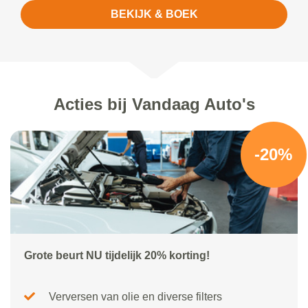
BEKIJK & BOEK
Acties bij Vandaag Auto's
-20%
Grote beurt NU tijdelijk 20% korting!
Verversen van olie en diverse filters