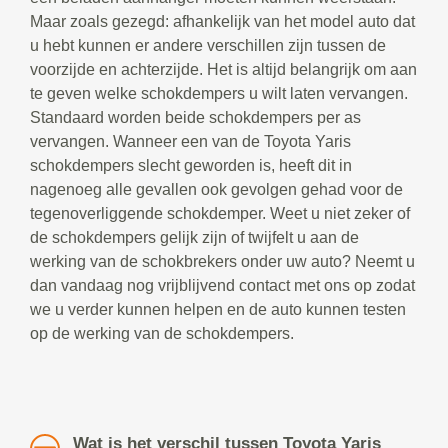
Maar zoals gezegd: afhankelijk van het model auto dat
u hebt kunnen er andere verschillen zijn tussen de
voorzijde en achterzijde. Het is altijd belangrijk om aan
te geven welke schokdempers u wilt laten vervangen.
Standaard worden beide schokdempers per as
vervangen. Wanneer een van de Toyota Yaris
schokdempers slecht geworden is, heeft dit in
nagenoeg alle gevallen ook gevolgen gehad voor de
tegenoverliggende schokdemper. Weet u niet zeker of
de schokdempers gelijk zijn of twijfelt u aan de
werking van de schokbrekers onder uw auto? Neemt u
dan vandaag nog vrijblijvend contact met ons op zodat
we u verder kunnen helpen en de auto kunnen testen
op de werking van de schokdempers.
Wat is het verschil tussen Toyota Yaris