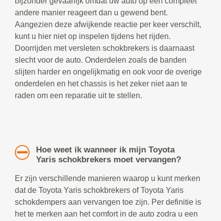
bijzonder gevaarlijk omdat uw auto op een compleet
andere manier reageert dan u gewend bent.
Aangezien deze afwijkende reactie per keer verschilt,
kunt u hier niet op inspelen tijdens het rijden.
Doorrijden met versleten schokbrekers is daarnaast
slecht voor de auto. Onderdelen zoals de banden
slijten harder en ongelijkmatig en ook voor de overige
onderdelen en het chassis is het zeker niet aan te
raden om een reparatie uit te stellen.
Hoe weet ik wanneer ik mijn Toyota
Yaris schokbrekers moet vervangen?
Er zijn verschillende manieren waarop u kunt merken
dat de Toyota Yaris schokbrekers of Toyota Yaris
schokdempers aan vervangen toe zijn. Per definitie is
het te merken aan het comfort in de auto zodra u een