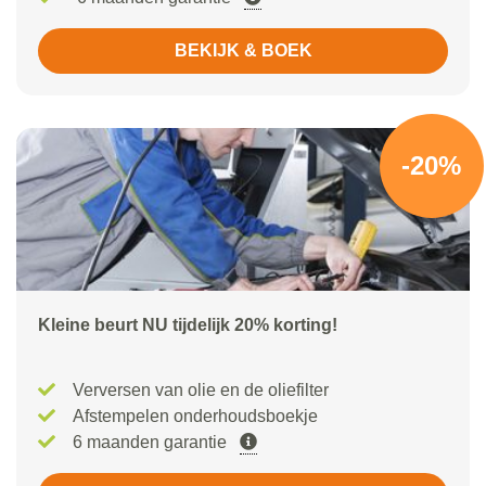
BEKIJK & BOEK
-20%
Kleine beurt NU tijdelijk 20% korting!
Verversen van olie en de oliefilter
Afstempelen onderhoudsboekje
6 maanden garantie