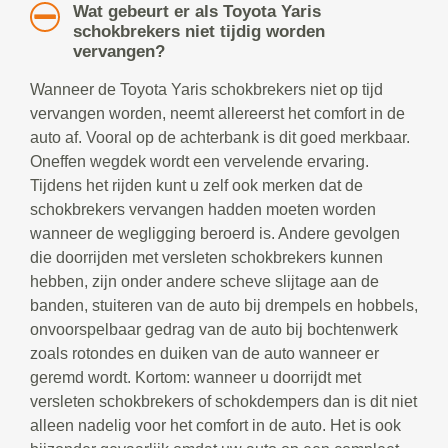
Wat gebeurt er als Toyota Yaris
schokbrekers niet tijdig worden
vervangen?
Wanneer de Toyota Yaris schokbrekers niet op tijd
vervangen worden, neemt allereerst het comfort in de
auto af. Vooral op de achterbank is dit goed merkbaar.
Oneffen wegdek wordt een vervelende ervaring.
Tijdens het rijden kunt u zelf ook merken dat de
schokbrekers vervangen hadden moeten worden
wanneer de wegligging beroerd is. Andere gevolgen
die doorrijden met versleten schokbrekers kunnen
hebben, zijn onder andere scheve slijtage aan de
banden, stuiteren van de auto bij drempels en hobbels,
onvoorspelbaar gedrag van de auto bij bochtenwerk
zoals rotondes en duiken van de auto wanneer er
geremd wordt. Kortom: wanneer u doorrijdt met
versleten schokbrekers of schokdempers dan is dit niet
alleen nadelig voor het comfort in de auto. Het is ook