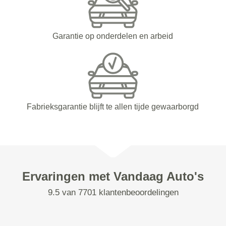
Garantie op onderdelen en arbeid
Fabrieksgarantie blijft te allen tijde gewaarborgd
Ervaringen met Vandaag Auto's
9.5 van 7701 klantenbeoordelingen