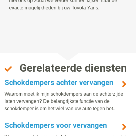
met ons op zodat we verder kunnen kijken naar de
exacte mogelijkheden bij uw Toyota Yaris.
Gerelateerde diensten
Schokdempers achter vervangen
Waarom moet ik mijn schokdempers aan de achterzijde
laten vervangen? De belangrijkste functie van de
schokdemper is om het wiel van uw auto tegen het...
Schokdempers voor vervangen