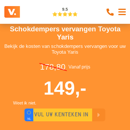
9.5
Schokdempers vervangen Toyota
Yaris
Bekijk de kosten van schokdempers vervangen voor uw
Toyota Yaris
178,80
Vanaf prijs
149,-
Weet ik niet.