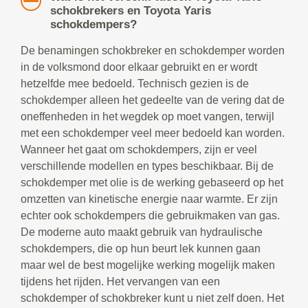
schokbrekers en Toyota Yaris
schokdempers?
De benamingen schokbreker en schokdemper worden
in de volksmond door elkaar gebruikt en er wordt
hetzelfde mee bedoeld. Technisch gezien is de
schokdemper alleen het gedeelte van de vering dat de
oneffenheden in het wegdek op moet vangen, terwijl
met een schokdemper veel meer bedoeld kan worden.
Wanneer het gaat om schokdempers, zijn er veel
verschillende modellen en types beschikbaar. Bij de
schokdemper met olie is de werking gebaseerd op het
omzetten van kinetische energie naar warmte. Er zijn
echter ook schokdempers die gebruikmaken van gas.
De moderne auto maakt gebruik van hydraulische
schokdempers, die op hun beurt lek kunnen gaan
maar wel de best mogelijke werking mogelijk maken
tijdens het rijden. Het vervangen van een
schokdemper of schokbreker kunt u niet zelf doen. Het