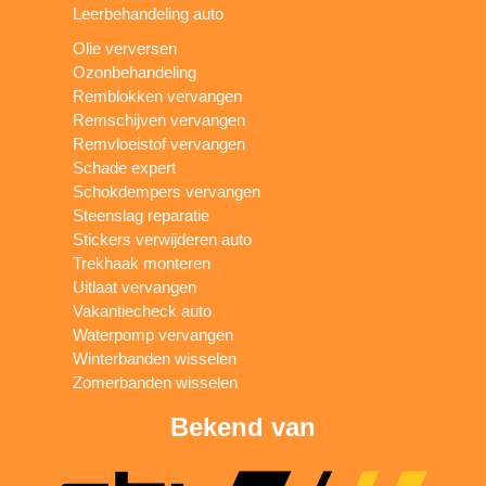
Leerbehandeling auto
Olie verversen
Ozonbehandeling
Remblokken vervangen
Remschijven vervangen
Remvloeistof vervangen
Schade expert
Schokdempers vervangen
Steenslag reparatie
Stickers verwijderen auto
Trekhaak monteren
Uitlaat vervangen
Vakantiecheck auto
Waterpomp vervangen
Winterbanden wisselen
Zomerbanden wisselen
Bekend van