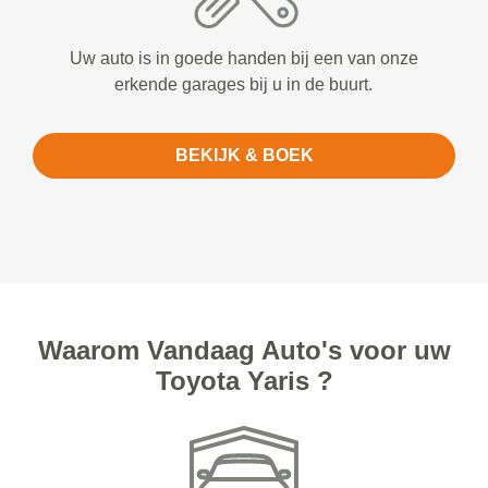
Uw auto is in goede handen bij een van onze
erkende garages bij u in de buurt.
BEKIJK & BOEK
Waarom Vandaag Auto's voor uw
Toyota Yaris ?