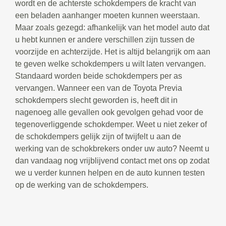
wordt en de achterste schokdempers de kracht van
een beladen aanhanger moeten kunnen weerstaan.
Maar zoals gezegd: afhankelijk van het model auto dat
u hebt kunnen er andere verschillen zijn tussen de
voorzijde en achterzijde. Het is altijd belangrijk om aan
te geven welke schokdempers u wilt laten vervangen.
Standaard worden beide schokdempers per as
vervangen. Wanneer een van de Toyota Previa
schokdempers slecht geworden is, heeft dit in
nagenoeg alle gevallen ook gevolgen gehad voor de
tegenoverliggende schokdemper. Weet u niet zeker of
de schokdempers gelijk zijn of twijfelt u aan de
werking van de schokbrekers onder uw auto? Neemt u
dan vandaag nog vrijblijvend contact met ons op zodat
we u verder kunnen helpen en de auto kunnen testen
op de werking van de schokdempers.