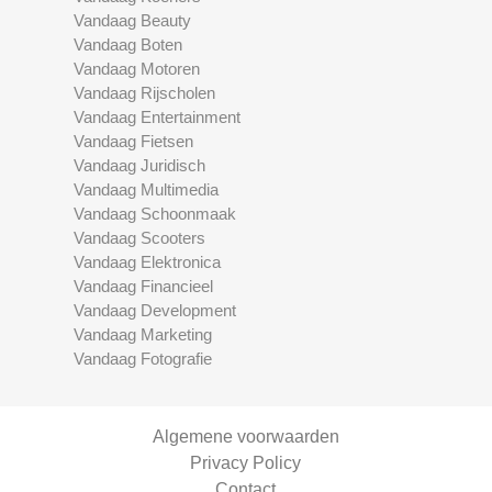
Vandaag Beauty
Vandaag Boten
Vandaag Motoren
Vandaag Rijscholen
Vandaag Entertainment
Vandaag Fietsen
Vandaag Juridisch
Vandaag Multimedia
Vandaag Schoonmaak
Vandaag Scooters
Vandaag Elektronica
Vandaag Financieel
Vandaag Development
Vandaag Marketing
Vandaag Fotografie
Algemene voorwaarden
Privacy Policy
Contact