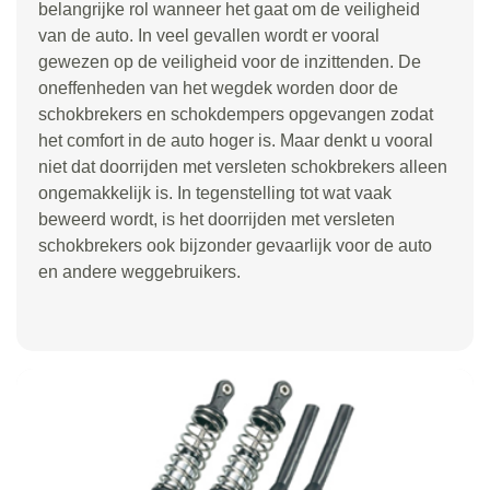
belangrijke rol wanneer het gaat om de veiligheid
van de auto. In veel gevallen wordt er vooral
gewezen op de veiligheid voor de inzittenden. De
oneffenheden van het wegdek worden door de
schokbrekers en schokdempers opgevangen zodat
het comfort in de auto hoger is. Maar denkt u vooral
niet dat doorrijden met versleten schokbrekers alleen
ongemakkelijk is. In tegenstelling tot wat vaak
beweerd wordt, is het doorrijden met versleten
schokbrekers ook bijzonder gevaarlijk voor de auto
en andere weggebruikers.