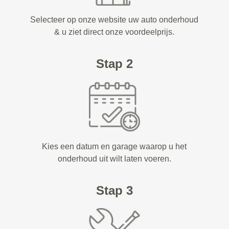
Selecteer op onze website uw auto onderhoud
& u ziet direct onze voordeelprijs.
Stap 2
Kies een datum en garage waarop u het
onderhoud uit wilt laten voeren.
Stap 3