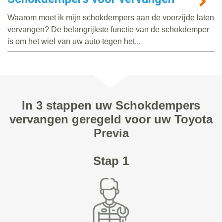
Waarom moet ik mijn schokdempers aan de voorzijde laten
vervangen? De belangrijkste functie van de schokdemper
is om het wiel van uw auto tegen het...
In 3 stappen uw Schokdempers
vervangen geregeld voor uw Toyota
Previa
Stap 1