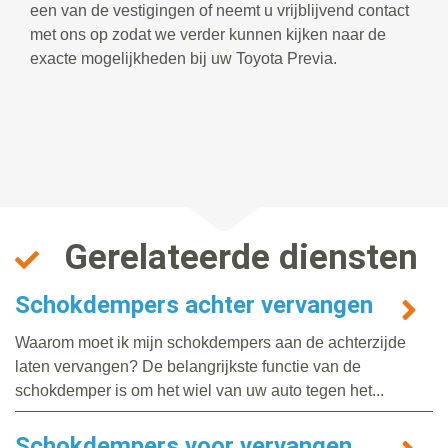
een van de vestigingen of neemt u vrijblijvend contact
met ons op zodat we verder kunnen kijken naar de
exacte mogelijkheden bij uw Toyota Previa.
Gerelateerde diensten
Schokdempers achter vervangen
Waarom moet ik mijn schokdempers aan de achterzijde
laten vervangen? De belangrijkste functie van de
schokdemper is om het wiel van uw auto tegen het...
Schokdempers voor vervangen