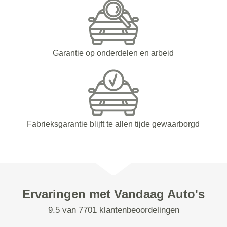
Garantie op onderdelen en arbeid
Fabrieksgarantie blijft te allen tijde gewaarborgd
Ervaringen met Vandaag Auto's
9.5 van 7701 klantenbeoordelingen