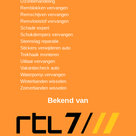
Ozonbehandeling
Remblokken vervangen
Remschijven vervangen
Remvloeistof vervangen
Schade expert
Schokdempers vervangen
Steenslag reparatie
Stickers verwijderen auto
Trekhaak monteren
Uitlaat vervangen
Vakantiecheck auto
Waterpomp vervangen
Winterbanden wisselen
Zomerbanden wisselen
Bekend van