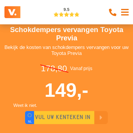
9.5
Schokdempers vervangen Toyota
Previa
Bekijk de kosten van schokdempers vervangen voor uw
Toyota Previa
178,80
Vanaf prijs
149,-
Weet ik niet.