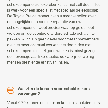
schokdemper of schokbreker kunt u niet zelf doen. Het
is werk voor een specialist met speciaal gereedschap.
De Toyota Previa monteur kan u meer vertellen over
de mogelijkheden rond de reparatie van uw
schokdempers en weet precies waar op gelet moet
worden om de eventuele andere schade ook aan te
pakken. Rijdt u in geen geval door met schokdempers
die niet meer optimaal werken; het doorrijden met
schokdempers die niet goed werken is minst gezegd
een levensgevaarlijke situatie, ook al zijn er weinig
mensen die hier de ernst van inzien.
Wat zijn de kosten voor schokbrekers
vervangen?
Vanaf € 79 kunnen de schokbrekers en schokdempers