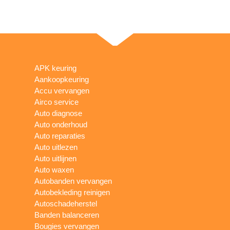
APK keuring
Aankoopkeuring
Accu vervangen
Airco service
Auto diagnose
Auto onderhoud
Auto reparaties
Auto uitlezen
Auto uitlijnen
Auto waxen
Autobanden vervangen
Autobekleding reinigen
Autoschadeherstel
Banden balanceren
Bougies vervangen