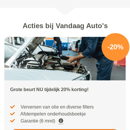
Acties bij Vandaag Auto's
-20%
Grote beurt NU tijdelijk 20% korting!
Verversen van olie en diverse filters
Afstempelen onderhoudsboekje
Garantie (6 mnd)