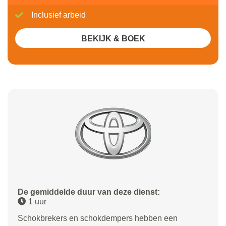
Inclusief arbeid
BEKIJK & BOEK
De gemiddelde duur van deze dienst:
1 uur
Schokbrekers en schokdempers hebben een