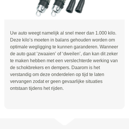
Uw auto weegt namelijk al snel meer dan 1.000 kilo.
Deze kilo
’
s moeten in balans gehouden worden om
optimale wegligging te kunnen garanderen. Wanneer
de auto gaat
‘
zwaaien
’
of
‘
dweilen
’
, dan kan dit zeker
te maken hebben met een verslechterde werking van
de schokbrekers en dempers. Daarom is het
verstandig om deze onderdelen op tijd te laten
vervangen zodat er geen gevaarlijke situaties
ontstaan tijdens het rijden.