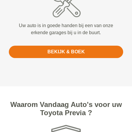
Uw auto is in goede handen bij een van onze
erkende garages bij u in de buurt.
BEKIJK & BOEK
Waarom Vandaag Auto's voor uw
Toyota Previa ?