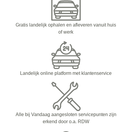
Gratis landelijk ophalen en afleveren vanuit huis
of werk
Landelijk online platform met klantenservice
Alle bij Vandaag aangesloten servicepunten zijn
erkend door o.a. RDW