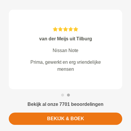
van der Meijs uit Tilburg
Nissan Note
Prima, gewerkt en erg vriendelijke
mensen
Bekijk al onze 7701 beoordelingen
BEKIJK & BOEK