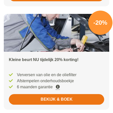
-20%
Kleine beurt NU tijdelijk 20% korting!
Verversen van olie en de oliefilter
Afstempelen onderhoudsboekje
6 maanden garantie
BEKIJK & BOEK