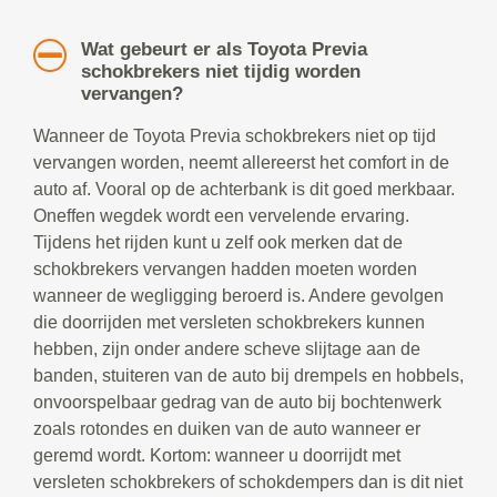
Wat gebeurt er als Toyota Previa
schokbrekers niet tijdig worden
vervangen?
Wanneer de Toyota Previa schokbrekers niet op tijd
vervangen worden, neemt allereerst het comfort in de
auto af. Vooral op de achterbank is dit goed merkbaar.
Oneffen wegdek wordt een vervelende ervaring.
Tijdens het rijden kunt u zelf ook merken dat de
schokbrekers vervangen hadden moeten worden
wanneer de wegligging beroerd is. Andere gevolgen
die doorrijden met versleten schokbrekers kunnen
hebben, zijn onder andere scheve slijtage aan de
banden, stuiteren van de auto bij drempels en hobbels,
onvoorspelbaar gedrag van de auto bij bochtenwerk
zoals rotondes en duiken van de auto wanneer er
geremd wordt. Kortom: wanneer u doorrijdt met
versleten schokbrekers of schokdempers dan is dit niet