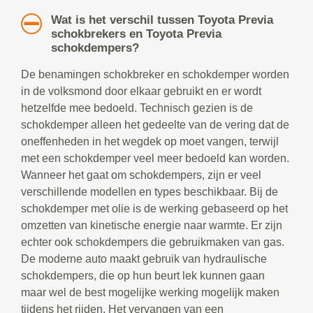
Wat is het verschil tussen Toyota Previa
schokbrekers en Toyota Previa
schokdempers?
De benamingen schokbreker en schokdemper worden
in de volksmond door elkaar gebruikt en er wordt
hetzelfde mee bedoeld. Technisch gezien is de
schokdemper alleen het gedeelte van de vering dat de
oneffenheden in het wegdek op moet vangen, terwijl
met een schokdemper veel meer bedoeld kan worden.
Wanneer het gaat om schokdempers, zijn er veel
verschillende modellen en types beschikbaar. Bij de
schokdemper met olie is de werking gebaseerd op het
omzetten van kinetische energie naar warmte. Er zijn
echter ook schokdempers die gebruikmaken van gas.
De moderne auto maakt gebruik van hydraulische
schokdempers, die op hun beurt lek kunnen gaan
maar wel de best mogelijke werking mogelijk maken
tijdens het rijden. Het vervangen van een