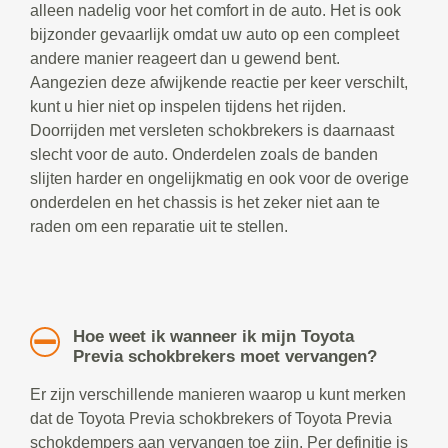
alleen nadelig voor het comfort in de auto. Het is ook
bijzonder gevaarlijk omdat uw auto op een compleet
andere manier reageert dan u gewend bent.
Aangezien deze afwijkende reactie per keer verschilt,
kunt u hier niet op inspelen tijdens het rijden.
Doorrijden met versleten schokbrekers is daarnaast
slecht voor de auto. Onderdelen zoals de banden
slijten harder en ongelijkmatig en ook voor de overige
onderdelen en het chassis is het zeker niet aan te
raden om een reparatie uit te stellen.
Hoe weet ik wanneer ik mijn Toyota
Previa schokbrekers moet vervangen?
Er zijn verschillende manieren waarop u kunt merken
dat de Toyota Previa schokbrekers of Toyota Previa
schokdempers aan vervangen toe zijn. Per definitie is