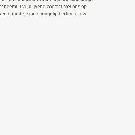
of neemt u vrijblijvend contact met ons op
ken naar de exacte mogelijkheden bij uw