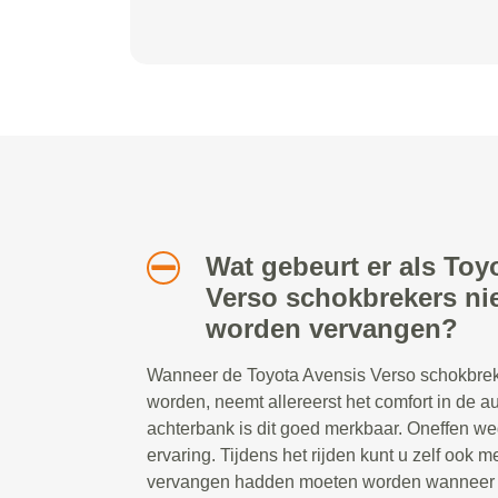
Wat gebeurt er als Toy
Verso schokbrekers niet
worden vervangen?
Wanneer de Toyota Avensis Verso schokbreke
worden, neemt allereerst het comfort in de au
achterbank is dit goed merkbaar. Oneffen w
ervaring. Tijdens het rijden kunt u zelf ook 
vervangen hadden moeten worden wanneer d