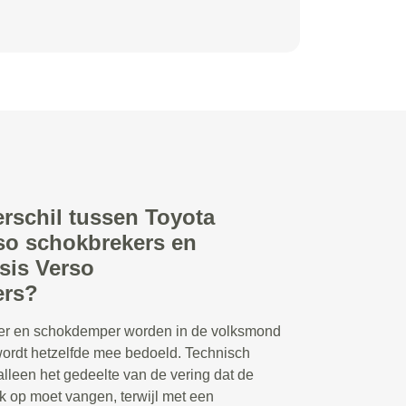
erschil tussen Toyota
so schokbrekers en
sis Verso
rs?
r en schokdemper worden in de volksmond
 wordt hetzelfde mee bedoeld. Technisch
lleen het gedeelte van de vering dat de
 op moet vangen, terwijl met een