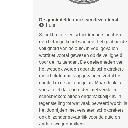
De gemiddelde duur van deze dienst:
1 uur
Schokbrekers en schokdempers hebben
een belangrijke rol wanneer het gaat om de
veiligheid van de auto. In veel gevallen
wordt er vooral gewezen op de veiligheid
voor de inzittenden. De oneffenheden van
het wegdek worden door de schokbrekers
en schokdempers opgevangen zodat het
comfort in de auto hoger is. Maar denkt u
vooral niet dat doorrijden met versleten
schokbrekers alleen ongemakkelijk is. In
tegenstelling tot wat vaak beweerd wordt, is
het doorrijden met versleten schokbrekers
ook bijzonder gevaarlijk voor de auto en
andere weggebruikers.