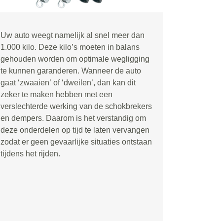
Uw auto weegt namelijk al snel meer dan
1.000 kilo. Deze kilo
’
s moeten in balans
gehouden worden om optimale wegligging
te kunnen garanderen. Wanneer de auto
gaat
‘
zwaaien
’
of
‘
dweilen
’
, dan kan dit
zeker te maken hebben met een
verslechterde werking van de schokbrekers
en dempers. Daarom is het verstandig om
deze onderdelen op tijd te laten vervangen
zodat er geen gevaarlijke situaties ontstaan
tijdens het rijden.