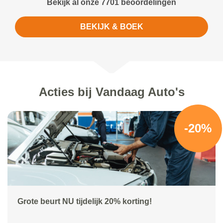
Bekijk al onze 7701 beoordelingen
BEKIJK & BOEK
Acties bij Vandaag Auto's
-20%
Grote beurt NU tijdelijk 20% korting!