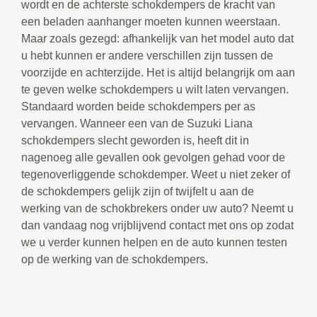
wordt en de achterste schokdempers de kracht van
een beladen aanhanger moeten kunnen weerstaan.
Maar zoals gezegd: afhankelijk van het model auto dat
u hebt kunnen er andere verschillen zijn tussen de
voorzijde en achterzijde. Het is altijd belangrijk om aan
te geven welke schokdempers u wilt laten vervangen.
Standaard worden beide schokdempers per as
vervangen. Wanneer een van de Suzuki Liana
schokdempers slecht geworden is, heeft dit in
nagenoeg alle gevallen ook gevolgen gehad voor de
tegenoverliggende schokdemper. Weet u niet zeker of
de schokdempers gelijk zijn of twijfelt u aan de
werking van de schokbrekers onder uw auto? Neemt u
dan vandaag nog vrijblijvend contact met ons op zodat
we u verder kunnen helpen en de auto kunnen testen
op de werking van de schokdempers.