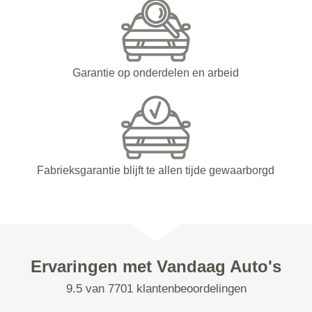
Garantie op onderdelen en arbeid
Fabrieksgarantie blijft te allen tijde gewaarborgd
Ervaringen met Vandaag Auto's
9.5 van 7701 klantenbeoordelingen