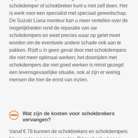
schokdemper of schokbreker kunt u niet zelf doen. Het
is werk voor een specialist met speciaal gereedschap.
De Suzuki Liana monteur kan u meer vertellen over de
mogelijkheden rond de reparatie van uw
schokdempers en weet precies waar op gelet moet
worden om de eventuele andere schade ook aan te
pakken. Rijdt u in geen geval door met schokdempers
die niet meer optimaal werken; het doorrijden met
schokdempers die niet goed werken is minst gezegd
een levensgevaarlijke situatie, ook al zijn er weinig
mensen die hier de ernst van inzien.
Wat zijn de kosten voor schokbrekers
vervangen?
Vanaf € 79 kunnen de schokbrekers en schokdempers