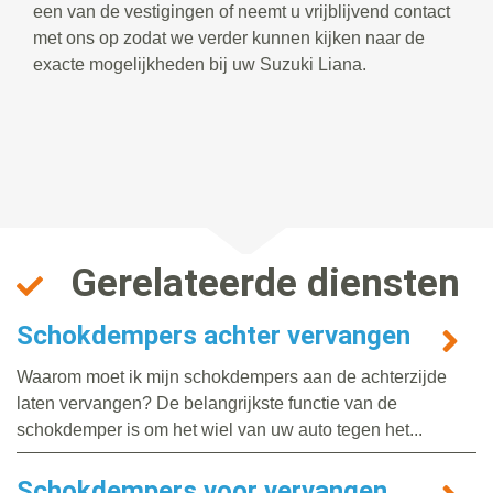
een van de vestigingen of neemt u vrijblijvend contact
met ons op zodat we verder kunnen kijken naar de
exacte mogelijkheden bij uw Suzuki Liana.
Gerelateerde diensten
Schokdempers achter vervangen
Waarom moet ik mijn schokdempers aan de achterzijde
laten vervangen? De belangrijkste functie van de
schokdemper is om het wiel van uw auto tegen het...
Schokdempers voor vervangen