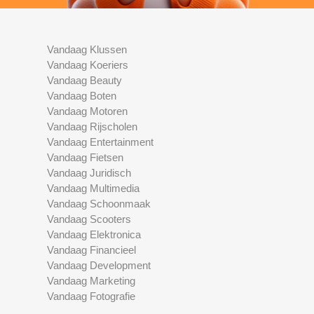
Vandaag Klussen
Vandaag Koeriers
Vandaag Beauty
Vandaag Boten
Vandaag Motoren
Vandaag Rijscholen
Vandaag Entertainment
Vandaag Fietsen
Vandaag Juridisch
Vandaag Multimedia
Vandaag Schoonmaak
Vandaag Scooters
Vandaag Elektronica
Vandaag Financieel
Vandaag Development
Vandaag Marketing
Vandaag Fotografie