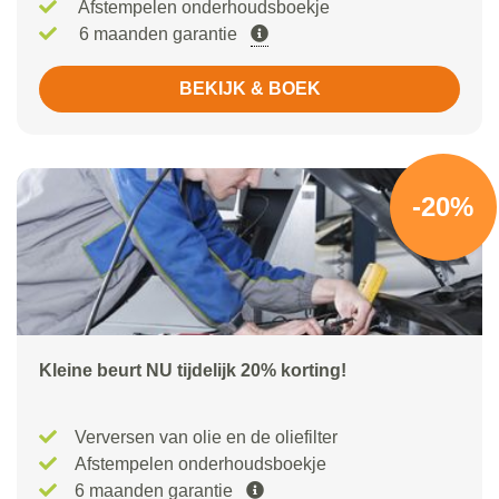
Afstempelen onderhoudsboekje
6 maanden garantie
BEKIJK & BOEK
-20%
Kleine beurt NU tijdelijk 20% korting!
Verversen van olie en de oliefilter
Afstempelen onderhoudsboekje
6 maanden garantie