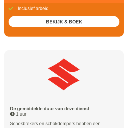
Inclusief arbeid
BEKIJK & BOEK
De gemiddelde duur van deze dienst:
1 uur
Schokbrekers en schokdempers hebben een