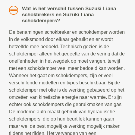
Wat is het verschil tussen Suzuki Liana
schokbrekers en Suzuki Liana
schokdempers?
De benamingen schokbreker en schokdemper worden
in de volksmond door elkaar gebruikt en er wordt
hetzelfde mee bedoeld. Technisch gezien is de
schokdemper alleen het gedeelte van de vering dat de
oneffenheden in het wegdek op moet vangen, terwijl
met een schokdemper veel meer bedoeld kan worden.
Wanneer het gaat om schokdempers, zijn er veel
verschillende modellen en types beschikbaar. Bij de
schokdemper met olie is de werking gebaseerd op het
omzetten van kinetische energie naar warmte. Er zijn
echter ook schokdempers die gebruikmaken van gas.
De moderne auto maakt gebruik van hydraulische
schokdempers, die op hun beurt lek kunnen gaan
maar wel de best mogelijke werking mogelijk maken
tijdens het rijden. Het vervangen van een