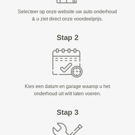
Selecteer op onze website uw auto onderhoud
& u ziet direct onze voordeelprijs.
Stap 2
Kies een datum en garage waarop u het
onderhoud uit wilt laten voeren.
Stap 3