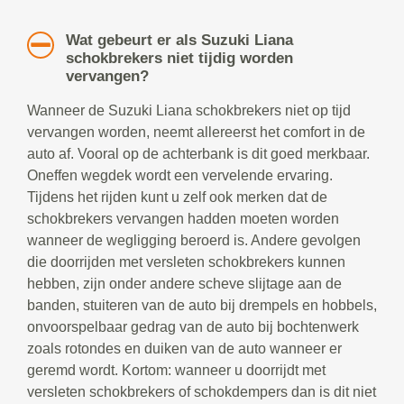
Wat gebeurt er als Suzuki Liana
schokbrekers niet tijdig worden
vervangen?
Wanneer de Suzuki Liana schokbrekers niet op tijd
vervangen worden, neemt allereerst het comfort in de
auto af. Vooral op de achterbank is dit goed merkbaar.
Oneffen wegdek wordt een vervelende ervaring.
Tijdens het rijden kunt u zelf ook merken dat de
schokbrekers vervangen hadden moeten worden
wanneer de wegligging beroerd is. Andere gevolgen
die doorrijden met versleten schokbrekers kunnen
hebben, zijn onder andere scheve slijtage aan de
banden, stuiteren van de auto bij drempels en hobbels,
onvoorspelbaar gedrag van de auto bij bochtenwerk
zoals rotondes en duiken van de auto wanneer er
geremd wordt. Kortom: wanneer u doorrijdt met
versleten schokbrekers of schokdempers dan is dit niet