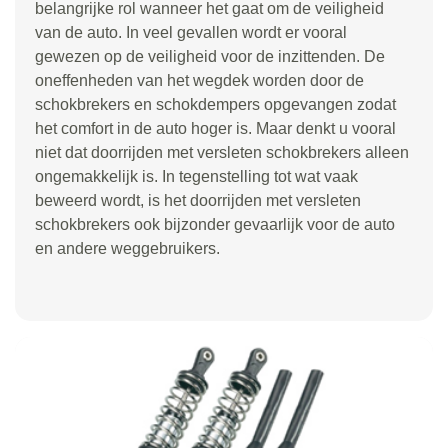
belangrijke rol wanneer het gaat om de veiligheid
van de auto. In veel gevallen wordt er vooral
gewezen op de veiligheid voor de inzittenden. De
oneffenheden van het wegdek worden door de
schokbrekers en schokdempers opgevangen zodat
het comfort in de auto hoger is. Maar denkt u vooral
niet dat doorrijden met versleten schokbrekers alleen
ongemakkelijk is. In tegenstelling tot wat vaak
beweerd wordt, is het doorrijden met versleten
schokbrekers ook bijzonder gevaarlijk voor de auto
en andere weggebruikers.