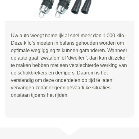
Uw auto weegt namelijk al snel meer dan 1.000 kilo.
Deze kilo
’
s moeten in balans gehouden worden om
optimale wegligging te kunnen garanderen. Wanneer
de auto gaat
‘
zwaaien
’
of
‘
dweilen
’
, dan kan dit zeker
te maken hebben met een verslechterde werking van
de schokbrekers en dempers. Daarom is het
verstandig om deze onderdelen op tijd te laten
vervangen zodat er geen gevaarlijke situaties
ontstaan tijdens het rijden.