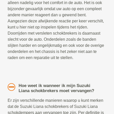
alleen nadelig voor het comfort in de auto. Het is ook
bijzonder gevaarlijk omdat uw auto op een compleet
andere manier reageert dan u gewend bent.
Aangezien deze afwijkende reactie per keer verschilt,
kunt u hier niet op inspelen tijdens het rijden.
Doorrijden met versleten schokbrekers is daarnaast
slecht voor de auto. Onderdelen zoals de banden
slijten harder en ongelijkmatig en ook voor de overige
onderdelen en het chassis is het zeker niet aan te
raden om een reparatie uit te stellen.
Hoe weet ik wanneer ik mijn Suzuki
Liana schokbrekers moet vervangen?
Er zijn verschillende manieren waarop u kunt merken
dat de Suzuki Liana schokbrekers of Suzuki Liana
schokdempers aan vervangen toe zijn. Per definitie is