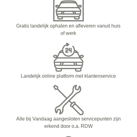
Gratis landelijk ophalen en afleveren vanuit huis
of werk
Landelijk online platform met klantenservice
Alle bij Vandaag aangesloten servicepunten zijn
erkend door o.a. RDW