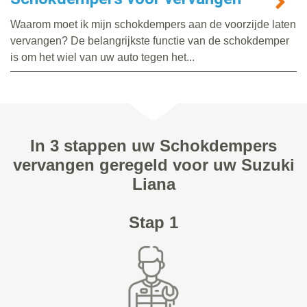
Waarom moet ik mijn schokdempers aan de voorzijde laten
vervangen? De belangrijkste functie van de schokdemper
is om het wiel van uw auto tegen het...
In 3 stappen uw Schokdempers
vervangen geregeld voor uw Suzuki
Liana
Stap 1