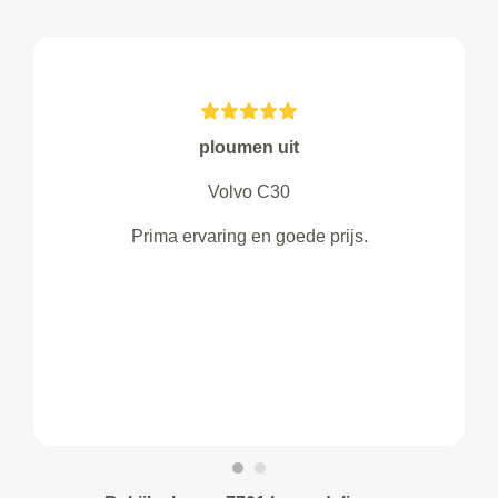
ploumen uit
Volvo C30
Prima ervaring en goede prijs.