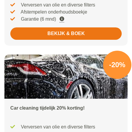
Verversen van olie en diverse filters
Afstempelen onderhoudsboekje
Garantie (6 mnd)
BEKIJK & BOEK
-20%
Car cleaning tijdelijk 20% korting!
Verversen van olie en diverse filters