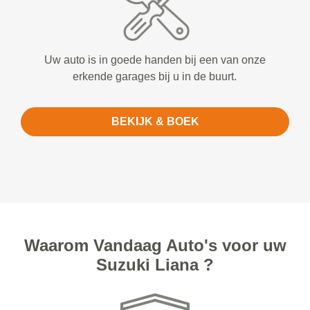
Uw auto is in goede handen bij een van onze
erkende garages bij u in de buurt.
BEKIJK & BOEK
Waarom Vandaag Auto's voor uw
Suzuki Liana ?