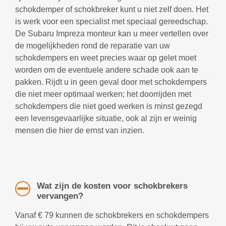
schokdemper of schokbreker kunt u niet zelf doen. Het
is werk voor een specialist met speciaal gereedschap.
De Subaru Impreza monteur kan u meer vertellen over
de mogelijkheden rond de reparatie van uw
schokdempers en weet precies waar op gelet moet
worden om de eventuele andere schade ook aan te
pakken. Rijdt u in geen geval door met schokdempers
die niet meer optimaal werken; het doorrijden met
schokdempers die niet goed werken is minst gezegd
een levensgevaarlijke situatie, ook al zijn er weinig
mensen die hier de ernst van inzien.
Wat zijn de kosten voor schokbrekers
vervangen?
Vanaf € 79 kunnen de schokbrekers en schokdempers