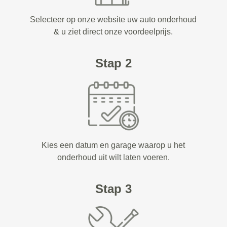
Selecteer op onze website uw auto onderhoud
& u ziet direct onze voordeelprijs.
Stap 2
Kies een datum en garage waarop u het
onderhoud uit wilt laten voeren.
Stap 3