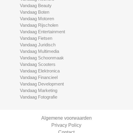
Vandaag Beauty
Vandaag Boten
Vandaag Motoren
Vandaag Rijscholen
Vandaag Entertainment
Vandaag Fietsen
Vandaag Juridisch
Vandaag Multimedia
Vandaag Schoonmaak
Vandaag Scooters
Vandaag Elektronica
Vandaag Financieel
Vandaag Development
Vandaag Marketing
Vandaag Fotografie
Algemene voorwaarden
Privacy Policy
Contact