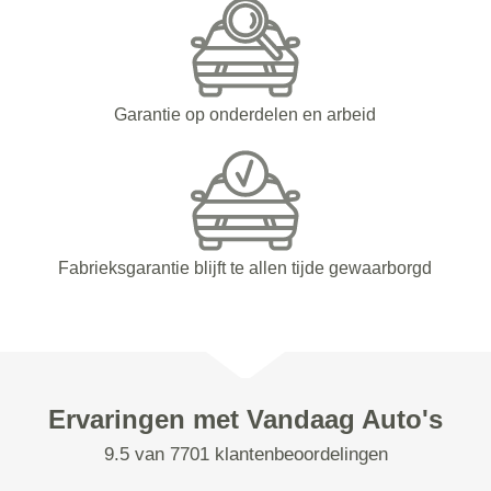
Garantie op onderdelen en arbeid
Fabrieksgarantie blijft te allen tijde gewaarborgd
Ervaringen met Vandaag Auto's
9.5 van 7701 klantenbeoordelingen