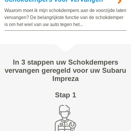
Waarom moet ik mijn schokdempers aan de voorzijde laten
vervangen? De belangrijkste functie van de schokdemper
is om het wiel van uw auto tegen het...
In 3 stappen uw Schokdempers
vervangen geregeld voor uw Subaru
Impreza
Stap 1