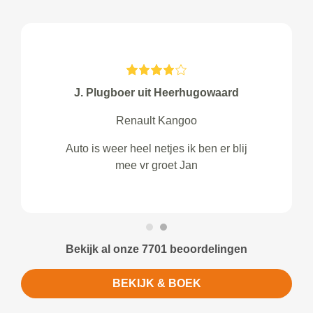
J. Plugboer uit Heerhugowaard
Renault Kangoo
Auto is weer heel netjes ik ben er blij
mee vr groet Jan
Bekijk al onze 7701 beoordelingen
BEKIJK & BOEK