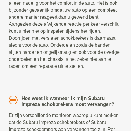
alleen nadelig voor het comfort in de auto. Het is ook
bijzonder gevaarlijk omdat uw auto op een compleet
andere manier reageert dan u gewend bent.
Aangezien deze afwijkende reactie per keer verschilt,
kunt u hier niet op inspelen tijdens het rijden.
Doorrijden met versleten schokbrekers is daarnaast
slecht voor de auto. Onderdelen zoals de banden
slijten harder en ongelijkmatig en ook voor de overige
onderdelen en het chassis is het zeker niet aan te
raden om een reparatie uit te stellen.
Hoe weet ik wanneer ik mijn Subaru
Impreza schokbrekers moet vervangen?
Er zijn verschillende manieren waarop u kunt merken
dat de Subaru Impreza schokbrekers of Subaru
Impreza schokdempers aan vervangen toe zijn. Per