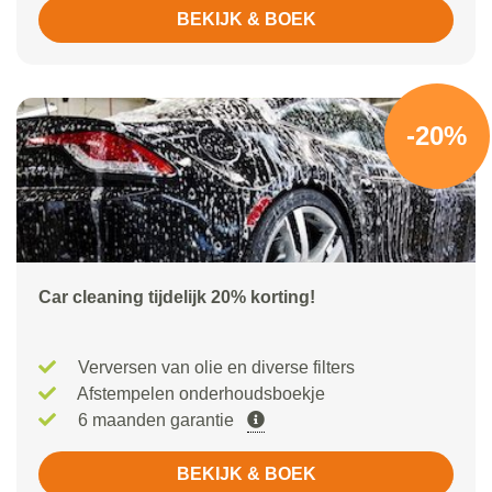
BEKIJK & BOEK
-20%
Car cleaning tijdelijk 20% korting!
Verversen van olie en diverse filters
Afstempelen onderhoudsboekje
6 maanden garantie
BEKIJK & BOEK