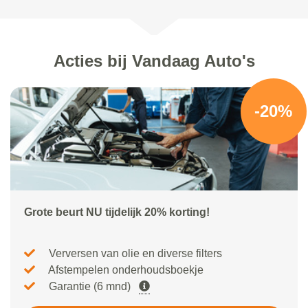
Acties bij Vandaag Auto's
-20%
Grote beurt NU tijdelijk 20% korting!
Verversen van olie en diverse filters
Afstempelen onderhoudsboekje
Garantie (6 mnd)