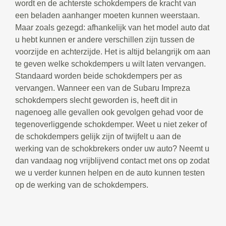
wordt en de achterste schokdempers de kracht van
een beladen aanhanger moeten kunnen weerstaan.
Maar zoals gezegd: afhankelijk van het model auto dat
u hebt kunnen er andere verschillen zijn tussen de
voorzijde en achterzijde. Het is altijd belangrijk om aan
te geven welke schokdempers u wilt laten vervangen.
Standaard worden beide schokdempers per as
vervangen. Wanneer een van de Subaru Impreza
schokdempers slecht geworden is, heeft dit in
nagenoeg alle gevallen ook gevolgen gehad voor de
tegenoverliggende schokdemper. Weet u niet zeker of
de schokdempers gelijk zijn of twijfelt u aan de
werking van de schokbrekers onder uw auto? Neemt u
dan vandaag nog vrijblijvend contact met ons op zodat
we u verder kunnen helpen en de auto kunnen testen
op de werking van de schokdempers.