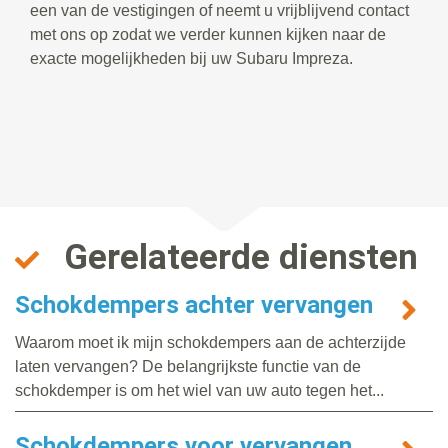
een van de vestigingen of neemt u vrijblijvend contact
met ons op zodat we verder kunnen kijken naar de
exacte mogelijkheden bij uw Subaru Impreza.
Gerelateerde diensten
Schokdempers achter vervangen
Waarom moet ik mijn schokdempers aan de achterzijde
laten vervangen? De belangrijkste functie van de
schokdemper is om het wiel van uw auto tegen het...
Schokdempers voor vervangen