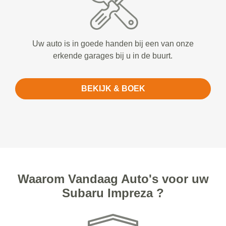
Uw auto is in goede handen bij een van onze
erkende garages bij u in de buurt.
BEKIJK & BOEK
Waarom Vandaag Auto's voor uw
Subaru Impreza ?