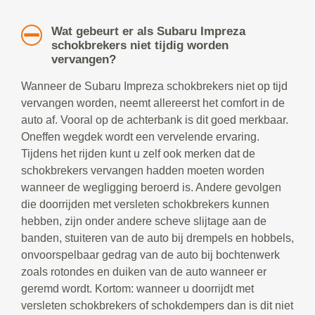
Wat gebeurt er als Subaru Impreza
schokbrekers niet tijdig worden
vervangen?
Wanneer de Subaru Impreza schokbrekers niet op tijd
vervangen worden, neemt allereerst het comfort in de
auto af. Vooral op de achterbank is dit goed merkbaar.
Oneffen wegdek wordt een vervelende ervaring.
Tijdens het rijden kunt u zelf ook merken dat de
schokbrekers vervangen hadden moeten worden
wanneer de wegligging beroerd is. Andere gevolgen
die doorrijden met versleten schokbrekers kunnen
hebben, zijn onder andere scheve slijtage aan de
banden, stuiteren van de auto bij drempels en hobbels,
onvoorspelbaar gedrag van de auto bij bochtenwerk
zoals rotondes en duiken van de auto wanneer er
geremd wordt. Kortom: wanneer u doorrijdt met
versleten schokbrekers of schokdempers dan is dit niet