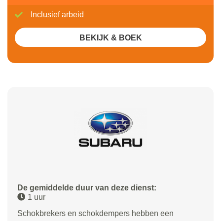
Inclusief arbeid
BEKIJK & BOEK
De gemiddelde duur van deze dienst:
1 uur
Schokbrekers en schokdempers hebben een