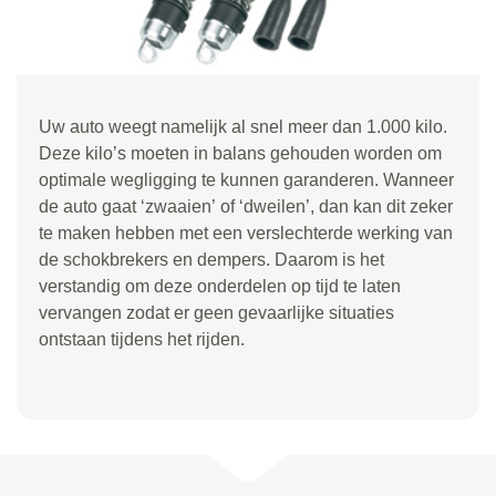
Uw auto weegt namelijk al snel meer dan 1.000 kilo.
Deze kilo
’
s moeten in balans gehouden worden om
optimale wegligging te kunnen garanderen. Wanneer
de auto gaat
‘
zwaaien
’
of
‘
dweilen
’
, dan kan dit zeker
te maken hebben met een verslechterde werking van
de schokbrekers en dempers. Daarom is het
verstandig om deze onderdelen op tijd te laten
vervangen zodat er geen gevaarlijke situaties
ontstaan tijdens het rijden.