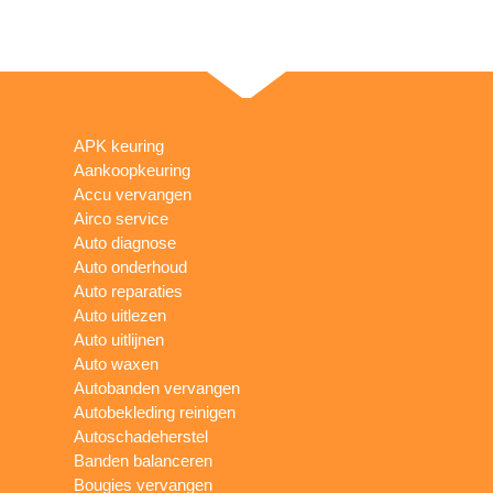
APK keuring
Aankoopkeuring
Accu vervangen
Airco service
Auto diagnose
Auto onderhoud
Auto reparaties
Auto uitlezen
Auto uitlijnen
Auto waxen
Autobanden vervangen
Autobekleding reinigen
Autoschadeherstel
Banden balanceren
Bougies vervangen