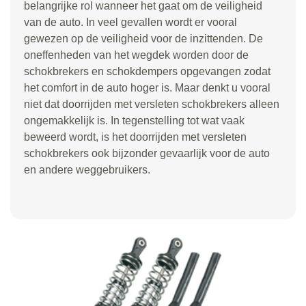
belangrijke rol wanneer het gaat om de veiligheid
van de auto. In veel gevallen wordt er vooral
gewezen op de veiligheid voor de inzittenden. De
oneffenheden van het wegdek worden door de
schokbrekers en schokdempers opgevangen zodat
het comfort in de auto hoger is. Maar denkt u vooral
niet dat doorrijden met versleten schokbrekers alleen
ongemakkelijk is. In tegenstelling tot wat vaak
beweerd wordt, is het doorrijden met versleten
schokbrekers ook bijzonder gevaarlijk voor de auto
en andere weggebruikers.