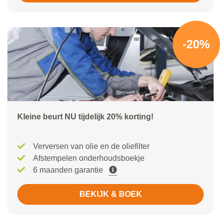
-20%
Kleine beurt NU tijdelijk 20% korting!
Verversen van olie en de oliefilter
Afstempelen onderhoudsboekje
6 maanden garantie
BEKIJK & BOEK