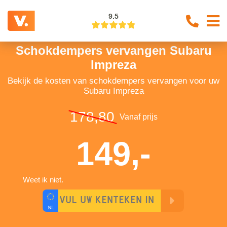
9.5
Schokdempers vervangen Subaru
Impreza
Bekijk de kosten van schokdempers vervangen voor uw
Subaru Impreza
178,80
Vanaf prijs
149,-
Weet ik niet.