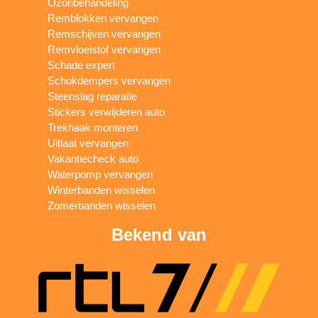
Ozonbehandeling
Remblokken vervangen
Remschijven vervangen
Remvloeistof vervangen
Schade expert
Schokdempers vervangen
Steenslag reparatie
Stickers verwijderen auto
Trekhaak monteren
Uitlaat vervangen
Vakantiecheck auto
Waterpomp vervangen
Winterbanden wisselen
Zomerbanden wisselen
Bekend van