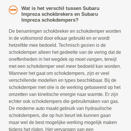
Wat is het verschil tussen Subaru
Impreza schokbrekers en Subaru
Impreza schokdempers?
De benamingen schokbreker en schokdemper worden
in de volksmond door elkaar gebruikt en er wordt
hetzelfde mee bedoeld. Technisch gezien is de
schokdemper alleen het gedeelte van de vering dat de
oneffenheden in het wegdek op moet vangen, terwijl
met een schokdemper veel meer bedoeld kan worden.
Wanneer het gaat om schokdempers, zijn er veel
verschillende modellen en types beschikbaar. Bij de
schokdemper met olie is de werking gebaseerd op het
omzetten van kinetische energie naar warmte. Er zijn
echter ook schokdempers die gebruikmaken van gas.
De moderne auto maakt gebruik van hydraulische
schokdempers, die op hun beurt lek kunnen gaan
maar wel de best mogelijke werking mogelijk maken
tijdens het rijden. Het vervangen van een