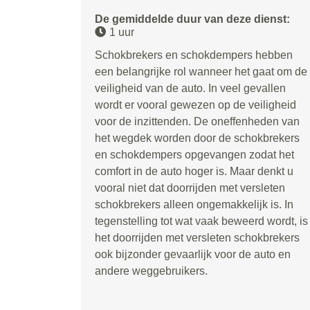
De gemiddelde duur van deze dienst:
1 uur
Schokbrekers en schokdempers hebben
een belangrijke rol wanneer het gaat om de
veiligheid van de auto. In veel gevallen
wordt er vooral gewezen op de veiligheid
voor de inzittenden. De oneffenheden van
het wegdek worden door de schokbrekers
en schokdempers opgevangen zodat het
comfort in de auto hoger is. Maar denkt u
vooral niet dat doorrijden met versleten
schokbrekers alleen ongemakkelijk is. In
tegenstelling tot wat vaak beweerd wordt, is
het doorrijden met versleten schokbrekers
ook bijzonder gevaarlijk voor de auto en
andere weggebruikers.