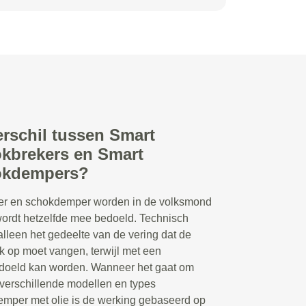
erschil tussen Smart
kbrekers en Smart
okdempers?
r en schokdemper worden in de volksmond
 wordt hetzelfde mee bedoeld. Technisch
lleen het gedeelte van de vering dat de
 op moet vangen, terwijl met een
doeld kan worden. Wanneer het gaat om
 verschillende modellen en types
emper met olie is de werking gebaseerd op