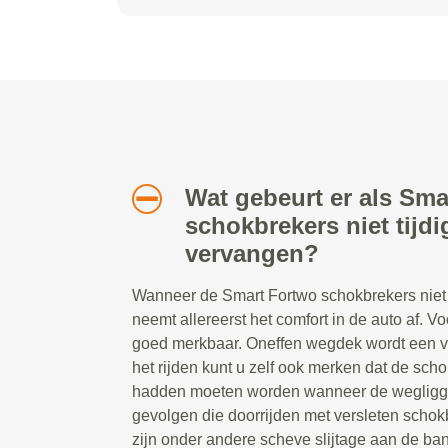
Wat gebeurt er als Sma
schokbrekers niet tijd
vervangen?
Wanneer de Smart Fortwo schokbrekers niet 
neemt allereerst het comfort in de auto af. Vo
goed merkbaar. Oneffen wegdek wordt een ve
het rijden kunt u zelf ook merken dat de sc
hadden moeten worden wanneer de wegliggi
gevolgen die doorrijden met versleten scho
zijn onder andere scheve slijtage aan de ban