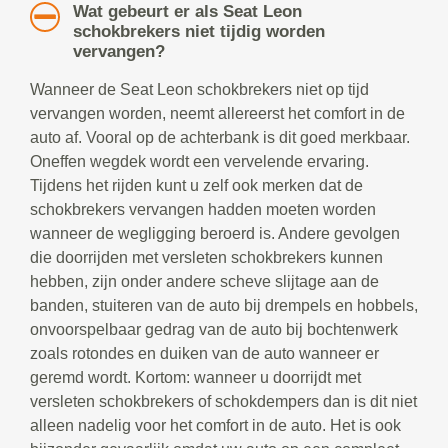
Wat gebeurt er als Seat Leon
schokbrekers niet tijdig worden
vervangen?
Wanneer de Seat Leon schokbrekers niet op tijd
vervangen worden, neemt allereerst het comfort in de
auto af. Vooral op de achterbank is dit goed merkbaar.
Oneffen wegdek wordt een vervelende ervaring.
Tijdens het rijden kunt u zelf ook merken dat de
schokbrekers vervangen hadden moeten worden
wanneer de wegligging beroerd is. Andere gevolgen
die doorrijden met versleten schokbrekers kunnen
hebben, zijn onder andere scheve slijtage aan de
banden, stuiteren van de auto bij drempels en hobbels,
onvoorspelbaar gedrag van de auto bij bochtenwerk
zoals rotondes en duiken van de auto wanneer er
geremd wordt. Kortom: wanneer u doorrijdt met
versleten schokbrekers of schokdempers dan is dit niet
alleen nadelig voor het comfort in de auto. Het is ook