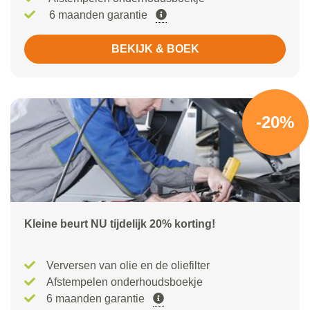
6 maanden garantie
BEKIJK & BOEK
-20%
Kleine beurt NU tijdelijk 20% korting!
Verversen van olie en de oliefilter
Afstempelen onderhoudsboekje
6 maanden garantie