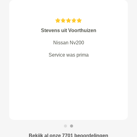
Stevens uit Voorthuizen
Nissan Nv200
Service was prima
Bekijk al onze 7701 beoordelingen