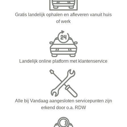
Gratis landelijk ophalen en afleveren vanuit huis
of werk
Landelijk online platform met klantenservice
Alle bij Vandaag aangesloten servicepunten zijn
erkend door o.a. RDW