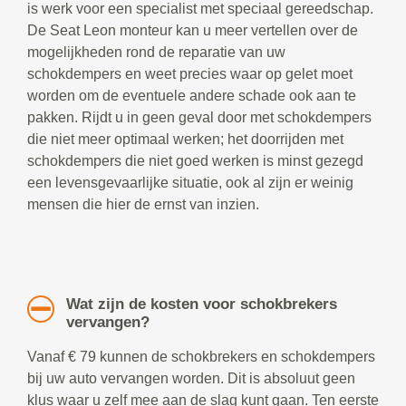
is werk voor een specialist met speciaal gereedschap.
De Seat Leon monteur kan u meer vertellen over de
mogelijkheden rond de reparatie van uw
schokdempers en weet precies waar op gelet moet
worden om de eventuele andere schade ook aan te
pakken. Rijdt u in geen geval door met schokdempers
die niet meer optimaal werken; het doorrijden met
schokdempers die niet goed werken is minst gezegd
een levensgevaarlijke situatie, ook al zijn er weinig
mensen die hier de ernst van inzien.
Wat zijn de kosten voor schokbrekers
vervangen?
Vanaf € 79 kunnen de schokbrekers en schokdempers
bij uw auto vervangen worden. Dit is absoluut geen
klus waar u zelf mee aan de slag kunt gaan. Ten eerste