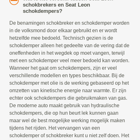
schokbrekers en Seat Leon
schokdempers?
De benamingen schokbreker en schokdemper worden
in de volksmond door elkaar gebruikt en er wordt
hetzelfde mee bedoeld. Technisch gezien is de
schokdemper alleen het gedeelte van de vering dat de
oneffenheden in het wegdek op moet vangen, terwijl
met een schokdemper veel meer bedoeld kan worden.
Wanneer het gaat om schokdempers, zijn er veel
verschillende modellen en types beschikbaar. Bij de
schokdemper met olie is de werking gebaseerd op het
omzetten van kinetische energie naar warmte. Er zijn
echter ook schokdempers die gebruikmaken van gas.
De moderne auto maakt gebruik van hydraulische
schokdempers, die op hun beurt lek kunnen gaan
maar wel de best mogelijke werking mogelijk maken
tijdens het rijden. Het vervangen van een
schokdemper of schokbreker kunt u niet zelf doen. Het