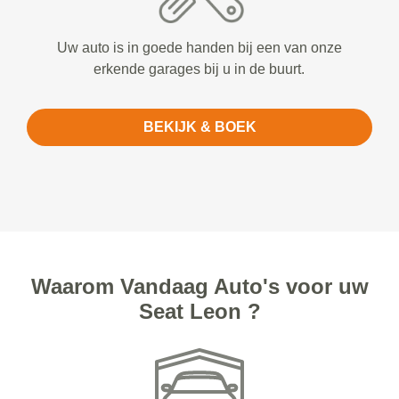
Uw auto is in goede handen bij een van onze
erkende garages bij u in de buurt.
BEKIJK & BOEK
Waarom Vandaag Auto's voor uw
Seat Leon ?