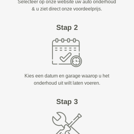
Selecteer op onze website uw auto onderhoud
& u ziet direct onze voordeelprijs.
Stap 2
Kies een datum en garage waarop u het
onderhoud uit wilt laten voeren.
Stap 3