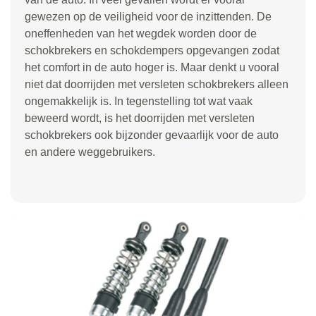
gewezen op de veiligheid voor de inzittenden. De
oneffenheden van het wegdek worden door de
schokbrekers en schokdempers opgevangen zodat
het comfort in de auto hoger is. Maar denkt u vooral
niet dat doorrijden met versleten schokbrekers alleen
ongemakkelijk is. In tegenstelling tot wat vaak
beweerd wordt, is het doorrijden met versleten
schokbrekers ook bijzonder gevaarlijk voor de auto
en andere weggebruikers.