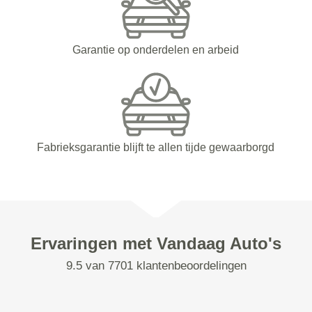
Garantie op onderdelen en arbeid
Fabrieksgarantie blijft te allen tijde gewaarborgd
Ervaringen met Vandaag Auto's
9.5 van 7701 klantenbeoordelingen