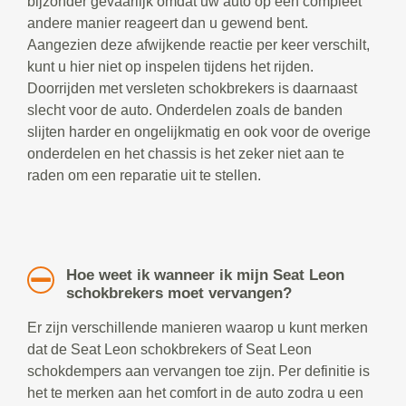
bijzonder gevaarlijk omdat uw auto op een compleet
andere manier reageert dan u gewend bent.
Aangezien deze afwijkende reactie per keer verschilt,
kunt u hier niet op inspelen tijdens het rijden.
Doorrijden met versleten schokbrekers is daarnaast
slecht voor de auto. Onderdelen zoals de banden
slijten harder en ongelijkmatig en ook voor de overige
onderdelen en het chassis is het zeker niet aan te
raden om een reparatie uit te stellen.
Hoe weet ik wanneer ik mijn Seat Leon
schokbrekers moet vervangen?
Er zijn verschillende manieren waarop u kunt merken
dat de Seat Leon schokbrekers of Seat Leon
schokdempers aan vervangen toe zijn. Per definitie is
het te merken aan het comfort in de auto zodra u een