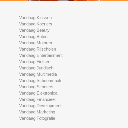
Vandaag Klussen
Vandaag Koeriers
Vandaag Beauty
Vandaag Boten
Vandaag Motoren
Vandaag Rijscholen
Vandaag Entertainment
Vandaag Fietsen
Vandaag Juridisch
Vandaag Multimedia
Vandaag Schoonmaak
Vandaag Scooters
Vandaag Elektronica
Vandaag Financieel
Vandaag Development
Vandaag Marketing
Vandaag Fotografie