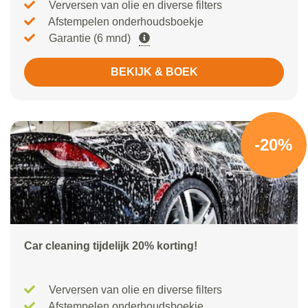
Verversen van olie en diverse filters
Afstempelen onderhoudsboekje
Garantie (6 mnd)
BEKIJK & BOEK
-20%
Car cleaning tijdelijk 20% korting!
Verversen van olie en diverse filters
Afstempelen onderhoudsboekje