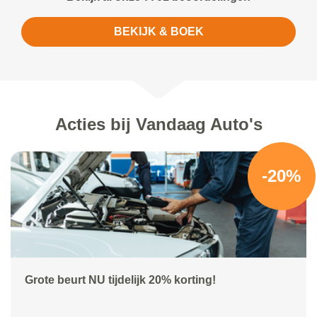
BEKIJK & BOEK
Acties bij Vandaag Auto's
-20%
Grote beurt NU tijdelijk 20% korting!