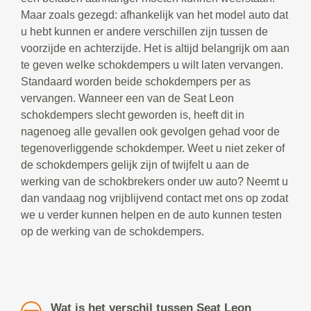
Maar zoals gezegd: afhankelijk van het model auto dat
u hebt kunnen er andere verschillen zijn tussen de
voorzijde en achterzijde. Het is altijd belangrijk om aan
te geven welke schokdempers u wilt laten vervangen.
Standaard worden beide schokdempers per as
vervangen. Wanneer een van de Seat Leon
schokdempers slecht geworden is, heeft dit in
nagenoeg alle gevallen ook gevolgen gehad voor de
tegenoverliggende schokdemper. Weet u niet zeker of
de schokdempers gelijk zijn of twijfelt u aan de
werking van de schokbrekers onder uw auto? Neemt u
dan vandaag nog vrijblijvend contact met ons op zodat
we u verder kunnen helpen en de auto kunnen testen
op de werking van de schokdempers.
Wat is het verschil tussen Seat Leon