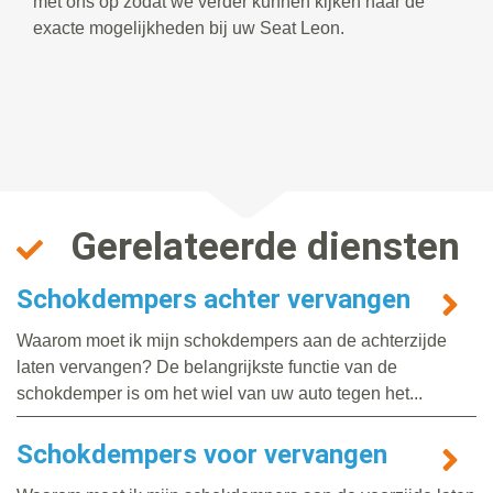
met ons op zodat we verder kunnen kijken naar de
exacte mogelijkheden bij uw Seat Leon.
Gerelateerde diensten
Schokdempers achter vervangen
Waarom moet ik mijn schokdempers aan de achterzijde
laten vervangen? De belangrijkste functie van de
schokdemper is om het wiel van uw auto tegen het...
Schokdempers voor vervangen