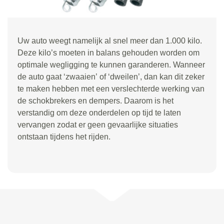
Uw auto weegt namelijk al snel meer dan 1.000 kilo.
Deze kilo
’
s moeten in balans gehouden worden om
optimale wegligging te kunnen garanderen. Wanneer
de auto gaat
‘
zwaaien
’
of
‘
dweilen
’
, dan kan dit zeker
te maken hebben met een verslechterde werking van
de schokbrekers en dempers. Daarom is het
verstandig om deze onderdelen op tijd te laten
vervangen zodat er geen gevaarlijke situaties
ontstaan tijdens het rijden.