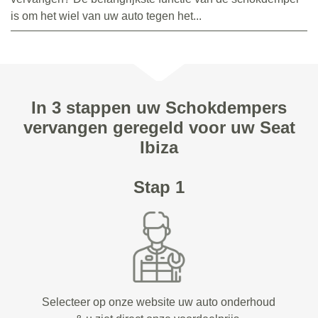
is om het wiel van uw auto tegen het...
In 3 stappen uw Schokdempers
vervangen geregeld voor uw Seat
Ibiza
Stap 1
Selecteer op onze website uw auto onderhoud