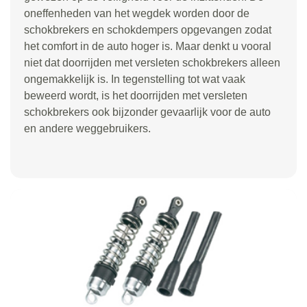
oneffenheden van het wegdek worden door de
schokbrekers en schokdempers opgevangen zodat
het comfort in de auto hoger is. Maar denkt u vooral
niet dat doorrijden met versleten schokbrekers alleen
ongemakkelijk is. In tegenstelling tot wat vaak
beweerd wordt, is het doorrijden met versleten
schokbrekers ook bijzonder gevaarlijk voor de auto
en andere weggebruikers.