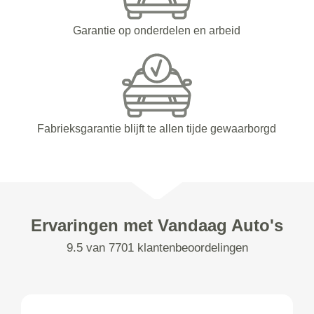
Garantie op onderdelen en arbeid
Fabrieksgarantie blijft te allen tijde gewaarborgd
Ervaringen met Vandaag Auto's
9.5 van 7701 klantenbeoordelingen