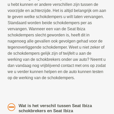
u hebt kunnen er andere verschillen zijn tussen de
voorzijde en achterzijde. Het is altijd belangrijk om aan
te geven welke schokdempers u wilt laten vervangen.
Standaard worden beide schokdempers per as
vervangen. Wanneer een van de Seat Ibiza
schokdempers slecht geworden is, heeft dit in
nagenoeg alle gevallen ook gevolgen gehad voor de
tegenoverliggende schokdemper. Weet u niet zeker of
de schokdempers gelijk zijn of twijfelt u aan de
werking van de schokbrekers onder uw auto? Neemt u
dan vandaag nog vrijblijvend contact met ons op zodat
we u verder kunnen helpen en de auto kunnen testen
op de werking van de schokdempers.
Wat is het verschil tussen Seat Ibiza
schokbrekers en Seat Ibiza