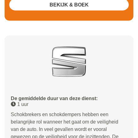
BEKIJK & BOEK
De gemiddelde duur van deze dienst:
1 uur
Schokbrekers en schokdempers hebben een
belangrijke rol wanneer het gaat om de veiligheid
van de auto. In veel gevallen wordt er vooral
gewezen op de veiligheid voor de inzittenden. De