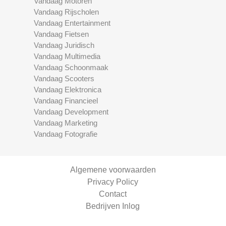
Vandaag Motoren
Vandaag Rijscholen
Vandaag Entertainment
Vandaag Fietsen
Vandaag Juridisch
Vandaag Multimedia
Vandaag Schoonmaak
Vandaag Scooters
Vandaag Elektronica
Vandaag Financieel
Vandaag Development
Vandaag Marketing
Vandaag Fotografie
Algemene voorwaarden
Privacy Policy
Contact
Bedrijven Inlog