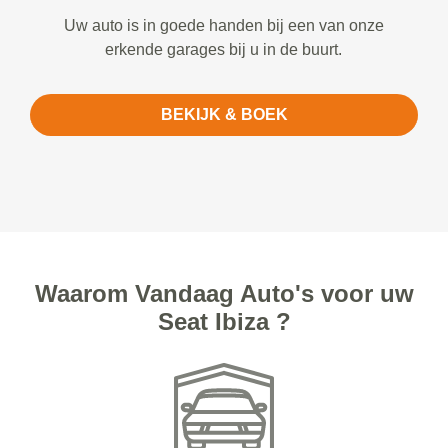
Uw auto is in goede handen bij een van onze
erkende garages bij u in de buurt.
BEKIJK & BOEK
Waarom Vandaag Auto's voor uw
Seat Ibiza ?