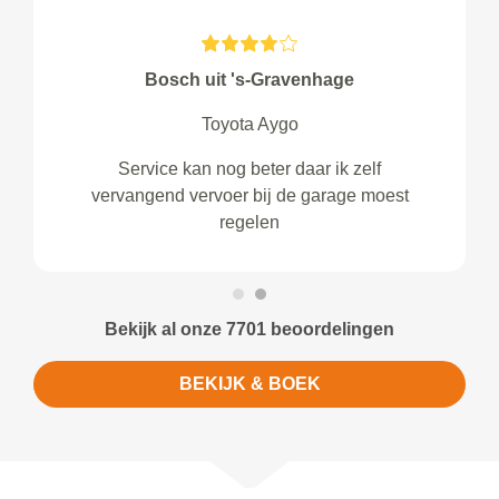
Bosch uit 's-Gravenhage
Toyota Aygo
Service kan nog beter daar ik zelf
vervangend vervoer bij de garage moest
regelen
Bekijk al onze 7701 beoordelingen
BEKIJK & BOEK