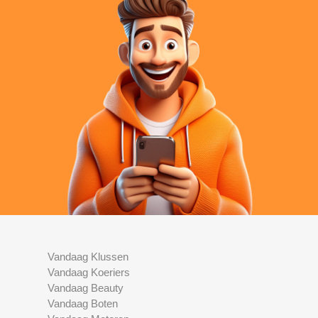
Vandaag Klussen
Vandaag Koeriers
Vandaag Beauty
Vandaag Boten