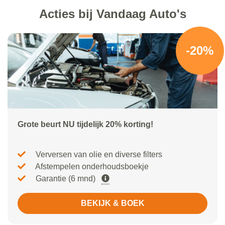
Acties bij Vandaag Auto's
-20%
Grote beurt NU tijdelijk 20% korting!
Verversen van olie en diverse filters
Afstempelen onderhoudsboekje
Garantie (6 mnd)
BEKIJK & BOEK