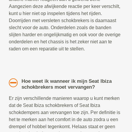
Aangezien deze afwijkende reactie per keer verschilt,
kunt u hier niet op inspelen tijdens het rijden.
Doorrijden met versleten schokbrekers is daarnaast
slecht voor de auto. Onderdelen zoals de banden
slijten harder en ongelijkmatig en ook voor de overige
onderdelen en het chassis is het zeker niet aan te
raden om een reparatie uit te stellen.
Hoe weet ik wanneer ik mijn Seat Ibiza
schokbrekers moet vervangen?
Er zijn verschillende manieren waarop u kunt merken
dat de Seat Ibiza schokbrekers of Seat Ibiza
schokdempers aan vervangen toe zijn. Per definitie is
het te merken aan het comfort in de auto zodra u een
drempel of hobbel tegenkomt. Helaas staat er geen