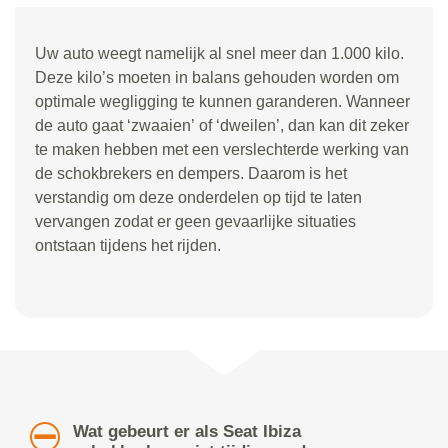
Uw auto weegt namelijk al snel meer dan 1.000 kilo.
Deze kilo
’
s moeten in balans gehouden worden om
optimale wegligging te kunnen garanderen. Wanneer
de auto gaat
‘
zwaaien
’
of
‘
dweilen
’
, dan kan dit zeker
te maken hebben met een verslechterde werking van
de schokbrekers en dempers. Daarom is het
verstandig om deze onderdelen op tijd te laten
vervangen zodat er geen gevaarlijke situaties
ontstaan tijdens het rijden.
Wat gebeurt er als Seat Ibiza