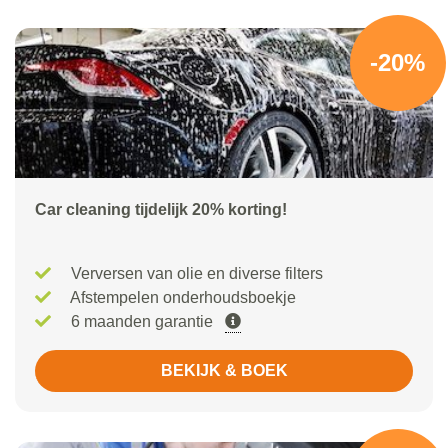
-20%
Car cleaning tijdelijk 20% korting!
Verversen van olie en diverse filters
Afstempelen onderhoudsboekje
6 maanden garantie
BEKIJK & BOEK