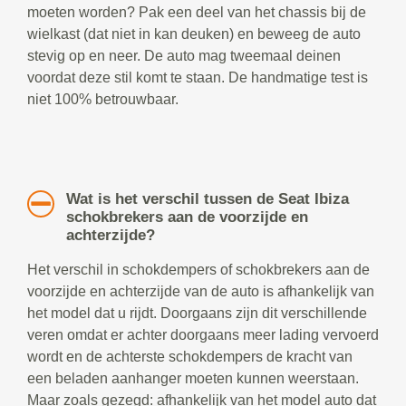
moeten worden? Pak een deel van het chassis bij de
wielkast (dat niet in kan deuken) en beweeg de auto
stevig op en neer. De auto mag tweemaal deinen
voordat deze stil komt te staan. De handmatige test is
niet 100% betrouwbaar.
Wat is het verschil tussen de Seat Ibiza
schokbrekers aan de voorzijde en
achterzijde?
Het verschil in schokdempers of schokbrekers aan de
voorzijde en achterzijde van de auto is afhankelijk van
het model dat u rijdt. Doorgaans zijn dit verschillende
veren omdat er achter doorgaans meer lading vervoerd
wordt en de achterste schokdempers de kracht van
een beladen aanhanger moeten kunnen weerstaan.
Maar zoals gezegd: afhankelijk van het model auto dat