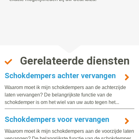
Gerelateerde diensten
Schokdempers achter vervangen
Waarom moet ik mijn schokdempers aan de achterzijde
laten vervangen? De belangrijkste functie van de
schokdemper is om het wiel van uw auto tegen het...
Schokdempers voor vervangen
Waarom moet ik mijn schokdempers aan de voorzijde laten
vervangen? De belangrijkste functie van de schokdemper