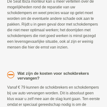
De Seat Ibiza monteur kan u meer vertellen over de
mogelijkheden rond de reparatie van uw
schokdempers en weet precies waar op gelet moet
worden om de eventuele andere schade ook aan te
pakken. Rijdt u in geen geval door met schokdempers
die niet meer optimaal werken; het doorrijden met
schokdempers die niet goed werken is minst gezegd
een levensgevaarlijke situatie, ook al zijn er weinig
mensen die hier de ernst van inzien.
Wat zijn de kosten voor schokbrekers
vervangen?
Vanaf € 79 kunnen de schokbrekers en schokdempers
bij uw auto vervangen worden. Dit is absoluut geen
klus waar u zelf mee aan de slag kunt gaan. Ten eerste
omdat er speciaal gereedschap nodig is om de