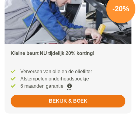
-20%
Kleine beurt NU tijdelijk 20% korting!
Verversen van olie en de oliefilter
Afstempelen onderhoudsboekje
6 maanden garantie
BEKIJK & BOEK