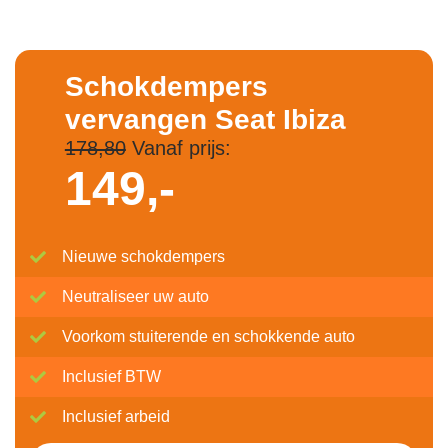
Schokdempers
vervangen Seat Ibiza
178,80
Vanaf prijs:
149,-
Nieuwe schokdempers
Neutraliseer uw auto
Voorkom stuiterende en schokkende auto
Inclusief BTW
Inclusief arbeid