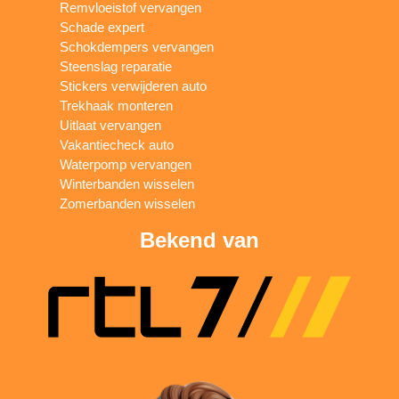
Remvloeistof vervangen
Schade expert
Schokdempers vervangen
Steenslag reparatie
Stickers verwijderen auto
Trekhaak monteren
Uitlaat vervangen
Vakantiecheck auto
Waterpomp vervangen
Winterbanden wisselen
Zomerbanden wisselen
Bekend van