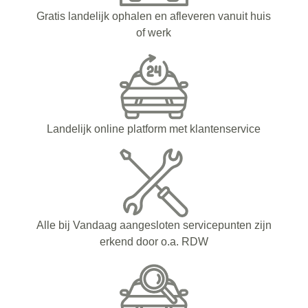
Gratis landelijk ophalen en afleveren vanuit huis
of werk
Landelijk online platform met klantenservice
Alle bij Vandaag aangesloten servicepunten zijn
erkend door o.a. RDW