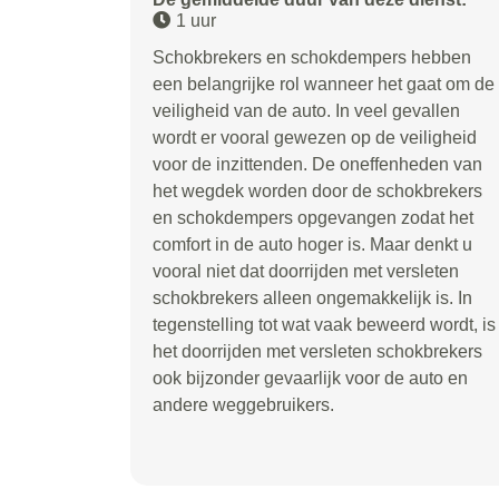
1 uur
Schokbrekers en schokdempers hebben
een belangrijke rol wanneer het gaat om de
veiligheid van de auto. In veel gevallen
wordt er vooral gewezen op de veiligheid
voor de inzittenden. De oneffenheden van
het wegdek worden door de schokbrekers
en schokdempers opgevangen zodat het
comfort in de auto hoger is. Maar denkt u
vooral niet dat doorrijden met versleten
schokbrekers alleen ongemakkelijk is. In
tegenstelling tot wat vaak beweerd wordt, is
het doorrijden met versleten schokbrekers
ook bijzonder gevaarlijk voor de auto en
andere weggebruikers.