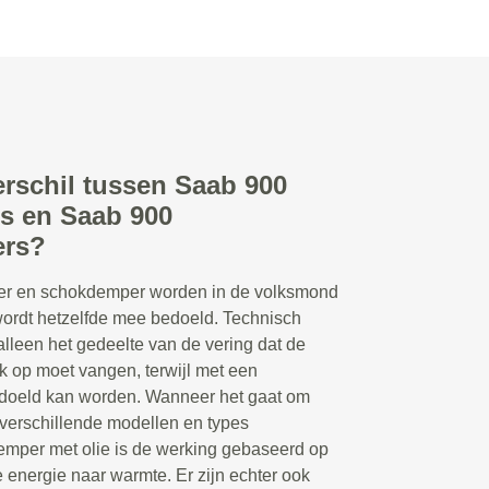
erschil tussen Saab 900
s en Saab 900
rs?
r en schokdemper worden in de volksmond
 wordt hetzelfde mee bedoeld. Technisch
lleen het gedeelte van de vering dat de
 op moet vangen, terwijl met een
doeld kan worden. Wanneer het gaat om
 verschillende modellen en types
emper met olie is de werking gebaseerd op
 energie naar warmte. Er zijn echter ook