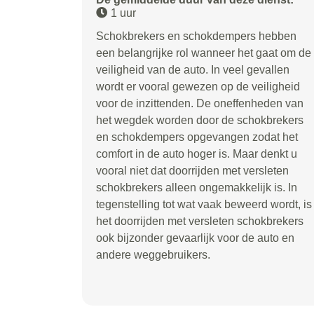
1 uur
Schokbrekers en schokdempers hebben
een belangrijke rol wanneer het gaat om de
veiligheid van de auto. In veel gevallen
wordt er vooral gewezen op de veiligheid
voor de inzittenden. De oneffenheden van
het wegdek worden door de schokbrekers
en schokdempers opgevangen zodat het
comfort in de auto hoger is. Maar denkt u
vooral niet dat doorrijden met versleten
schokbrekers alleen ongemakkelijk is. In
tegenstelling tot wat vaak beweerd wordt, is
het doorrijden met versleten schokbrekers
ook bijzonder gevaarlijk voor de auto en
andere weggebruikers.