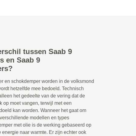
erschil tussen Saab 9
s en Saab 9
rs?
r en schokdemper worden in de volksmond
 wordt hetzelfde mee bedoeld. Technisch
lleen het gedeelte van de vering dat de
 op moet vangen, terwijl met een
doeld kan worden. Wanneer het gaat om
 verschillende modellen en types
emper met olie is de werking gebaseerd op
 energie naar warmte. Er zijn echter ook