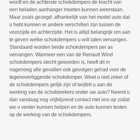
wordt en de achterste schokdempers de kracht van
een beladen aanhanger moeten kunnen weerstaan.
Maar zoals gezegd: afhankelijk van het model auto dat
u hebt kunnen er andere verschillen zijn tussen de
voorzijde en achterzijde. Het is altijd belangrijk om aan
te geven welke schokdempers u wilt laten vervangen.
Standaard worden beide schokdempers per as
vervangen. Wanneer een van de Renault Wind
schokdempers slecht geworden is, heeft dit in
nagenoeg alle gevallen ook gevolgen gehad voor de
tegenoverliggende schokdemper. Weet u niet zeker of
de schokdempers gelijk zijn of twijfelt u aan de
werking van de schokbrekers onder uw auto? Neemt u
dan vandaag nog vrijblijvend contact met ons op zodat
we u verder kunnen helpen en de auto kunnen testen
op de werking van de schokdempers.