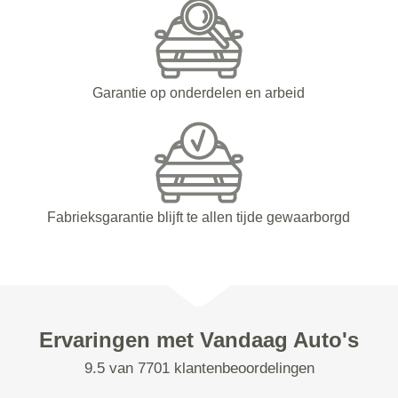
Garantie op onderdelen en arbeid
Fabrieksgarantie blijft te allen tijde gewaarborgd
Ervaringen met Vandaag Auto's
9.5 van 7701 klantenbeoordelingen