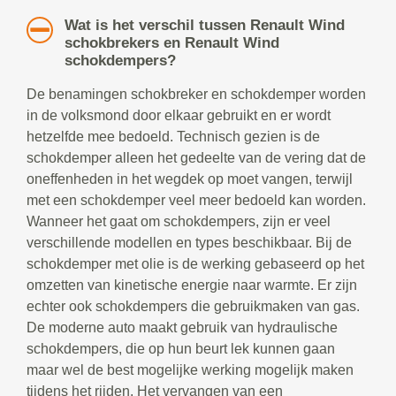
Wat is het verschil tussen Renault Wind
schokbrekers en Renault Wind
schokdempers?
De benamingen schokbreker en schokdemper worden
in de volksmond door elkaar gebruikt en er wordt
hetzelfde mee bedoeld. Technisch gezien is de
schokdemper alleen het gedeelte van de vering dat de
oneffenheden in het wegdek op moet vangen, terwijl
met een schokdemper veel meer bedoeld kan worden.
Wanneer het gaat om schokdempers, zijn er veel
verschillende modellen en types beschikbaar. Bij de
schokdemper met olie is de werking gebaseerd op het
omzetten van kinetische energie naar warmte. Er zijn
echter ook schokdempers die gebruikmaken van gas.
De moderne auto maakt gebruik van hydraulische
schokdempers, die op hun beurt lek kunnen gaan
maar wel de best mogelijke werking mogelijk maken
tijdens het rijden. Het vervangen van een