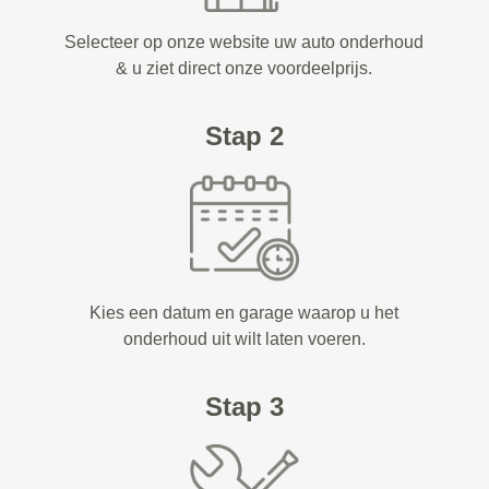
Selecteer op onze website uw auto onderhoud
& u ziet direct onze voordeelprijs.
Stap 2
Kies een datum en garage waarop u het
onderhoud uit wilt laten voeren.
Stap 3