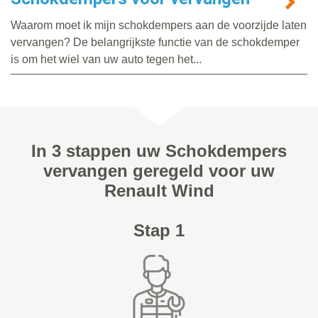
Waarom moet ik mijn schokdempers aan de voorzijde laten
vervangen? De belangrijkste functie van de schokdemper
is om het wiel van uw auto tegen het...
In 3 stappen uw Schokdempers
vervangen geregeld voor uw
Renault Wind
Stap 1