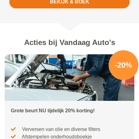
BEKIJK & BOEK
Acties bij Vandaag Auto's
-20%
Grote beurt NU tijdelijk 20% korting!
Verversen van olie en diverse filters
Afstempelen onderhoudsboekje