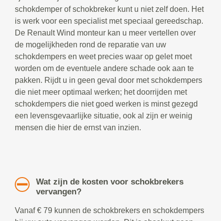
schokdemper of schokbreker kunt u niet zelf doen. Het
is werk voor een specialist met speciaal gereedschap.
De Renault Wind monteur kan u meer vertellen over
de mogelijkheden rond de reparatie van uw
schokdempers en weet precies waar op gelet moet
worden om de eventuele andere schade ook aan te
pakken. Rijdt u in geen geval door met schokdempers
die niet meer optimaal werken; het doorrijden met
schokdempers die niet goed werken is minst gezegd
een levensgevaarlijke situatie, ook al zijn er weinig
mensen die hier de ernst van inzien.
Wat zijn de kosten voor schokbrekers
vervangen?
Vanaf € 79 kunnen de schokbrekers en schokdempers