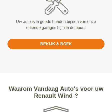
Uw auto is in goede handen bij een van onze
erkende garages bij u in de buurt.
BEKIJK & BOEK
Waarom Vandaag Auto's voor uw
Renault Wind ?