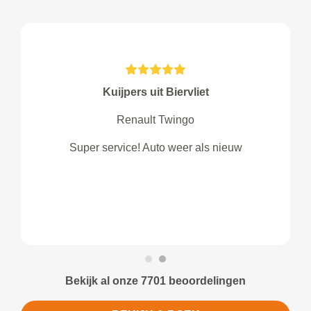
Kuijpers uit Biervliet
Renault Twingo
Super service! Auto weer als nieuw
Bekijk al onze 7701 beoordelingen