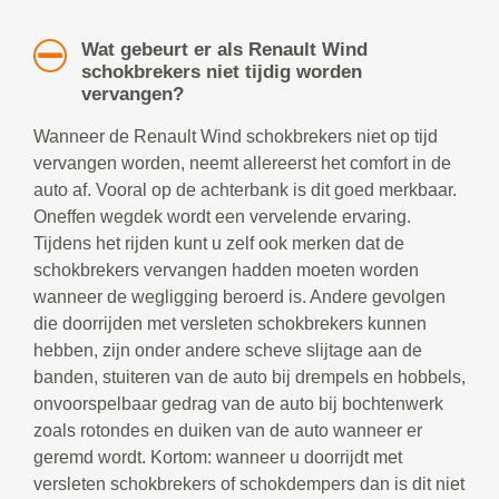
Wat gebeurt er als Renault Wind
schokbrekers niet tijdig worden
vervangen?
Wanneer de Renault Wind schokbrekers niet op tijd
vervangen worden, neemt allereerst het comfort in de
auto af. Vooral op de achterbank is dit goed merkbaar.
Oneffen wegdek wordt een vervelende ervaring.
Tijdens het rijden kunt u zelf ook merken dat de
schokbrekers vervangen hadden moeten worden
wanneer de wegligging beroerd is. Andere gevolgen
die doorrijden met versleten schokbrekers kunnen
hebben, zijn onder andere scheve slijtage aan de
banden, stuiteren van de auto bij drempels en hobbels,
onvoorspelbaar gedrag van de auto bij bochtenwerk
zoals rotondes en duiken van de auto wanneer er
geremd wordt. Kortom: wanneer u doorrijdt met
versleten schokbrekers of schokdempers dan is dit niet