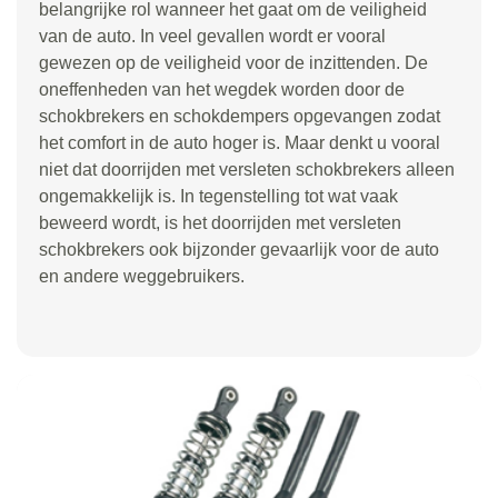
belangrijke rol wanneer het gaat om de veiligheid
van de auto. In veel gevallen wordt er vooral
gewezen op de veiligheid voor de inzittenden. De
oneffenheden van het wegdek worden door de
schokbrekers en schokdempers opgevangen zodat
het comfort in de auto hoger is. Maar denkt u vooral
niet dat doorrijden met versleten schokbrekers alleen
ongemakkelijk is. In tegenstelling tot wat vaak
beweerd wordt, is het doorrijden met versleten
schokbrekers ook bijzonder gevaarlijk voor de auto
en andere weggebruikers.