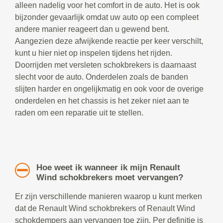
alleen nadelig voor het comfort in de auto. Het is ook
bijzonder gevaarlijk omdat uw auto op een compleet
andere manier reageert dan u gewend bent.
Aangezien deze afwijkende reactie per keer verschilt,
kunt u hier niet op inspelen tijdens het rijden.
Doorrijden met versleten schokbrekers is daarnaast
slecht voor de auto. Onderdelen zoals de banden
slijten harder en ongelijkmatig en ook voor de overige
onderdelen en het chassis is het zeker niet aan te
raden om een reparatie uit te stellen.
Hoe weet ik wanneer ik mijn Renault
Wind schokbrekers moet vervangen?
Er zijn verschillende manieren waarop u kunt merken
dat de Renault Wind schokbrekers of Renault Wind
schokdempers aan vervangen toe zijn. Per definitie is