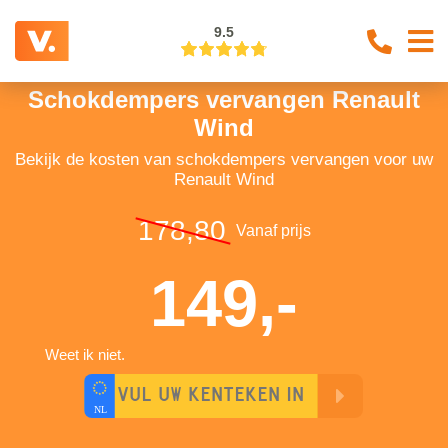
9.5
Schokdempers vervangen Renault
Wind
Bekijk de kosten van schokdempers vervangen voor uw
Renault Wind
178,80
Vanaf prijs
149,-
Weet ik niet.