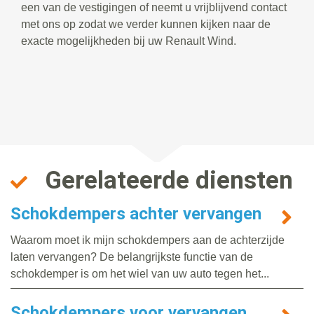
een van de vestigingen of neemt u vrijblijvend contact
met ons op zodat we verder kunnen kijken naar de
exacte mogelijkheden bij uw Renault Wind.
Gerelateerde diensten
Schokdempers achter vervangen
Waarom moet ik mijn schokdempers aan de achterzijde
laten vervangen? De belangrijkste functie van de
schokdemper is om het wiel van uw auto tegen het...
Schokdempers voor vervangen