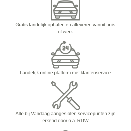
Gratis landelijk ophalen en afleveren vanuit huis
of werk
Landelijk online platform met klantenservice
Alle bij Vandaag aangesloten servicepunten zijn
erkend door o.a. RDW