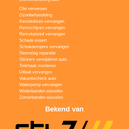
Olie verversen
Ozonbehandeling
Remblokken vervangen
Remschijven vervangen
Remvloeistof vervangen
Schade expert
Schokdempers vervangen
Steenslag reparatie
Stickers verwijderen auto
Trekhaak monteren
Uitlaat vervangen
Vakantiecheck auto
Waterpomp vervangen
Winterbanden wisselen
Zomerbanden wisselen
Bekend van