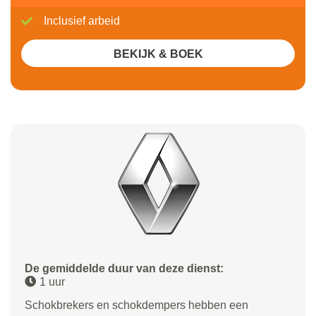
Inclusief arbeid
BEKIJK & BOEK
De gemiddelde duur van deze dienst:
1 uur
Schokbrekers en schokdempers hebben een