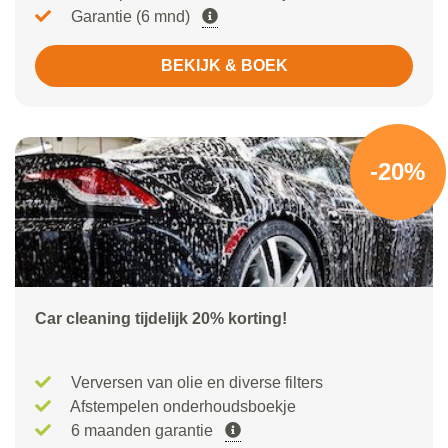
Garantie (6 mnd)
BEKIJK & BOEK
-20%
Car cleaning tijdelijk 20% korting!
Verversen van olie en diverse filters
Afstempelen onderhoudsboekje
6 maanden garantie