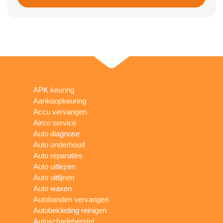
APK keuring
Aankoopkeuring
Accu vervangen
Airco service
Auto diagnose
Auto onderhoud
Auto reparaties
Auto uitlezen
Auto uitlijnen
Auto waxen
Autobanden vervangen
Autobekleding reinigen
Autoschadeherstel