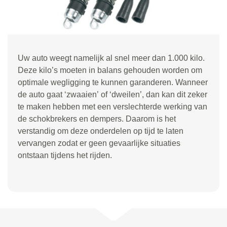
Uw auto weegt namelijk al snel meer dan 1.000 kilo.
Deze kilo
’
s moeten in balans gehouden worden om
optimale wegligging te kunnen garanderen. Wanneer
de auto gaat
‘
zwaaien
’
of
‘
dweilen
’
, dan kan dit zeker
te maken hebben met een verslechterde werking van
de schokbrekers en dempers. Daarom is het
verstandig om deze onderdelen op tijd te laten
vervangen zodat er geen gevaarlijke situaties
ontstaan tijdens het rijden.