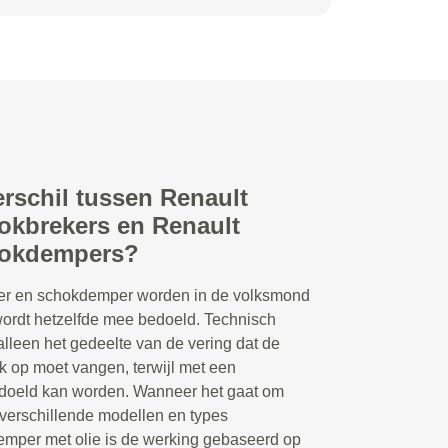
erschil tussen Renault
kbrekers en Renault
okdempers?
r en schokdemper worden in de volksmond
 wordt hetzelfde mee bedoeld. Technisch
lleen het gedeelte van de vering dat de
 op moet vangen, terwijl met een
doeld kan worden. Wanneer het gaat om
 verschillende modellen en types
emper met olie is de werking gebaseerd op