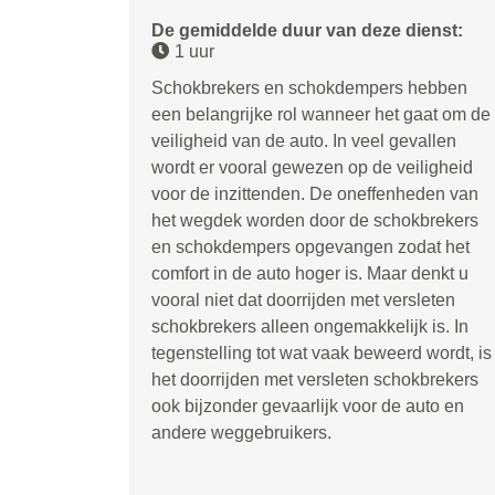
De gemiddelde duur van deze dienst:
1 uur
Schokbrekers en schokdempers hebben
een belangrijke rol wanneer het gaat om de
veiligheid van de auto. In veel gevallen
wordt er vooral gewezen op de veiligheid
voor de inzittenden. De oneffenheden van
het wegdek worden door de schokbrekers
en schokdempers opgevangen zodat het
comfort in de auto hoger is. Maar denkt u
vooral niet dat doorrijden met versleten
schokbrekers alleen ongemakkelijk is. In
tegenstelling tot wat vaak beweerd wordt, is
het doorrijden met versleten schokbrekers
ook bijzonder gevaarlijk voor de auto en
andere weggebruikers.