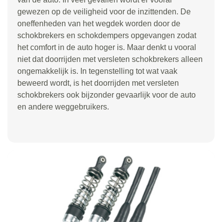
gewezen op de veiligheid voor de inzittenden. De
oneffenheden van het wegdek worden door de
schokbrekers en schokdempers opgevangen zodat
het comfort in de auto hoger is. Maar denkt u vooral
niet dat doorrijden met versleten schokbrekers alleen
ongemakkelijk is. In tegenstelling tot wat vaak
beweerd wordt, is het doorrijden met versleten
schokbrekers ook bijzonder gevaarlijk voor de auto
en andere weggebruikers.