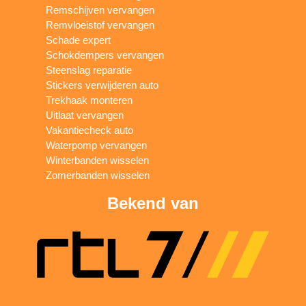
Remschijven vervangen
Remvloeistof vervangen
Schade expert
Schokdempers vervangen
Steenslag reparatie
Stickers verwijderen auto
Trekhaak monteren
Uitlaat vervangen
Vakantiecheck auto
Waterpomp vervangen
Winterbanden wisselen
Zomerbanden wisselen
Bekend van