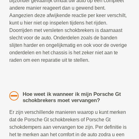
bijzonder gevaarlijk omdat uw auto op een compleet
andere manier reageert dan u gewend bent.
Aangezien deze afwijkende reactie per keer verschilt,
kunt u hier niet op inspelen tijdens het rijden.
Doorrijden met versleten schokbrekers is daarnaast
slecht voor de auto. Onderdelen zoals de banden
slijten harder en ongelijkmatig en ook voor de overige
onderdelen en het chassis is het zeker niet aan te
raden om een reparatie uit te stellen.
Hoe weet ik wanneer ik mijn Porsche Gt
schokbrekers moet vervangen?
Er zijn verschillende manieren waarop u kunt merken
dat de Porsche Gt schokbrekers of Porsche Gt
schokdempers aan vervangen toe zijn. Per definitie is
het te merken aan het comfort in de auto zodra u een