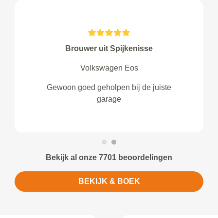
Brouwer uit Spijkenisse
Volkswagen Eos
Gewoon goed geholpen bij de juiste
garage
Bekijk al onze 7701 beoordelingen
BEKIJK & BOEK