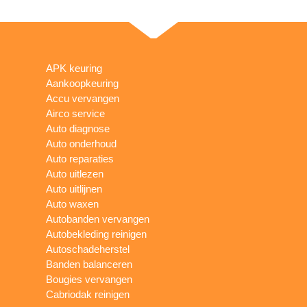
APK keuring
Aankoopkeuring
Accu vervangen
Airco service
Auto diagnose
Auto onderhoud
Auto reparaties
Auto uitlezen
Auto uitlijnen
Auto waxen
Autobanden vervangen
Autobekleding reinigen
Autoschadeherstel
Banden balanceren
Bougies vervangen
Cabriodak reinigen