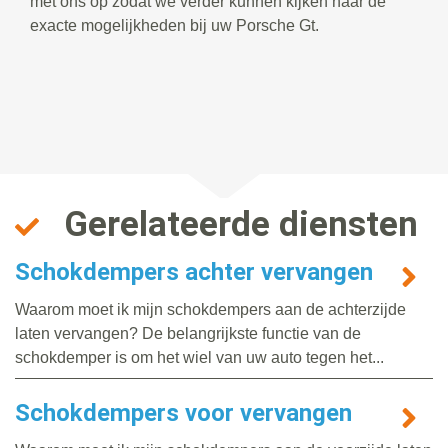
met ons op zodat we verder kunnen kijken naar de
exacte mogelijkheden bij uw Porsche Gt.
Gerelateerde diensten
Schokdempers achter vervangen
Waarom moet ik mijn schokdempers aan de achterzijde
laten vervangen? De belangrijkste functie van de
schokdemper is om het wiel van uw auto tegen het...
Schokdempers voor vervangen