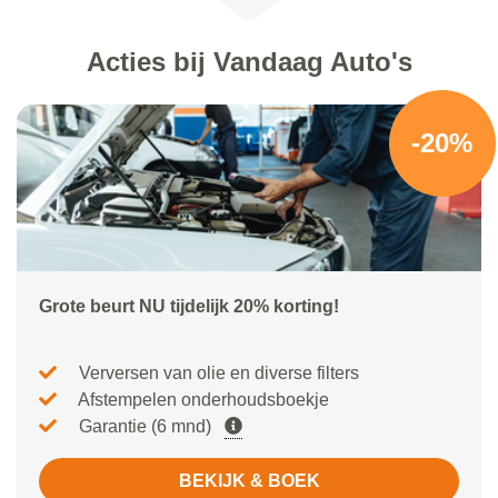
Acties bij Vandaag Auto's
-20%
Grote beurt NU tijdelijk 20% korting!
Verversen van olie en diverse filters
Afstempelen onderhoudsboekje
Garantie (6 mnd)
BEKIJK & BOEK