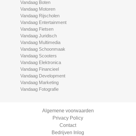
Vandaag Boten
Vandaag Motoren
Vandaag Rijscholen
Vandaag Entertainment
Vandaag Fietsen
Vandaag Juridisch
Vandaag Multimedia
Vandaag Schoonmaak
Vandaag Scooters
Vandaag Elektronica
Vandaag Financieel
Vandaag Development
Vandaag Marketing
Vandaag Fotografie
Algemene voorwaarden
Privacy Policy
Contact
Bedrijven Inlog