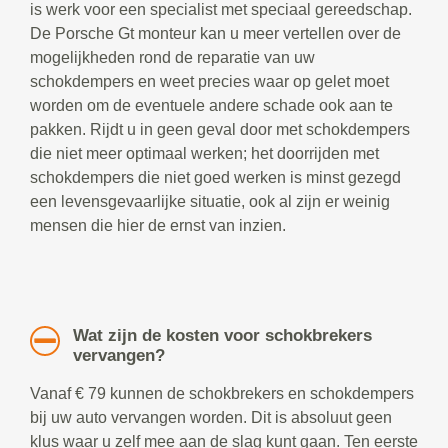
is werk voor een specialist met speciaal gereedschap.
De Porsche Gt monteur kan u meer vertellen over de
mogelijkheden rond de reparatie van uw
schokdempers en weet precies waar op gelet moet
worden om de eventuele andere schade ook aan te
pakken. Rijdt u in geen geval door met schokdempers
die niet meer optimaal werken; het doorrijden met
schokdempers die niet goed werken is minst gezegd
een levensgevaarlijke situatie, ook al zijn er weinig
mensen die hier de ernst van inzien.
Wat zijn de kosten voor schokbrekers
vervangen?
Vanaf € 79 kunnen de schokbrekers en schokdempers
bij uw auto vervangen worden. Dit is absoluut geen
klus waar u zelf mee aan de slag kunt gaan. Ten eerste