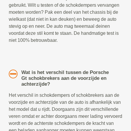
gebruikt. Wilt u testen of de schokdempers vervangen
moeten worden? Pak een deel van het chassis bij de
wielkast (dat niet in kan deuken) en beweeg de auto
stevig op en neer. De auto mag tweemaal deinen
voordat deze stil komt te staan. De handmatige test is
niet 100% betrouwbaar.
Wat is het verschil tussen de Porsche
Gt schokbrekers aan de voorzijde en
achterzijde?
Het verschil in schokdempers of schokbrekers aan de
voorzijde en achterzijde van de auto is afhankelijk van
het model dat u rijdt. Doorgaans zijn dit verschillende
veren omdat er achter doorgaans meer lading vervoerd
wordt en de achterste schokdempers de kracht van
een beladen aanhanger moeten kunnen weerstaan.