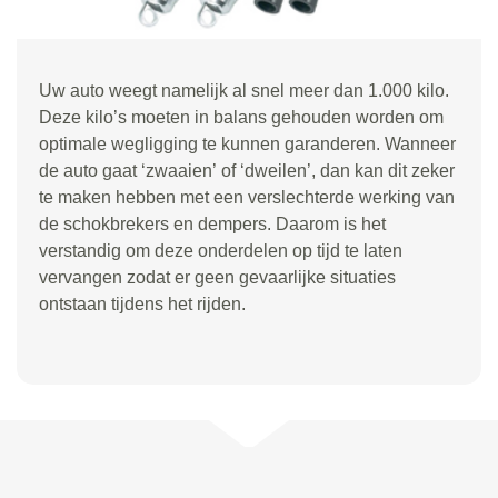
Uw auto weegt namelijk al snel meer dan 1.000 kilo.
Deze kilo
’
s moeten in balans gehouden worden om
optimale wegligging te kunnen garanderen. Wanneer
de auto gaat
‘
zwaaien
’
of
‘
dweilen
’
, dan kan dit zeker
te maken hebben met een verslechterde werking van
de schokbrekers en dempers. Daarom is het
verstandig om deze onderdelen op tijd te laten
vervangen zodat er geen gevaarlijke situaties
ontstaan tijdens het rijden.