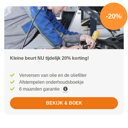
-20%
Kleine beurt NU tijdelijk 20% korting!
Verversen van olie en de oliefilter
Afstempelen onderhoudsboekje
6 maanden garantie
BEKIJK & BOEK