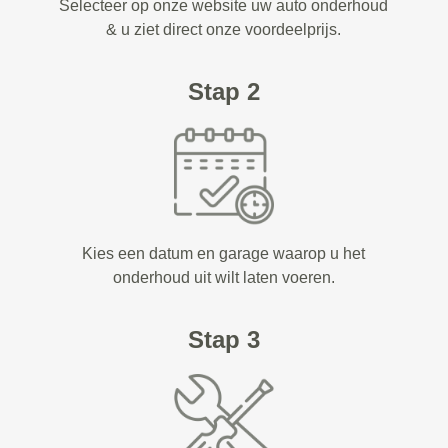
Selecteer op onze website uw auto onderhoud
& u ziet direct onze voordeelprijs.
Stap 2
Kies een datum en garage waarop u het
onderhoud uit wilt laten voeren.
Stap 3