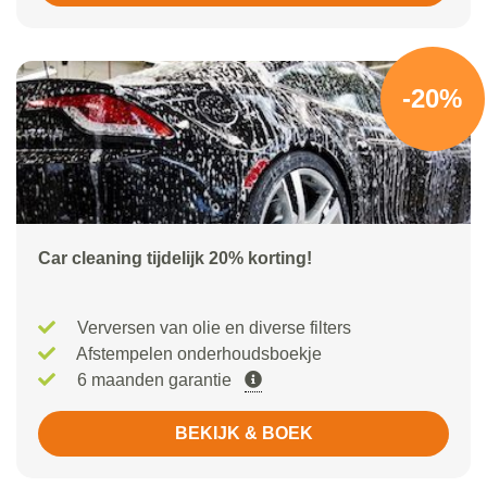
-20%
Car cleaning tijdelijk 20% korting!
Verversen van olie en diverse filters
Afstempelen onderhoudsboekje
6 maanden garantie
BEKIJK & BOEK