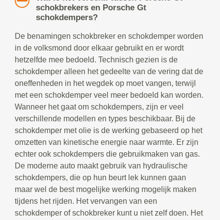
schokbrekers en Porsche Gt
schokdempers?
De benamingen schokbreker en schokdemper worden
in de volksmond door elkaar gebruikt en er wordt
hetzelfde mee bedoeld. Technisch gezien is de
schokdemper alleen het gedeelte van de vering dat de
oneffenheden in het wegdek op moet vangen, terwijl
met een schokdemper veel meer bedoeld kan worden.
Wanneer het gaat om schokdempers, zijn er veel
verschillende modellen en types beschikbaar. Bij de
schokdemper met olie is de werking gebaseerd op het
omzetten van kinetische energie naar warmte. Er zijn
echter ook schokdempers die gebruikmaken van gas.
De moderne auto maakt gebruik van hydraulische
schokdempers, die op hun beurt lek kunnen gaan
maar wel de best mogelijke werking mogelijk maken
tijdens het rijden. Het vervangen van een
schokdemper of schokbreker kunt u niet zelf doen. Het