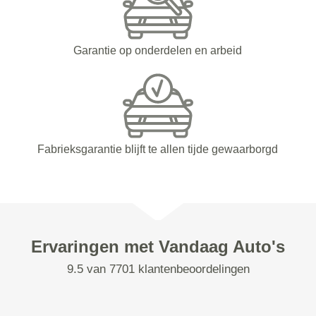
Garantie op onderdelen en arbeid
Fabrieksgarantie blijft te allen tijde gewaarborgd
Ervaringen met Vandaag Auto's
9.5 van 7701 klantenbeoordelingen