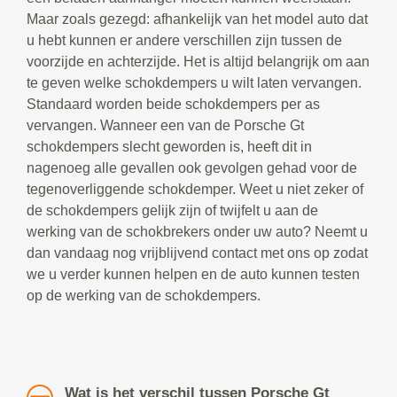
Maar zoals gezegd: afhankelijk van het model auto dat
u hebt kunnen er andere verschillen zijn tussen de
voorzijde en achterzijde. Het is altijd belangrijk om aan
te geven welke schokdempers u wilt laten vervangen.
Standaard worden beide schokdempers per as
vervangen. Wanneer een van de Porsche Gt
schokdempers slecht geworden is, heeft dit in
nagenoeg alle gevallen ook gevolgen gehad voor de
tegenoverliggende schokdemper. Weet u niet zeker of
de schokdempers gelijk zijn of twijfelt u aan de
werking van de schokbrekers onder uw auto? Neemt u
dan vandaag nog vrijblijvend contact met ons op zodat
we u verder kunnen helpen en de auto kunnen testen
op de werking van de schokdempers.
Wat is het verschil tussen Porsche Gt