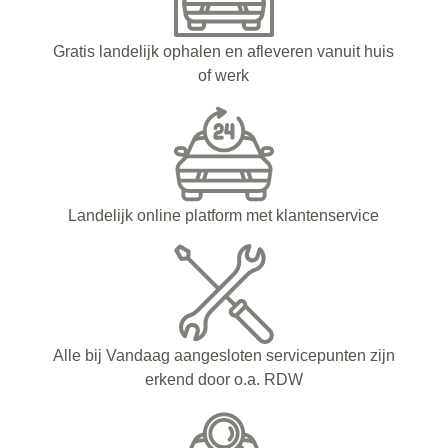
Gratis landelijk ophalen en afleveren vanuit huis
of werk
Landelijk online platform met klantenservice
Alle bij Vandaag aangesloten servicepunten zijn
erkend door o.a. RDW