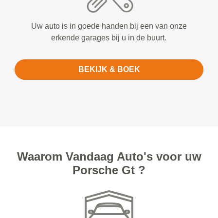
Uw auto is in goede handen bij een van onze
erkende garages bij u in de buurt.
BEKIJK & BOEK
Waarom Vandaag Auto's voor uw
Porsche Gt ?