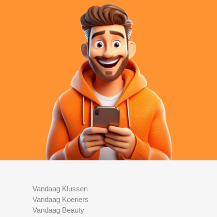
Vandaag Klussen
Vandaag Koeriers
Vandaag Beauty