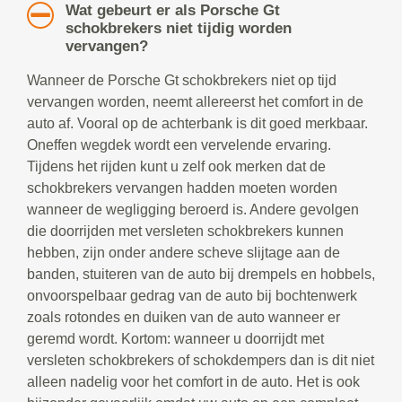
Wat gebeurt er als Porsche Gt
schokbrekers niet tijdig worden
vervangen?
Wanneer de Porsche Gt schokbrekers niet op tijd
vervangen worden, neemt allereerst het comfort in de
auto af. Vooral op de achterbank is dit goed merkbaar.
Oneffen wegdek wordt een vervelende ervaring.
Tijdens het rijden kunt u zelf ook merken dat de
schokbrekers vervangen hadden moeten worden
wanneer de wegligging beroerd is. Andere gevolgen
die doorrijden met versleten schokbrekers kunnen
hebben, zijn onder andere scheve slijtage aan de
banden, stuiteren van de auto bij drempels en hobbels,
onvoorspelbaar gedrag van de auto bij bochtenwerk
zoals rotondes en duiken van de auto wanneer er
geremd wordt. Kortom: wanneer u doorrijdt met
versleten schokbrekers of schokdempers dan is dit niet
alleen nadelig voor het comfort in de auto. Het is ook