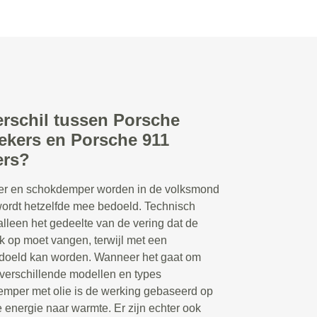
erschil tussen Porsche
ekers en Porsche 911
rs?
r en schokdemper worden in de volksmond
 wordt hetzelfde mee bedoeld. Technisch
lleen het gedeelte van de vering dat de
 op moet vangen, terwijl met een
doeld kan worden. Wanneer het gaat om
 verschillende modellen en types
emper met olie is de werking gebaseerd op
 energie naar warmte. Er zijn echter ook