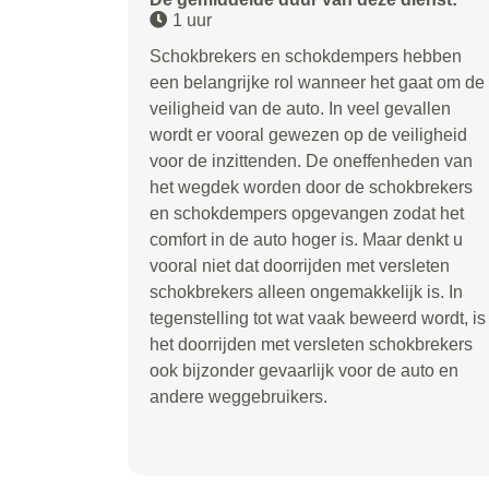
1 uur
Schokbrekers en schokdempers hebben
een belangrijke rol wanneer het gaat om de
veiligheid van de auto. In veel gevallen
wordt er vooral gewezen op de veiligheid
voor de inzittenden. De oneffenheden van
het wegdek worden door de schokbrekers
en schokdempers opgevangen zodat het
comfort in de auto hoger is. Maar denkt u
vooral niet dat doorrijden met versleten
schokbrekers alleen ongemakkelijk is. In
tegenstelling tot wat vaak beweerd wordt, is
het doorrijden met versleten schokbrekers
ook bijzonder gevaarlijk voor de auto en
andere weggebruikers.