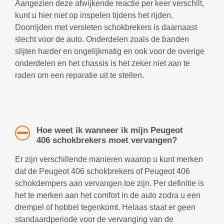
Aangezien deze afwijkende reactie per keer verschilt,
kunt u hier niet op inspelen tijdens het rijden.
Doorrijden met versleten schokbrekers is daarnaast
slecht voor de auto. Onderdelen zoals de banden
slijten harder en ongelijkmatig en ook voor de overige
onderdelen en het chassis is het zeker niet aan te
raden om een reparatie uit te stellen.
Hoe weet ik wanneer ik mijn Peugeot
406 schokbrekers moet vervangen?
Er zijn verschillende manieren waarop u kunt merken
dat de Peugeot 406 schokbrekers of Peugeot 406
schokdempers aan vervangen toe zijn. Per definitie is
het te merken aan het comfort in de auto zodra u een
drempel of hobbel tegenkomt. Helaas staat er geen
standaardperiode voor de vervanging van de