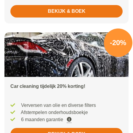
BEKIJK & BOEK
-20%
Car cleaning tijdelijk 20% korting!
Verversen van olie en diverse filters
Afstempelen onderhoudsboekje
6 maanden garantie