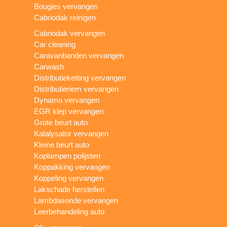
Bougies vervangen
Cabriodak reinigen
Cabriodak vervangen
Car cleaning
Caravanbanden vervangen
Carwash
Distributieketting vervangen
Distributieriem vervangen
Dynamo vervangen
EGR klep vervangen
Grote beurt auto
Katalysator vervangen
Kleine beurt auto
Koplampen polijsten
Koppakking vervangen
Koppeling vervangen
Lakschade herstellen
Lambdasonde vervangen
Leerbehandeling auto