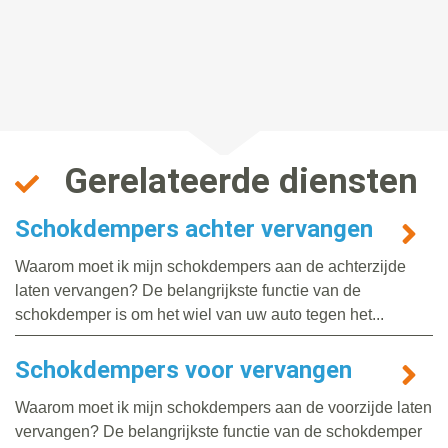
Gerelateerde diensten
Schokdempers achter vervangen
Waarom moet ik mijn schokdempers aan de achterzijde
laten vervangen? De belangrijkste functie van de
schokdemper is om het wiel van uw auto tegen het...
Schokdempers voor vervangen
Waarom moet ik mijn schokdempers aan de voorzijde laten
vervangen? De belangrijkste functie van de schokdemper