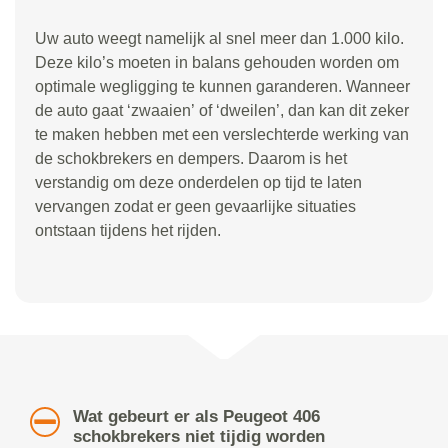
Uw auto weegt namelijk al snel meer dan 1.000 kilo.
Deze kilo
’
s moeten in balans gehouden worden om
optimale wegligging te kunnen garanderen. Wanneer
de auto gaat
‘
zwaaien
’
of
‘
dweilen
’
, dan kan dit zeker
te maken hebben met een verslechterde werking van
de schokbrekers en dempers. Daarom is het
verstandig om deze onderdelen op tijd te laten
vervangen zodat er geen gevaarlijke situaties
ontstaan tijdens het rijden.
Wat gebeurt er als Peugeot 406
schokbrekers niet tijdig worden