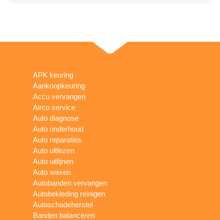
APK keuring
Aankoopkeuring
Accu vervangen
Airco service
Auto diagnose
Auto onderhoud
Auto reparaties
Auto uitlezen
Auto uitlijnen
Auto waxen
Autobanden vervangen
Autobekleding reinigen
Autoschadeherstel
Banden balanceren