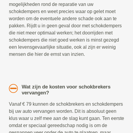
mogelijkheden rond de reparatie van uw
schokdempers en weet precies waar op gelet moet
worden om de eventuele andere schade ook aan te
pakken. Rijdt u in geen geval door met schokdempers
die niet meer optimaal werken; het doorrijden met
schokdempers die niet goed werken is minst gezegd
een levensgevaarlijke situatie, ook al zijn er weinig
mensen die hier de ernst van inzien.
Wat zijn de kosten voor schokbrekers
vervangen?
Vanaf € 79 kunnen de schokbrekers en schokdempers
bij uw auto vervangen worden. Dit is absoluut geen
klus waar u zelf mee aan de slag kunt gaan. Ten eerste
omdat er speciaal gereedschap nodig is om de
gespannen veer onder de auto te plaatsen, maar