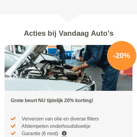
Acties bij Vandaag Auto's
-20%
Grote beurt NU tijdelijk 20% korting!
Verversen van olie en diverse filters
Afstempelen onderhoudsboekje
Garantie (6 mnd)