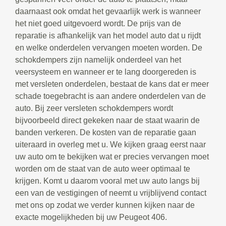
daarnaast ook omdat het gevaarlijk werk is wanneer
het niet goed uitgevoerd wordt. De prijs van de
reparatie is afhankelijk van het model auto dat u rijdt
en welke onderdelen vervangen moeten worden. De
schokdempers zijn namelijk onderdeel van het
veersysteem en wanneer er te lang doorgereden is
met versleten onderdelen, bestaat de kans dat er meer
schade toegebracht is aan andere onderdelen van de
auto. Bij zeer versleten schokdempers wordt
bijvoorbeeld direct gekeken naar de staat waarin de
banden verkeren. De kosten van de reparatie gaan
uiteraard in overleg met u. We kijken graag eerst naar
uw auto om te bekijken wat er precies vervangen moet
worden om de staat van de auto weer optimaal te
krijgen. Komt u daarom vooral met uw auto langs bij
een van de vestigingen of neemt u vrijblijvend contact
met ons op zodat we verder kunnen kijken naar de
exacte mogelijkheden bij uw Peugeot 406.