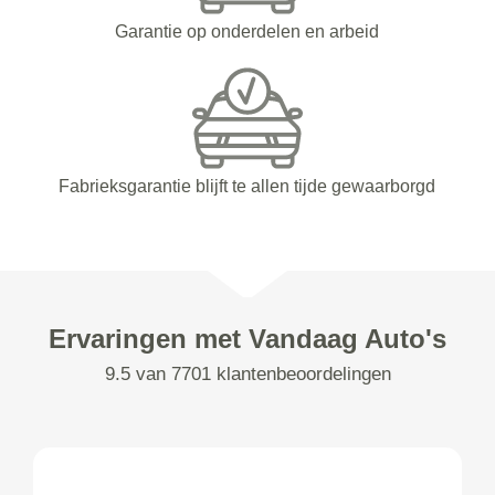
Garantie op onderdelen en arbeid
Fabrieksgarantie blijft te allen tijde gewaarborgd
Ervaringen met Vandaag Auto's
9.5 van 7701 klantenbeoordelingen