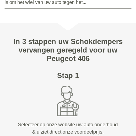
is om het wiel van uw auto tegen het...
In 3 stappen uw Schokdempers
vervangen geregeld voor uw
Peugeot 406
Stap 1
Selecteer op onze website uw auto onderhoud
& u ziet direct onze voordeelprijs.