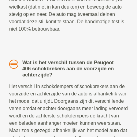
wielkast (dat niet in kan deuken) en beweeg de auto
stevig op en neer. De auto mag tweemaal deinen
voordat deze stil komt te staan. De handmatige test is
niet 100% betrouwbaar.
Wat is het verschil tussen de Peugeot
406 schokbrekers aan de voorzijde en
achterzijde?
Het verschil in schokdempers of schokbrekers aan de
voorzijde en achterzijde van de auto is afhankelijk van
het model dat u rijdt. Doorgaans zijn dit verschillende
veren omdat er achter doorgaans meer lading vervoerd
wordt en de achterste schokdempers de kracht van
een beladen aanhanger moeten kunnen weerstaan.
Maar zoals gezegd: afhankelijk van het model auto dat