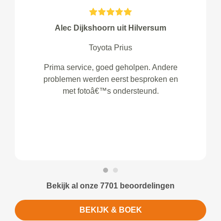
Alec Dijkshoorn uit Hilversum
Toyota Prius
Prima service, goed geholpen. Andere
problemen werden eerst besproken en
met fotoâ€™s ondersteund.
Bekijk al onze 7701 beoordelingen
BEKIJK & BOEK