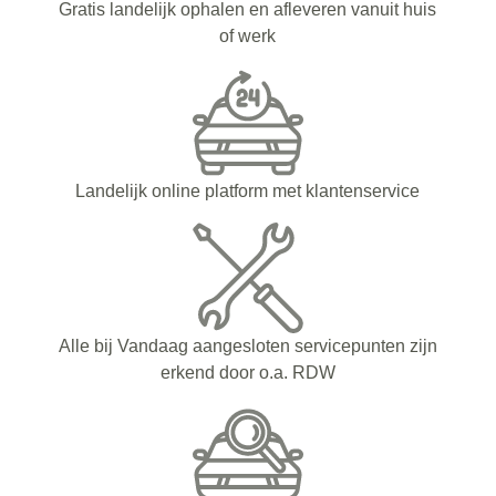
Gratis landelijk ophalen en afleveren vanuit huis
of werk
Landelijk online platform met klantenservice
Alle bij Vandaag aangesloten servicepunten zijn
erkend door o.a. RDW