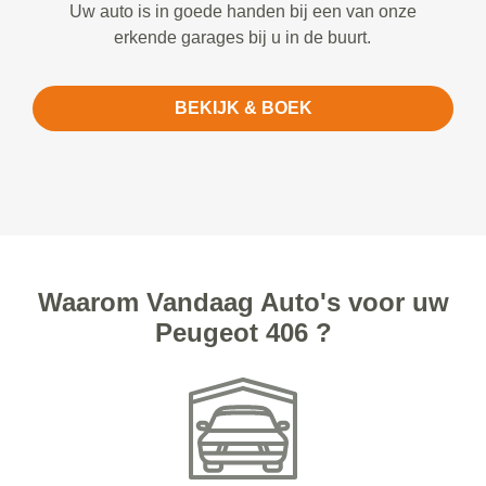
Uw auto is in goede handen bij een van onze
erkende garages bij u in de buurt.
BEKIJK & BOEK
Waarom Vandaag Auto's voor uw
Peugeot 406 ?