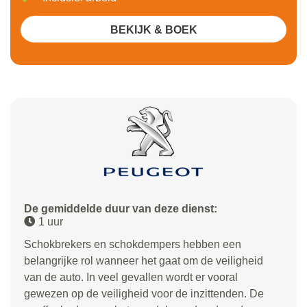
BEKIJK & BOEK
De gemiddelde duur van deze dienst:
1 uur
Schokbrekers en schokdempers hebben een
belangrijke rol wanneer het gaat om de veiligheid
van de auto. In veel gevallen wordt er vooral
gewezen op de veiligheid voor de inzittenden. De