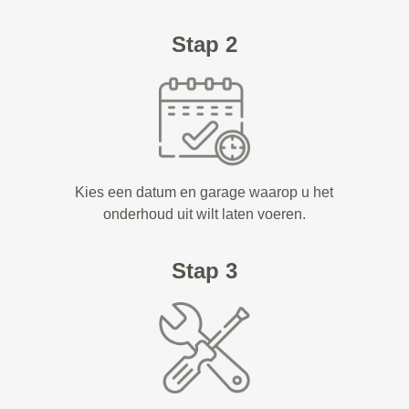
Stap 2
Kies een datum en garage waarop u het
onderhoud uit wilt laten voeren.
Stap 3