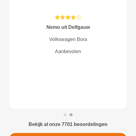
Nemo uit Delfgauw
Volkswagen Bora
Aanbevolen
Bekijk al onze 7701 beoordelingen