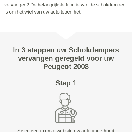
vervangen? De belangrijkste functie van de schokdemper
is om het wiel van uw auto tegen het...
In 3 stappen uw Schokdempers
vervangen geregeld voor uw
Peugeot 2008
Stap 1
Selecteer op onze website uw auto onderhoud