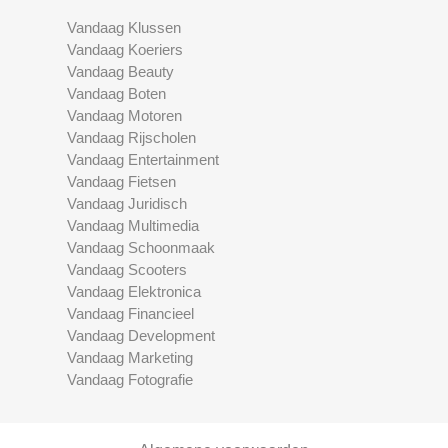
Vandaag Klussen
Vandaag Koeriers
Vandaag Beauty
Vandaag Boten
Vandaag Motoren
Vandaag Rijscholen
Vandaag Entertainment
Vandaag Fietsen
Vandaag Juridisch
Vandaag Multimedia
Vandaag Schoonmaak
Vandaag Scooters
Vandaag Elektronica
Vandaag Financieel
Vandaag Development
Vandaag Marketing
Vandaag Fotografie