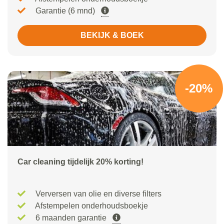
Garantie (6 mnd)
BEKIJK & BOEK
-20%
Car cleaning tijdelijk 20% korting!
Verversen van olie en diverse filters
Afstempelen onderhoudsboekje
6 maanden garantie