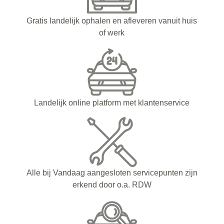
Gratis landelijk ophalen en afleveren vanuit huis
of werk
Landelijk online platform met klantenservice
Alle bij Vandaag aangesloten servicepunten zijn
erkend door o.a. RDW