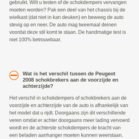
gebruikt. Wilt u testen of de schokdempers vervangen
moeten worden? Pak een deel van het chassis bij de
wielkast (dat niet in kan deuken) en beweeg de auto
stevig op en neer. De auto mag tweemaal deinen
voordat deze stil komt te staan. De handmatige test is
niet 100% betrouwbaar.
Wat is het verschil tussen de Peugeot
2008 schokbrekers aan de voorzijde en
achterzijde?
Het verschil in schokdempers of schokbrekers aan de
voorzijde en achterzijde van de auto is afhankelijk van
het model dat u rijdt. Doorgaans zijn dit verschillende
veren omdat er achter doorgaans meer lading vervoerd
wordt en de achterste schokdempers de kracht van
een beladen aanhanger moeten kunnen weerstaan.