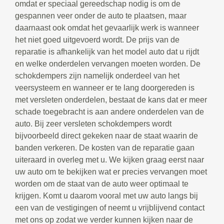
omdat er speciaal gereedschap nodig is om de
gespannen veer onder de auto te plaatsen, maar
daarnaast ook omdat het gevaarlijk werk is wanneer
het niet goed uitgevoerd wordt. De prijs van de
reparatie is afhankelijk van het model auto dat u rijdt
en welke onderdelen vervangen moeten worden. De
schokdempers zijn namelijk onderdeel van het
veersysteem en wanneer er te lang doorgereden is
met versleten onderdelen, bestaat de kans dat er meer
schade toegebracht is aan andere onderdelen van de
auto. Bij zeer versleten schokdempers wordt
bijvoorbeeld direct gekeken naar de staat waarin de
banden verkeren. De kosten van de reparatie gaan
uiteraard in overleg met u. We kijken graag eerst naar
uw auto om te bekijken wat er precies vervangen moet
worden om de staat van de auto weer optimaal te
krijgen. Komt u daarom vooral met uw auto langs bij
een van de vestigingen of neemt u vrijblijvend contact
met ons op zodat we verder kunnen kijken naar de