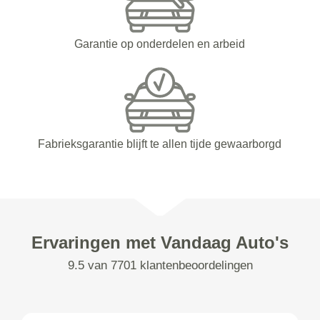
Garantie op onderdelen en arbeid
Fabrieksgarantie blijft te allen tijde gewaarborgd
Ervaringen met Vandaag Auto's
9.5 van 7701 klantenbeoordelingen