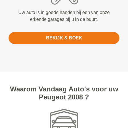
Uw auto is in goede handen bij een van onze
erkende garages bij u in de buurt.
BEKIJK & BOEK
Waarom Vandaag Auto's voor uw
Peugeot 2008 ?