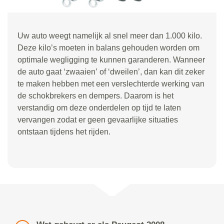
Uw auto weegt namelijk al snel meer dan 1.000 kilo.
Deze kilo
’
s moeten in balans gehouden worden om
optimale wegligging te kunnen garanderen. Wanneer
de auto gaat
‘
zwaaien
’
of
‘
dweilen
’
, dan kan dit zeker
te maken hebben met een verslechterde werking van
de schokbrekers en dempers. Daarom is het
verstandig om deze onderdelen op tijd te laten
vervangen zodat er geen gevaarlijke situaties
ontstaan tijdens het rijden.