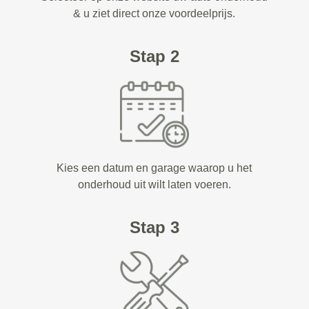
& u ziet direct onze voordeelprijs.
Stap 2
Kies een datum en garage waarop u het
onderhoud uit wilt laten voeren.
Stap 3