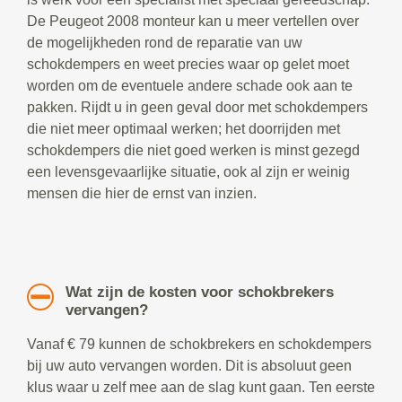
De Peugeot 2008 monteur kan u meer vertellen over
de mogelijkheden rond de reparatie van uw
schokdempers en weet precies waar op gelet moet
worden om de eventuele andere schade ook aan te
pakken. Rijdt u in geen geval door met schokdempers
die niet meer optimaal werken; het doorrijden met
schokdempers die niet goed werken is minst gezegd
een levensgevaarlijke situatie, ook al zijn er weinig
mensen die hier de ernst van inzien.
Wat zijn de kosten voor schokbrekers
vervangen?
Vanaf € 79 kunnen de schokbrekers en schokdempers
bij uw auto vervangen worden. Dit is absoluut geen
klus waar u zelf mee aan de slag kunt gaan. Ten eerste