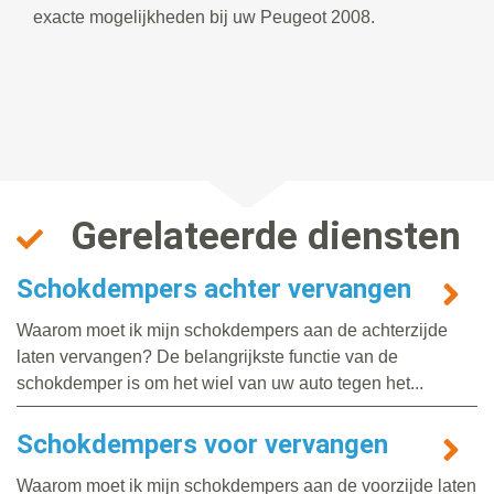
exacte mogelijkheden bij uw Peugeot 2008.
Gerelateerde diensten
Schokdempers achter vervangen
Waarom moet ik mijn schokdempers aan de achterzijde
laten vervangen? De belangrijkste functie van de
schokdemper is om het wiel van uw auto tegen het...
Schokdempers voor vervangen
Waarom moet ik mijn schokdempers aan de voorzijde laten