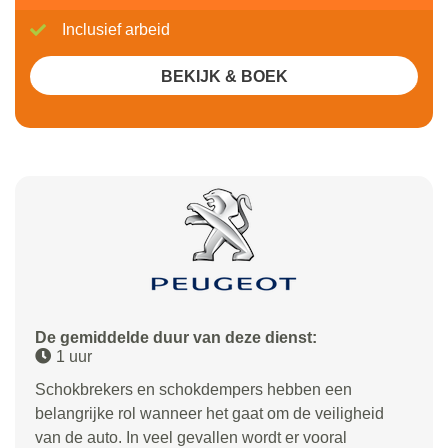
Inclusief arbeid
BEKIJK & BOEK
De gemiddelde duur van deze dienst:
1 uur
Schokbrekers en schokdempers hebben een
belangrijke rol wanneer het gaat om de veiligheid
van de auto. In veel gevallen wordt er vooral