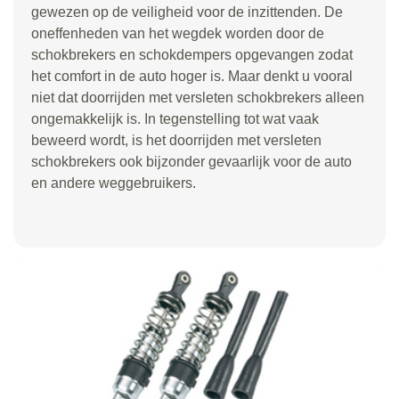
gewezen op de veiligheid voor de inzittenden. De
oneffenheden van het wegdek worden door de
schokbrekers en schokdempers opgevangen zodat
het comfort in de auto hoger is. Maar denkt u vooral
niet dat doorrijden met versleten schokbrekers alleen
ongemakkelijk is. In tegenstelling tot wat vaak
beweerd wordt, is het doorrijden met versleten
schokbrekers ook bijzonder gevaarlijk voor de auto
en andere weggebruikers.