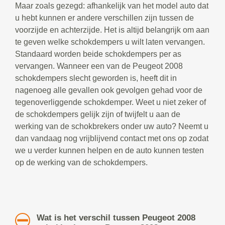
Maar zoals gezegd: afhankelijk van het model auto dat
u hebt kunnen er andere verschillen zijn tussen de
voorzijde en achterzijde. Het is altijd belangrijk om aan
te geven welke schokdempers u wilt laten vervangen.
Standaard worden beide schokdempers per as
vervangen. Wanneer een van de Peugeot 2008
schokdempers slecht geworden is, heeft dit in
nagenoeg alle gevallen ook gevolgen gehad voor de
tegenoverliggende schokdemper. Weet u niet zeker of
de schokdempers gelijk zijn of twijfelt u aan de
werking van de schokbrekers onder uw auto? Neemt u
dan vandaag nog vrijblijvend contact met ons op zodat
we u verder kunnen helpen en de auto kunnen testen
op de werking van de schokdempers.
Wat is het verschil tussen Peugeot 2008