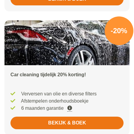
-20%
Car cleaning tijdelijk 20% korting!
Verversen van olie en diverse filters
Afstempelen onderhoudsboekje
6 maanden garantie
BEKIJK & BOEK