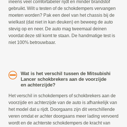
ineens veel comfortabeler rijdt en minder brandstof
gebruikt. Wilt u testen of de schokdempers vervangen
moeten worden? Pak een deel van het chassis bij de
wielkast (dat niet in kan deuken) en beweeg de auto
stevig op en neer. De auto mag tweemaal deinen
voordat deze stil komt te staan. De handmatige test is
niet 100% betrouwbaar.
Wat is het verschil tussen de Mitsubishi
Lancer schokbrekers aan de voorzijde
en achterzijde?
Het verschil in schokdempers of schokbrekers aan de
voorzijde en achterzijde van de auto is afhankelijk van
het model dat u rijdt. Doorgaans zijn dit verschillende
veren omdat er achter doorgaans meer lading vervoerd
wordt en de achterste schokdempers de kracht van