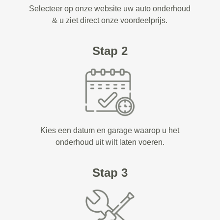
Selecteer op onze website uw auto onderhoud
& u ziet direct onze voordeelprijs.
Stap 2
Kies een datum en garage waarop u het
onderhoud uit wilt laten voeren.
Stap 3