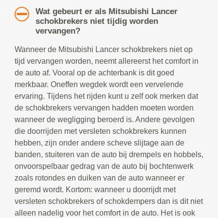
Wat gebeurt er als Mitsubishi Lancer
schokbrekers niet tijdig worden
vervangen?
Wanneer de Mitsubishi Lancer schokbrekers niet op
tijd vervangen worden, neemt allereerst het comfort in
de auto af. Vooral op de achterbank is dit goed
merkbaar. Oneffen wegdek wordt een vervelende
ervaring. Tijdens het rijden kunt u zelf ook merken dat
de schokbrekers vervangen hadden moeten worden
wanneer de wegligging beroerd is. Andere gevolgen
die doorrijden met versleten schokbrekers kunnen
hebben, zijn onder andere scheve slijtage aan de
banden, stuiteren van de auto bij drempels en hobbels,
onvoorspelbaar gedrag van de auto bij bochtenwerk
zoals rotondes en duiken van de auto wanneer er
geremd wordt. Kortom: wanneer u doorrijdt met
versleten schokbrekers of schokdempers dan is dit niet
alleen nadelig voor het comfort in de auto. Het is ook