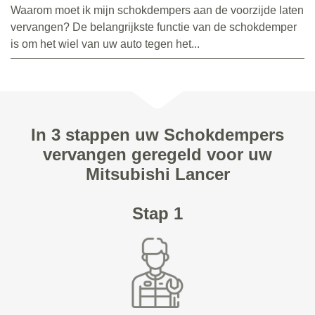
Waarom moet ik mijn schokdempers aan de voorzijde laten
vervangen? De belangrijkste functie van de schokdemper
is om het wiel van uw auto tegen het...
In 3 stappen uw Schokdempers
vervangen geregeld voor uw
Mitsubishi Lancer
Stap 1