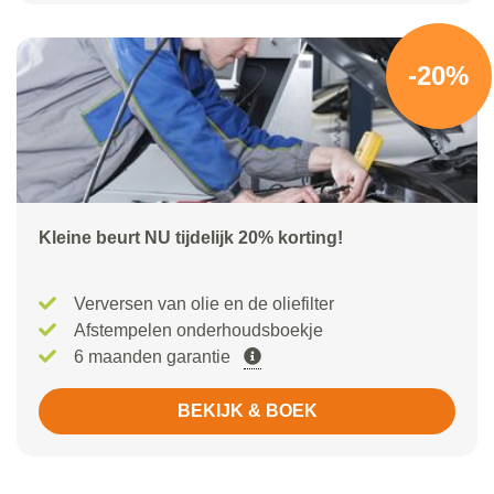
-20%
Kleine beurt NU tijdelijk 20% korting!
Verversen van olie en de oliefilter
Afstempelen onderhoudsboekje
6 maanden garantie
BEKIJK & BOEK