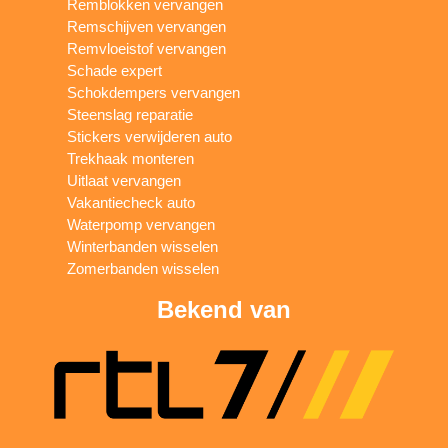
Remblokken vervangen
Remschijven vervangen
Remvloeistof vervangen
Schade expert
Schokdempers vervangen
Steenslag reparatie
Stickers verwijderen auto
Trekhaak monteren
Uitlaat vervangen
Vakantiecheck auto
Waterpomp vervangen
Winterbanden wisselen
Zomerbanden wisselen
Bekend van