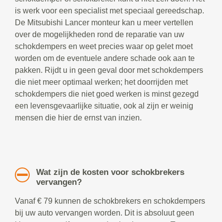
is werk voor een specialist met speciaal gereedschap.
De Mitsubishi Lancer monteur kan u meer vertellen
over de mogelijkheden rond de reparatie van uw
schokdempers en weet precies waar op gelet moet
worden om de eventuele andere schade ook aan te
pakken. Rijdt u in geen geval door met schokdempers
die niet meer optimaal werken; het doorrijden met
schokdempers die niet goed werken is minst gezegd
een levensgevaarlijke situatie, ook al zijn er weinig
mensen die hier de ernst van inzien.
Wat zijn de kosten voor schokbrekers
vervangen?
Vanaf € 79 kunnen de schokbrekers en schokdempers
bij uw auto vervangen worden. Dit is absoluut geen