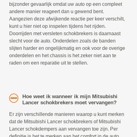
bijzonder gevaarlijk omdat uw auto op een compleet
andere manier reageert dan u gewend bent.
Aangezien deze afwijkende reactie per keer verschilt,
kunt u hier niet op inspelen tijdens het rijden.
Doorrijden met versleten schokbrekers is daarnaast
slecht voor de auto. Onderdelen zoals de banden
slijten harder en ongelijkmatig en ook voor de overige
onderdelen en het chassis is het zeker niet aan te
raden om een reparatie uit te stellen.
Hoe weet ik wanneer ik mijn Mitsubishi
Lancer schokbrekers moet vervangen?
Er zijn verschillende manieren waarop u kunt merken
dat de Mitsubishi Lancer schokbrekers of Mitsubishi
Lancer schokdempers aan vervangen toe zijn. Per
definitie is het te merken aan het comfort in de auto