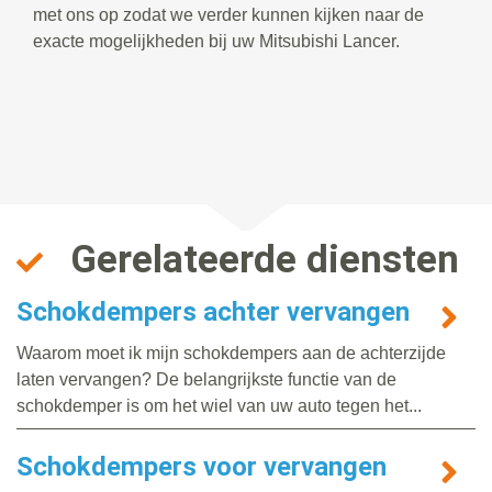
met ons op zodat we verder kunnen kijken naar de
exacte mogelijkheden bij uw Mitsubishi Lancer.
Gerelateerde diensten
Schokdempers achter vervangen
Waarom moet ik mijn schokdempers aan de achterzijde
laten vervangen? De belangrijkste functie van de
schokdemper is om het wiel van uw auto tegen het...
Schokdempers voor vervangen