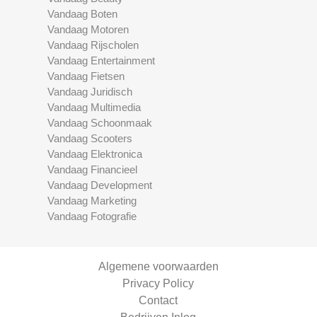
Vandaag Boten
Vandaag Motoren
Vandaag Rijscholen
Vandaag Entertainment
Vandaag Fietsen
Vandaag Juridisch
Vandaag Multimedia
Vandaag Schoonmaak
Vandaag Scooters
Vandaag Elektronica
Vandaag Financieel
Vandaag Development
Vandaag Marketing
Vandaag Fotografie
Algemene voorwaarden
Privacy Policy
Contact