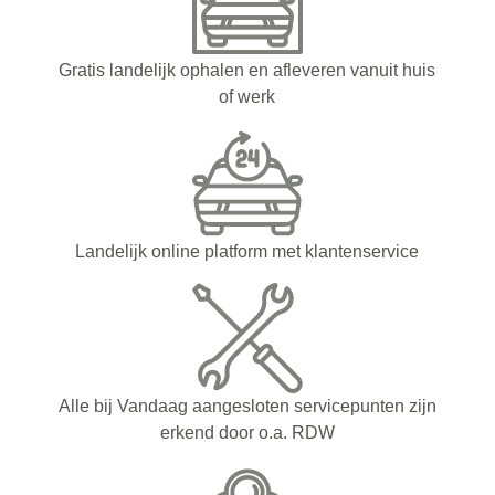
Gratis landelijk ophalen en afleveren vanuit huis
of werk
Landelijk online platform met klantenservice
Alle bij Vandaag aangesloten servicepunten zijn
erkend door o.a. RDW