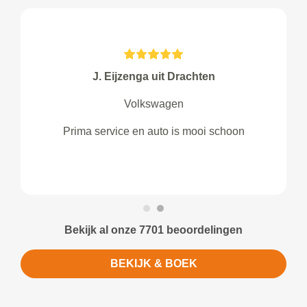
J. Eijzenga uit Drachten
Volkswagen
Prima service en auto is mooi schoon
Bekijk al onze 7701 beoordelingen
BEKIJK & BOEK