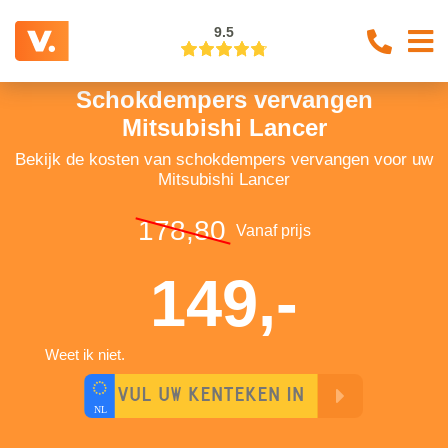
9.5
Schokdempers vervangen
Mitsubishi Lancer
Bekijk de kosten van schokdempers vervangen voor uw
Mitsubishi Lancer
178,80
Vanaf prijs
149,-
Weet ik niet.