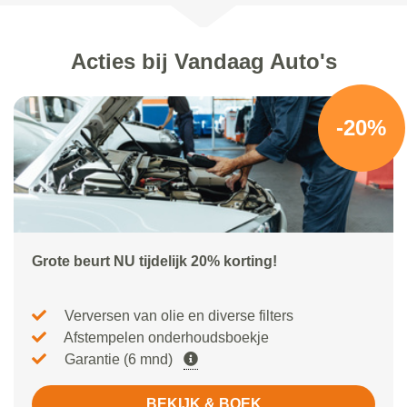
Acties bij Vandaag Auto's
-20%
Grote beurt NU tijdelijk 20% korting!
Verversen van olie en diverse filters
Afstempelen onderhoudsboekje
Garantie (6 mnd)
BEKIJK & BOEK