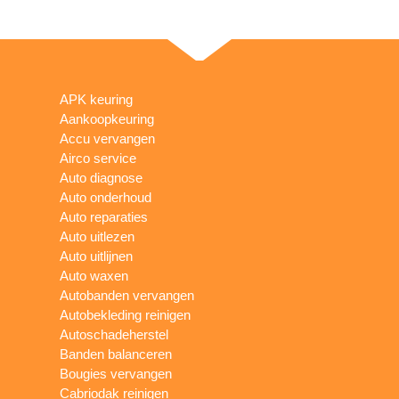
APK keuring
Aankoopkeuring
Accu vervangen
Airco service
Auto diagnose
Auto onderhoud
Auto reparaties
Auto uitlezen
Auto uitlijnen
Auto waxen
Autobanden vervangen
Autobekleding reinigen
Autoschadeherstel
Banden balanceren
Bougies vervangen
Cabriodak reinigen