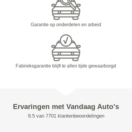
Garantie op onderdelen en arbeid
Fabrieksgarantie blijft te allen tijde gewaarborgd
Ervaringen met Vandaag Auto's
9.5 van 7701 klantenbeoordelingen