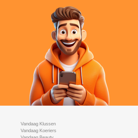
Vandaag Klussen
Vandaag Koeriers
Vandaag Beauty