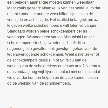
een beladen aanhanger moeten kunnen weerstaan.
Maar zoals gezegd: afhankelijk van het model auto dat
u hebt kunnen er andere verschillen zijn tussen de
voorzijde en achterzijde. Het is altijd belangrijk om aan
te geven welke schokdempers u wilt laten vervangen.
Standaard worden beide schokdempers per as
vervangen. Wanneer een van de Mitsubishi Lancer
schokdempers slecht geworden is, heeft dit in
nagenoeg alle gevallen ook gevolgen gehad voor de
tegenoverliggende schokdemper. Weet u niet zeker of
de schokdempers gelijk zijn of twijfelt u aan de
werking van de schokbrekers onder uw auto? Neemt u
dan vandaag nog vrijblijvend contact met ons op zodat
we u verder kunnen helpen en de auto kunnen testen
op de werking van de schokdempers.