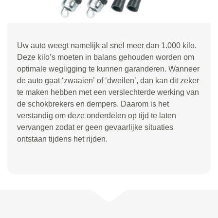
Uw auto weegt namelijk al snel meer dan 1.000 kilo.
Deze kilo
’
s moeten in balans gehouden worden om
optimale wegligging te kunnen garanderen. Wanneer
de auto gaat
‘
zwaaien
’
of
‘
dweilen
’
, dan kan dit zeker
te maken hebben met een verslechterde werking van
de schokbrekers en dempers. Daarom is het
verstandig om deze onderdelen op tijd te laten
vervangen zodat er geen gevaarlijke situaties
ontstaan tijdens het rijden.