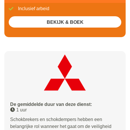
Inclusief arbeid
BEKIJK & BOEK
De gemiddelde duur van deze dienst:
1 uur
Schokbrekers en schokdempers hebben een
belangrijke rol wanneer het gaat om de veiligheid