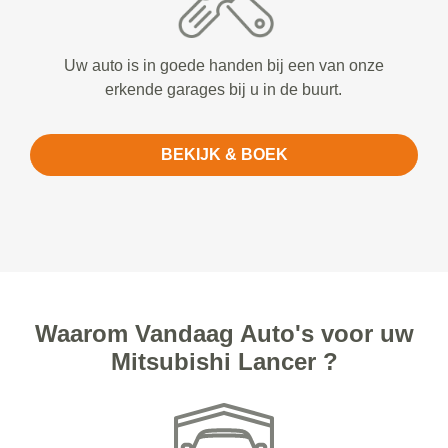
Uw auto is in goede handen bij een van onze
erkende garages bij u in de buurt.
BEKIJK & BOEK
Waarom Vandaag Auto's voor uw
Mitsubishi Lancer ?