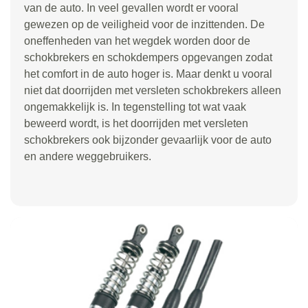
van de auto. In veel gevallen wordt er vooral
gewezen op de veiligheid voor de inzittenden. De
oneffenheden van het wegdek worden door de
schokbrekers en schokdempers opgevangen zodat
het comfort in de auto hoger is. Maar denkt u vooral
niet dat doorrijden met versleten schokbrekers alleen
ongemakkelijk is. In tegenstelling tot wat vaak
beweerd wordt, is het doorrijden met versleten
schokbrekers ook bijzonder gevaarlijk voor de auto
en andere weggebruikers.