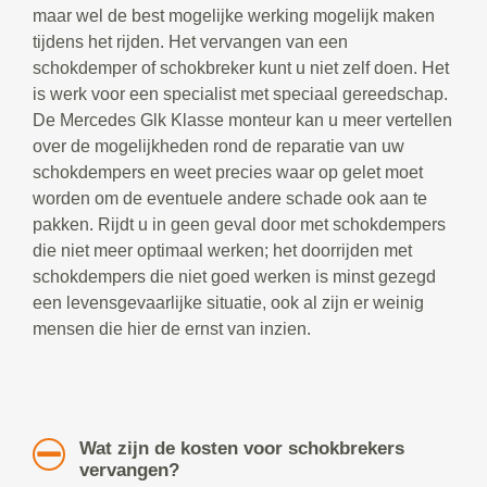
maar wel de best mogelijke werking mogelijk maken
tijdens het rijden. Het vervangen van een
schokdemper of schokbreker kunt u niet zelf doen. Het
is werk voor een specialist met speciaal gereedschap.
De Mercedes Glk Klasse monteur kan u meer vertellen
over de mogelijkheden rond de reparatie van uw
schokdempers en weet precies waar op gelet moet
worden om de eventuele andere schade ook aan te
pakken. Rijdt u in geen geval door met schokdempers
die niet meer optimaal werken; het doorrijden met
schokdempers die niet goed werken is minst gezegd
een levensgevaarlijke situatie, ook al zijn er weinig
mensen die hier de ernst van inzien.
Wat zijn de kosten voor schokbrekers
vervangen?