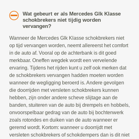
Wat gebeurt er als Mercedes Glk Klasse
schokbrekers niet tijdig worden
vervangen?
Wanneer de Mercedes Glk Klasse schokbrekers niet
op tijd vervangen worden, neemt allereerst het comfort
in de auto af. Vooral op de achterbank is dit goed
merkbaar. Oneffen wegdek wordt een vervelende
ervaring. Tijdens het rijden kunt u zelf ook merken dat
de schokbrekers vervangen hadden moeten worden
wanneer de wegligging beroerd is. Andere gevolgen
die doorrijden met versleten schokbrekers kunnen
hebben, zijn onder andere scheve slijtage aan de
banden, stuiteren van de auto bij drempels en hobbels,
onvoorspelbaar gedrag van de auto bij bochtenwerk
zoals rotondes en duiken van de auto wanneer er
geremd wordt. Kortom: wanneer u doorrijdt met
versleten schokbrekers of schokdempers dan is dit niet