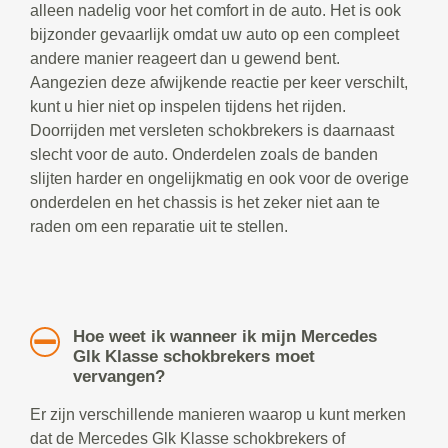
alleen nadelig voor het comfort in de auto. Het is ook
bijzonder gevaarlijk omdat uw auto op een compleet
andere manier reageert dan u gewend bent.
Aangezien deze afwijkende reactie per keer verschilt,
kunt u hier niet op inspelen tijdens het rijden.
Doorrijden met versleten schokbrekers is daarnaast
slecht voor de auto. Onderdelen zoals de banden
slijten harder en ongelijkmatig en ook voor de overige
onderdelen en het chassis is het zeker niet aan te
raden om een reparatie uit te stellen.
Hoe weet ik wanneer ik mijn Mercedes
Glk Klasse schokbrekers moet
vervangen?
Er zijn verschillende manieren waarop u kunt merken
dat de Mercedes Glk Klasse schokbrekers of