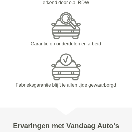
erkend door o.a. RDW
Garantie op onderdelen en arbeid
Fabrieksgarantie blijft te allen tijde gewaarborgd
Ervaringen met Vandaag Auto's