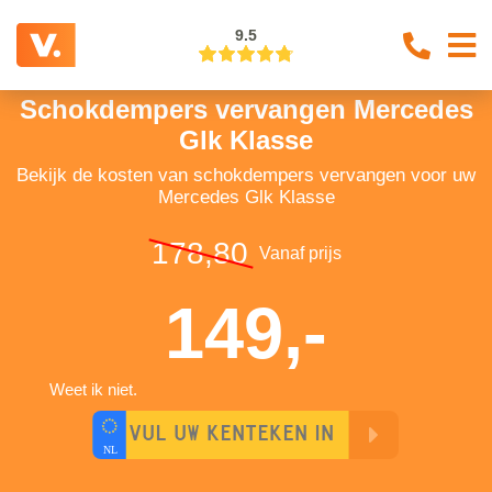
9.5
Schokdempers vervangen Mercedes
Glk Klasse
Bekijk de kosten van schokdempers vervangen voor uw
Mercedes Glk Klasse
178,80
Vanaf prijs
149,-
Weet ik niet.