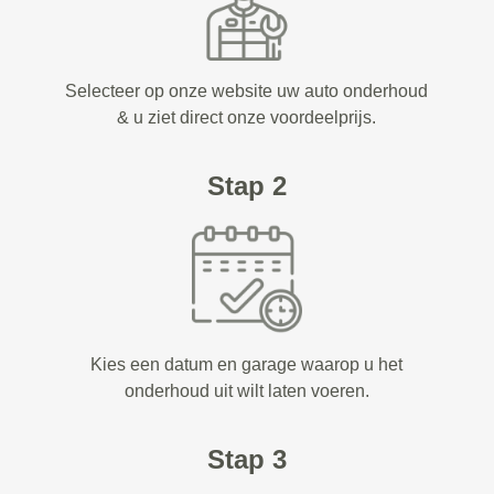
Selecteer op onze website uw auto onderhoud
& u ziet direct onze voordeelprijs.
Stap 2
Kies een datum en garage waarop u het
onderhoud uit wilt laten voeren.
Stap 3