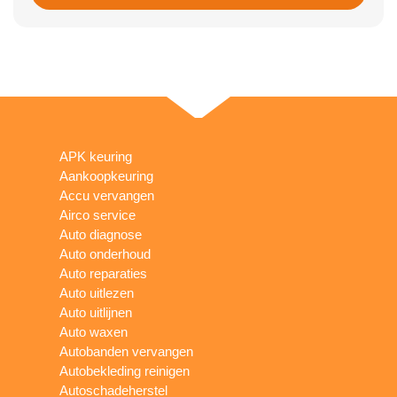
APK keuring
Aankoopkeuring
Accu vervangen
Airco service
Auto diagnose
Auto onderhoud
Auto reparaties
Auto uitlezen
Auto uitlijnen
Auto waxen
Autobanden vervangen
Autobekleding reinigen
Autoschadeherstel