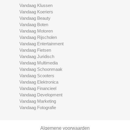
Vandaag Klussen
Vandaag Koeriers
Vandaag Beauty
Vandaag Boten
Vandaag Motoren
Vandaag Rijscholen
Vandaag Entertainment
Vandaag Fietsen
Vandaag Juridisch
Vandaag Multimedia
Vandaag Schoonmaak
Vandaag Scooters
Vandaag Elektronica
Vandaag Financieel
Vandaag Development
Vandaag Marketing
Vandaag Fotografie
Algemene voorwaarden