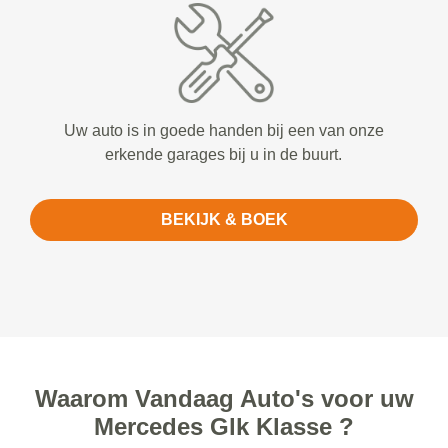
Uw auto is in goede handen bij een van onze
erkende garages bij u in de buurt.
BEKIJK & BOEK
Waarom Vandaag Auto's voor uw
Mercedes Glk Klasse ?