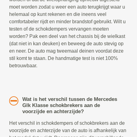
moet worden zodat u weer een auto terugkrijgt waar u
helemaal op kunt rekenen en die ineens veel
comfortabeler rijdt en minder brandstof gebruikt. Wilt u
testen of de schokdempers vervangen moeten
worden? Pak een deel van het chassis bij de wielkast
(dat niet in kan deuken) en beweeg de auto stevig op
en neer. De auto mag tweemaal deinen voordat deze
stil komt te staan. De handmatige test is niet 100%
betrouwbaar.
Wat is het verschil tussen de Mercedes
Glk Klasse schokbrekers aan de
voorzijde en achterzijde?
Het verschil in schokdempers of schokbrekers aan de
voorzijde en achterzijde van de auto is afhankelijk van