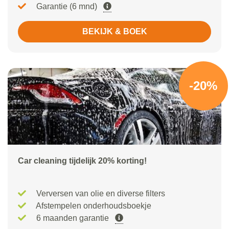
Garantie (6 mnd)
BEKIJK & BOEK
-20%
Car cleaning tijdelijk 20% korting!
Verversen van olie en diverse filters
Afstempelen onderhoudsboekje
6 maanden garantie