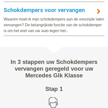
Schokdempers voor vervangen
Waarom moet ik mijn schokdempers aan de voorzijde laten
vervangen? De belangrijkste functie van de schokdemper
is om het wiel van uw auto tegen het...
In 3 stappen uw Schokdempers
vervangen geregeld voor uw
Mercedes Glk Klasse
Stap 1