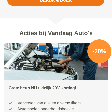
BEKIJK & BOEK
Acties bij Vandaag Auto's
-20%
Grote beurt NU tijdelijk 20% korting!
Verversen van olie en diverse filters
Afstempelen onderhoudsboekje