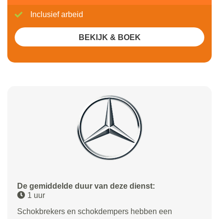
Inclusief arbeid
BEKIJK & BOEK
De gemiddelde duur van deze dienst:
1 uur
Schokbrekers en schokdempers hebben een