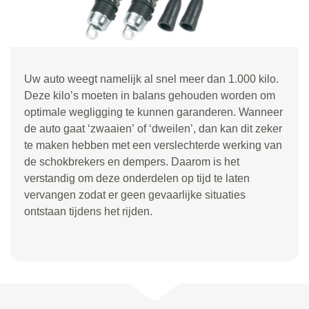
Uw auto weegt namelijk al snel meer dan 1.000 kilo.
Deze kilo
’
s moeten in balans gehouden worden om
optimale wegligging te kunnen garanderen. Wanneer
de auto gaat
‘
zwaaien
’
of
‘
dweilen
’
, dan kan dit zeker
te maken hebben met een verslechterde werking van
de schokbrekers en dempers. Daarom is het
verstandig om deze onderdelen op tijd te laten
vervangen zodat er geen gevaarlijke situaties
ontstaan tijdens het rijden.