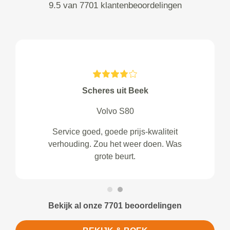
9.5 van 7701 klantenbeoordelingen
Scheres uit Beek
Volvo S80
Service goed, goede prijs-kwaliteit
verhouding. Zou het weer doen. Was
grote beurt.
Bekijk al onze 7701 beoordelingen