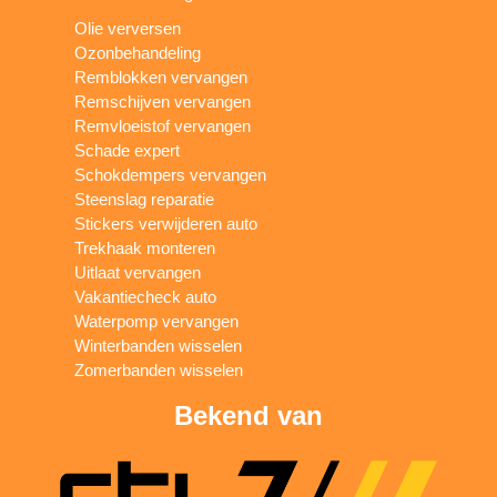
Olie verversen
Ozonbehandeling
Remblokken vervangen
Remschijven vervangen
Remvloeistof vervangen
Schade expert
Schokdempers vervangen
Steenslag reparatie
Stickers verwijderen auto
Trekhaak monteren
Uitlaat vervangen
Vakantiecheck auto
Waterpomp vervangen
Winterbanden wisselen
Zomerbanden wisselen
Bekend van