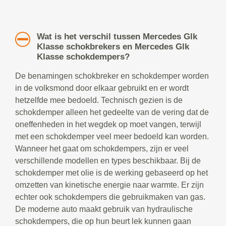
Wat is het verschil tussen Mercedes Glk
Klasse schokbrekers en Mercedes Glk
Klasse schokdempers?
De benamingen schokbreker en schokdemper worden
in de volksmond door elkaar gebruikt en er wordt
hetzelfde mee bedoeld. Technisch gezien is de
schokdemper alleen het gedeelte van de vering dat de
oneffenheden in het wegdek op moet vangen, terwijl
met een schokdemper veel meer bedoeld kan worden.
Wanneer het gaat om schokdempers, zijn er veel
verschillende modellen en types beschikbaar. Bij de
schokdemper met olie is de werking gebaseerd op het
omzetten van kinetische energie naar warmte. Er zijn
echter ook schokdempers die gebruikmaken van gas.
De moderne auto maakt gebruik van hydraulische
schokdempers, die op hun beurt lek kunnen gaan