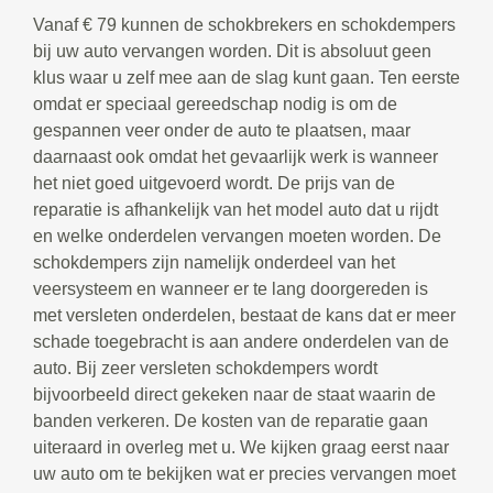
Vanaf € 79 kunnen de schokbrekers en schokdempers
bij uw auto vervangen worden. Dit is absoluut geen
klus waar u zelf mee aan de slag kunt gaan. Ten eerste
omdat er speciaal gereedschap nodig is om de
gespannen veer onder de auto te plaatsen, maar
daarnaast ook omdat het gevaarlijk werk is wanneer
het niet goed uitgevoerd wordt. De prijs van de
reparatie is afhankelijk van het model auto dat u rijdt
en welke onderdelen vervangen moeten worden. De
schokdempers zijn namelijk onderdeel van het
veersysteem en wanneer er te lang doorgereden is
met versleten onderdelen, bestaat de kans dat er meer
schade toegebracht is aan andere onderdelen van de
auto. Bij zeer versleten schokdempers wordt
bijvoorbeeld direct gekeken naar de staat waarin de
banden verkeren. De kosten van de reparatie gaan
uiteraard in overleg met u. We kijken graag eerst naar
uw auto om te bekijken wat er precies vervangen moet