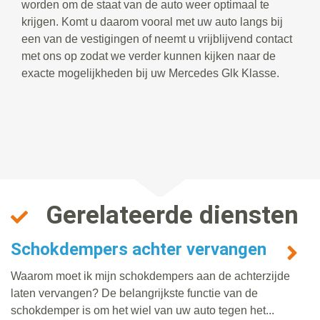
worden om de staat van de auto weer optimaal te
krijgen. Komt u daarom vooral met uw auto langs bij
een van de vestigingen of neemt u vrijblijvend contact
met ons op zodat we verder kunnen kijken naar de
exacte mogelijkheden bij uw Mercedes Glk Klasse.
Gerelateerde diensten
Schokdempers achter vervangen
Waarom moet ik mijn schokdempers aan de achterzijde
laten vervangen? De belangrijkste functie van de
schokdemper is om het wiel van uw auto tegen het...