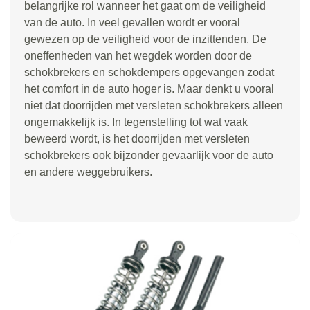
belangrijke rol wanneer het gaat om de veiligheid
van de auto. In veel gevallen wordt er vooral
gewezen op de veiligheid voor de inzittenden. De
oneffenheden van het wegdek worden door de
schokbrekers en schokdempers opgevangen zodat
het comfort in de auto hoger is. Maar denkt u vooral
niet dat doorrijden met versleten schokbrekers alleen
ongemakkelijk is. In tegenstelling tot wat vaak
beweerd wordt, is het doorrijden met versleten
schokbrekers ook bijzonder gevaarlijk voor de auto
en andere weggebruikers.