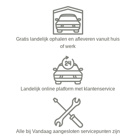
Gratis landelijk ophalen en afleveren vanuit huis
of werk
Landelijk online platform met klantenservice
Alle bij Vandaag aangesloten servicepunten zijn