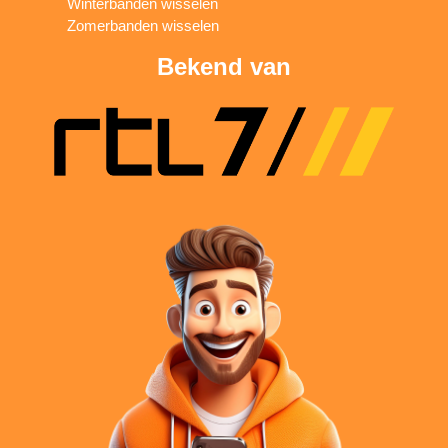
Winterbanden wisselen
Zomerbanden wisselen
Bekend van