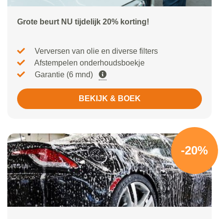
Grote beurt NU tijdelijk 20% korting!
Verversen van olie en diverse filters
Afstempelen onderhoudsboekje
Garantie (6 mnd)
BEKIJK & BOEK
-20%