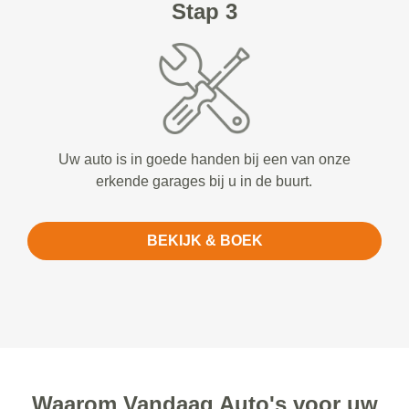
Stap 3
Uw auto is in goede handen bij een van onze
erkende garages bij u in de buurt.
BEKIJK & BOEK
Waarom Vandaag Auto's voor uw