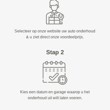
Selecteer op onze website uw auto onderhoud
& u ziet direct onze voordeelprijs.
Stap 2
Kies een datum en garage waarop u het
onderhoud uit wilt laten voeren.