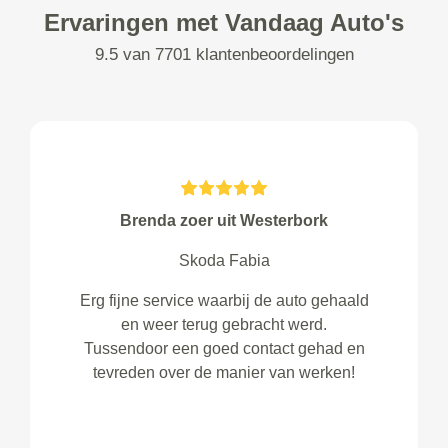
Ervaringen met Vandaag Auto's
9.5 van 7701 klantenbeoordelingen
Brenda zoer uit Westerbork
Skoda Fabia
Erg fijne service waarbij de auto gehaald
en weer terug gebracht werd.
Tussendoor een goed contact gehad en
tevreden over de manier van werken!