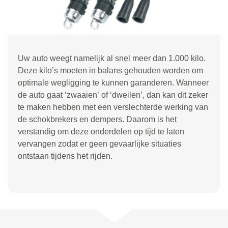
Uw auto weegt namelijk al snel meer dan 1.000 kilo.
Deze kilo
’
s moeten in balans gehouden worden om
optimale wegligging te kunnen garanderen. Wanneer
de auto gaat
‘
zwaaien
’
of
‘
dweilen
’
, dan kan dit zeker
te maken hebben met een verslechterde werking van
de schokbrekers en dempers. Daarom is het
verstandig om deze onderdelen op tijd te laten
vervangen zodat er geen gevaarlijke situaties
ontstaan tijdens het rijden.