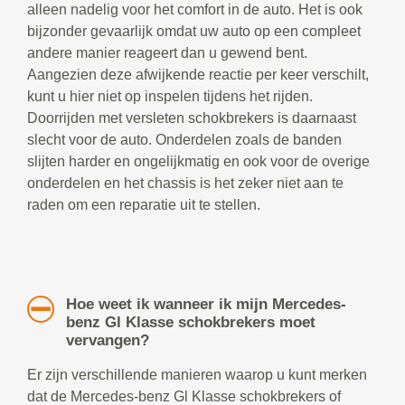
alleen nadelig voor het comfort in de auto. Het is ook
bijzonder gevaarlijk omdat uw auto op een compleet
andere manier reageert dan u gewend bent.
Aangezien deze afwijkende reactie per keer verschilt,
kunt u hier niet op inspelen tijdens het rijden.
Doorrijden met versleten schokbrekers is daarnaast
slecht voor de auto. Onderdelen zoals de banden
slijten harder en ongelijkmatig en ook voor de overige
onderdelen en het chassis is het zeker niet aan te
raden om een reparatie uit te stellen.
Hoe weet ik wanneer ik mijn Mercedes-
benz Gl Klasse schokbrekers moet
vervangen?
Er zijn verschillende manieren waarop u kunt merken
dat de Mercedes-benz Gl Klasse schokbrekers of