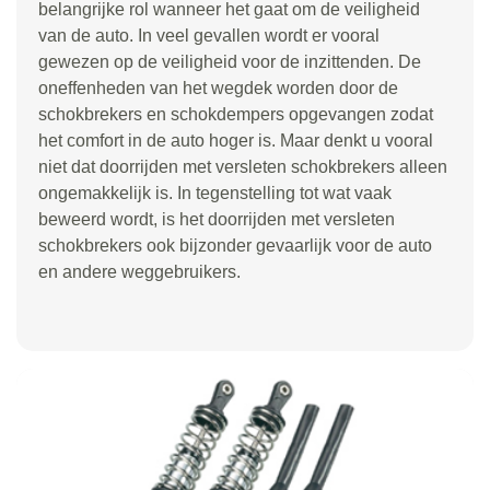
belangrijke rol wanneer het gaat om de veiligheid
van de auto. In veel gevallen wordt er vooral
gewezen op de veiligheid voor de inzittenden. De
oneffenheden van het wegdek worden door de
schokbrekers en schokdempers opgevangen zodat
het comfort in de auto hoger is. Maar denkt u vooral
niet dat doorrijden met versleten schokbrekers alleen
ongemakkelijk is. In tegenstelling tot wat vaak
beweerd wordt, is het doorrijden met versleten
schokbrekers ook bijzonder gevaarlijk voor de auto
en andere weggebruikers.