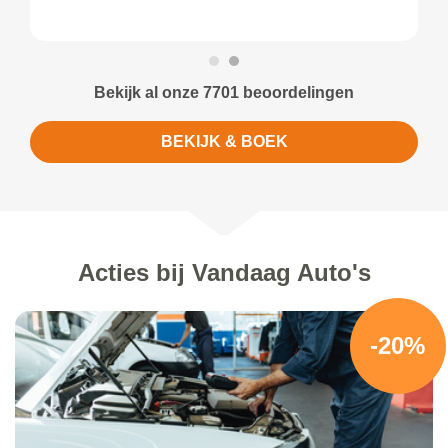
Bekijk al onze 7701 beoordelingen
BEKIJK & BOEK
Acties bij Vandaag Auto's
-20%