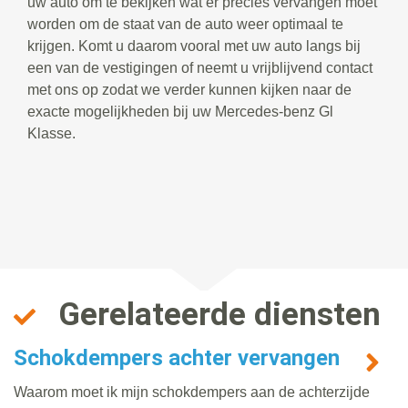
uw auto om te bekijken wat er precies vervangen moet
worden om de staat van de auto weer optimaal te
krijgen. Komt u daarom vooral met uw auto langs bij
een van de vestigingen of neemt u vrijblijvend contact
met ons op zodat we verder kunnen kijken naar de
exacte mogelijkheden bij uw Mercedes-benz Gl
Klasse.
Gerelateerde diensten
Schokdempers achter vervangen
Waarom moet ik mijn schokdempers aan de achterzijde