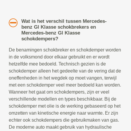
Wat is het verschil tussen Mercedes-
benz Gl Klasse schokbrekers en
Mercedes-benz Gl Klasse
schokdempers?
De benamingen schokbreker en schokdemper worden
in de volksmond door elkaar gebruikt en er wordt
hetzelfde mee bedoeld. Technisch gezien is de
schokdemper alleen het gedeelte van de vering dat de
oneffenheden in het wegdek op moet vangen, terwijl
met een schokdemper veel meer bedoeld kan worden.
Wanneer het gaat om schokdempers, zijn er veel
verschillende modellen en types beschikbaar. Bij de
schokdemper met olie is de werking gebaseerd op het
omzetten van kinetische energie naar warmte. Er zijn
echter ook schokdempers die gebruikmaken van gas.
De moderne auto maakt gebruik van hydraulische