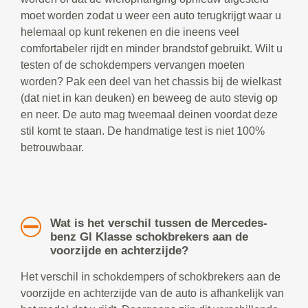
moet worden zodat u weer een auto terugkrijgt waar u
helemaal op kunt rekenen en die ineens veel
comfortabeler rijdt en minder brandstof gebruikt. Wilt u
testen of de schokdempers vervangen moeten
worden? Pak een deel van het chassis bij de wielkast
(dat niet in kan deuken) en beweeg de auto stevig op
en neer. De auto mag tweemaal deinen voordat deze
stil komt te staan. De handmatige test is niet 100%
betrouwbaar.
Wat is het verschil tussen de Mercedes-
benz Gl Klasse schokbrekers aan de
voorzijde en achterzijde?
Het verschil in schokdempers of schokbrekers aan de
voorzijde en achterzijde van de auto is afhankelijk van