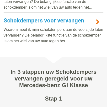
laten vervangen? De belangrijkste functie van de
schokdemper is om het wiel van uw auto tegen het...
Schokdempers voor vervangen
Waarom moet ik mijn schokdempers aan de voorzijde laten
vervangen? De belangrijkste functie van de schokdemper
is om het wiel van uw auto tegen het...
In 3 stappen uw Schokdempers
vervangen geregeld voor uw
Mercedes-benz Gl Klasse
Stap 1