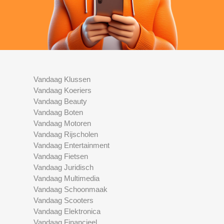
Vandaag Klussen
Vandaag Koeriers
Vandaag Beauty
Vandaag Boten
Vandaag Motoren
Vandaag Rijscholen
Vandaag Entertainment
Vandaag Fietsen
Vandaag Juridisch
Vandaag Multimedia
Vandaag Schoonmaak
Vandaag Scooters
Vandaag Elektronica
Vandaag Financieel