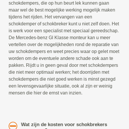
schokdempers, die op hun beurt lek kunnen gaan
maar wel de best mogelijke werking mogelijk maken
tijdens het rijden. Het vervangen van een
schokdemper of schokbreker kunt u niet zelf doen. Het
is werk voor een specialist met speciaal gereedschap.
De Mercedes-benz Gl Klasse monteur kan u meer
vertellen over de mogelijkheden rond de reparatie van
uw schokdempers en weet precies waar op gelet moet
worden om de eventuele andere schade ook aan te
pakken. Rijdt u in geen geval door met schokdempers
die niet meer optimaal werken; het doorrijden met
schokdempers die niet goed werken is minst gezegd
een levensgevaarlijke situatie, ook al zijn er weinig
mensen die hier de ernst van inzien.
Wat zijn de kosten voor schokbrekers