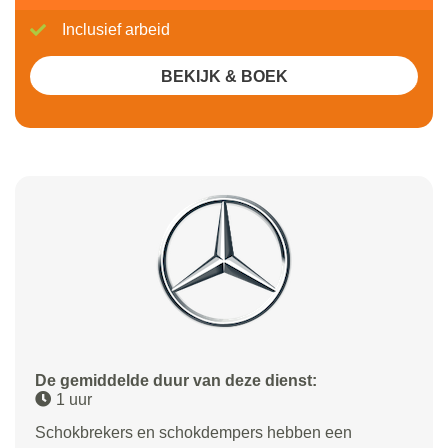
Inclusief arbeid
BEKIJK & BOEK
De gemiddelde duur van deze dienst:
1 uur
Schokbrekers en schokdempers hebben een