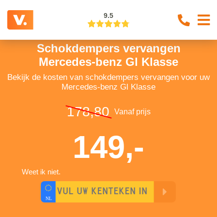
9.5
Schokdempers vervangen
Mercedes-benz Gl Klasse
Bekijk de kosten van schokdempers vervangen voor uw
Mercedes-benz Gl Klasse
178,80
Vanaf prijs
149,-
Weet ik niet.