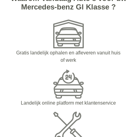
Mercedes-benz Gl Klasse ?
Gratis landelijk ophalen en afleveren vanuit huis
of werk
Landelijk online platform met klantenservice