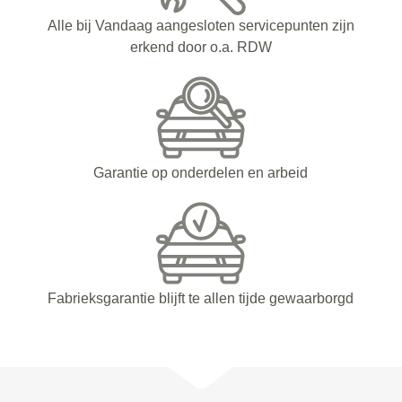
Alle bij Vandaag aangesloten servicepunten zijn
erkend door o.a. RDW
Garantie op onderdelen en arbeid
Fabrieksgarantie blijft te allen tijde gewaarborgd