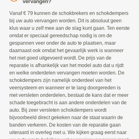
vervangen?
Vanaf € 79 kunnen de schokbrekers en schokdempers
bij uw auto vervangen worden. Dit is absoluut geen
klus waar u zelf mee aan de slag kunt gaan. Ten eerste
omdat er speciaal gereedschap nodig is om de
gespannen veer onder de auto te plaatsen, maar
daarnaast ook omdat het gevaarlijk werk is wanneer
het niet goed uitgevoerd wordt. De prijs van de
reparatie is afhankelijk van het model auto dat u rijdt
en welke onderdelen vervangen moeten worden. De
schokdempers zijn namelijk onderdeel van het
veersysteem en wanneer er te lang doorgereden is
met versleten onderdelen, bestaat de kans dat er meer
schade toegebracht is aan andere onderdelen van de
auto. Bij zeer versleten schokdempers wordt
bijvoorbeeld direct gekeken naar de staat waarin de
banden verkeren. De kosten van de reparatie gaan
uiteraard in overleg met u. We kijken graag eerst naar