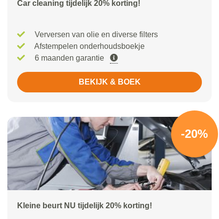
Car cleaning tijdelijk 20% korting!
Verversen van olie en diverse filters
Afstempelen onderhoudsboekje
6 maanden garantie
BEKIJK & BOEK
-20%
Kleine beurt NU tijdelijk 20% korting!