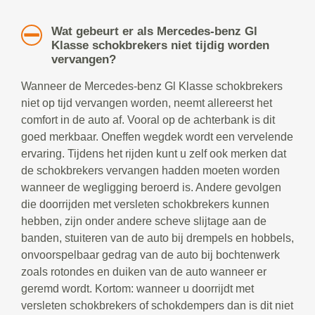
Wat gebeurt er als Mercedes-benz Gl
Klasse schokbrekers niet tijdig worden
vervangen?
Wanneer de Mercedes-benz Gl Klasse schokbrekers
niet op tijd vervangen worden, neemt allereerst het
comfort in de auto af. Vooral op de achterbank is dit
goed merkbaar. Oneffen wegdek wordt een vervelende
ervaring. Tijdens het rijden kunt u zelf ook merken dat
de schokbrekers vervangen hadden moeten worden
wanneer de wegligging beroerd is. Andere gevolgen
die doorrijden met versleten schokbrekers kunnen
hebben, zijn onder andere scheve slijtage aan de
banden, stuiteren van de auto bij drempels en hobbels,
onvoorspelbaar gedrag van de auto bij bochtenwerk
zoals rotondes en duiken van de auto wanneer er
geremd wordt. Kortom: wanneer u doorrijdt met
versleten schokbrekers of schokdempers dan is dit niet