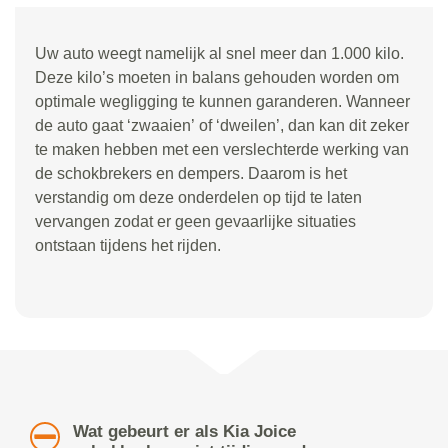
Uw auto weegt namelijk al snel meer dan 1.000 kilo.
Deze kilo
’
s moeten in balans gehouden worden om
optimale wegligging te kunnen garanderen. Wanneer
de auto gaat
‘
zwaaien
’
of
‘
dweilen
’
, dan kan dit zeker
te maken hebben met een verslechterde werking van
de schokbrekers en dempers. Daarom is het
verstandig om deze onderdelen op tijd te laten
vervangen zodat er geen gevaarlijke situaties
ontstaan tijdens het rijden.
Wat gebeurt er als Kia Joice