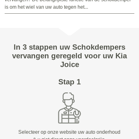
is om het wiel van uw auto tegen het...
In 3 stappen uw Schokdempers
vervangen geregeld voor uw Kia
Joice
Stap 1
Selecteer op onze website uw auto onderhoud