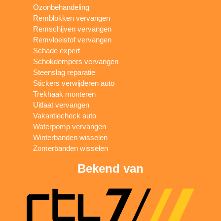
Ozonbehandeling
Remblokken vervangen
Remschijven vervangen
Remvloeistof vervangen
Schade expert
Schokdempers vervangen
Steenslag reparatie
Stickers verwijderen auto
Trekhaak monteren
Uitlaat vervangen
Vakantiecheck auto
Waterpomp vervangen
Winterbanden wisselen
Zomerbanden wisselen
Bekend van