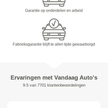
Garantie op onderdelen en arbeid
Fabrieksgarantie blijft te allen tijde gewaarborgd
Ervaringen met Vandaag Auto's
9.5 van 7701 klantenbeoordelingen