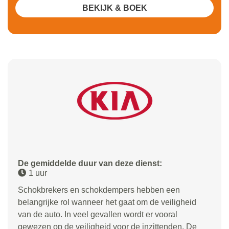
BEKIJK & BOEK
De gemiddelde duur van deze dienst:
1 uur
Schokbrekers en schokdempers hebben een
belangrijke rol wanneer het gaat om de veiligheid
van de auto. In veel gevallen wordt er vooral
gewezen op de veiligheid voor de inzittenden. De