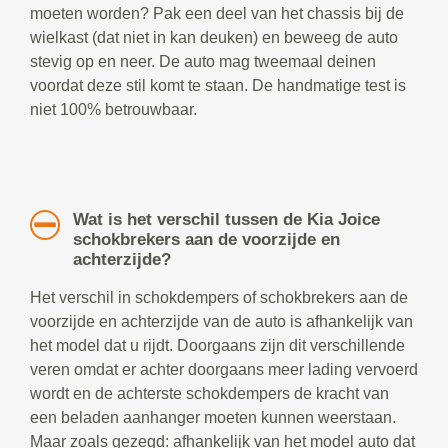
moeten worden? Pak een deel van het chassis bij de
wielkast (dat niet in kan deuken) en beweeg de auto
stevig op en neer. De auto mag tweemaal deinen
voordat deze stil komt te staan. De handmatige test is
niet 100% betrouwbaar.
Wat is het verschil tussen de Kia Joice
schokbrekers aan de voorzijde en
achterzijde?
Het verschil in schokdempers of schokbrekers aan de
voorzijde en achterzijde van de auto is afhankelijk van
het model dat u rijdt. Doorgaans zijn dit verschillende
veren omdat er achter doorgaans meer lading vervoerd
wordt en de achterste schokdempers de kracht van
een beladen aanhanger moeten kunnen weerstaan.
Maar zoals gezegd: afhankelijk van het model auto dat