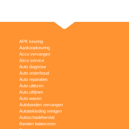
APK keuring
Aankoopkeuring
Accu vervangen
Airco service
Auto diagnose
Auto onderhoud
Auto reparaties
Auto uitlezen
Auto uitlijnen
Auto waxen
Autobanden vervangen
Autobekleding reinigen
Autoschadeherstel
Banden balanceren