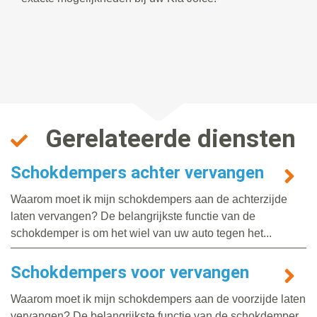
Gerelateerde diensten
Schokdempers achter vervangen
Waarom moet ik mijn schokdempers aan de achterzijde
laten vervangen? De belangrijkste functie van de
schokdemper is om het wiel van uw auto tegen het...
Schokdempers voor vervangen
Waarom moet ik mijn schokdempers aan de voorzijde laten
vervangen? De belangrijkste functie van de schokdemper