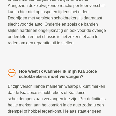
Aangezien deze afwijkende reactie per keer verschilt,
kunt u hier niet op inspelen tijdens het rijden.
Doorrijden met versleten schokbrekers is daarnaast
slecht voor de auto. Onderdelen zoals de banden
slijten harder en ongelijkmatig en ook voor de overige
onderdelen en het chassis is het zeker niet aan te
raden om een reparatie uit te stellen.
Hoe weet ik wanneer ik mijn Kia Joice
schokbrekers moet vervangen?
Er zijn verschillende manieren waarop u kunt merken
dat de Kia Joice schokbrekers of Kia Joice
schokdempers aan vervangen toe zijn. Per definitie is
het te merken aan het comfort in de auto zodra u een
drempel of hobbel tegenkomt. Helaas staat er geen