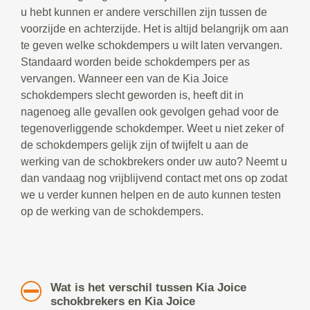
u hebt kunnen er andere verschillen zijn tussen de
voorzijde en achterzijde. Het is altijd belangrijk om aan
te geven welke schokdempers u wilt laten vervangen.
Standaard worden beide schokdempers per as
vervangen. Wanneer een van de Kia Joice
schokdempers slecht geworden is, heeft dit in
nagenoeg alle gevallen ook gevolgen gehad voor de
tegenoverliggende schokdemper. Weet u niet zeker of
de schokdempers gelijk zijn of twijfelt u aan de
werking van de schokbrekers onder uw auto? Neemt u
dan vandaag nog vrijblijvend contact met ons op zodat
we u verder kunnen helpen en de auto kunnen testen
op de werking van de schokdempers.
Wat is het verschil tussen Kia Joice
schokbrekers en Kia Joice