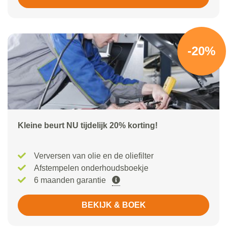
-20%
Kleine beurt NU tijdelijk 20% korting!
Verversen van olie en de oliefilter
Afstempelen onderhoudsboekje
6 maanden garantie
BEKIJK & BOEK