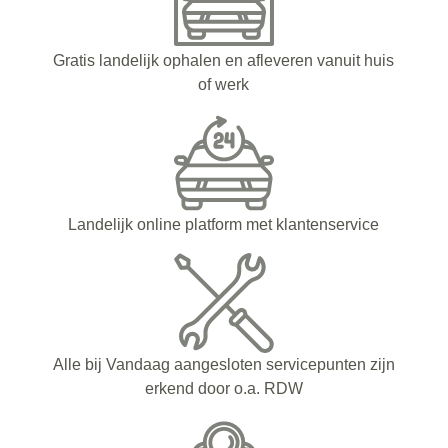
Gratis landelijk ophalen en afleveren vanuit huis
of werk
Landelijk online platform met klantenservice
Alle bij Vandaag aangesloten servicepunten zijn
erkend door o.a. RDW