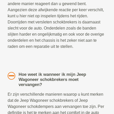
andere manier reageert dan u gewend bent.
Aangezien deze afwijkende reactie per keer verschilt,
kunt u hier niet op inspelen tijdens het rijden.
Doorrijden met versleten schokbrekers is daarnaast
slecht voor de auto. Onderdelen zoals de banden
slijten harder en ongelijkmatig en ook voor de overige
onderdelen en het chassis is het zeker niet aan te
raden om een reparatie uit te stellen.
Hoe weet ik wanneer ik mijn Jeep
Wagoneer schokbrekers moet
vervangen?
Er zijn verschillende manieren waarop u kunt merken
dat de Jeep Wagoneer schokbrekers of Jeep
Wagoneer schokdempers aan vervangen toe zijn. Per
definitie is het te merken aan het comfort in de auto