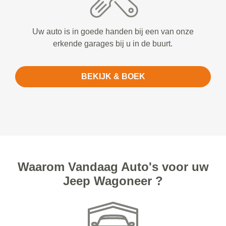
Uw auto is in goede handen bij een van onze
erkende garages bij u in de buurt.
BEKIJK & BOEK
Waarom Vandaag Auto's voor uw
Jeep Wagoneer ?