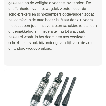
gewezen op de veiligheid voor de inzittenden. De
oneffenheden van het wegdek worden door de
schokbrekers en schokdempers opgevangen zodat
het comfort in de auto hoger is. Maar denkt u vooral
niet dat doorrijden met versleten schokbrekers alleen
ongemakkelijk is. In tegenstelling tot wat vaak
beweerd wordt, is het doorrijden met versleten
schokbrekers ook bijzonder gevaarlijk voor de auto
en andere weggebruikers.