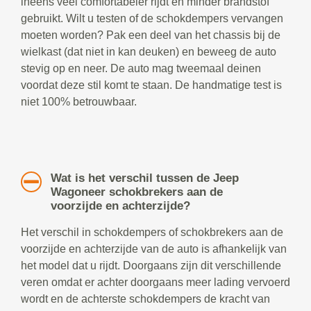
ineens veel comfortabeler rijdt en minder brandstof
gebruikt. Wilt u testen of de schokdempers vervangen
moeten worden? Pak een deel van het chassis bij de
wielkast (dat niet in kan deuken) en beweeg de auto
stevig op en neer. De auto mag tweemaal deinen
voordat deze stil komt te staan. De handmatige test is
niet 100% betrouwbaar.
Wat is het verschil tussen de Jeep
Wagoneer schokbrekers aan de
voorzijde en achterzijde?
Het verschil in schokdempers of schokbrekers aan de
voorzijde en achterzijde van de auto is afhankelijk van
het model dat u rijdt. Doorgaans zijn dit verschillende
veren omdat er achter doorgaans meer lading vervoerd
wordt en de achterste schokdempers de kracht van