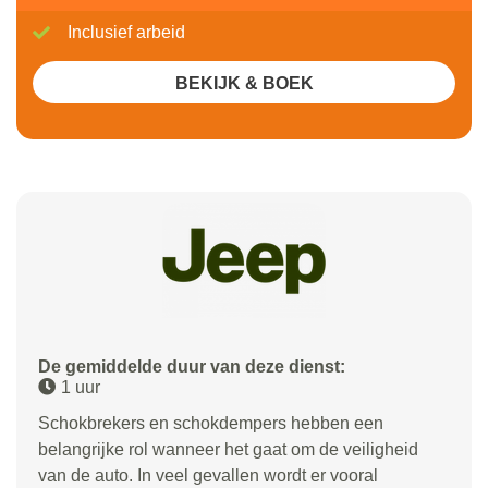
Inclusief arbeid
BEKIJK & BOEK
De gemiddelde duur van deze dienst:
1 uur
Schokbrekers en schokdempers hebben een
belangrijke rol wanneer het gaat om de veiligheid
van de auto. In veel gevallen wordt er vooral