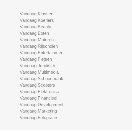
Vandaag Klussen
Vandaag Koeriers
Vandaag Beauty
Vandaag Boten
Vandaag Motoren
Vandaag Rijscholen
Vandaag Entertainment
Vandaag Fietsen
Vandaag Juridisch
Vandaag Multimedia
Vandaag Schoonmaak
Vandaag Scooters
Vandaag Elektronica
Vandaag Financieel
Vandaag Development
Vandaag Marketing
Vandaag Fotografie