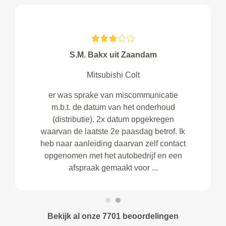
S.M. Bakx uit Zaandam
Mitsubishi Colt
er was sprake van miscommunicatie
m.b.t. de datum van het onderhoud
(distributie). 2x datum opgekregen
waarvan de laatste 2e paasdag betrof. Ik
heb naar aanleiding daarvan zelf contact
opgenomen met het autobedrijf en een
afspraak gemaakt voor ...
Bekijk al onze 7701 beoordelingen