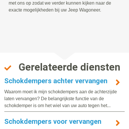
met ons op zodat we verder kunnen kijken naar de
exacte mogelijkheden bij uw Jeep Wagoneer.
Gerelateerde diensten
Schokdempers achter vervangen
Waarom moet ik mijn schokdempers aan de achterzijde
laten vervangen? De belangrijkste functie van de
schokdemper is om het wiel van uw auto tegen het...
Schokdempers voor vervangen