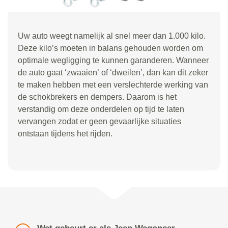
Uw auto weegt namelijk al snel meer dan 1.000 kilo.
Deze kilo
’
s moeten in balans gehouden worden om
optimale wegligging te kunnen garanderen. Wanneer
de auto gaat
‘
zwaaien
’
of
‘
dweilen
’
, dan kan dit zeker
te maken hebben met een verslechterde werking van
de schokbrekers en dempers. Daarom is het
verstandig om deze onderdelen op tijd te laten
vervangen zodat er geen gevaarlijke situaties
ontstaan tijdens het rijden.