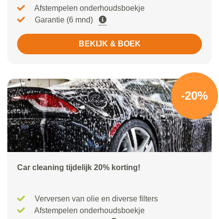
Afstempelen onderhoudsboekje
Garantie (6 mnd)
BEKIJK & BOEK
-20%
Car cleaning tijdelijk 20% korting!
Verversen van olie en diverse filters
Afstempelen onderhoudsboekje