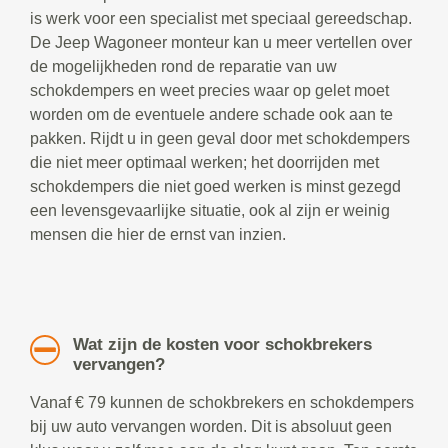
is werk voor een specialist met speciaal gereedschap.
De Jeep Wagoneer monteur kan u meer vertellen over
de mogelijkheden rond de reparatie van uw
schokdempers en weet precies waar op gelet moet
worden om de eventuele andere schade ook aan te
pakken. Rijdt u in geen geval door met schokdempers
die niet meer optimaal werken; het doorrijden met
schokdempers die niet goed werken is minst gezegd
een levensgevaarlijke situatie, ook al zijn er weinig
mensen die hier de ernst van inzien.
Wat zijn de kosten voor schokbrekers
vervangen?
Vanaf € 79 kunnen de schokbrekers en schokdempers
bij uw auto vervangen worden. Dit is absoluut geen