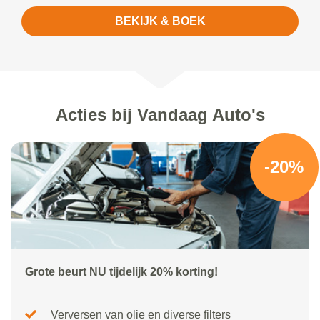
BEKIJK & BOEK
Acties bij Vandaag Auto's
-20%
Grote beurt NU tijdelijk 20% korting!
Verversen van olie en diverse filters