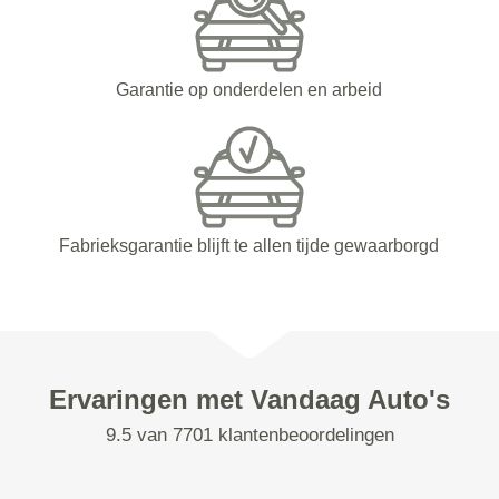
Garantie op onderdelen en arbeid
Fabrieksgarantie blijft te allen tijde gewaarborgd
Ervaringen met Vandaag Auto's
9.5 van 7701 klantenbeoordelingen