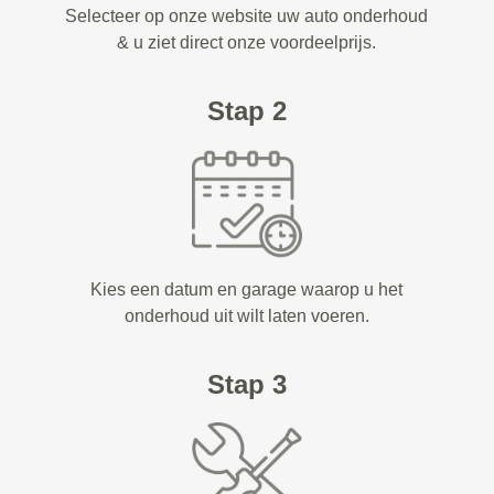
Selecteer op onze website uw auto onderhoud
& u ziet direct onze voordeelprijs.
Stap 2
Kies een datum en garage waarop u het
onderhoud uit wilt laten voeren.
Stap 3