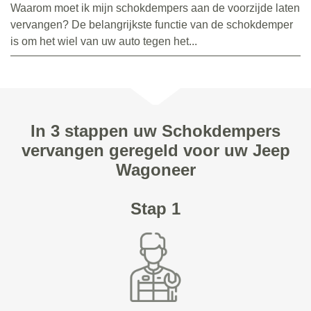
Waarom moet ik mijn schokdempers aan de voorzijde laten
vervangen? De belangrijkste functie van de schokdemper
is om het wiel van uw auto tegen het...
In 3 stappen uw Schokdempers
vervangen geregeld voor uw Jeep
Wagoneer
Stap 1