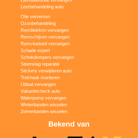
Leerbehandeling auto
Olie verversen
Ozonbehandeling
Remblokken vervangen
Remschijven vervangen
Remvloeistof vervangen
Schade expert
Schokdempers vervangen
Steenslag reparatie
Stickers verwijderen auto
Trekhaak monteren
Uitlaat vervangen
Vakantiecheck auto
Waterpomp vervangen
Winterbanden wisselen
Zomerbanden wisselen
Bekend van