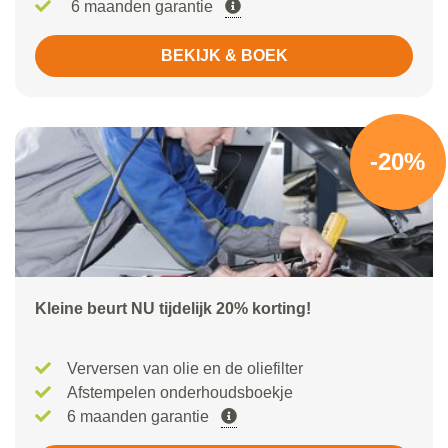
6 maanden garantie
BEKIJK & BOEK
-20%
Kleine beurt NU tijdelijk 20% korting!
Verversen van olie en de oliefilter
Afstempelen onderhoudsboekje
6 maanden garantie