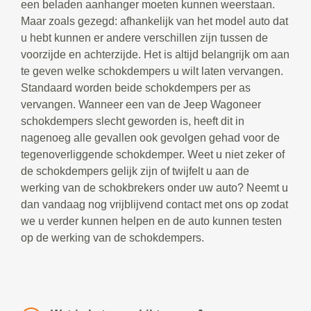
een beladen aanhanger moeten kunnen weerstaan.
Maar zoals gezegd: afhankelijk van het model auto dat
u hebt kunnen er andere verschillen zijn tussen de
voorzijde en achterzijde. Het is altijd belangrijk om aan
te geven welke schokdempers u wilt laten vervangen.
Standaard worden beide schokdempers per as
vervangen. Wanneer een van de Jeep Wagoneer
schokdempers slecht geworden is, heeft dit in
nagenoeg alle gevallen ook gevolgen gehad voor de
tegenoverliggende schokdemper. Weet u niet zeker of
de schokdempers gelijk zijn of twijfelt u aan de
werking van de schokbrekers onder uw auto? Neemt u
dan vandaag nog vrijblijvend contact met ons op zodat
we u verder kunnen helpen en de auto kunnen testen
op de werking van de schokdempers.