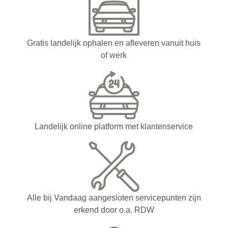
Gratis landelijk ophalen en afleveren vanuit huis
of werk
Landelijk online platform met klantenservice
Alle bij Vandaag aangesloten servicepunten zijn
erkend door o.a. RDW