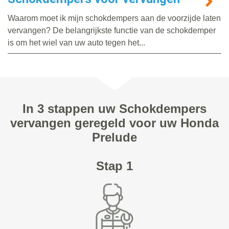
Waarom moet ik mijn schokdempers aan de voorzijde laten
vervangen? De belangrijkste functie van de schokdemper
is om het wiel van uw auto tegen het...
In 3 stappen uw Schokdempers
vervangen geregeld voor uw Honda
Prelude
Stap 1