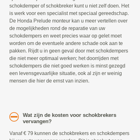
schokdemper of schokbreker kunt u niet zelf doen. Het
is werk voor een specialist met speciaal gereedschap.
De Honda Prelude monteur kan u meer vertellen over
de mogelijkheden rond de reparatie van uw
schokdempers en weet precies waar op gelet moet
worden om de eventuele andere schade ook aan te
pakken. Rijdt u in geen geval door met schokdempers
die niet meer optimaal werken; het doorrijden met
schokdempers die niet goed werken is minst gezegd
een levensgevaarlijke situatie, ook al zijn er weinig
mensen die hier de ernst van inzien.
Wat zijn de kosten voor schokbrekers
vervangen?
Vanaf € 79 kunnen de schokbrekers en schokdempers