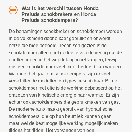
Wat is het verschil tussen Honda
Prelude schokbrekers en Honda
Prelude schokdempers?
De benamingen schokbreker en schokdemper worden
in de volksmond door elkaar gebruikt en er wordt
hetzelfde mee bedoeld. Technisch gezien is de
schokdemper alleen het gedeelte van de vering dat de
oneffenheden in het wegdek op moet vangen, terwijl
met een schokdemper veel meer bedoeld kan worden.
Wanneer het gaat om schokdempers, zijn er veel
verschillende modellen en types beschikbaar. Bij de
schokdemper met olie is de werking gebaseerd op het
omzetten van kinetische energie naar warmte. Er zijn
echter ook schokdempers die gebruikmaken van gas.
De moderne auto maakt gebruik van hydraulische
schokdempers, die op hun beurt lek kunnen gaan
maar wel de best mogelijke werking mogelijk maken
tijdens het rijden. Het vervangen van een