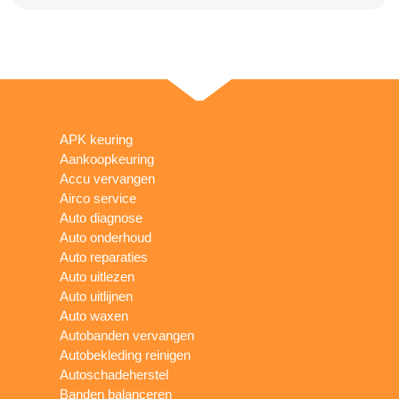
APK keuring
Aankoopkeuring
Accu vervangen
Airco service
Auto diagnose
Auto onderhoud
Auto reparaties
Auto uitlezen
Auto uitlijnen
Auto waxen
Autobanden vervangen
Autobekleding reinigen
Autoschadeherstel
Banden balanceren