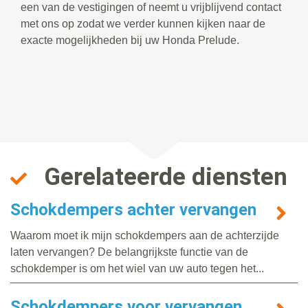
een van de vestigingen of neemt u vrijblijvend contact
met ons op zodat we verder kunnen kijken naar de
exacte mogelijkheden bij uw Honda Prelude.
Gerelateerde diensten
Schokdempers achter vervangen
Waarom moet ik mijn schokdempers aan de achterzijde
laten vervangen? De belangrijkste functie van de
schokdemper is om het wiel van uw auto tegen het...
Schokdempers voor vervangen