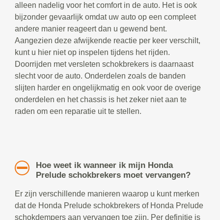
alleen nadelig voor het comfort in de auto. Het is ook
bijzonder gevaarlijk omdat uw auto op een compleet
andere manier reageert dan u gewend bent.
Aangezien deze afwijkende reactie per keer verschilt,
kunt u hier niet op inspelen tijdens het rijden.
Doorrijden met versleten schokbrekers is daarnaast
slecht voor de auto. Onderdelen zoals de banden
slijten harder en ongelijkmatig en ook voor de overige
onderdelen en het chassis is het zeker niet aan te
raden om een reparatie uit te stellen.
Hoe weet ik wanneer ik mijn Honda
Prelude schokbrekers moet vervangen?
Er zijn verschillende manieren waarop u kunt merken
dat de Honda Prelude schokbrekers of Honda Prelude
schokdempers aan vervangen toe zijn. Per definitie is