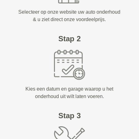
Selecteer op onze website uw auto onderhoud
& u ziet direct onze voordeelprijs.
Stap 2
Kies een datum en garage waarop u het
onderhoud uit wilt laten voeren.
Stap 3