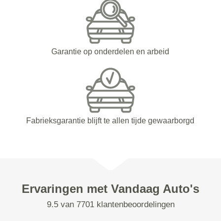
Garantie op onderdelen en arbeid
Fabrieksgarantie blijft te allen tijde gewaarborgd
Ervaringen met Vandaag Auto's
9.5 van 7701 klantenbeoordelingen