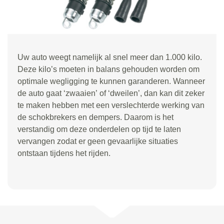
Uw auto weegt namelijk al snel meer dan 1.000 kilo.
Deze kilo
’
s moeten in balans gehouden worden om
optimale wegligging te kunnen garanderen. Wanneer
de auto gaat
‘
zwaaien
’
of
‘
dweilen
’
, dan kan dit zeker
te maken hebben met een verslechterde werking van
de schokbrekers en dempers. Daarom is het
verstandig om deze onderdelen op tijd te laten
vervangen zodat er geen gevaarlijke situaties
ontstaan tijdens het rijden.