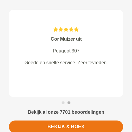
Cor Muizer uit
Peugeot 307
Goede en snelle service. Zeer tevreden.
Bekijk al onze 7701 beoordelingen
BEKIJK & BOEK