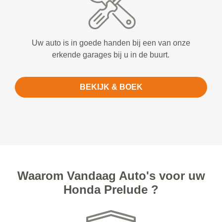
Uw auto is in goede handen bij een van onze
erkende garages bij u in de buurt.
BEKIJK & BOEK
Waarom Vandaag Auto's voor uw
Honda Prelude ?