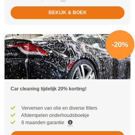
BEKIJK & BOEK
-20%
Car cleaning tijdelijk 20% korting!
Verversen van olie en diverse filters
Afstempelen onderhoudsboekje
6 maanden garantie