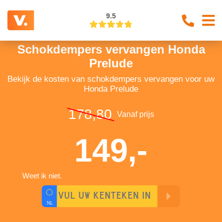
9.5
Schokdempers vervangen Honda
Prelude
Bekijk de kosten van schokdempers vervangen voor uw
Honda Prelude
178,80
Vanaf prijs
149,-
Weet ik niet.