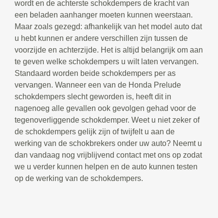
wordt en de achterste schokdempers de kracht van
een beladen aanhanger moeten kunnen weerstaan.
Maar zoals gezegd: afhankelijk van het model auto dat
u hebt kunnen er andere verschillen zijn tussen de
voorzijde en achterzijde. Het is altijd belangrijk om aan
te geven welke schokdempers u wilt laten vervangen.
Standaard worden beide schokdempers per as
vervangen. Wanneer een van de Honda Prelude
schokdempers slecht geworden is, heeft dit in
nagenoeg alle gevallen ook gevolgen gehad voor de
tegenoverliggende schokdemper. Weet u niet zeker of
de schokdempers gelijk zijn of twijfelt u aan de
werking van de schokbrekers onder uw auto? Neemt u
dan vandaag nog vrijblijvend contact met ons op zodat
we u verder kunnen helpen en de auto kunnen testen
op de werking van de schokdempers.