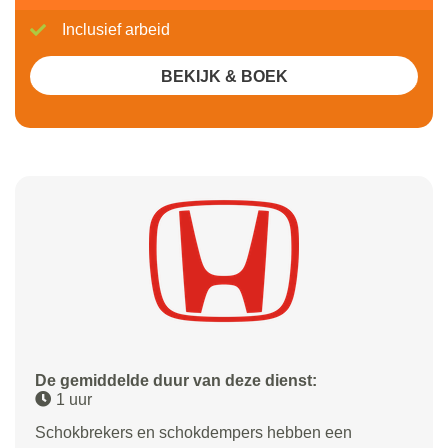
Inclusief arbeid
BEKIJK & BOEK
De gemiddelde duur van deze dienst:
1 uur
Schokbrekers en schokdempers hebben een