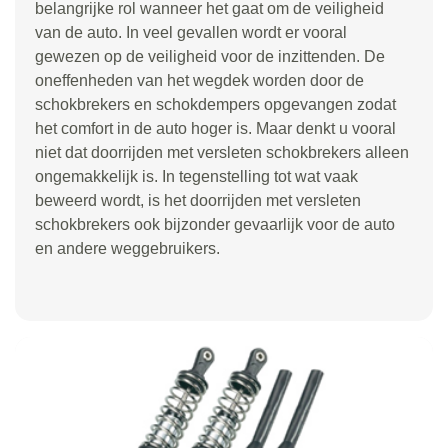
belangrijke rol wanneer het gaat om de veiligheid
van de auto. In veel gevallen wordt er vooral
gewezen op de veiligheid voor de inzittenden. De
oneffenheden van het wegdek worden door de
schokbrekers en schokdempers opgevangen zodat
het comfort in de auto hoger is. Maar denkt u vooral
niet dat doorrijden met versleten schokbrekers alleen
ongemakkelijk is. In tegenstelling tot wat vaak
beweerd wordt, is het doorrijden met versleten
schokbrekers ook bijzonder gevaarlijk voor de auto
en andere weggebruikers.