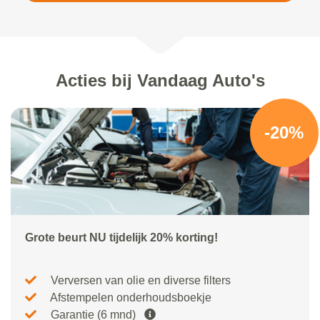
Acties bij Vandaag Auto's
-20%
Grote beurt NU tijdelijk 20% korting!
Verversen van olie en diverse filters
Afstempelen onderhoudsboekje
Garantie (6 mnd)