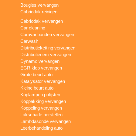
Bougies vervangen
Cabriodak reinigen
Cabriodak vervangen
Car cleaning
Caravanbanden vervangen
Carwash
Distributieketting vervangen
Distributieriem vervangen
Dynamo vervangen
EGR klep vervangen
Grote beurt auto
Katalysator vervangen
Kleine beurt auto
Koplampen polijsten
Koppakking vervangen
Koppeling vervangen
Lakschade herstellen
Lambdasonde vervangen
Leerbehandeling auto