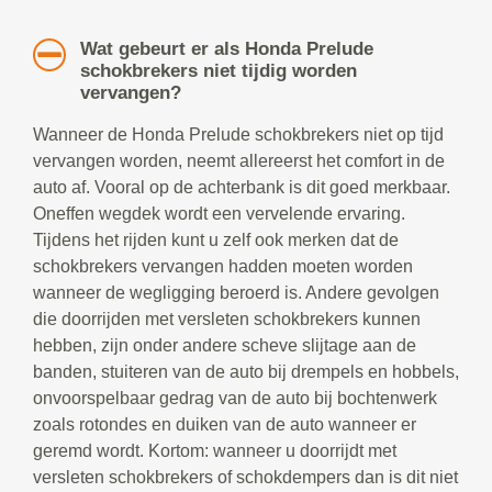
Wat gebeurt er als Honda Prelude
schokbrekers niet tijdig worden
vervangen?
Wanneer de Honda Prelude schokbrekers niet op tijd
vervangen worden, neemt allereerst het comfort in de
auto af. Vooral op de achterbank is dit goed merkbaar.
Oneffen wegdek wordt een vervelende ervaring.
Tijdens het rijden kunt u zelf ook merken dat de
schokbrekers vervangen hadden moeten worden
wanneer de wegligging beroerd is. Andere gevolgen
die doorrijden met versleten schokbrekers kunnen
hebben, zijn onder andere scheve slijtage aan de
banden, stuiteren van de auto bij drempels en hobbels,
onvoorspelbaar gedrag van de auto bij bochtenwerk
zoals rotondes en duiken van de auto wanneer er
geremd wordt. Kortom: wanneer u doorrijdt met
versleten schokbrekers of schokdempers dan is dit niet