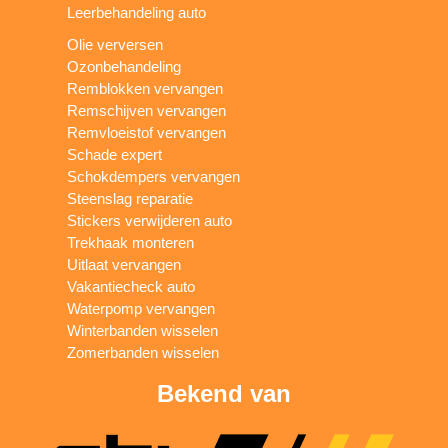
Leerbehandeling auto
Olie verversen
Ozonbehandeling
Remblokken vervangen
Remschijven vervangen
Remvloeistof vervangen
Schade expert
Schokdempers vervangen
Steenslag reparatie
Stickers verwijderen auto
Trekhaak monteren
Uitlaat vervangen
Vakantiecheck auto
Waterpomp vervangen
Winterbanden wisselen
Zomerbanden wisselen
Bekend van