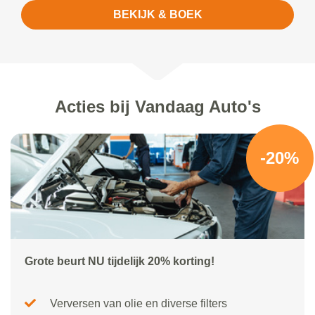
BEKIJK & BOEK
Acties bij Vandaag Auto's
-20%
Grote beurt NU tijdelijk 20% korting!
Verversen van olie en diverse filters