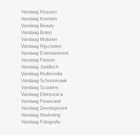
Vandaag Klussen
Vandaag Koeriers
Vandaag Beauty
Vandaag Boten
Vandaag Motoren
Vandaag Rijscholen
Vandaag Entertainment
Vandaag Fietsen
Vandaag Juridisch
Vandaag Multimedia
Vandaag Schoonmaak
Vandaag Scooters
Vandaag Elektronica
Vandaag Financieel
Vandaag Development
Vandaag Marketing
Vandaag Fotografie