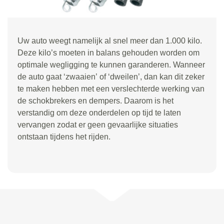
Uw auto weegt namelijk al snel meer dan 1.000 kilo.
Deze kilo
’
s moeten in balans gehouden worden om
optimale wegligging te kunnen garanderen. Wanneer
de auto gaat
‘
zwaaien
’
of
‘
dweilen
’
, dan kan dit zeker
te maken hebben met een verslechterde werking van
de schokbrekers en dempers. Daarom is het
verstandig om deze onderdelen op tijd te laten
vervangen zodat er geen gevaarlijke situaties
ontstaan tijdens het rijden.