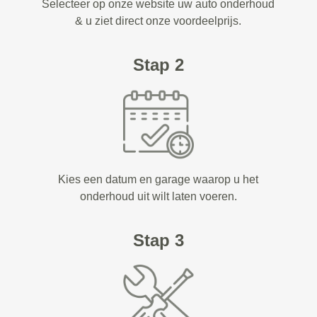
Selecteer op onze website uw auto onderhoud
& u ziet direct onze voordeelprijs.
Stap 2
Kies een datum en garage waarop u het
onderhoud uit wilt laten voeren.
Stap 3