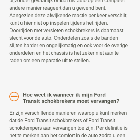
bijzonder gevaarlijk omdat uw auto op een compleet
andere manier reageert dan u gewend bent.
Aangezien deze afwijkende reactie per keer verschilt,
kunt u hier niet op inspelen tijdens het rijden.
Doorrijden met versleten schokbrekers is daarnaast
slecht voor de auto. Onderdelen zoals de banden
slijten harder en ongelijkmatig en ook voor de overige
onderdelen en het chassis is het zeker niet aan te
raden om een reparatie uit te stellen.
Hoe weet ik wanneer ik mijn Ford
Transit schokbrekers moet vervangen?
Er zijn verschillende manieren waarop u kunt merken
dat de Ford Transit schokbrekers of Ford Transit
schokdempers aan vervangen toe zijn. Per definitie is
het te merken aan het comfort in de auto zodra u een