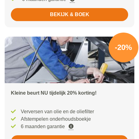
BEKIJK & BOEK
-20%
Kleine beurt NU tijdelijk 20% korting!
Verversen van olie en de oliefilter
Afstempelen onderhoudsboekje
6 maanden garantie