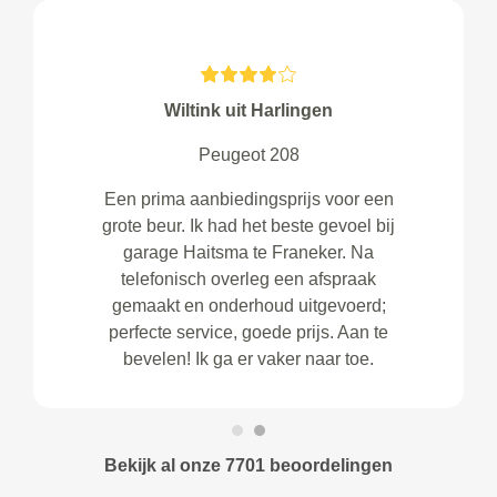
Wiltink uit Harlingen
Peugeot 208
Een prima aanbiedingsprijs voor een
grote beur. Ik had het beste gevoel bij
garage Haitsma te Franeker. Na
telefonisch overleg een afspraak
gemaakt en onderhoud uitgevoerd;
perfecte service, goede prijs. Aan te
bevelen! Ik ga er vaker naar toe.
Bekijk al onze 7701 beoordelingen