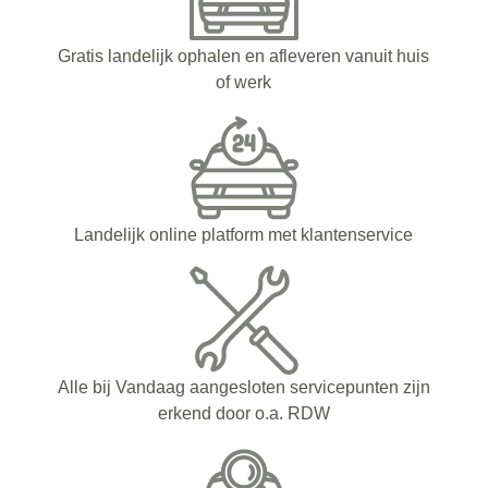
Gratis landelijk ophalen en afleveren vanuit huis
of werk
Landelijk online platform met klantenservice
Alle bij Vandaag aangesloten servicepunten zijn
erkend door o.a. RDW