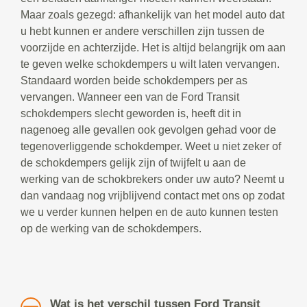
Maar zoals gezegd: afhankelijk van het model auto dat
u hebt kunnen er andere verschillen zijn tussen de
voorzijde en achterzijde. Het is altijd belangrijk om aan
te geven welke schokdempers u wilt laten vervangen.
Standaard worden beide schokdempers per as
vervangen. Wanneer een van de Ford Transit
schokdempers slecht geworden is, heeft dit in
nagenoeg alle gevallen ook gevolgen gehad voor de
tegenoverliggende schokdemper. Weet u niet zeker of
de schokdempers gelijk zijn of twijfelt u aan de
werking van de schokbrekers onder uw auto? Neemt u
dan vandaag nog vrijblijvend contact met ons op zodat
we u verder kunnen helpen en de auto kunnen testen
op de werking van de schokdempers.
Wat is het verschil tussen Ford Transit