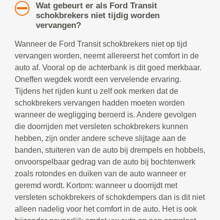
Wat gebeurt er als Ford Transit
schokbrekers niet tijdig worden
vervangen?
Wanneer de Ford Transit schokbrekers niet op tijd
vervangen worden, neemt allereerst het comfort in de
auto af. Vooral op de achterbank is dit goed merkbaar.
Oneffen wegdek wordt een vervelende ervaring.
Tijdens het rijden kunt u zelf ook merken dat de
schokbrekers vervangen hadden moeten worden
wanneer de wegligging beroerd is. Andere gevolgen
die doorrijden met versleten schokbrekers kunnen
hebben, zijn onder andere scheve slijtage aan de
banden, stuiteren van de auto bij drempels en hobbels,
onvoorspelbaar gedrag van de auto bij bochtenwerk
zoals rotondes en duiken van de auto wanneer er
geremd wordt. Kortom: wanneer u doorrijdt met
versleten schokbrekers of schokdempers dan is dit niet
alleen nadelig voor het comfort in de auto. Het is ook