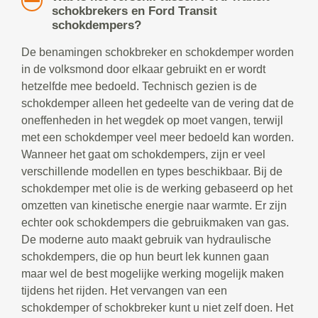
schokbrekers en Ford Transit
schokdempers?
De benamingen schokbreker en schokdemper worden
in de volksmond door elkaar gebruikt en er wordt
hetzelfde mee bedoeld. Technisch gezien is de
schokdemper alleen het gedeelte van de vering dat de
oneffenheden in het wegdek op moet vangen, terwijl
met een schokdemper veel meer bedoeld kan worden.
Wanneer het gaat om schokdempers, zijn er veel
verschillende modellen en types beschikbaar. Bij de
schokdemper met olie is de werking gebaseerd op het
omzetten van kinetische energie naar warmte. Er zijn
echter ook schokdempers die gebruikmaken van gas.
De moderne auto maakt gebruik van hydraulische
schokdempers, die op hun beurt lek kunnen gaan
maar wel de best mogelijke werking mogelijk maken
tijdens het rijden. Het vervangen van een
schokdemper of schokbreker kunt u niet zelf doen. Het