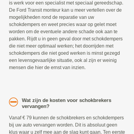
is werk voor een specialist met speciaal gereedschap.
De Ford Transit monteur kan u meer vertellen over de
mogelijkheden rond de reparatie van uw
schokdempers en weet precies waar op gelet moet
worden om de eventuele andere schade ook aan te
pakken. Rijdt u in geen geval door met schokdempers
die niet meer optimaal werken; het doorrijden met
schokdempers die niet goed werken is minst gezegd
een levensgevaarlijke situatie, ook al zijn er weinig
mensen die hier de ernst van inzien.
Wat zijn de kosten voor schokbrekers
vervangen?
Vanaf € 79 kunnen de schokbrekers en schokdempers
bij uw auto vervangen worden. Dit is absoluut geen
klus waar u zelf mee aan de slag kunt gaan. Ten eerste