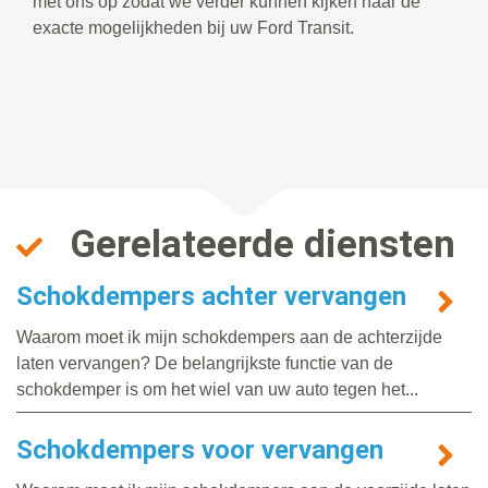
met ons op zodat we verder kunnen kijken naar de
exacte mogelijkheden bij uw Ford Transit.
Gerelateerde diensten
Schokdempers achter vervangen
Waarom moet ik mijn schokdempers aan de achterzijde
laten vervangen? De belangrijkste functie van de
schokdemper is om het wiel van uw auto tegen het...
Schokdempers voor vervangen