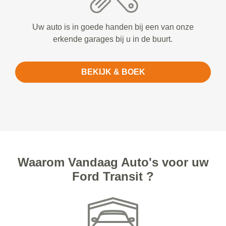
Uw auto is in goede handen bij een van onze
erkende garages bij u in de buurt.
BEKIJK & BOEK
Waarom Vandaag Auto's voor uw
Ford Transit ?