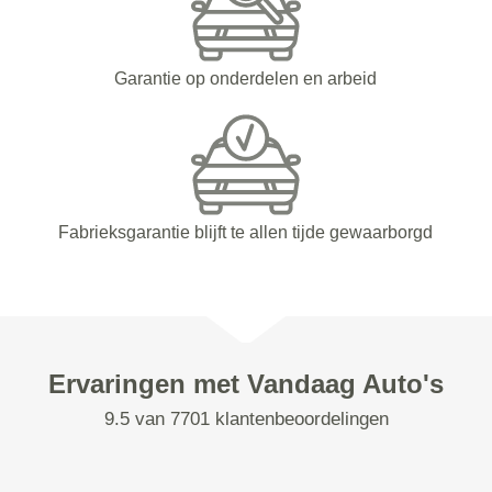
Garantie op onderdelen en arbeid
Fabrieksgarantie blijft te allen tijde gewaarborgd
Ervaringen met Vandaag Auto's
9.5 van 7701 klantenbeoordelingen