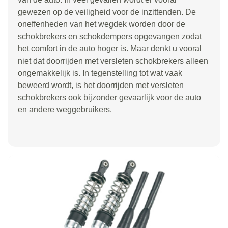
gewezen op de veiligheid voor de inzittenden. De
oneffenheden van het wegdek worden door de
schokbrekers en schokdempers opgevangen zodat
het comfort in de auto hoger is. Maar denkt u vooral
niet dat doorrijden met versleten schokbrekers alleen
ongemakkelijk is. In tegenstelling tot wat vaak
beweerd wordt, is het doorrijden met versleten
schokbrekers ook bijzonder gevaarlijk voor de auto
en andere weggebruikers.