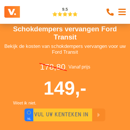
9.5
Schokdempers vervangen Ford
Transit
Bekijk de kosten van schokdempers vervangen voor uw
Ford Transit
178,80
Vanaf prijs
149,-
Weet ik niet.