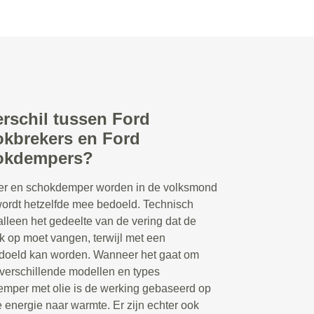
erschil tussen Ford
kbrekers en Ford
okdempers?
r en schokdemper worden in de volksmond
 wordt hetzelfde mee bedoeld. Technisch
lleen het gedeelte van de vering dat de
 op moet vangen, terwijl met een
doeld kan worden. Wanneer het gaat om
 verschillende modellen en types
emper met olie is de werking gebaseerd op
 energie naar warmte. Er zijn echter ook