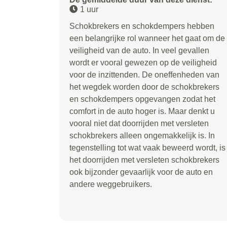
1 uur
Schokbrekers en schokdempers hebben
een belangrijke rol wanneer het gaat om de
veiligheid van de auto. In veel gevallen
wordt er vooral gewezen op de veiligheid
voor de inzittenden. De oneffenheden van
het wegdek worden door de schokbrekers
en schokdempers opgevangen zodat het
comfort in de auto hoger is. Maar denkt u
vooral niet dat doorrijden met versleten
schokbrekers alleen ongemakkelijk is. In
tegenstelling tot wat vaak beweerd wordt, is
het doorrijden met versleten schokbrekers
ook bijzonder gevaarlijk voor de auto en
andere weggebruikers.