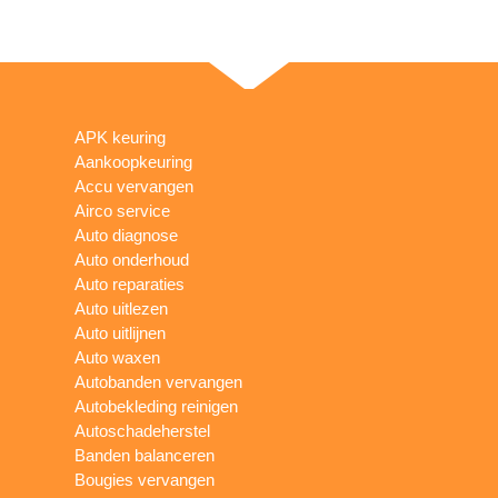
APK keuring
Aankoopkeuring
Accu vervangen
Airco service
Auto diagnose
Auto onderhoud
Auto reparaties
Auto uitlezen
Auto uitlijnen
Auto waxen
Autobanden vervangen
Autobekleding reinigen
Autoschadeherstel
Banden balanceren
Bougies vervangen