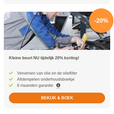
-20%
Kleine beurt NU tijdelijk 20% korting!
Verversen van olie en de oliefilter
Afstempelen onderhoudsboekje
6 maanden garantie
BEKIJK & BOEK