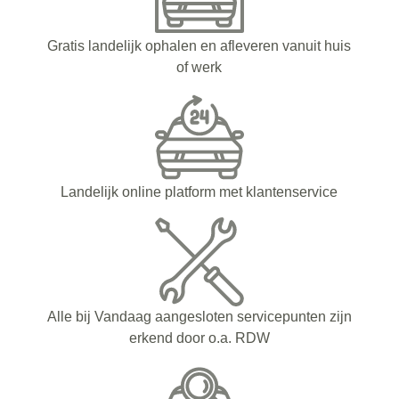
Gratis landelijk ophalen en afleveren vanuit huis
of werk
Landelijk online platform met klantenservice
Alle bij Vandaag aangesloten servicepunten zijn
erkend door o.a. RDW