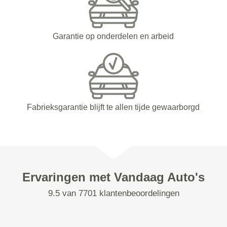
Garantie op onderdelen en arbeid
Fabrieksgarantie blijft te allen tijde gewaarborgd
Ervaringen met Vandaag Auto's
9.5 van 7701 klantenbeoordelingen