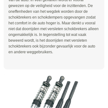
gewezen op de veiligheid voor de inzittenden. De
oneffenheden van het wegdek worden door de
schokbrekers en schokdempers opgevangen zodat
het comfort in de auto hoger is. Maar denkt u vooral
niet dat doorrijden met versleten schokbrekers alleen
ongemakkelijk is. In tegenstelling tot wat vaak
beweerd wordt, is het doorrijden met versleten
schokbrekers ook bijzonder gevaarlijk voor de auto
en andere weggebruikers.