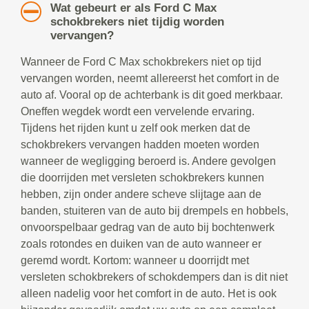
Wat gebeurt er als Ford C Max
schokbrekers niet tijdig worden
vervangen?
Wanneer de Ford C Max schokbrekers niet op tijd
vervangen worden, neemt allereerst het comfort in de
auto af. Vooral op de achterbank is dit goed merkbaar.
Oneffen wegdek wordt een vervelende ervaring.
Tijdens het rijden kunt u zelf ook merken dat de
schokbrekers vervangen hadden moeten worden
wanneer de wegligging beroerd is. Andere gevolgen
die doorrijden met versleten schokbrekers kunnen
hebben, zijn onder andere scheve slijtage aan de
banden, stuiteren van de auto bij drempels en hobbels,
onvoorspelbaar gedrag van de auto bij bochtenwerk
zoals rotondes en duiken van de auto wanneer er
geremd wordt. Kortom: wanneer u doorrijdt met
versleten schokbrekers of schokdempers dan is dit niet
alleen nadelig voor het comfort in de auto. Het is ook