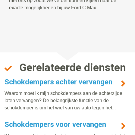
met ons op zodat we verder kunnen kijken naar de
exacte mogelijkheden bij uw Ford C Max.
Gerelateerde diensten
Schokdempers achter vervangen
Waarom moet ik mijn schokdempers aan de achterzijde
laten vervangen? De belangrijkste functie van de
schokdemper is om het wiel van uw auto tegen het...
Schokdempers voor vervangen