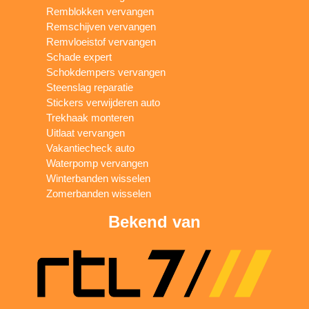
Remblokken vervangen
Remschijven vervangen
Remvloeistof vervangen
Schade expert
Schokdempers vervangen
Steenslag reparatie
Stickers verwijderen auto
Trekhaak monteren
Uitlaat vervangen
Vakantiecheck auto
Waterpomp vervangen
Winterbanden wisselen
Zomerbanden wisselen
Bekend van