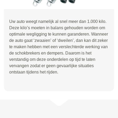
Uw auto weegt namelijk al snel meer dan 1.000 kilo.
Deze kilo
’
s moeten in balans gehouden worden om
optimale wegligging te kunnen garanderen. Wanneer
de auto gaat
‘
zwaaien
’
of
‘
dweilen
’
, dan kan dit zeker
te maken hebben met een verslechterde werking van
de schokbrekers en dempers. Daarom is het
verstandig om deze onderdelen op tijd te laten
vervangen zodat er geen gevaarlijke situaties
ontstaan tijdens het rijden.