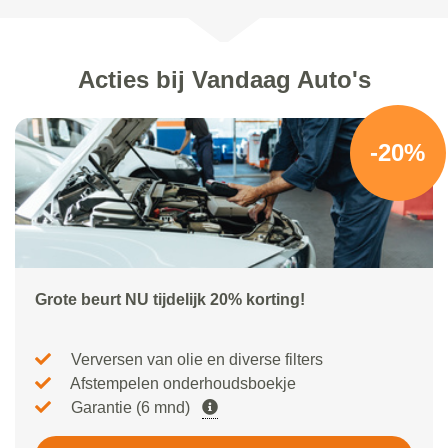
Acties bij Vandaag Auto's
-20%
Grote beurt NU tijdelijk 20% korting!
Verversen van olie en diverse filters
Afstempelen onderhoudsboekje
Garantie (6 mnd)