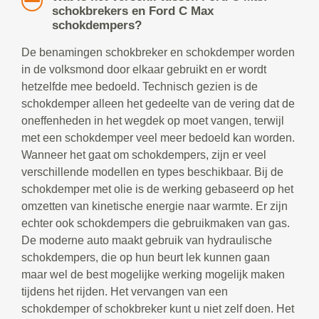
schokbrekers en Ford C Max
schokdempers?
De benamingen schokbreker en schokdemper worden
in de volksmond door elkaar gebruikt en er wordt
hetzelfde mee bedoeld. Technisch gezien is de
schokdemper alleen het gedeelte van de vering dat de
oneffenheden in het wegdek op moet vangen, terwijl
met een schokdemper veel meer bedoeld kan worden.
Wanneer het gaat om schokdempers, zijn er veel
verschillende modellen en types beschikbaar. Bij de
schokdemper met olie is de werking gebaseerd op het
omzetten van kinetische energie naar warmte. Er zijn
echter ook schokdempers die gebruikmaken van gas.
De moderne auto maakt gebruik van hydraulische
schokdempers, die op hun beurt lek kunnen gaan
maar wel de best mogelijke werking mogelijk maken
tijdens het rijden. Het vervangen van een
schokdemper of schokbreker kunt u niet zelf doen. Het