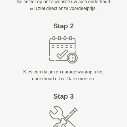
Selecteer op onze website uw auto onderhoud
& u ziet direct onze voordeelprijs.
Stap 2
Kies een datum en garage waarop u het
onderhoud uit wilt laten voeren.
Stap 3