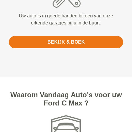
Uw auto is in goede handen bij een van onze
erkende garages bij u in de buurt.
BEKIJK & BOEK
Waarom Vandaag Auto's voor uw
Ford C Max ?