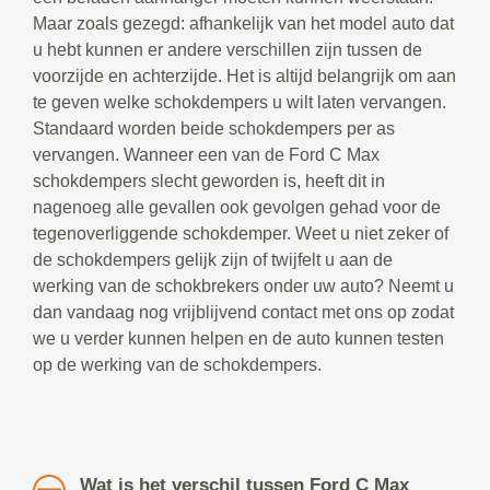
Maar zoals gezegd: afhankelijk van het model auto dat
u hebt kunnen er andere verschillen zijn tussen de
voorzijde en achterzijde. Het is altijd belangrijk om aan
te geven welke schokdempers u wilt laten vervangen.
Standaard worden beide schokdempers per as
vervangen. Wanneer een van de Ford C Max
schokdempers slecht geworden is, heeft dit in
nagenoeg alle gevallen ook gevolgen gehad voor de
tegenoverliggende schokdemper. Weet u niet zeker of
de schokdempers gelijk zijn of twijfelt u aan de
werking van de schokbrekers onder uw auto? Neemt u
dan vandaag nog vrijblijvend contact met ons op zodat
we u verder kunnen helpen en de auto kunnen testen
op de werking van de schokdempers.
Wat is het verschil tussen Ford C Max