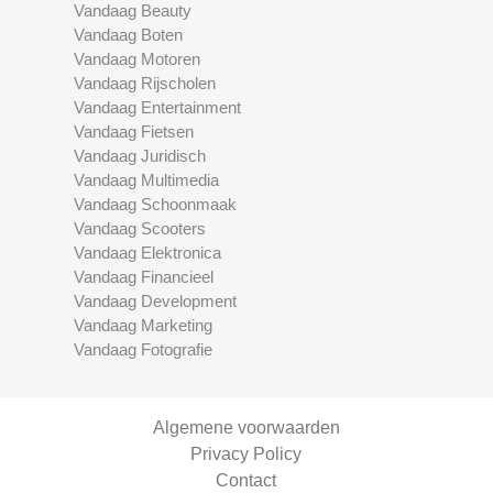
Vandaag Beauty
Vandaag Boten
Vandaag Motoren
Vandaag Rijscholen
Vandaag Entertainment
Vandaag Fietsen
Vandaag Juridisch
Vandaag Multimedia
Vandaag Schoonmaak
Vandaag Scooters
Vandaag Elektronica
Vandaag Financieel
Vandaag Development
Vandaag Marketing
Vandaag Fotografie
Algemene voorwaarden
Privacy Policy
Contact