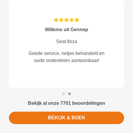
Willems uit Gennep
Seat Ibiza
Goede service, netjes behandeld en
oude onderdelen aantoonbaar!
Bekijk al onze 7701 beoordelingen
BEKIJK & BOEK