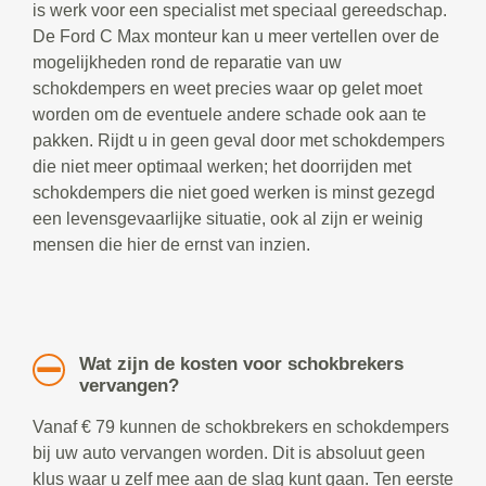
is werk voor een specialist met speciaal gereedschap.
De Ford C Max monteur kan u meer vertellen over de
mogelijkheden rond de reparatie van uw
schokdempers en weet precies waar op gelet moet
worden om de eventuele andere schade ook aan te
pakken. Rijdt u in geen geval door met schokdempers
die niet meer optimaal werken; het doorrijden met
schokdempers die niet goed werken is minst gezegd
een levensgevaarlijke situatie, ook al zijn er weinig
mensen die hier de ernst van inzien.
Wat zijn de kosten voor schokbrekers
vervangen?
Vanaf € 79 kunnen de schokbrekers en schokdempers
bij uw auto vervangen worden. Dit is absoluut geen
klus waar u zelf mee aan de slag kunt gaan. Ten eerste