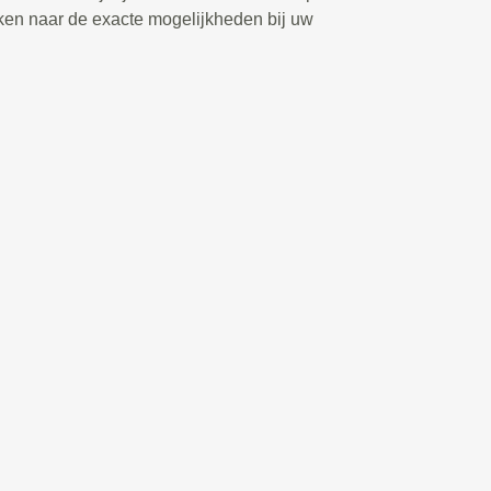
ken naar de exacte mogelijkheden bij uw