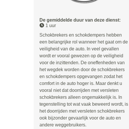
De gemiddelde duur van deze dienst:
1 uur
Schokbrekers en schokdempers hebben
een belangrijke rol wanneer het gaat om de
veiligheid van de auto. In veel gevallen
wordt er vooral gewezen op de veiligheid
voor de inzittenden. De oneffenheden van
het wegdek worden door de schokbrekers
en schokdempers opgevangen zodat het
comfort in de auto hoger is. Maar denkt u
vooral niet dat doorrijden met versleten
schokbrekers alleen ongemakkelijk is. In
tegenstelling tot wat vaak beweerd wordt, is
het doorrijden met versleten schokbrekers
ook bijzonder gevaarlijk voor de auto en
andere weggebruikers.