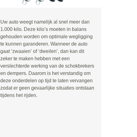
Uw auto weegt namelijk al snel meer dan
1.000 kilo. Deze kilo
’
s moeten in balans
gehouden worden om optimale wegligging
te kunnen garanderen. Wanneer de auto
gaat
‘
zwaaien
’
of
‘
dweilen
’
, dan kan dit
zeker te maken hebben met een
verslechterde werking van de schokbrekers
en dempers. Daarom is het verstandig om
deze onderdelen op tijd te laten vervangen
zodat er geen gevaarlijke situaties ontstaan
tijdens het rijden.