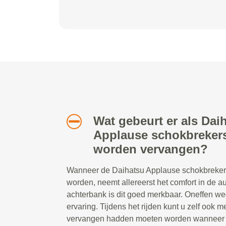
Wat gebeurt er als Dai
Applause schokbrekers 
worden vervangen?
Wanneer de Daihatsu Applause schokbrekers 
worden, neemt allereerst het comfort in de au
achterbank is dit goed merkbaar. Oneffen w
ervaring. Tijdens het rijden kunt u zelf ook 
vervangen hadden moeten worden wanneer d