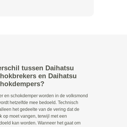
erschil tussen Daihatsu
hokbrekers en Daihatsu
chokdempers?
r en schokdemper worden in de volksmond
 wordt hetzelfde mee bedoeld. Technisch
lleen het gedeelte van de vering dat de
 op moet vangen, terwijl met een
doeld kan worden. Wanneer het gaat om