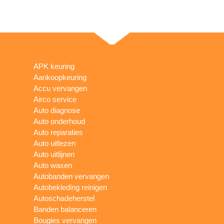
APK keuring
Aankoopkeuring
Accu vervangen
Airco service
Auto diagnose
Auto onderhoud
Auto reparaties
Auto uitlezen
Auto uitlijnen
Auto waxen
Autobanden vervangen
Autobekleding reinigen
Autoschadeherstel
Banden balanceren
Bougies vervangen