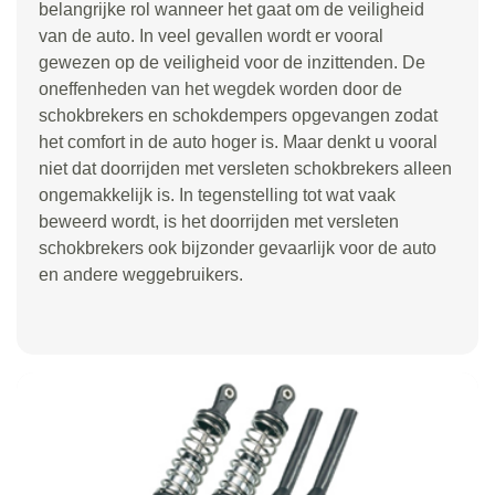
belangrijke rol wanneer het gaat om de veiligheid
van de auto. In veel gevallen wordt er vooral
gewezen op de veiligheid voor de inzittenden. De
oneffenheden van het wegdek worden door de
schokbrekers en schokdempers opgevangen zodat
het comfort in de auto hoger is. Maar denkt u vooral
niet dat doorrijden met versleten schokbrekers alleen
ongemakkelijk is. In tegenstelling tot wat vaak
beweerd wordt, is het doorrijden met versleten
schokbrekers ook bijzonder gevaarlijk voor de auto
en andere weggebruikers.