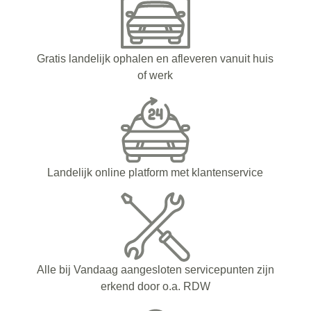
Gratis landelijk ophalen en afleveren vanuit huis
of werk
Landelijk online platform met klantenservice
Alle bij Vandaag aangesloten servicepunten zijn
erkend door o.a. RDW