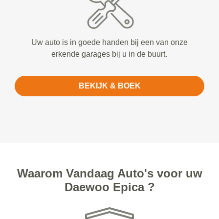
Uw auto is in goede handen bij een van onze
erkende garages bij u in de buurt.
BEKIJK & BOEK
Waarom Vandaag Auto's voor uw
Daewoo Epica ?