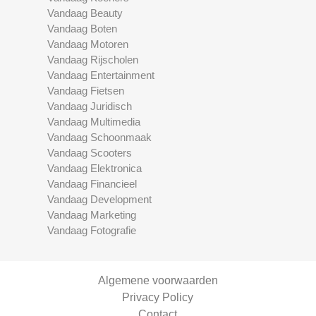
Vandaag Beauty
Vandaag Boten
Vandaag Motoren
Vandaag Rijscholen
Vandaag Entertainment
Vandaag Fietsen
Vandaag Juridisch
Vandaag Multimedia
Vandaag Schoonmaak
Vandaag Scooters
Vandaag Elektronica
Vandaag Financieel
Vandaag Development
Vandaag Marketing
Vandaag Fotografie
Algemene voorwaarden
Privacy Policy
Contact