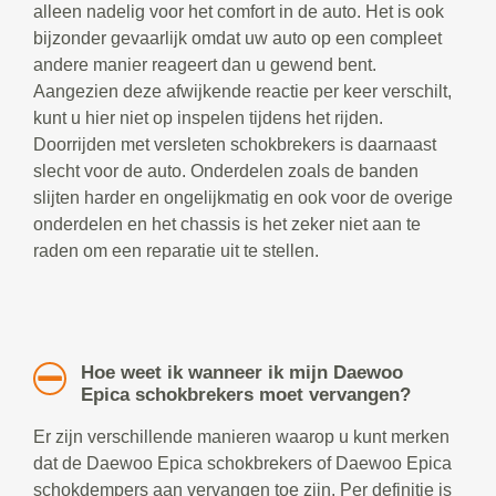
alleen nadelig voor het comfort in de auto. Het is ook
bijzonder gevaarlijk omdat uw auto op een compleet
andere manier reageert dan u gewend bent.
Aangezien deze afwijkende reactie per keer verschilt,
kunt u hier niet op inspelen tijdens het rijden.
Doorrijden met versleten schokbrekers is daarnaast
slecht voor de auto. Onderdelen zoals de banden
slijten harder en ongelijkmatig en ook voor de overige
onderdelen en het chassis is het zeker niet aan te
raden om een reparatie uit te stellen.
Hoe weet ik wanneer ik mijn Daewoo
Epica schokbrekers moet vervangen?
Er zijn verschillende manieren waarop u kunt merken
dat de Daewoo Epica schokbrekers of Daewoo Epica
schokdempers aan vervangen toe zijn. Per definitie is