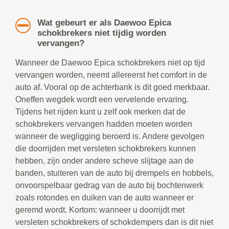
Wat gebeurt er als Daewoo Epica
schokbrekers niet tijdig worden
vervangen?
Wanneer de Daewoo Epica schokbrekers niet op tijd
vervangen worden, neemt allereerst het comfort in de
auto af. Vooral op de achterbank is dit goed merkbaar.
Oneffen wegdek wordt een vervelende ervaring.
Tijdens het rijden kunt u zelf ook merken dat de
schokbrekers vervangen hadden moeten worden
wanneer de wegligging beroerd is. Andere gevolgen
die doorrijden met versleten schokbrekers kunnen
hebben, zijn onder andere scheve slijtage aan de
banden, stuiteren van de auto bij drempels en hobbels,
onvoorspelbaar gedrag van de auto bij bochtenwerk
zoals rotondes en duiken van de auto wanneer er
geremd wordt. Kortom: wanneer u doorrijdt met
versleten schokbrekers of schokdempers dan is dit niet