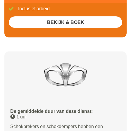
Inclusief arbeid
BEKIJK & BOEK
De gemiddelde duur van deze dienst:
1 uur
Schokbrekers en schokdempers hebben een