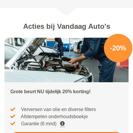
Acties bij Vandaag Auto's
-20%
Grote beurt NU tijdelijk 20% korting!
Verversen van olie en diverse filters
Afstempelen onderhoudsboekje
Garantie (6 mnd)