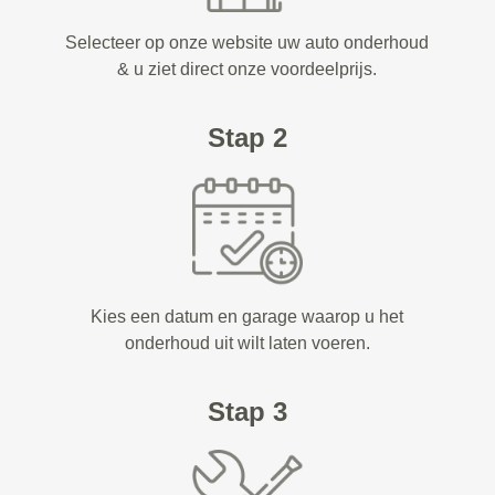
Selecteer op onze website uw auto onderhoud
& u ziet direct onze voordeelprijs.
Stap 2
Kies een datum en garage waarop u het
onderhoud uit wilt laten voeren.
Stap 3