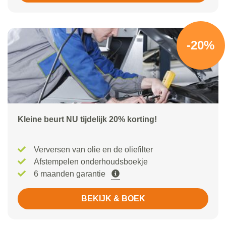
-20%
Kleine beurt NU tijdelijk 20% korting!
Verversen van olie en de oliefilter
Afstempelen onderhoudsboekje
6 maanden garantie
BEKIJK & BOEK