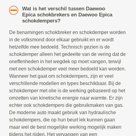
Wat is het verschil tussen Daewoo
Epica schokbrekers en Daewoo Epica
schokdempers?
De benamingen schokbreker en schokdemper worden
in de volksmond door elkaar gebruikt en er wordt
hetzelfde mee bedoeld. Technisch gezien is de
schokdemper alleen het gedeelte van de vering dat de
oneffenheden in het wegdek op moet vangen, terwijl
met een schokdemper veel meer bedoeld kan worden.
Wanneer het gaat om schokdempers, zijn er veel
verschillende modellen en types beschikbaar. Bij de
schokdemper met olie is de werking gebaseerd op het
omzetten van kinetische energie naar warmte. Er zijn
echter ook schokdempers die gebruikmaken van gas.
De moderne auto maakt gebruik van hydraulische
schokdempers, die op hun beurt lek kunnen gaan
maar wel de best mogelijke werking mogelijk maken
tijdens het rijden. Het vervangen van een