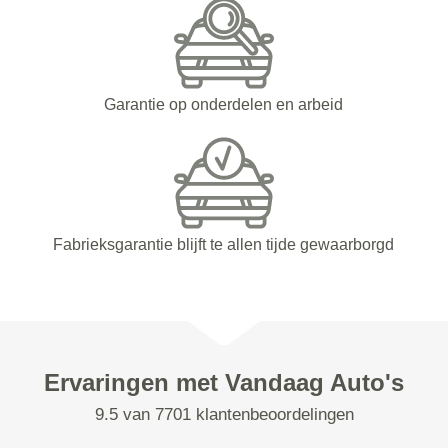
Garantie op onderdelen en arbeid
Fabrieksgarantie blijft te allen tijde gewaarborgd
Ervaringen met Vandaag Auto's
9.5 van 7701 klantenbeoordelingen