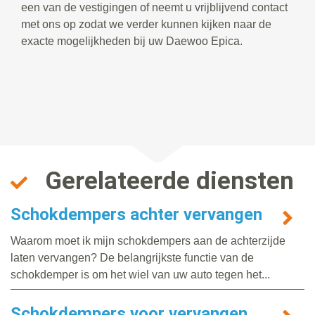
een van de vestigingen of neemt u vrijblijvend contact
met ons op zodat we verder kunnen kijken naar de
exacte mogelijkheden bij uw Daewoo Epica.
Gerelateerde diensten
Schokdempers achter vervangen
Waarom moet ik mijn schokdempers aan de achterzijde
laten vervangen? De belangrijkste functie van de
schokdemper is om het wiel van uw auto tegen het...
Schokdempers voor vervangen