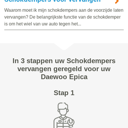
Waarom moet ik mijn schokdempers aan de voorzijde laten
vervangen? De belangrijkste functie van de schokdemper
is om het wiel van uw auto tegen het...
In 3 stappen uw Schokdempers
vervangen geregeld voor uw
Daewoo Epica
Stap 1