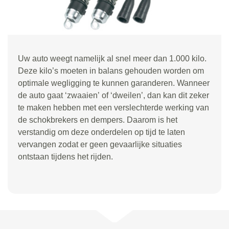
Uw auto weegt namelijk al snel meer dan 1.000 kilo.
Deze kilo
’
s moeten in balans gehouden worden om
optimale wegligging te kunnen garanderen. Wanneer
de auto gaat
‘
zwaaien
’
of
‘
dweilen
’
, dan kan dit zeker
te maken hebben met een verslechterde werking van
de schokbrekers en dempers. Daarom is het
verstandig om deze onderdelen op tijd te laten
vervangen zodat er geen gevaarlijke situaties
ontstaan tijdens het rijden.