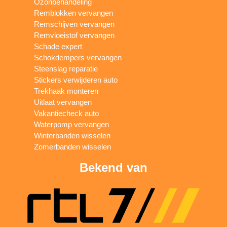
Ozonbehandeling
Remblokken vervangen
Remschijven vervangen
Remvloeistof vervangen
Schade expert
Schokdempers vervangen
Steenslag reparatie
Stickers verwijderen auto
Trekhaak monteren
Uitlaat vervangen
Vakantiecheck auto
Waterpomp vervangen
Winterbanden wisselen
Zomerbanden wisselen
Bekend van