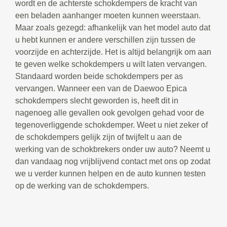
wordt en de achterste schokdempers de kracht van
een beladen aanhanger moeten kunnen weerstaan.
Maar zoals gezegd: afhankelijk van het model auto dat
u hebt kunnen er andere verschillen zijn tussen de
voorzijde en achterzijde. Het is altijd belangrijk om aan
te geven welke schokdempers u wilt laten vervangen.
Standaard worden beide schokdempers per as
vervangen. Wanneer een van de Daewoo Epica
schokdempers slecht geworden is, heeft dit in
nagenoeg alle gevallen ook gevolgen gehad voor de
tegenoverliggende schokdemper. Weet u niet zeker of
de schokdempers gelijk zijn of twijfelt u aan de
werking van de schokbrekers onder uw auto? Neemt u
dan vandaag nog vrijblijvend contact met ons op zodat
we u verder kunnen helpen en de auto kunnen testen
op de werking van de schokdempers.