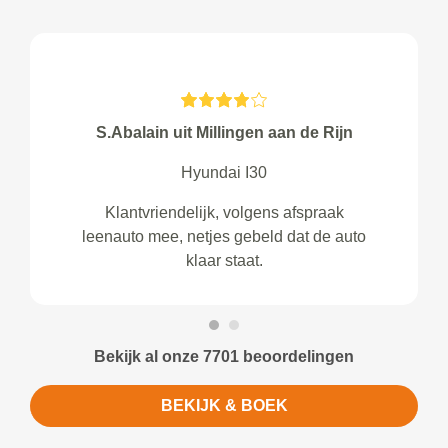
S.Abalain uit Millingen aan de Rijn
Hyundai I30
Klantvriendelijk, volgens afspraak
leenauto mee, netjes gebeld dat de auto
klaar staat.
Bekijk al onze 7701 beoordelingen
BEKIJK & BOEK