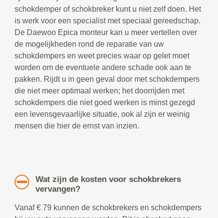
schokdemper of schokbreker kunt u niet zelf doen. Het
is werk voor een specialist met speciaal gereedschap.
De Daewoo Epica monteur kan u meer vertellen over
de mogelijkheden rond de reparatie van uw
schokdempers en weet precies waar op gelet moet
worden om de eventuele andere schade ook aan te
pakken. Rijdt u in geen geval door met schokdempers
die niet meer optimaal werken; het doorrijden met
schokdempers die niet goed werken is minst gezegd
een levensgevaarlijke situatie, ook al zijn er weinig
mensen die hier de ernst van inzien.
Wat zijn de kosten voor schokbrekers
vervangen?
Vanaf € 79 kunnen de schokbrekers en schokdempers