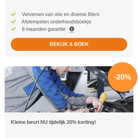
Verversen van olie en diverse filters
Afstempelen onderhoudsboekje
6 maanden garantie
BEKIJK & BOEK
-20%
Kleine beurt NU tijdelijk 20% korting!