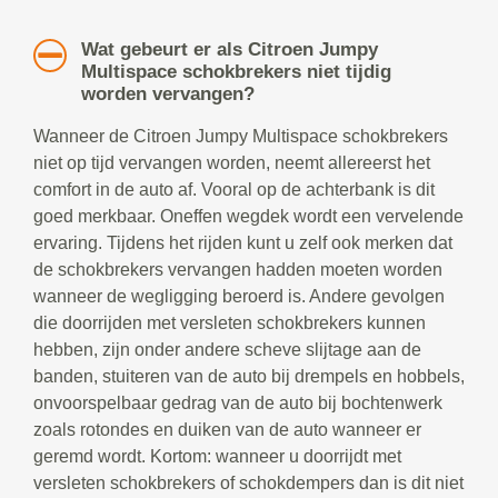
Wat gebeurt er als Citroen Jumpy
Multispace schokbrekers niet tijdig
worden vervangen?
Wanneer de Citroen Jumpy Multispace schokbrekers
niet op tijd vervangen worden, neemt allereerst het
comfort in de auto af. Vooral op de achterbank is dit
goed merkbaar. Oneffen wegdek wordt een vervelende
ervaring. Tijdens het rijden kunt u zelf ook merken dat
de schokbrekers vervangen hadden moeten worden
wanneer de wegligging beroerd is. Andere gevolgen
die doorrijden met versleten schokbrekers kunnen
hebben, zijn onder andere scheve slijtage aan de
banden, stuiteren van de auto bij drempels en hobbels,
onvoorspelbaar gedrag van de auto bij bochtenwerk
zoals rotondes en duiken van de auto wanneer er
geremd wordt. Kortom: wanneer u doorrijdt met
versleten schokbrekers of schokdempers dan is dit niet