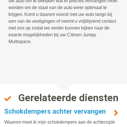
uw auto om te bekijken wat er precies vervangen moet
worden om de staat van de auto weer optimaal te
krijgen. Komt u daarom vooral met uw auto langs bij
een van de vestigingen of neemt u vrijblijvend contact
met ons op zodat we verder kunnen kijken naar de
exacte mogelijkheden bij uw Citroen Jumpy
Multispace.
Gerelateerde diensten
Schokdempers achter vervangen
Waarom moet ik mijn schokdempers aan de achterzijde