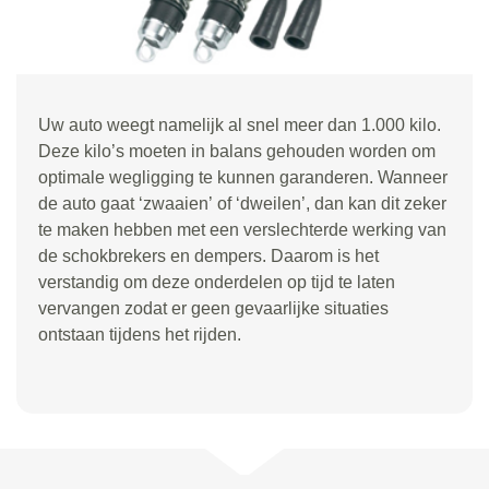
Uw auto weegt namelijk al snel meer dan 1.000 kilo.
Deze kilo
’
s moeten in balans gehouden worden om
optimale wegligging te kunnen garanderen. Wanneer
de auto gaat
‘
zwaaien
’
of
‘
dweilen
’
, dan kan dit zeker
te maken hebben met een verslechterde werking van
de schokbrekers en dempers. Daarom is het
verstandig om deze onderdelen op tijd te laten
vervangen zodat er geen gevaarlijke situaties
ontstaan tijdens het rijden.