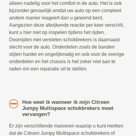
alleen nadelig voor het comfort in de auto. Het is ook
bijzonder gevaarlijk omdat uw auto op een compleet
andere manier reageert dan u gewend bent.
Aangezien deze afwijkende reactie per keer verschilt,
kunt u hier niet op inspelen tijdens het rijden.
Doorrijden met versleten schokbrekers is daarnaast
slecht voor de auto. Onderdelen zoals de banden
slijten harder en ongelijkmatig en ook voor de overige
onderdelen en het chassis is het zeker niet aan te
raden om een reparatie uit te stellen.
Hoe weet ik wanneer ik mijn Citroen
Jumpy Multispace schokbrekers moet
vervangen?
Er zijn verschillende manieren waarop u kunt merken
dat de Citroen Jumpy Multispace schokbrekers of