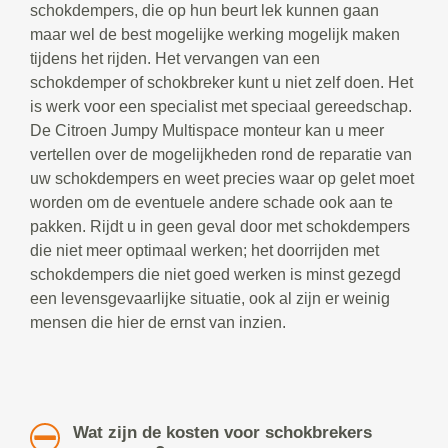
schokdempers, die op hun beurt lek kunnen gaan
maar wel de best mogelijke werking mogelijk maken
tijdens het rijden. Het vervangen van een
schokdemper of schokbreker kunt u niet zelf doen. Het
is werk voor een specialist met speciaal gereedschap.
De Citroen Jumpy Multispace monteur kan u meer
vertellen over de mogelijkheden rond de reparatie van
uw schokdempers en weet precies waar op gelet moet
worden om de eventuele andere schade ook aan te
pakken. Rijdt u in geen geval door met schokdempers
die niet meer optimaal werken; het doorrijden met
schokdempers die niet goed werken is minst gezegd
een levensgevaarlijke situatie, ook al zijn er weinig
mensen die hier de ernst van inzien.
Wat zijn de kosten voor schokbrekers