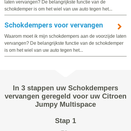
laten vervangen? De belangrijkste functie van de
schokdemper is om het wiel van uw auto tegen het...
Schokdempers voor vervangen
Waarom moet ik mijn schokdempers aan de voorzijde laten
vervangen? De belangrijkste functie van de schokdemper
is om het wiel van uw auto tegen het...
In 3 stappen uw Schokdempers
vervangen geregeld voor uw Citroen
Jumpy Multispace
Stap 1