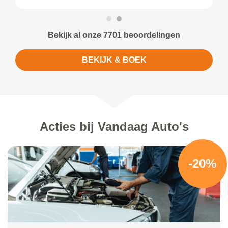
Bekijk al onze 7701 beoordelingen
BEKIJK & BOEK
Acties bij Vandaag Auto's
-20%