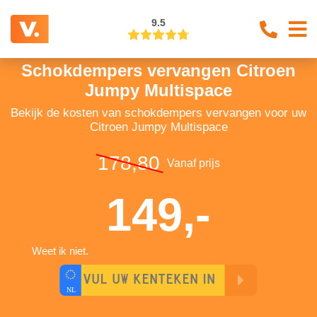
9.5
Schokdempers vervangen Citroen
Jumpy Multispace
Bekijk de kosten van schokdempers vervangen voor uw
Citroen Jumpy Multispace
178,80
Vanaf prijs
149,-
Weet ik niet.