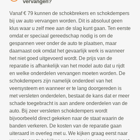
vervangen?
Vanaf € 79 kunnen de schokbrekers en schokdempers
bij uw auto vervangen worden. Dit is absoluut geen
klus waar u zelf mee aan de slag kunt gaan. Ten eerste
omdat er speciaal gereedschap nodig is om de
gespannen veer onder de auto te plaatsen, maar
daarnaast ook omdat het gevaarlijk werk is wanneer
het niet goed uitgevoerd wordt. De prijs van de
reparatie is afhankelijk van het model auto dat u rijdt
en welke onderdelen vervangen moeten worden. De
schokdempers zijn namelijk onderdeel van het
veersysteem en wanneer er te lang doorgereden is
met versleten onderdelen, bestaat de kans dat er meer
schade toegebracht is aan andere onderdelen van de
auto. Bij zeer versleten schokdempers wordt
bijvoorbeeld direct gekeken naar de staat waarin de
banden verkeren. De kosten van de reparatie gaan
uiteraard in overleg met u. We kijken graag eerst naar