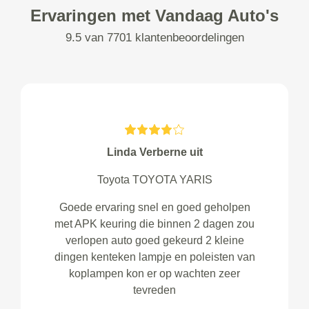
Ervaringen met Vandaag Auto's
9.5 van 7701 klantenbeoordelingen
Linda Verberne uit
Toyota TOYOTA YARIS
Goede ervaring snel en goed geholpen
met APK keuring die binnen 2 dagen zou
verlopen auto goed gekeurd 2 kleine
dingen kenteken lampje en poleisten van
koplampen kon er op wachten zeer
tevreden