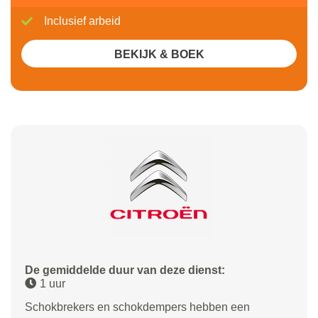
Inclusief arbeid
BEKIJK & BOEK
De gemiddelde duur van deze dienst:
1 uur
Schokbrekers en schokdempers hebben een