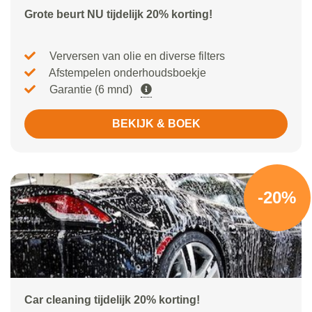
Grote beurt NU tijdelijk 20% korting!
Verversen van olie en diverse filters
Afstempelen onderhoudsboekje
Garantie (6 mnd)
BEKIJK & BOEK
-20%
Car cleaning tijdelijk 20% korting!