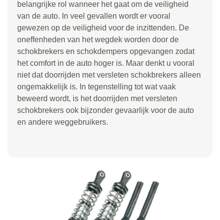
belangrijke rol wanneer het gaat om de veiligheid
van de auto. In veel gevallen wordt er vooral
gewezen op de veiligheid voor de inzittenden. De
oneffenheden van het wegdek worden door de
schokbrekers en schokdempers opgevangen zodat
het comfort in de auto hoger is. Maar denkt u vooral
niet dat doorrijden met versleten schokbrekers alleen
ongemakkelijk is. In tegenstelling tot wat vaak
beweerd wordt, is het doorrijden met versleten
schokbrekers ook bijzonder gevaarlijk voor de auto
en andere weggebruikers.