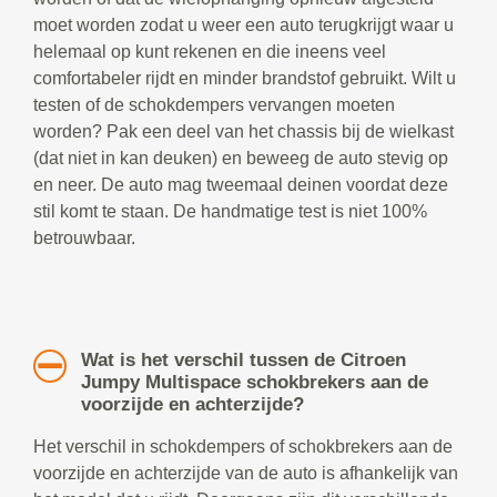
moet worden zodat u weer een auto terugkrijgt waar u
helemaal op kunt rekenen en die ineens veel
comfortabeler rijdt en minder brandstof gebruikt. Wilt u
testen of de schokdempers vervangen moeten
worden? Pak een deel van het chassis bij de wielkast
(dat niet in kan deuken) en beweeg de auto stevig op
en neer. De auto mag tweemaal deinen voordat deze
stil komt te staan. De handmatige test is niet 100%
betrouwbaar.
Wat is het verschil tussen de Citroen
Jumpy Multispace schokbrekers aan de
voorzijde en achterzijde?
Het verschil in schokdempers of schokbrekers aan de
voorzijde en achterzijde van de auto is afhankelijk van