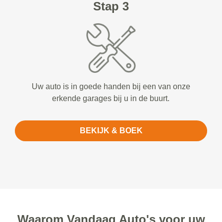
Stap 3
Uw auto is in goede handen bij een van onze
erkende garages bij u in de buurt.
BEKIJK & BOEK
Waarom Vandaag Auto's voor uw