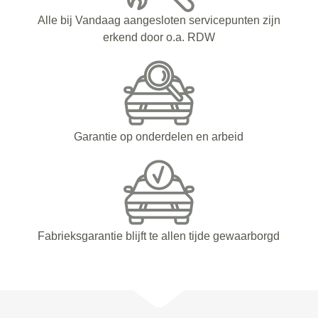
Alle bij Vandaag aangesloten servicepunten zijn
erkend door o.a. RDW
Garantie op onderdelen en arbeid
Fabrieksgarantie blijft te allen tijde gewaarborgd