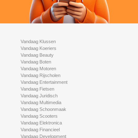
Vandaag Klussen
Vandaag Koeriers
Vandaag Beauty
Vandaag Boten
Vandaag Motoren
Vandaag Rijscholen
Vandaag Entertainment
Vandaag Fietsen
Vandaag Juridisch
Vandaag Multimedia
Vandaag Schoonmaak
Vandaag Scooters
Vandaag Elektronica
Vandaag Financieel
Vandaag Development