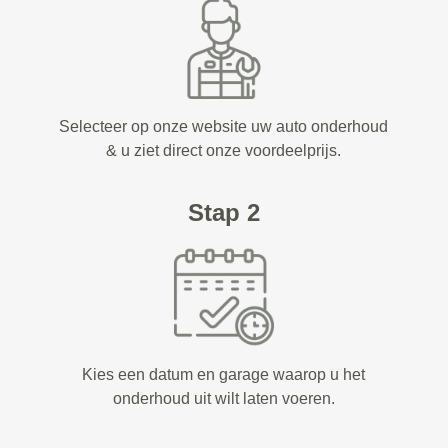
Selecteer op onze website uw auto onderhoud
& u ziet direct onze voordeelprijs.
Stap 2
Kies een datum en garage waarop u het
onderhoud uit wilt laten voeren.