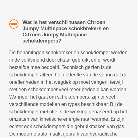
Wat is het verschil tussen Citroen
Jumpy Multispace schokbrekers en
Citroen Jumpy Multispace
schokdempers?
De benamingen schokbreker en schokdemper worden
in de volksmond door elkaar gebruikt en er wordt
hetzelfde mee bedoeld. Technisch gezien is de
schokdemper alleen het gedeelte van de vering dat de
oneffenheden in het wegdek op moet vangen, terwijl
met een schokdemper veel meer bedoeld kan worden.
Wanneer het gaat om schokdempers, zijn er veel
verschillende modellen en types beschikbaar. Bij de
schokdemper met olie is de werking gebaseerd op het
omzetten van kinetische energie naar warmte. Er zijn
echter ook schokdempers die gebruikmaken van gas.
De moderne auto maakt gebruik van hydraulische