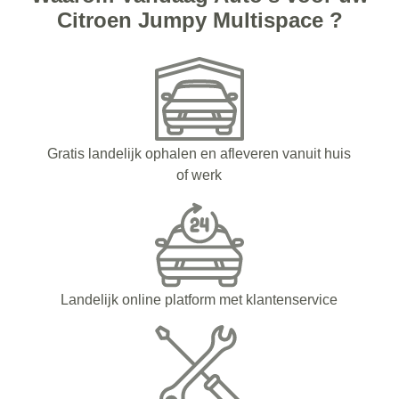
Citroen Jumpy Multispace ?
Gratis landelijk ophalen en afleveren vanuit huis
of werk
Landelijk online platform met klantenservice