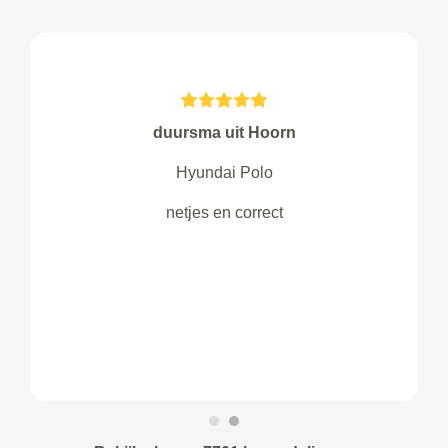
duursma uit Hoorn
Hyundai Polo
netjes en correct