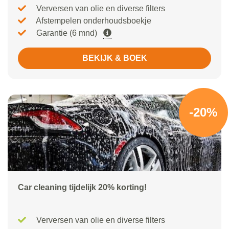
Verversen van olie en diverse filters
Afstempelen onderhoudsboekje
Garantie (6 mnd)
BEKIJK & BOEK
-20%
Car cleaning tijdelijk 20% korting!
Verversen van olie en diverse filters