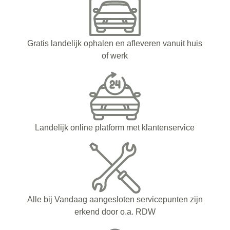
Gratis landelijk ophalen en afleveren vanuit huis
of werk
Landelijk online platform met klantenservice
Alle bij Vandaag aangesloten servicepunten zijn
erkend door o.a. RDW