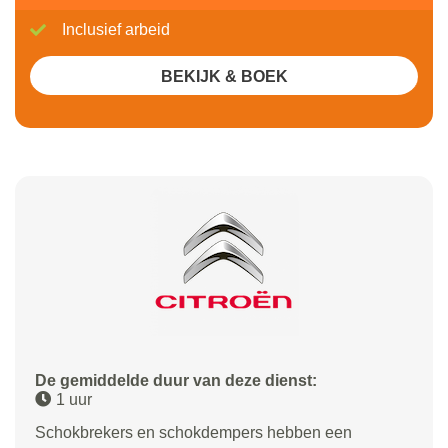
Inclusief arbeid
BEKIJK & BOEK
De gemiddelde duur van deze dienst:
1 uur
Schokbrekers en schokdempers hebben een