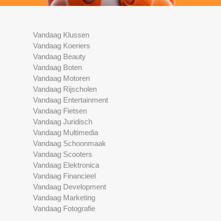
Vandaag Klussen
Vandaag Koeriers
Vandaag Beauty
Vandaag Boten
Vandaag Motoren
Vandaag Rijscholen
Vandaag Entertainment
Vandaag Fietsen
Vandaag Juridisch
Vandaag Multimedia
Vandaag Schoonmaak
Vandaag Scooters
Vandaag Elektronica
Vandaag Financieel
Vandaag Development
Vandaag Marketing
Vandaag Fotografie