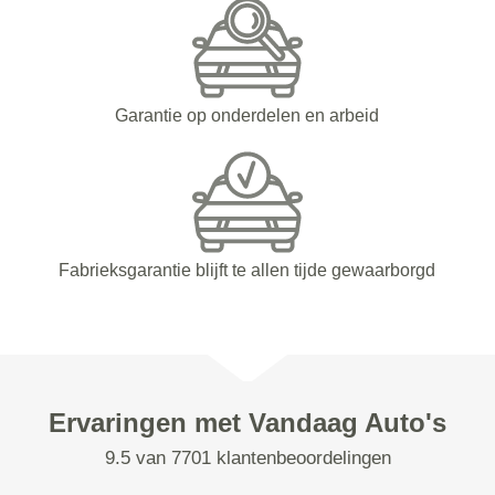
Garantie op onderdelen en arbeid
Fabrieksgarantie blijft te allen tijde gewaarborgd
Ervaringen met Vandaag Auto's
9.5 van 7701 klantenbeoordelingen