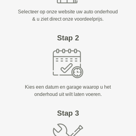
Selecteer op onze website uw auto onderhoud
& u ziet direct onze voordeelprijs.
Stap 2
Kies een datum en garage waarop u het
onderhoud uit wilt laten voeren.
Stap 3