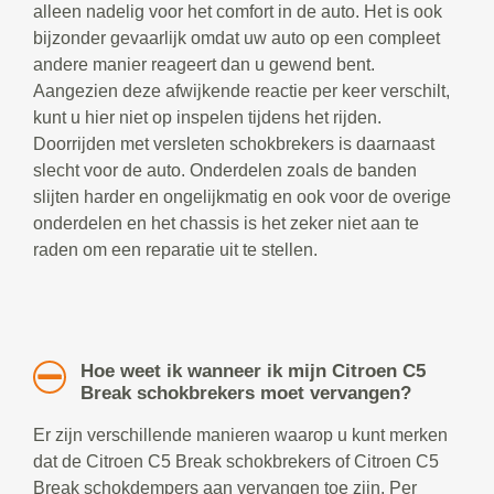
alleen nadelig voor het comfort in de auto. Het is ook
bijzonder gevaarlijk omdat uw auto op een compleet
andere manier reageert dan u gewend bent.
Aangezien deze afwijkende reactie per keer verschilt,
kunt u hier niet op inspelen tijdens het rijden.
Doorrijden met versleten schokbrekers is daarnaast
slecht voor de auto. Onderdelen zoals de banden
slijten harder en ongelijkmatig en ook voor de overige
onderdelen en het chassis is het zeker niet aan te
raden om een reparatie uit te stellen.
Hoe weet ik wanneer ik mijn Citroen C5
Break schokbrekers moet vervangen?
Er zijn verschillende manieren waarop u kunt merken
dat de Citroen C5 Break schokbrekers of Citroen C5
Break schokdempers aan vervangen toe zijn. Per