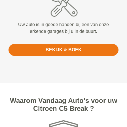
Uw auto is in goede handen bij een van onze
erkende garages bij u in de buurt.
BEKIJK & BOEK
Waarom Vandaag Auto's voor uw
Citroen C5 Break ?