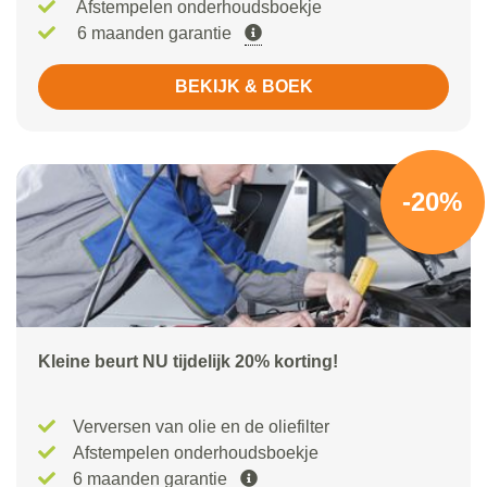
Afstempelen onderhoudsboekje
6 maanden garantie
BEKIJK & BOEK
-20%
Kleine beurt NU tijdelijk 20% korting!
Verversen van olie en de oliefilter
Afstempelen onderhoudsboekje
6 maanden garantie