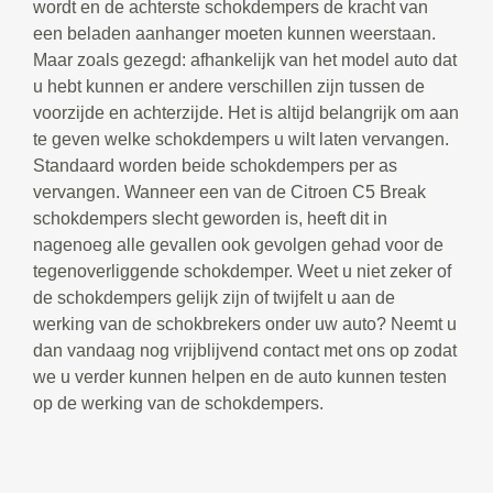
wordt en de achterste schokdempers de kracht van
een beladen aanhanger moeten kunnen weerstaan.
Maar zoals gezegd: afhankelijk van het model auto dat
u hebt kunnen er andere verschillen zijn tussen de
voorzijde en achterzijde. Het is altijd belangrijk om aan
te geven welke schokdempers u wilt laten vervangen.
Standaard worden beide schokdempers per as
vervangen. Wanneer een van de Citroen C5 Break
schokdempers slecht geworden is, heeft dit in
nagenoeg alle gevallen ook gevolgen gehad voor de
tegenoverliggende schokdemper. Weet u niet zeker of
de schokdempers gelijk zijn of twijfelt u aan de
werking van de schokbrekers onder uw auto? Neemt u
dan vandaag nog vrijblijvend contact met ons op zodat
we u verder kunnen helpen en de auto kunnen testen
op de werking van de schokdempers.