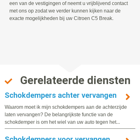
een van de vestigingen of neemt u vrijblijvend contact
met ons op zodat we verder kunnen kijken naar de
exacte mogelijkheden bij uw Citroen C5 Break.
Gerelateerde diensten
Schokdempers achter vervangen
Waarom moet ik mijn schokdempers aan de achterzijde
laten vervangen? De belangrijkste functie van de
schokdemper is om het wiel van uw auto tegen het...
Schokdempers voor vervangen