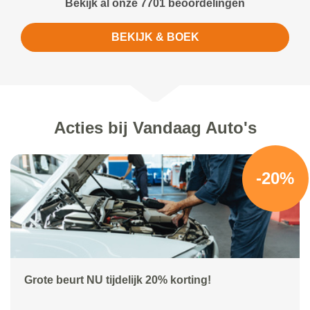
Bekijk al onze 7701 beoordelingen
BEKIJK & BOEK
Acties bij Vandaag Auto's
-20%
Grote beurt NU tijdelijk 20% korting!