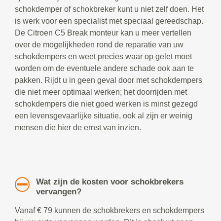
schokdemper of schokbreker kunt u niet zelf doen. Het
is werk voor een specialist met speciaal gereedschap.
De Citroen C5 Break monteur kan u meer vertellen
over de mogelijkheden rond de reparatie van uw
schokdempers en weet precies waar op gelet moet
worden om de eventuele andere schade ook aan te
pakken. Rijdt u in geen geval door met schokdempers
die niet meer optimaal werken; het doorrijden met
schokdempers die niet goed werken is minst gezegd
een levensgevaarlijke situatie, ook al zijn er weinig
mensen die hier de ernst van inzien.
Wat zijn de kosten voor schokbrekers
vervangen?
Vanaf € 79 kunnen de schokbrekers en schokdempers