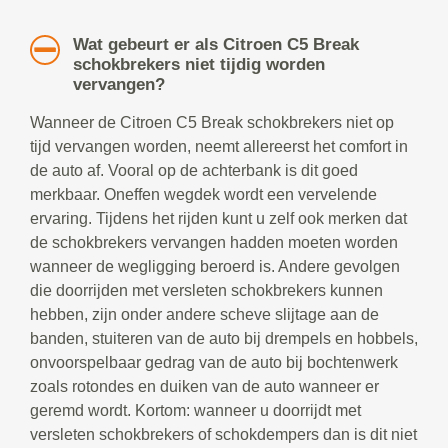
Wat gebeurt er als Citroen C5 Break
schokbrekers niet tijdig worden
vervangen?
Wanneer de Citroen C5 Break schokbrekers niet op
tijd vervangen worden, neemt allereerst het comfort in
de auto af. Vooral op de achterbank is dit goed
merkbaar. Oneffen wegdek wordt een vervelende
ervaring. Tijdens het rijden kunt u zelf ook merken dat
de schokbrekers vervangen hadden moeten worden
wanneer de wegligging beroerd is. Andere gevolgen
die doorrijden met versleten schokbrekers kunnen
hebben, zijn onder andere scheve slijtage aan de
banden, stuiteren van de auto bij drempels en hobbels,
onvoorspelbaar gedrag van de auto bij bochtenwerk
zoals rotondes en duiken van de auto wanneer er
geremd wordt. Kortom: wanneer u doorrijdt met
versleten schokbrekers of schokdempers dan is dit niet