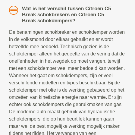
Wat is het verschil tussen Citroen C5
Break schokbrekers en Citroen C5
Break schokdempers?
De benamingen schokbreker en schokdemper worden
in de volksmond door elkaar gebruikt en er wordt
hetzelfde mee bedoeld. Technisch gezien is de
schokdemper alleen het gedeelte van de vering dat de
oneffenheden in het wegdek op moet vangen, terwijl
met een schokdemper veel meer bedoeld kan worden.
Wanneer het gaat om schokdempers, zijn er veel
verschillende modellen en types beschikbaar. Bij de
schokdemper met olie is de werking gebaseerd op het
omzetten van kinetische energie naar warmte. Er zijn
echter ook schokdempers die gebruikmaken van gas.
De moderne auto maakt gebruik van hydraulische
schokdempers, die op hun beurt lek kunnen gaan
maar wel de best mogelijke werking mogelijk maken
tijdens het rijden. Het vervangen van een