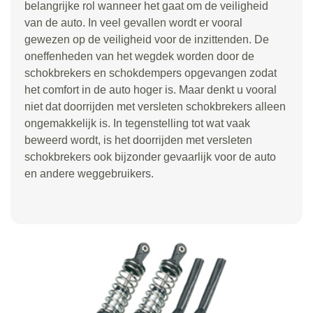
belangrijke rol wanneer het gaat om de veiligheid
van de auto. In veel gevallen wordt er vooral
gewezen op de veiligheid voor de inzittenden. De
oneffenheden van het wegdek worden door de
schokbrekers en schokdempers opgevangen zodat
het comfort in de auto hoger is. Maar denkt u vooral
niet dat doorrijden met versleten schokbrekers alleen
ongemakkelijk is. In tegenstelling tot wat vaak
beweerd wordt, is het doorrijden met versleten
schokbrekers ook bijzonder gevaarlijk voor de auto
en andere weggebruikers.