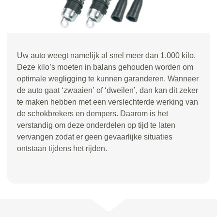
Uw auto weegt namelijk al snel meer dan 1.000 kilo.
Deze kilo
’
s moeten in balans gehouden worden om
optimale wegligging te kunnen garanderen. Wanneer
de auto gaat
‘
zwaaien
’
of
‘
dweilen
’
, dan kan dit zeker
te maken hebben met een verslechterde werking van
de schokbrekers en dempers. Daarom is het
verstandig om deze onderdelen op tijd te laten
vervangen zodat er geen gevaarlijke situaties
ontstaan tijdens het rijden.