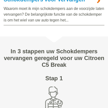
Waarom moet ik mijn schokdempers aan de voorzijde laten
vervangen? De belangrijkste functie van de schokdemper
is om het wiel van uw auto tegen het...
In 3 stappen uw Schokdempers
vervangen geregeld voor uw Citroen
C5 Break
Stap 1