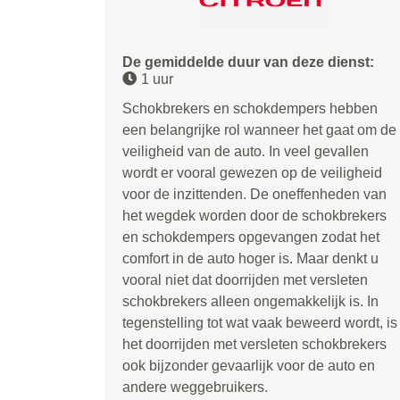
De gemiddelde duur van deze dienst:
1 uur
Schokbrekers en schokdempers hebben
een belangrijke rol wanneer het gaat om de
veiligheid van de auto. In veel gevallen
wordt er vooral gewezen op de veiligheid
voor de inzittenden. De oneffenheden van
het wegdek worden door de schokbrekers
en schokdempers opgevangen zodat het
comfort in de auto hoger is. Maar denkt u
vooral niet dat doorrijden met versleten
schokbrekers alleen ongemakkelijk is. In
tegenstelling tot wat vaak beweerd wordt, is
het doorrijden met versleten schokbrekers
ook bijzonder gevaarlijk voor de auto en
andere weggebruikers.