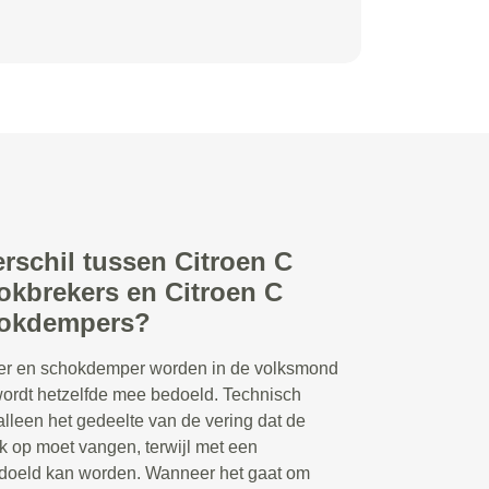
erschil tussen Citroen C
okbrekers en Citroen C
hokdempers?
r en schokdemper worden in de volksmond
 wordt hetzelfde mee bedoeld. Technisch
lleen het gedeelte van de vering dat de
 op moet vangen, terwijl met een
doeld kan worden. Wanneer het gaat om