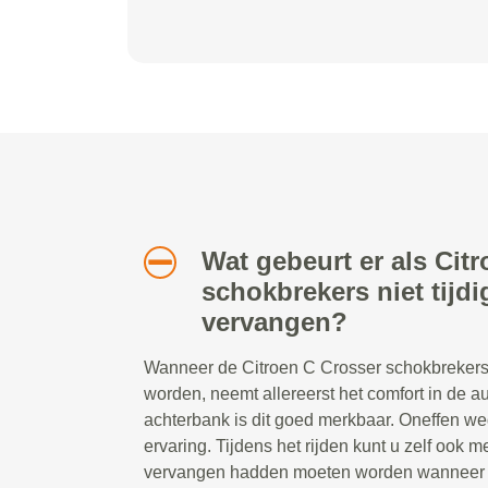
Wat gebeurt er als Cit
schokbrekers niet tijd
vervangen?
Wanneer de Citroen C Crosser schokbrekers 
worden, neemt allereerst het comfort in de au
achterbank is dit goed merkbaar. Oneffen w
ervaring. Tijdens het rijden kunt u zelf ook 
vervangen hadden moeten worden wanneer d