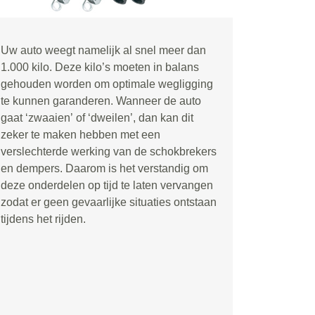
Uw auto weegt namelijk al snel meer dan
1.000 kilo. Deze kilo
’
s moeten in balans
gehouden worden om optimale wegligging
te kunnen garanderen. Wanneer de auto
gaat
‘
zwaaien
’
of
‘
dweilen
’
, dan kan dit
zeker te maken hebben met een
verslechterde werking van de schokbrekers
en dempers. Daarom is het verstandig om
deze onderdelen op tijd te laten vervangen
zodat er geen gevaarlijke situaties ontstaan
tijdens het rijden.