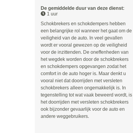
De gemiddelde duur van deze dienst:
1 uur
Schokbrekers en schokdempers hebben
een belangrijke rol wanneer het gaat om de
veiligheid van de auto. In veel gevallen
wordt er vooral gewezen op de veiligheid
voor de inzittenden. De oneffenheden van
het wegdek worden door de schokbrekers
en schokdempers opgevangen zodat het
comfort in de auto hoger is. Maar denkt u
vooral niet dat doorrijden met versleten
schokbrekers alleen ongemakkelijk is. In
tegenstelling tot wat vaak beweerd wordt, is
het doorrijden met versleten schokbrekers
ook bijzonder gevaarlijk voor de auto en
andere weggebruikers.