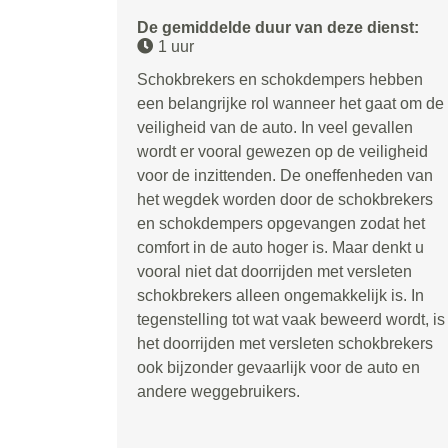
De gemiddelde duur van deze dienst:
1 uur
Schokbrekers en schokdempers hebben
een belangrijke rol wanneer het gaat om de
veiligheid van de auto. In veel gevallen
wordt er vooral gewezen op de veiligheid
voor de inzittenden. De oneffenheden van
het wegdek worden door de schokbrekers
en schokdempers opgevangen zodat het
comfort in de auto hoger is. Maar denkt u
vooral niet dat doorrijden met versleten
schokbrekers alleen ongemakkelijk is. In
tegenstelling tot wat vaak beweerd wordt, is
het doorrijden met versleten schokbrekers
ook bijzonder gevaarlijk voor de auto en
andere weggebruikers.